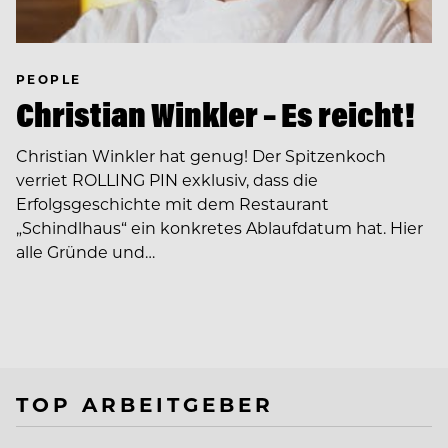
PEOPLE
Christian Winkler – Es reicht!
Christian Winkler hat genug! Der Spitzenkoch
verriet ROLLING PIN exklusiv, dass die
Erfolgsgeschichte mit dem Restaurant
„Schindlhaus“ ein konkretes Ablaufdatum hat. Hier
alle Gründe und…
TOP ARBEITGEBER