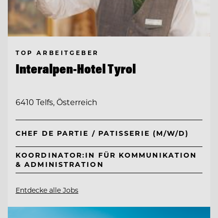
TOP ARBEITGEBER
Interalpen-Hotel Tyrol
6410 Telfs, Österreich
CHEF DE PARTIE / PATISSERIE (M/W/D)
KOORDINATOR:IN FÜR KOMMUNIKATION
& ADMINISTRATION
Entdecke alle Jobs