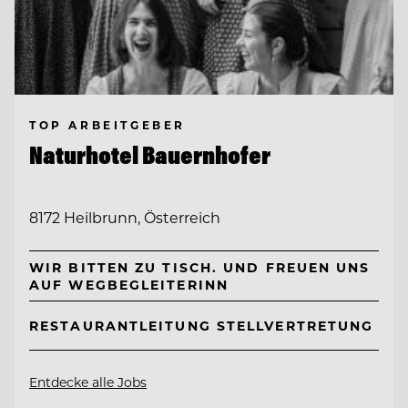
TOP ARBEITGEBER
Naturhotel Bauernhofer
8172 Heilbrunn, Österreich
WIR BITTEN ZU TISCH. UND FREUEN UNS
AUF WEGBEGLEITERINN
RESTAURANTLEITUNG STELLVERTRETUNG
Entdecke alle Jobs