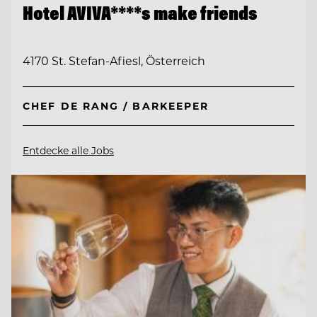
Hotel AVIVA****s make friends
4170 St. Stefan-Afiesl, Österreich
CHEF DE RANG / BARKEEPER
Entdecke alle Jobs