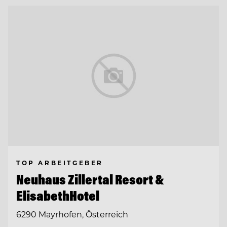
TOP ARBEITGEBER
Neuhaus Zillertal Resort &
ElisabethHotel
6290 Mayrhofen, Österreich