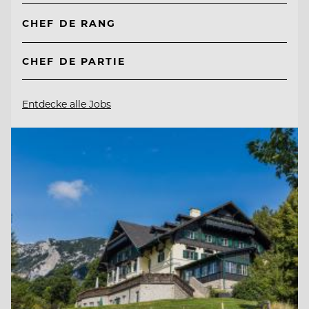
CHEF DE RANG
CHEF DE PARTIE
Entdecke alle Jobs