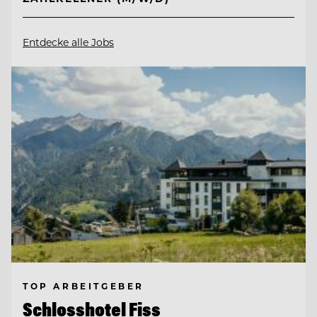
Entdecke alle Jobs
TOP ARBEITGEBER
Schlosshotel Fiss