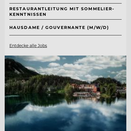
RESTAURANTLEITUNG MIT SOMMELIER-
KENNTNISSEN
HAUSDAME / GOUVERNANTE (M/W/D)
Entdecke alle Jobs