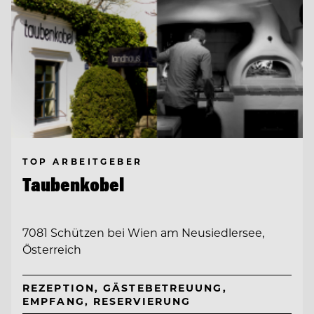
TOP ARBEITGEBER
Taubenkobel
7081 Schützen bei Wien am Neusiedlersee,
Österreich
REZEPTION, GÄSTEBETREUUNG,
EMPFANG, RESERVIERUNG