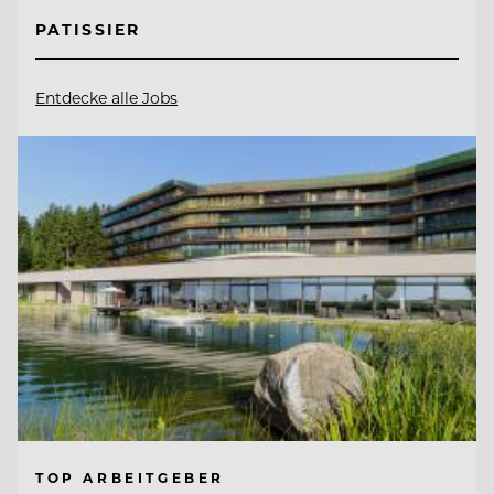
PATISSIER
Entdecke alle Jobs
TOP ARBEITGEBER