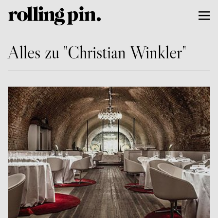
Alles zu "Christian Winkler"