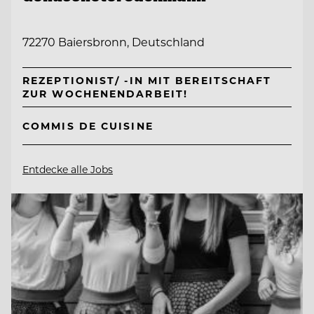
72270 Baiersbronn, Deutschland
REZEPTIONIST/ -IN MIT BEREITSCHAFT
ZUR WOCHENENDARBEIT!
COMMIS DE CUISINE
Entdecke alle Jobs