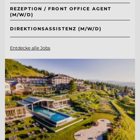
REZEPTION / FRONT OFFICE AGENT
(M/W/D)
DIREKTIONSASSISTENZ (M/W/D)
Entdecke alle Jobs