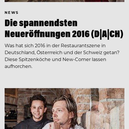
NEWS
Die spannendsten
Neueröffnungen 2016 (D|A|CH)
Was hat sich 2016 in der Restaurantszene in
Deutschland, Österrreich und der Schweiz getan?
Diese Spitzenköche und New-Comer lassen
aufhorchen.