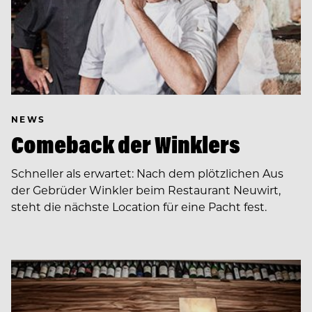
NEWS
Comeback der Winklers
Schneller als erwartet: Nach dem plötzlichen Aus
der Gebrüder Winkler beim Restaurant Neuwirt,
steht die nächste Location für eine Pacht fest.