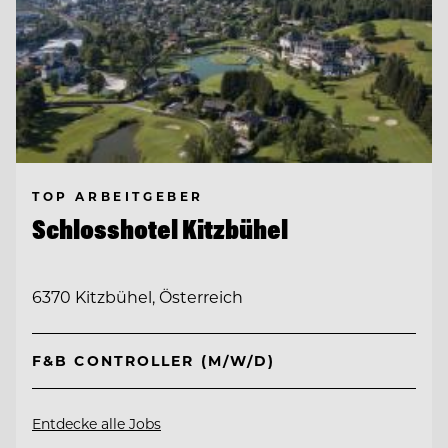
TOP ARBEITGEBER
Schlosshotel Kitzbühel
6370 Kitzbühel, Österreich
F&B CONTROLLER (M/W/D)
Entdecke alle Jobs