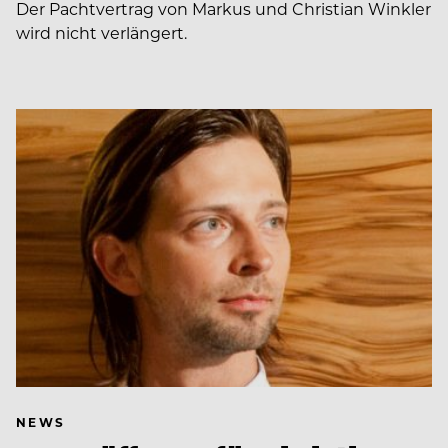
Der Pachtvertrag von Markus und Christian Winkler
wird nicht verlängert.
NEWS