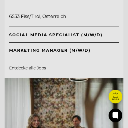
6533 Fiss/Tirol, Österreich
SOCIAL MEDIA SPECIALIST (M/W/D)
MARKETING MANAGER (M/W/D)
Entdecke alle Jobs
JOBS