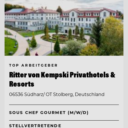
TOP ARBEITGEBER
Ritter von Kempski Privathotels &
Resorts
06536 Südharz/ OT Stolberg, Deutschland
SOUS CHEF GOURMET (M/W/D)
STELLVERTRETENDE