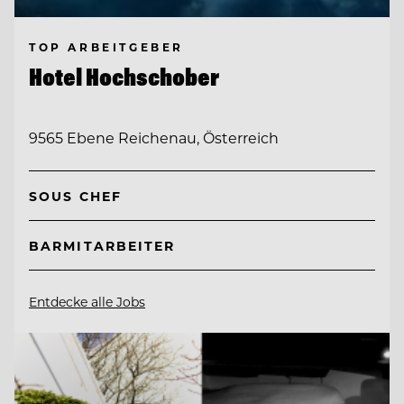
TOP ARBEITGEBER
Hotel Hochschober
9565 Ebene Reichenau, Österreich
SOUS CHEF
BARMITARBEITER
Entdecke alle Jobs