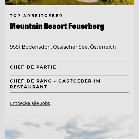
TOP ARBEITGEBER
Mountain Resort Feuerberg
9551 Bodensdorf, Ossiacher See, Österreich
CHEF DE PARTIE
CHEF DE RANG - GASTGEBER IM
RESTAURANT
Entdecke alle Jobs