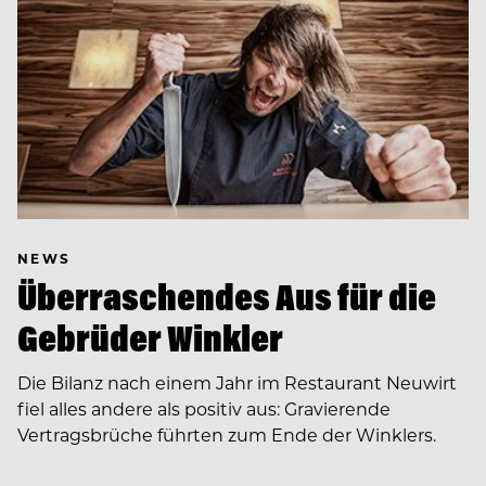
NEWS
Überraschendes Aus für die
Gebrüder Winkler
Die Bilanz nach einem Jahr im Restaurant Neuwirt
fiel alles andere als positiv aus: Gravierende
Vertragsbrüche führten zum Ende der Winklers.