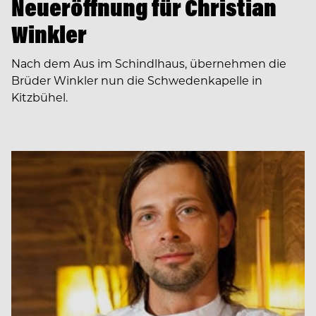
Neueröffnung für Christian
Winkler
Nach dem Aus im Schindlhaus, übernehmen die
Brüder Winkler nun die Schwedenkapelle in
Kitzbühel.