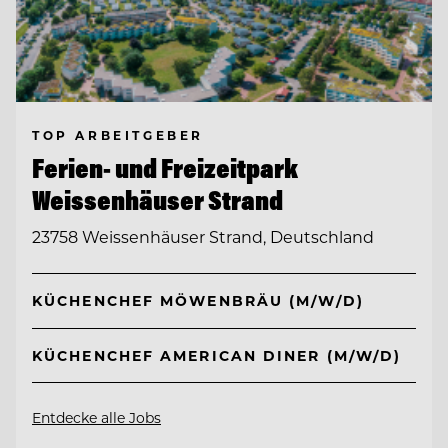
TOP ARBEITGEBER
Ferien- und Freizeitpark
Weissenhäuser Strand
23758 Weissenhäuser Strand, Deutschland
KÜCHENCHEF MÖWENBRÄU (M/W/D)
KÜCHENCHEF AMERICAN DINER (M/W/D)
Entdecke alle Jobs