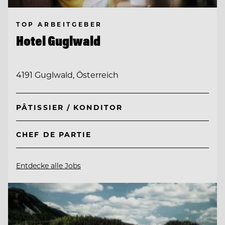
TOP ARBEITGEBER
Hotel Guglwald
4191 Guglwald, Österreich
PÂTISSIER / KONDITOR
CHEF DE PARTIE
Entdecke alle Jobs