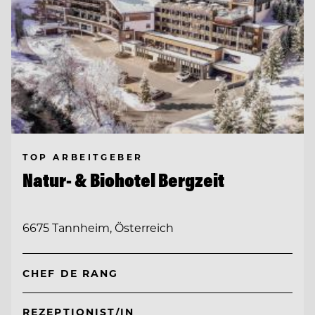
TOP ARBEITGEBER
Natur- & Biohotel Bergzeit
6675 Tannheim, Österreich
CHEF DE RANG
REZEPTIONIST/IN