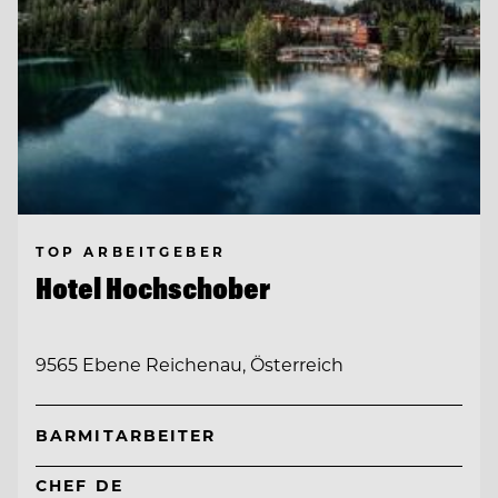
TOP ARBEITGEBER
Hotel Hochschober
9565 Ebene Reichenau, Österreich
BARMITARBEITER
CHEF DE