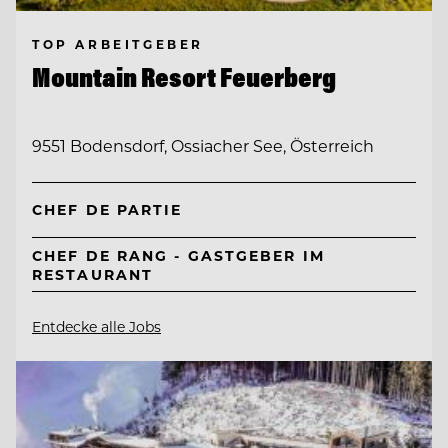
TOP ARBEITGEBER
Mountain Resort Feuerberg
9551 Bodensdorf, Ossiacher See, Österreich
CHEF DE PARTIE
CHEF DE RANG - GASTGEBER IM
RESTAURANT
Entdecke alle Jobs