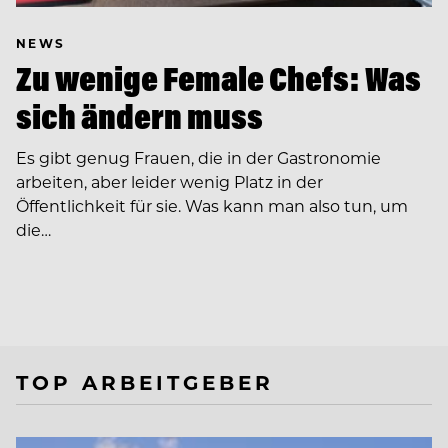
NEWS
Zu wenige Female Chefs: Was
sich ändern muss
Es gibt genug Frauen, die in der Gastronomie
arbeiten, aber leider wenig Platz in der
Öffentlichkeit für sie. Was kann man also tun, um
die…
TOP ARBEITGEBER