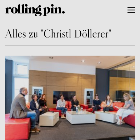
Alles zu "Christl Döllerer"