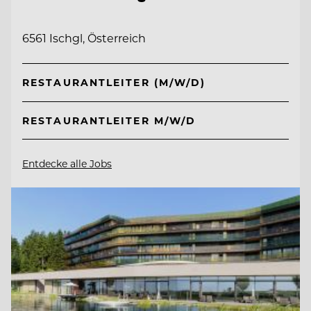
6561 Ischgl, Österreich
RESTAURANTLEITER (M/W/D)
RESTAURANTLEITER M/W/D
Entdecke alle Jobs