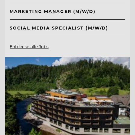
MARKETING MANAGER (M/W/D)
SOCIAL MEDIA SPECIALIST (M/W/D)
Entdecke alle Jobs