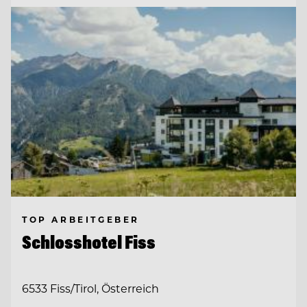
TOP ARBEITGEBER
Schlosshotel Fiss
6533 Fiss/Tirol, Österreich