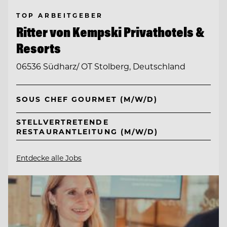
TOP ARBEITGEBER
Ritter von Kempski Privathotels &
Resorts
06536 Südharz/ OT Stolberg, Deutschland
SOUS CHEF GOURMET (M/W/D)
STELLVERTRETENDE
RESTAURANTLEITUNG (M/W/D)
Entdecke alle Jobs