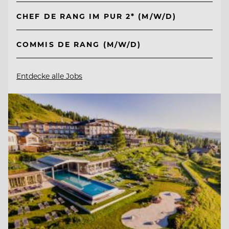
CHEF DE RANG IM PUR 2* (M/W/D)
COMMIS DE RANG (M/W/D)
Entdecke alle Jobs