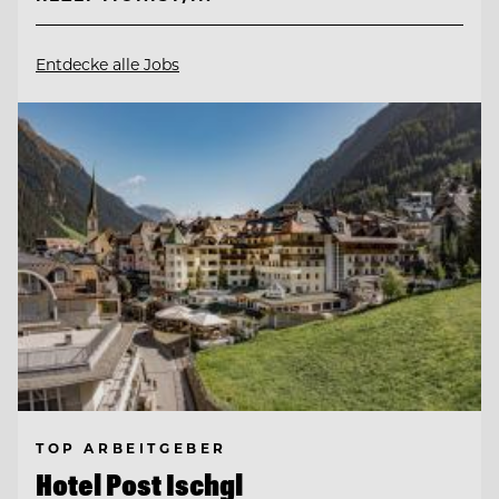
Entdecke alle Jobs
TOP ARBEITGEBER
Hotel Post Ischgl