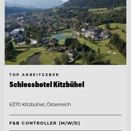
TOP ARBEITGEBER
Schlosshotel Kitzbühel
6370 Kitzbühel, Österreich
F&B CONTROLLER (M/W/D)