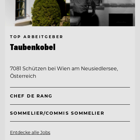
TOP ARBEITGEBER
Taubenkobel
7081 Schützen bei Wien am Neusiedlersee,
Österreich
CHEF DE RANG
SOMMELIER/COMMIS SOMMELIER
Entdecke alle Jobs