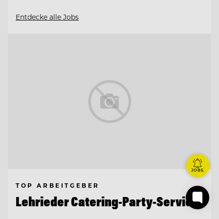
Entdecke alle Jobs
JOBS
TOP ARBEITGEBER
Lehrieder Catering-Party-Service