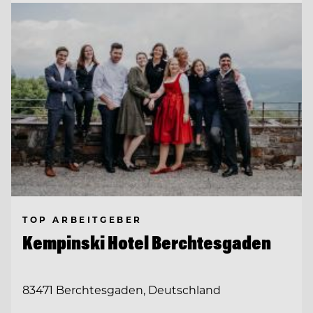
TOP ARBEITGEBER
Kempinski Hotel Berchtesgaden
83471 Berchtesgaden, Deutschland