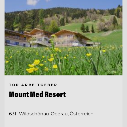
TOP ARBEITGEBER
Mount Med Resort
6311 Wildschönau-Oberau, Österreich