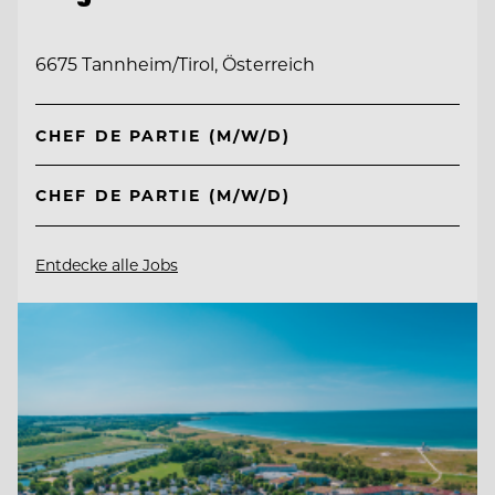
6675 Tannheim/Tirol, Österreich
CHEF DE PARTIE (M/W/D)
CHEF DE PARTIE (M/W/D)
Entdecke alle Jobs