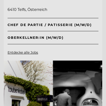
6410 Telfs, Österreich
CHEF DE PARTIE / PATISSERIE (M/W/D)
OBERKELLNER:IN (M/W/D)
Entdecke alle Jobs