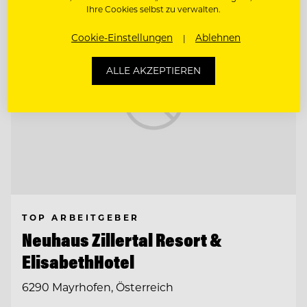
Ihre Cookies selbst zu verwalten.
Cookie-Einstellungen
Ablehnen
ALLE AKZEPTIEREN
TOP ARBEITGEBER
Neuhaus Zillertal Resort &
ElisabethHotel
6290 Mayrhofen, Österreich