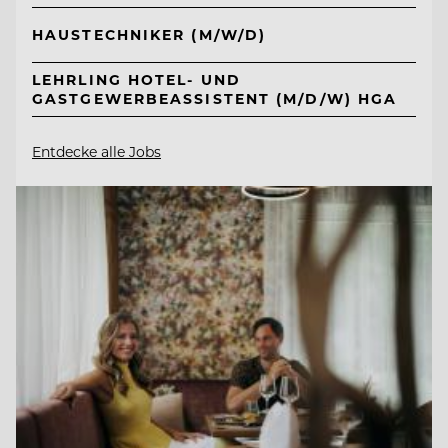
HAUSTECHNIKER (M/W/D)
LEHRLING HOTEL- UND
GASTGEWERBEASSISTENT (M/D/W) HGA
Entdecke alle Jobs