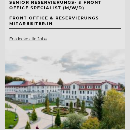
SENIOR RESERVIERUNGS- & FRONT
OFFICE SPECIALIST (M/W/D)
FRONT OFFICE & RESERVIERUNGS
MITARBEITER:IN
Entdecke alle Jobs