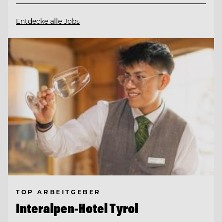
Entdecke alle Jobs
TOP ARBEITGEBER
Interalpen-Hotel Tyrol