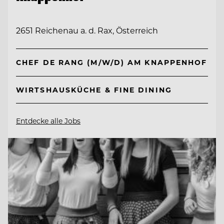
2651 Reichenau a. d. Rax, Österreich
CHEF DE RANG (M/W/D) AM KNAPPENHOF
WIRTSHAUSKÜCHE & FINE DINING
Entdecke alle Jobs