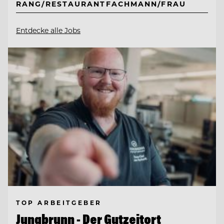
RANG/RESTAURANTFACHMANN/FRAU
Entdecke alle Jobs
TOP ARBEITGEBER
Jungbrunn - Der Gutzeitort