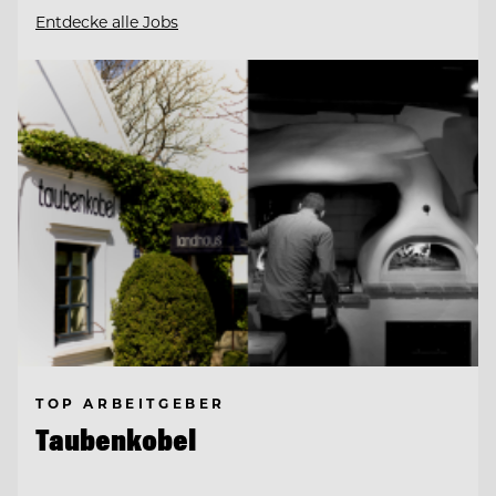
Entdecke alle Jobs
TOP ARBEITGEBER
Taubenkobel