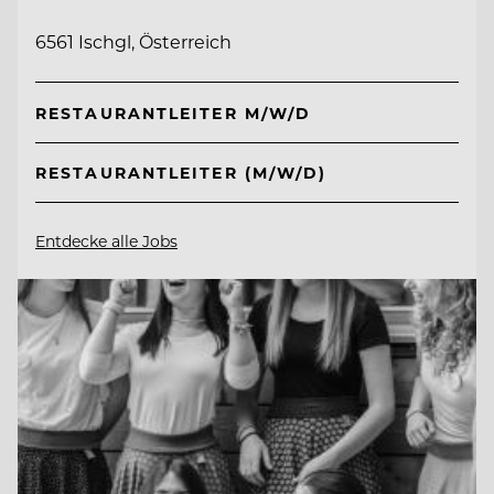
6561 Ischgl, Österreich
RESTAURANTLEITER M/W/D
RESTAURANTLEITER (M/W/D)
Entdecke alle Jobs