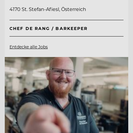
4170 St. Stefan-Afiesl, Österreich
CHEF DE RANG / BARKEEPER
Entdecke alle Jobs