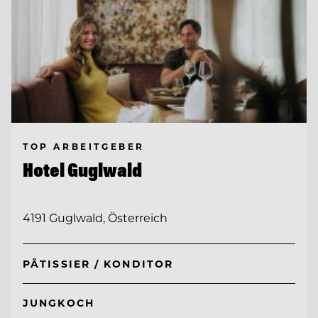
TOP ARBEITGEBER
Hotel Guglwald
4191 Guglwald, Österreich
PÂTISSIER / KONDITOR
JUNGKOCH