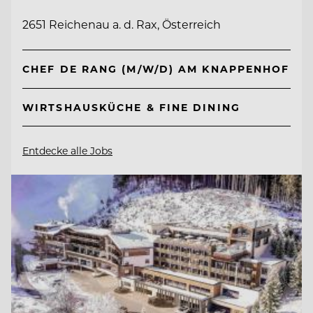
2651 Reichenau a. d. Rax, Österreich
CHEF DE RANG (M/W/D) AM KNAPPENHOF
WIRTSHAUSKÜCHE & FINE DINING
Entdecke alle Jobs