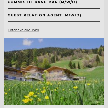
COMMIS DE RANG BAR (M/W/D)
GUEST RELATION AGENT (M/W/D)
Entdecke alle Jobs