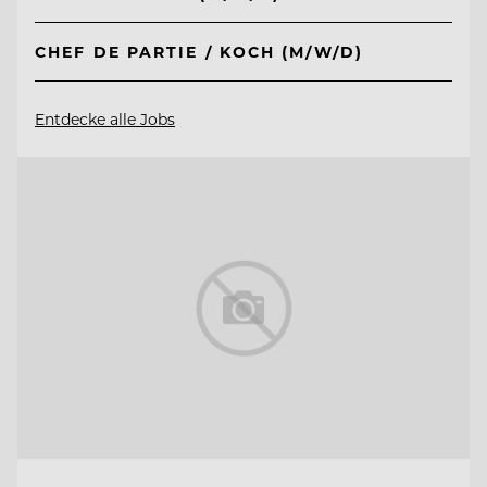
CHEF DE PARTIE / KOCH (M/W/D)
Entdecke alle Jobs