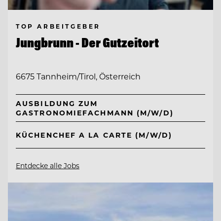
TOP ARBEITGEBER
Jungbrunn - Der Gutzeitort
6675 Tannheim/Tirol, Österreich
AUSBILDUNG ZUM
GASTRONOMIEFACHMANN (M/W/D)
KÜCHENCHEF A LA CARTE (M/W/D)
Entdecke alle Jobs