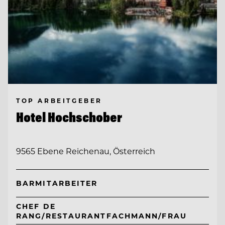
TOP ARBEITGEBER
Hotel Hochschober
9565 Ebene Reichenau, Österreich
BARMITARBEITER
CHEF DE
RANG/RESTAURANTFACHMANN/FRAU