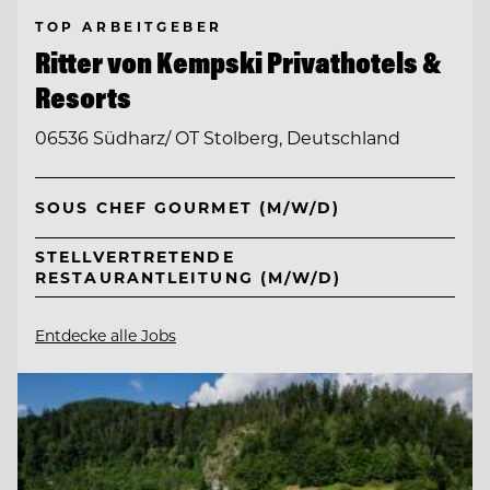
TOP ARBEITGEBER
Ritter von Kempski Privathotels &
Resorts
06536 Südharz/ OT Stolberg, Deutschland
SOUS CHEF GOURMET (M/W/D)
STELLVERTRETENDE
RESTAURANTLEITUNG (M/W/D)
Entdecke alle Jobs