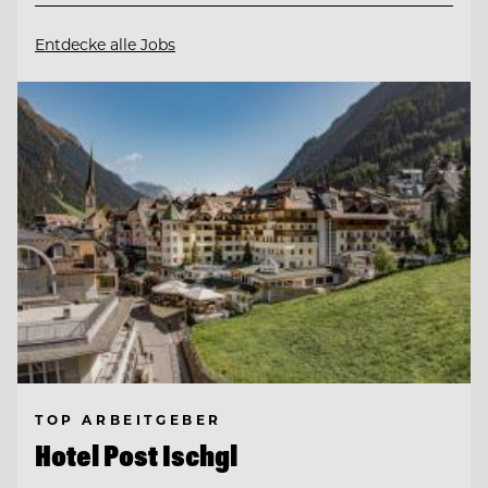
Entdecke alle Jobs
TOP ARBEITGEBER
Hotel Post Ischgl