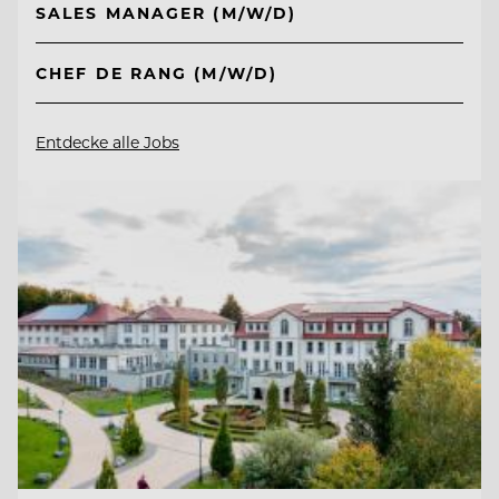
SALES MANAGER (M/W/D)
CHEF DE RANG (M/W/D)
Entdecke alle Jobs