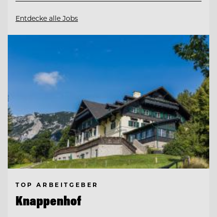
Entdecke alle Jobs
TOP ARBEITGEBER
Knappenhof