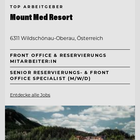
TOP ARBEITGEBER
Mount Med Resort
6311 Wildschönau-Oberau, Österreich
FRONT OFFICE & RESERVIERUNGS
MITARBEITER:IN
SENIOR RESERVIERUNGS- & FRONT
OFFICE SPECIALIST (M/W/D)
Entdecke alle Jobs