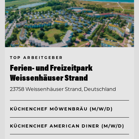
TOP ARBEITGEBER
Ferien- und Freizeitpark
Weissenhäuser Strand
23758 Weissenhäuser Strand, Deutschland
KÜCHENCHEF MÖWENBRÄU (M/W/D)
KÜCHENCHEF AMERICAN DINER (M/W/D)