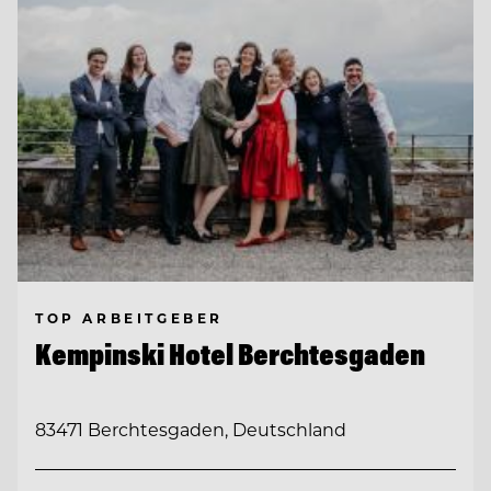
TOP ARBEITGEBER
Kempinski Hotel Berchtesgaden
83471 Berchtesgaden, Deutschland