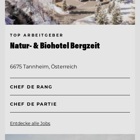
TOP ARBEITGEBER
Natur- & Biohotel Bergzeit
6675 Tannheim, Österreich
CHEF DE RANG
CHEF DE PARTIE
Entdecke alle Jobs