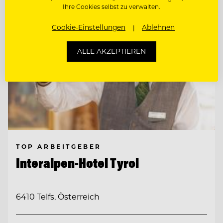
Ihre Cookies selbst zu verwalten.
Cookie-Einstellungen
Ablehnen
ALLE AKZEPTIEREN
TOP ARBEITGEBER
Interalpen-Hotel Tyrol
6410 Telfs, Österreich