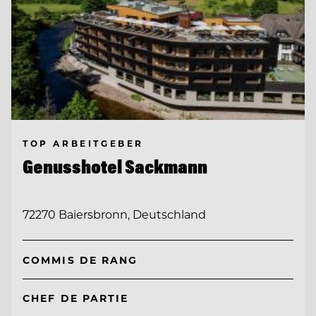
TOP ARBEITGEBER
Genusshotel Sackmann
72270 Baiersbronn, Deutschland
COMMIS DE RANG
CHEF DE PARTIE