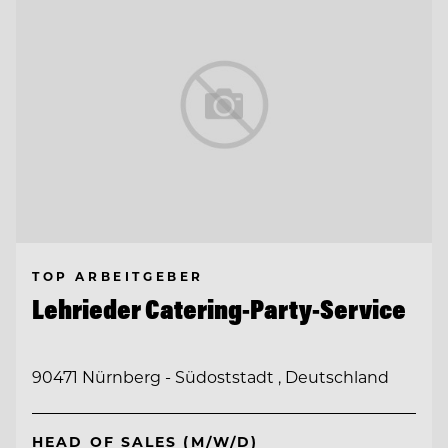
TOP ARBEITGEBER
Lehrieder Catering-Party-Service
90471 Nürnberg - Südoststadt , Deutschland
HEAD OF SALES (M/W/D)