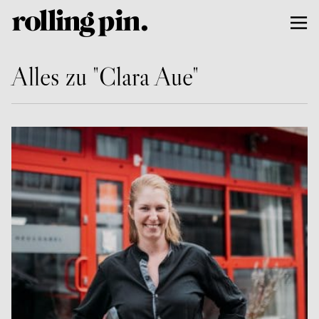
Alles zu "Clara Aue"