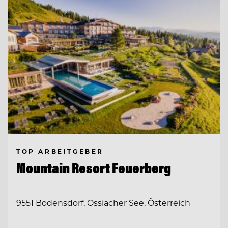
TOP ARBEITGEBER
Mountain Resort Feuerberg
9551 Bodensdorf, Ossiacher See, Österreich