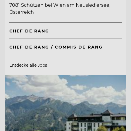
7081 Schützen bei Wien am Neusiedlersee,
Österreich
CHEF DE RANG
CHEF DE RANG / COMMIS DE RANG
Entdecke alle Jobs