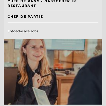
CHEF DE RANG - GASTGEBER IM
RESTAURANT
CHEF DE PARTIE
Entdecke alle Jobs