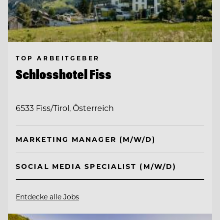
TOP ARBEITGEBER
Schlosshotel Fiss
6533 Fiss/Tirol, Österreich
MARKETING MANAGER (M/W/D)
SOCIAL MEDIA SPECIALIST (M/W/D)
Entdecke alle Jobs