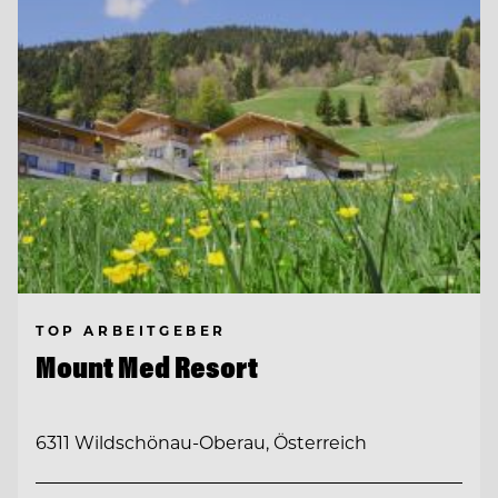
TOP ARBEITGEBER
Mount Med Resort
6311 Wildschönau-Oberau, Österreich