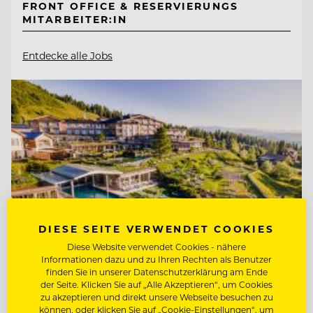
FRONT OFFICE & RESERVIERUNGS
MITARBEITER:IN
Entdecke alle Jobs
DIESE SEITE VERWENDET COOKIES
Diese Website verwendet Cookies - nähere
Informationen dazu und zu Ihren Rechten als Benutzer
finden Sie in unserer Datenschutzerklärung am Ende
der Seite. Klicken Sie auf „Alle Akzeptieren“, um Cookies
TOP ARBEITGEBER
zu akzeptieren und direkt unsere Webseite besuchen zu
können, oder klicken Sie auf „Cookie-Einstellungen“, um