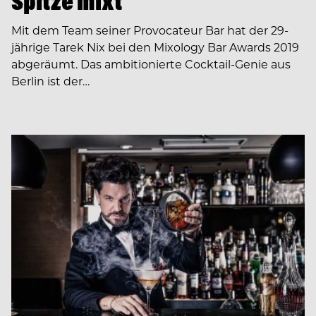
Spitze mixt
Mit dem Team seiner Provocateur Bar hat der 29-
jährige Tarek Nix bei den Mixology Bar Awards 2019
abgeräumt. Das ambitionierte Cocktail-Genie aus
Berlin ist der…