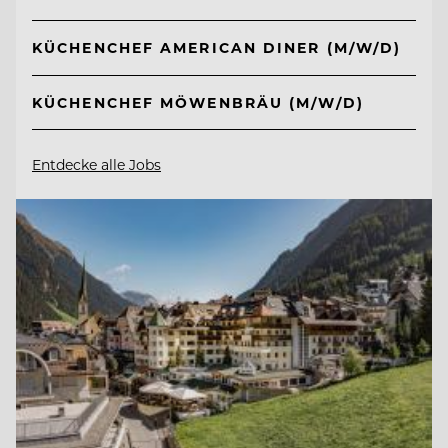
KÜCHENCHEF AMERICAN DINER (M/W/D)
KÜCHENCHEF MÖWENBRÄU (M/W/D)
Entdecke alle Jobs