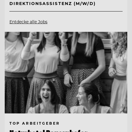
DIREKTIONSASSISTENZ (M/W/D)
Entdecke alle Jobs
TOP ARBEITGEBER