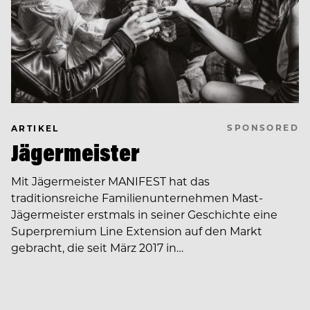
SPONSORED
ARTIKEL
Jägermeister
Mit Jägermeister MANIFEST hat das
traditionsreiche Familienunternehmen Mast-
Jägermeister erstmals in seiner Geschichte eine
Superpremium Line Extension auf den Markt
gebracht, die seit März 2017 in…