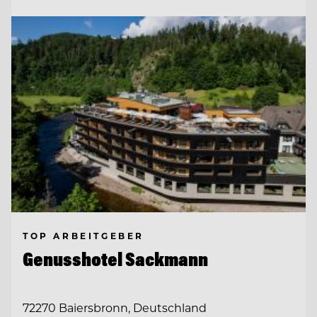
TOP ARBEITGEBER
Genusshotel Sackmann
72270 Baiersbronn, Deutschland