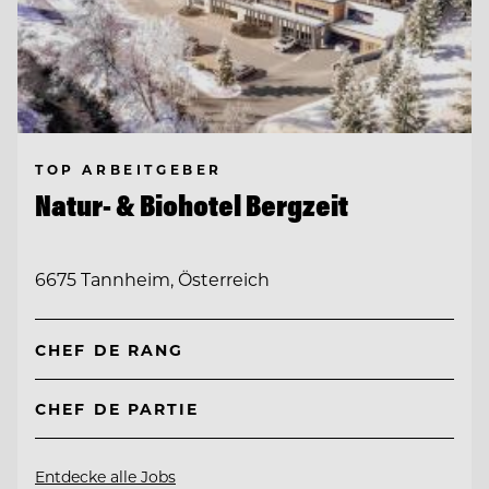
TOP ARBEITGEBER
Natur- & Biohotel Bergzeit
6675 Tannheim, Österreich
CHEF DE RANG
CHEF DE PARTIE
Entdecke alle Jobs