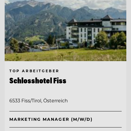
TOP ARBEITGEBER
Schlosshotel Fiss
6533 Fiss/Tirol, Österreich
MARKETING MANAGER (M/W/D)