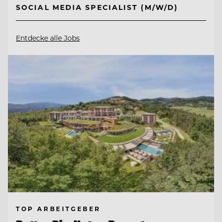
SOCIAL MEDIA SPECIALIST (M/W/D)
Entdecke alle Jobs
TOP ARBEITGEBER