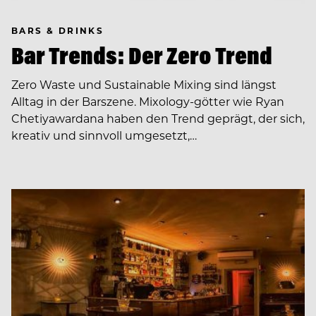
BARS & DRINKS
Bar Trends: Der Zero Trend
Zero Waste und Sustainable Mixing sind längst
Alltag in der Barszene. Mixology-götter wie Ryan
Chetiyawardana haben den Trend geprägt, der sich,
kreativ und sinnvoll umgesetzt,…