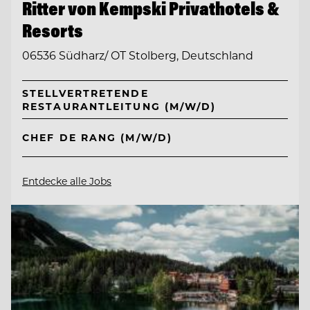
Ritter von Kempski Privathotels &
Resorts
06536 Südharz/ OT Stolberg, Deutschland
STELLVERTRETENDE
RESTAURANTLEITUNG (M/W/D)
CHEF DE RANG (M/W/D)
Entdecke alle Jobs