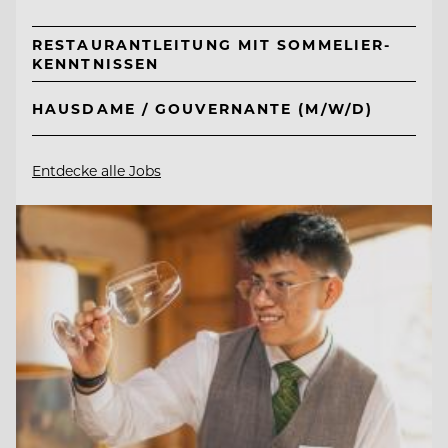
RESTAURANTLEITUNG MIT SOMMELIER-
KENNTNISSEN
HAUSDAME / GOUVERNANTE (M/W/D)
Entdecke alle Jobs