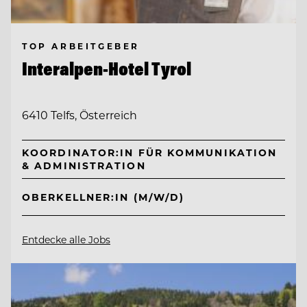
TOP ARBEITGEBER
Interalpen-Hotel Tyrol
6410 Telfs, Österreich
KOORDINATOR:IN FÜR KOMMUNIKATION
& ADMINISTRATION
OBERKELLNER:IN (M/W/D)
Entdecke alle Jobs