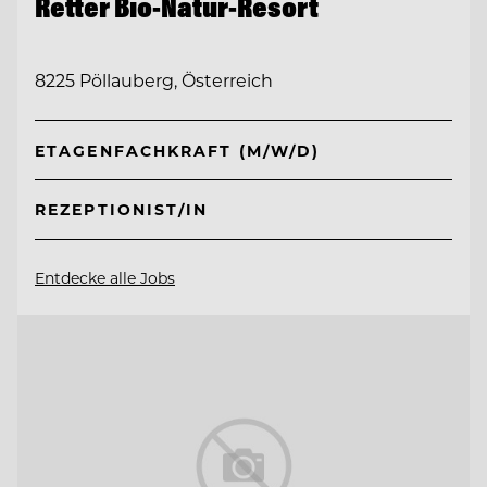
Retter Bio-Natur-Resort
8225 Pöllauberg, Österreich
ETAGENFACHKRAFT (M/W/D)
REZEPTIONIST/IN
Entdecke alle Jobs