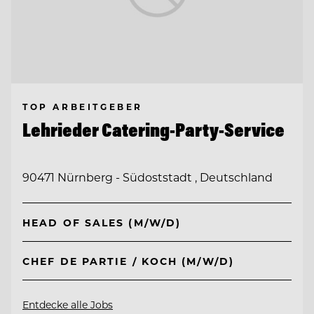
TOP ARBEITGEBER
Lehrieder Catering-Party-Service
90471 Nürnberg - Südoststadt , Deutschland
HEAD OF SALES (M/W/D)
CHEF DE PARTIE / KOCH (M/W/D)
Entdecke alle Jobs