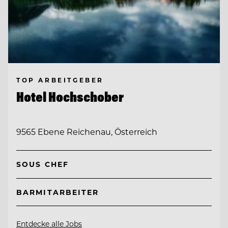
TOP ARBEITGEBER
Hotel Hochschober
9565 Ebene Reichenau, Österreich
SOUS CHEF
BARMITARBEITER
Entdecke alle Jobs