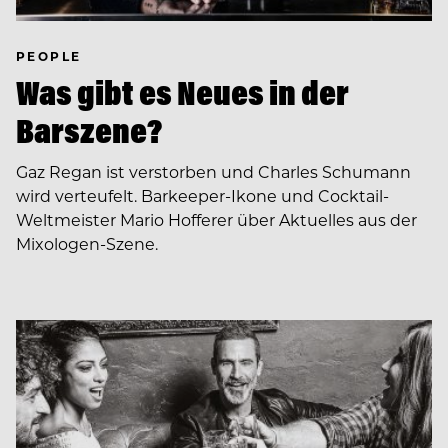
PEOPLE
Was gibt es Neues in der
Barszene?
Gaz Regan ist verstorben und Charles Schumann
wird verteufelt. Barkeeper-Ikone und Cocktail-
Weltmeister Mario Hofferer über Aktuelles aus der
Mixologen-Szene.