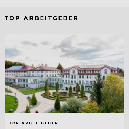
TOP ARBEITGEBER
TOP ARBEITGEBER