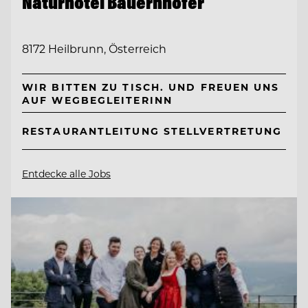
Naturhotel Bauernhofer
8172 Heilbrunn, Österreich
WIR BITTEN ZU TISCH. UND FREUEN UNS
AUF WEGBEGLEITERINN
RESTAURANTLEITUNG STELLVERTRETUNG
Entdecke alle Jobs