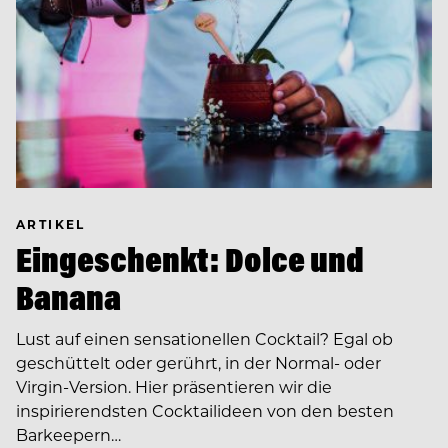
ARTIKEL
Eingeschenkt: Dolce und
Banana
Lust auf einen sensationellen Cocktail? Egal ob
geschüttelt oder gerührt, in der Normal- oder
Virgin-Version. Hier präsentieren wir die
inspirierendsten Cocktailideen von den besten
Barkeepern…