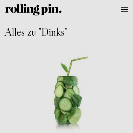
Alles zu "Dinks"