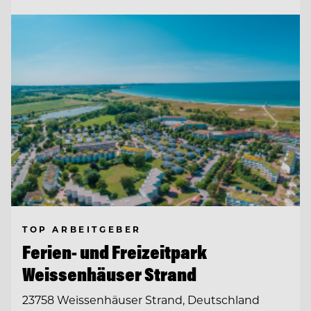
TOP ARBEITGEBER
Ferien- und Freizeitpark
Weissenhäuser Strand
23758 Weissenhäuser Strand, Deutschland