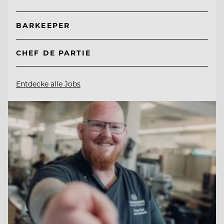
BARKEEPER
CHEF DE PARTIE
Entdecke alle Jobs