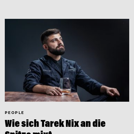
PEOPLE
Wie sich Tarek Nix an die