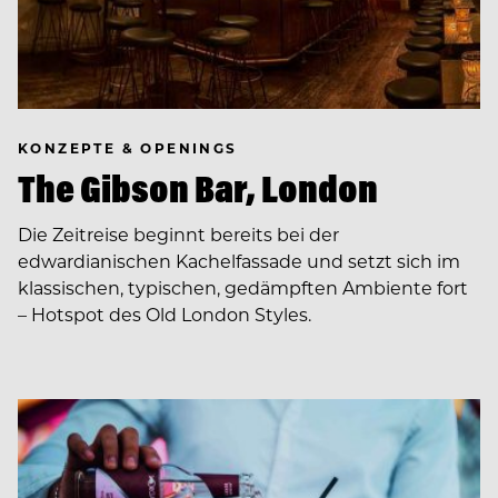
KONZEPTE & OPENINGS
The Gibson Bar, London
Die Zeitreise beginnt bereits bei der
edwardianischen Kachelfassade und setzt sich im
klassischen, typischen, gedämpften Ambiente fort
– Hotspot des Old London Styles.