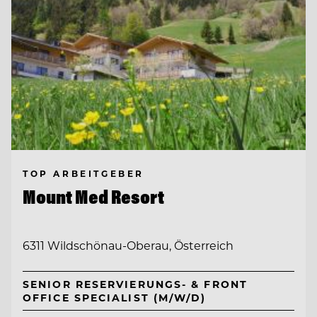
TOP ARBEITGEBER
Mount Med Resort
6311 Wildschönau-Oberau, Österreich
SENIOR RESERVIERUNGS- & FRONT
OFFICE SPECIALIST (M/W/D)