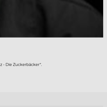
tz - Die Zuckerbäcker“.