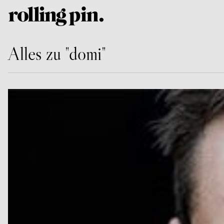
Alles zu "domi"