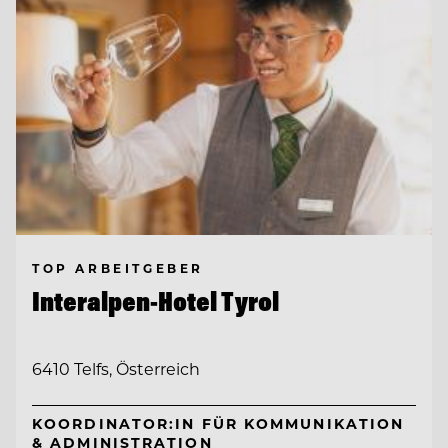
TOP ARBEITGEBER
Interalpen-Hotel Tyrol
6410 Telfs, Österreich
KOORDINATOR:IN FÜR KOMMUNIKATION
& ADMINISTRATION