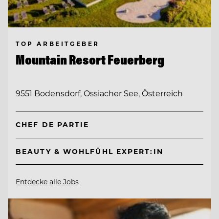
TOP ARBEITGEBER
Mountain Resort Feuerberg
9551 Bodensdorf, Ossiacher See, Österreich
CHEF DE PARTIE
BEAUTY & WOHLFÜHL EXPERT:IN
Entdecke alle Jobs