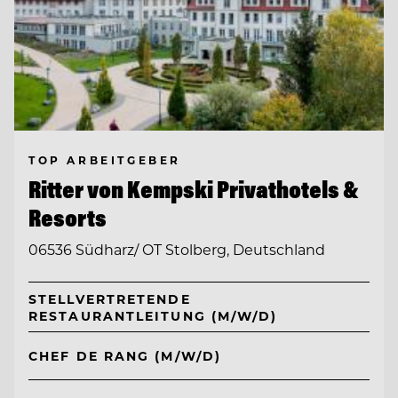
TOP ARBEITGEBER
Ritter von Kempski Privathotels &
Resorts
06536 Südharz/ OT Stolberg, Deutschland
STELLVERTRETENDE
RESTAURANTLEITUNG (M/W/D)
CHEF DE RANG (M/W/D)