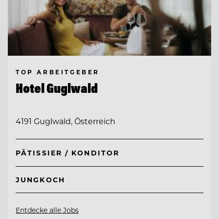
TOP ARBEITGEBER
Hotel Guglwald
4191 Guglwald, Österreich
PÂTISSIER / KONDITOR
JUNGKOCH
Entdecke alle Jobs