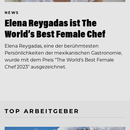
NEWS
Elena Reygadas ist The
World’s Best Female Chef
Elena Reygadas, eine der berühmtesten
Persönlichkeiten der mexikanischen Gastronomie,
wurde mit dem Preis "The World's Best Female
Chef 2023" ausgezeichnet.
TOP ARBEITGEBER