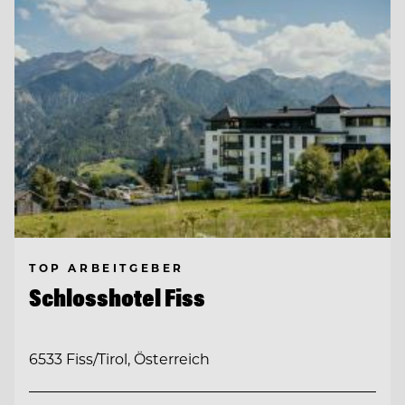
TOP ARBEITGEBER
Schlosshotel Fiss
6533 Fiss/Tirol, Österreich