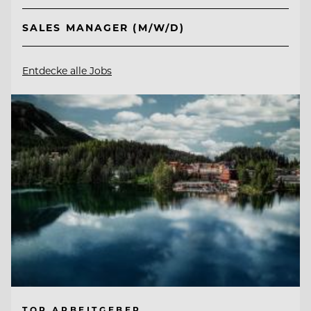
SALES MANAGER (M/W/D)
Entdecke alle Jobs
TOP ARBEITGEBER