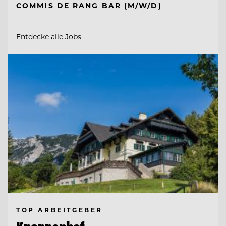
COMMIS DE RANG BAR (M/W/D)
Entdecke alle Jobs
TOP ARBEITGEBER