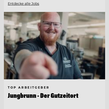
Entdecke alle Jobs
TOP ARBEITGEBER
Jungbrunn - Der Gutzeitort