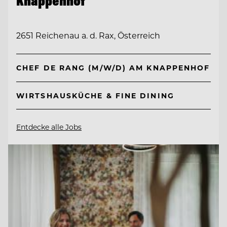
Knappenhof
2651 Reichenau a. d. Rax, Österreich
CHEF DE RANG (M/W/D) AM KNAPPENHOF
WIRTSHAUSKÜCHE & FINE DINING
Entdecke alle Jobs