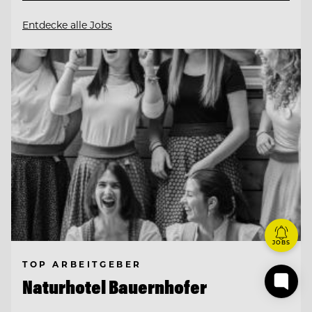
Entdecke alle Jobs
JOBS
TOP ARBEITGEBER
Naturhotel Bauernhofer