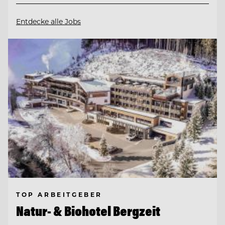
Entdecke alle Jobs
TOP ARBEITGEBER
Natur- & Biohotel Bergzeit