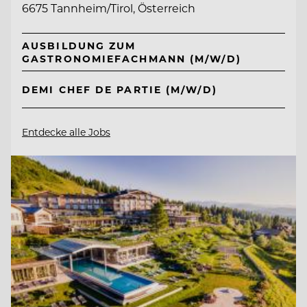
6675 Tannheim/Tirol, Österreich
AUSBILDUNG ZUM
GASTRONOMIEFACHMANN (M/W/D)
DEMI CHEF DE PARTIE (M/W/D)
Entdecke alle Jobs