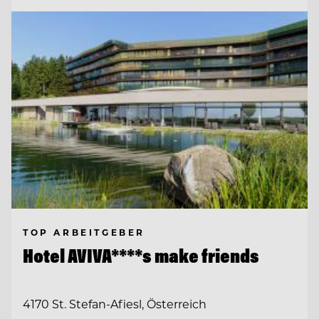
TOP ARBEITGEBER
Hotel AVIVA****s make friends
4170 St. Stefan-Afiesl, Österreich