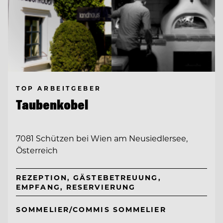
TOP ARBEITGEBER
Taubenkobel
7081 Schützen bei Wien am Neusiedlersee,
Österreich
REZEPTION, GÄSTEBETREUUNG,
EMPFANG, RESERVIERUNG
SOMMELIER/COMMIS SOMMELIER