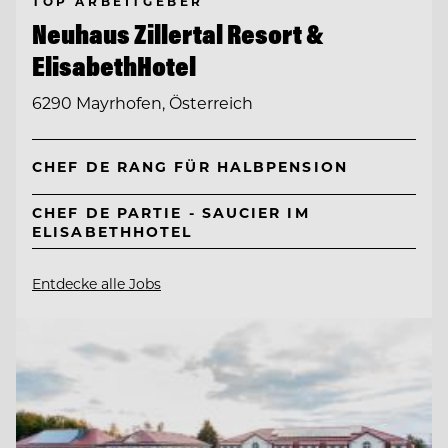
TOP ARBEITGEBER
Neuhaus Zillertal Resort &
ElisabethHotel
6290 Mayrhofen, Österreich
CHEF DE RANG FÜR HALBPENSION
CHEF DE PARTIE - SAUCIER IM
ELISABETHHOTEL
Entdecke alle Jobs