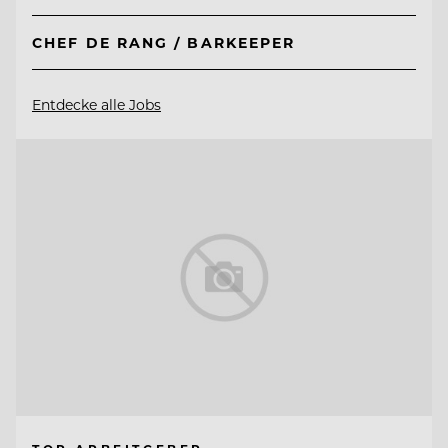
CHEF DE RANG / BARKEEPER
Entdecke alle Jobs