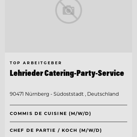
TOP ARBEITGEBER
Lehrieder Catering-Party-Service
90471 Nürnberg - Südoststadt , Deutschland
COMMIS DE CUISINE (M/W/D)
CHEF DE PARTIE / KOCH (M/W/D)