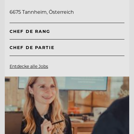
6675 Tannheim, Österreich
CHEF DE RANG
CHEF DE PARTIE
Entdecke alle Jobs