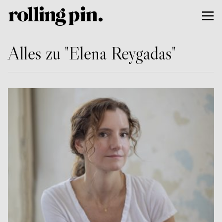
Alles zu "Elena Reygadas"