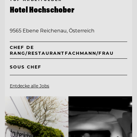
Hotel Hochschober
9565 Ebene Reichenau, Österreich
CHEF DE
RANG/RESTAURANTFACHMANN/FRAU
SOUS CHEF
Entdecke alle Jobs