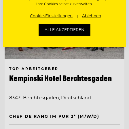
Ihre Cookies selbst zu verwalten.
Cookie-Einstellungen
Ablehnen
ALLE AKZEPTIEREN
TOP ARBEITGEBER
Kempinski Hotel Berchtesgaden
83471 Berchtesgaden, Deutschland
CHEF DE RANG IM PUR 2* (M/W/D)