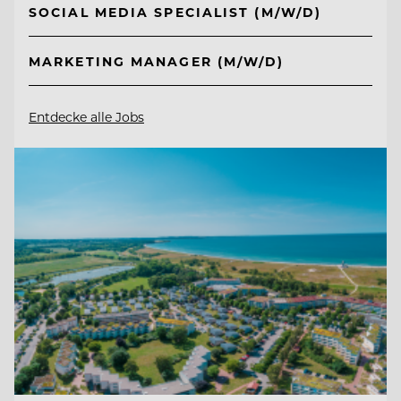
SOCIAL MEDIA SPECIALIST (M/W/D)
MARKETING MANAGER (M/W/D)
Entdecke alle Jobs