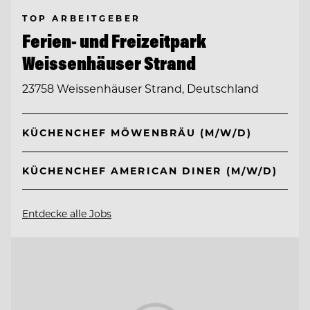
TOP ARBEITGEBER
Ferien- und Freizeitpark
Weissenhäuser Strand
23758 Weissenhäuser Strand, Deutschland
KÜCHENCHEF MÖWENBRÄU (M/W/D)
KÜCHENCHEF AMERICAN DINER (M/W/D)
Entdecke alle Jobs