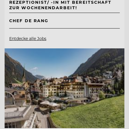
REZEPTIONIST/ -IN MIT BEREITSCHAFT
ZUR WOCHENENDARBEIT!
CHEF DE RANG
Entdecke alle Jobs