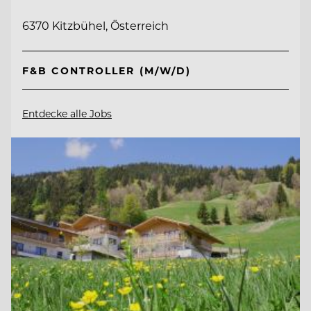
6370 Kitzbühel, Österreich
F&B CONTROLLER (M/W/D)
Entdecke alle Jobs