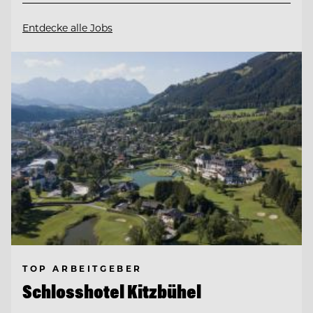
Entdecke alle Jobs
TOP ARBEITGEBER
Schlosshotel Kitzbühel