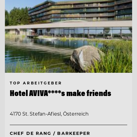
TOP ARBEITGEBER
Hotel AVIVA****s make friends
4170 St. Stefan-Afiesl, Österreich
CHEF DE RANG / BARKEEPER