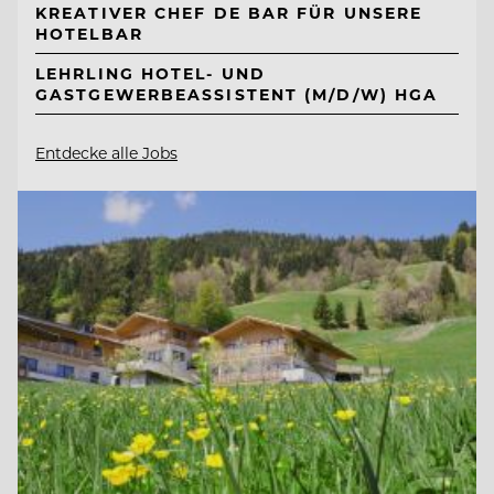
KREATIVER CHEF DE BAR FÜR UNSERE
HOTELBAR
LEHRLING HOTEL- UND
GASTGEWERBEASSISTENT (M/D/W) HGA
Entdecke alle Jobs