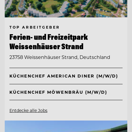
TOP ARBEITGEBER
Ferien- und Freizeitpark
Weissenhäuser Strand
23758 Weissenhäuser Strand, Deutschland
KÜCHENCHEF AMERICAN DINER (M/W/D)
KÜCHENCHEF MÖWENBRÄU (M/W/D)
Entdecke alle Jobs