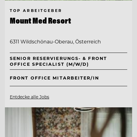
TOP ARBEITGEBER
Mount Med Resort
6311 Wildschönau-Oberau, Österreich
SENIOR RESERVIERUNGS- & FRONT
OFFICE SPECIALIST (M/W/D)
FRONT OFFICE MITARBEITER/IN
Entdecke alle Jobs