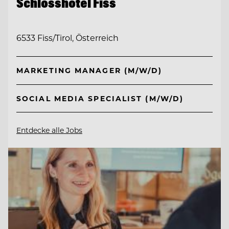
Schlosshotel Fiss
6533 Fiss/Tirol, Österreich
MARKETING MANAGER (M/W/D)
SOCIAL MEDIA SPECIALIST (M/W/D)
Entdecke alle Jobs