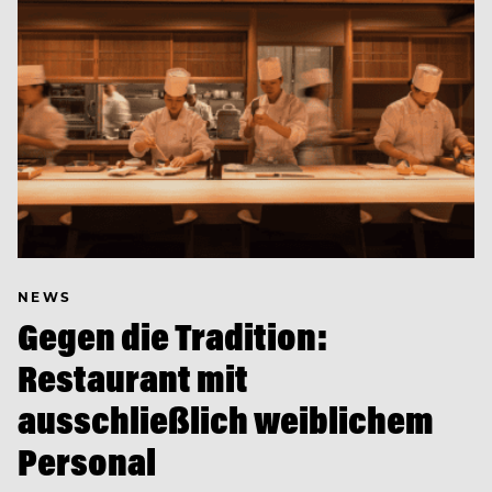
NEWS
Gegen die Tradition:
Restaurant mit
ausschließlich weiblichem
Personal