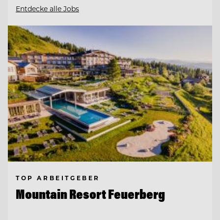
Entdecke alle Jobs
TOP ARBEITGEBER
Mountain Resort Feuerberg