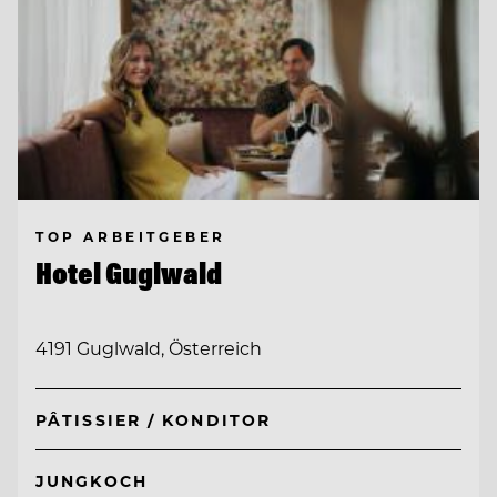
TOP ARBEITGEBER
Hotel Guglwald
4191 Guglwald, Österreich
PÂTISSIER / KONDITOR
JUNGKOCH