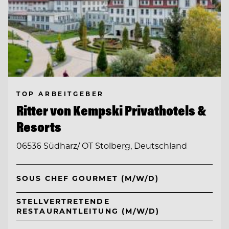
TOP ARBEITGEBER
Ritter von Kempski Privathotels &
Resorts
06536 Südharz/ OT Stolberg, Deutschland
SOUS CHEF GOURMET (M/W/D)
STELLVERTRETENDE
RESTAURANTLEITUNG (M/W/D)