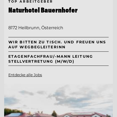
TOP ARBEITGEBER
Naturhotel Bauernhofer
8172 Heilbrunn, Österreich
WIR BITTEN ZU TISCH. UND FREUEN UNS
AUF WEGBEGLEITERINN
ETAGENFACHFRAU/-MANN LEITUNG
STELLVERTRETUNG (M/W/D)
Entdecke alle Jobs