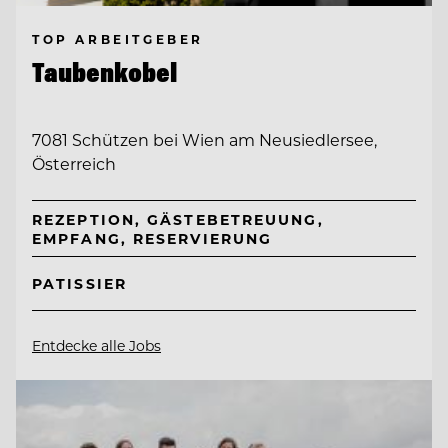
TOP ARBEITGEBER
Taubenkobel
7081 Schützen bei Wien am Neusiedlersee,
Österreich
REZEPTION, GÄSTEBETREUUNG,
EMPFANG, RESERVIERUNG
PATISSIER
Entdecke alle Jobs