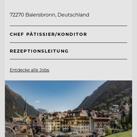
72270 Baiersbronn, Deutschland
CHEF PÂTISSIER/KONDITOR
REZEPTIONSLEITUNG
Entdecke alle Jobs