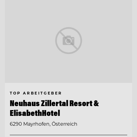
TOP ARBEITGEBER
Neuhaus Zillertal Resort &
ElisabethHotel
6290 Mayrhofen, Österreich