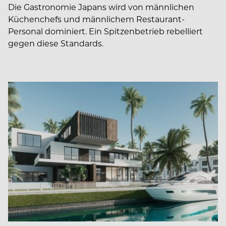
Die Gastronomie Japans wird von männlichen
Küchenchefs und männlichem Restaurant-
Personal dominiert. Ein Spitzenbetrieb rebelliert
gegen diese Standards.