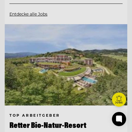
Entdecke alle Jobs
JOBS
TOP ARBEITGEBER
Retter Bio-Natur-Resort