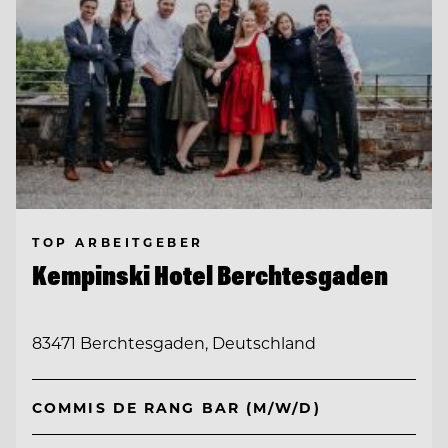
TOP ARBEITGEBER
Kempinski Hotel Berchtesgaden
83471 Berchtesgaden, Deutschland
COMMIS DE RANG BAR (M/W/D)