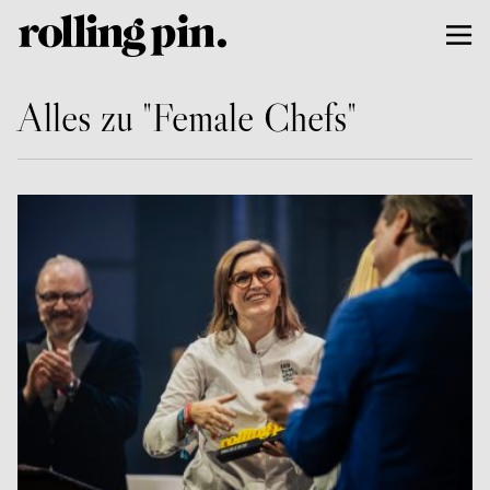
Alles zu "Female Chefs"