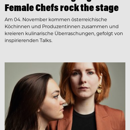
Female Chefs rock the stage
Am 04. November kommen österreichische
Köchinnen und Produzentinnen zusammen und
kreieren kulinarische Überraschungen, gefolgt von
inspirierenden Talks.