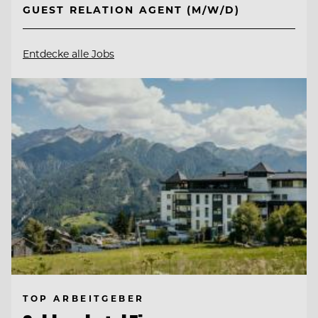
GUEST RELATION AGENT (M/W/D)
Entdecke alle Jobs
TOP ARBEITGEBER