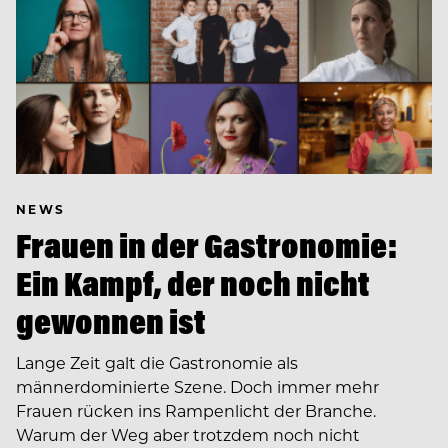
NEWS
Frauen in der Gastronomie:
Ein Kampf, der noch nicht
gewonnen ist
Lange Zeit galt die Gastronomie als
männerdominierte Szene. Doch immer mehr
Frauen rücken ins Rampenlicht der Branche.
Warum der Weg aber trotzdem noch nicht