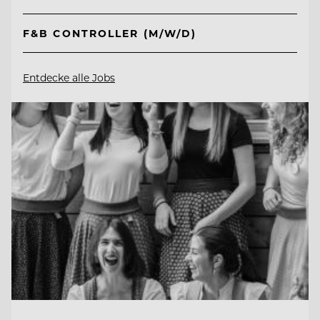
F&B CONTROLLER (M/W/D)
Entdecke alle Jobs