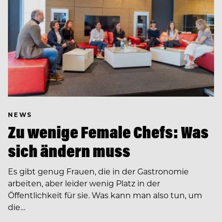
NEWS
Zu wenige Female Chefs: Was
sich ändern muss
Es gibt genug Frauen, die in der Gastronomie
arbeiten, aber leider wenig Platz in der
Öffentlichkeit für sie. Was kann man also tun, um
die…