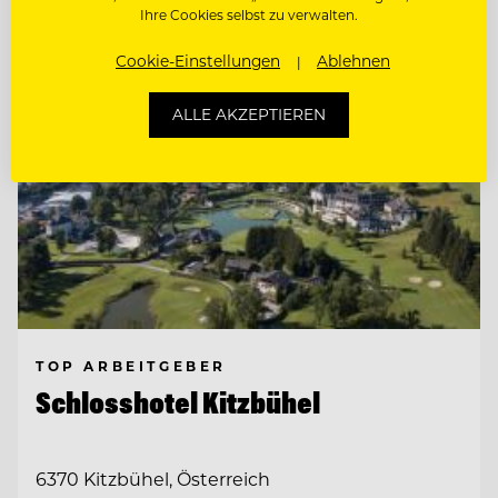
Ihre Cookies selbst zu verwalten.
Cookie-Einstellungen
Ablehnen
ALLE AKZEPTIEREN
TOP ARBEITGEBER
Schlosshotel Kitzbühel
6370 Kitzbühel, Österreich