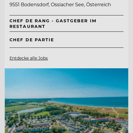
9551 Bodensdorf, Ossiacher See, Österreich
CHEF DE RANG - GASTGEBER IM
RESTAURANT
CHEF DE PARTIE
Entdecke alle Jobs