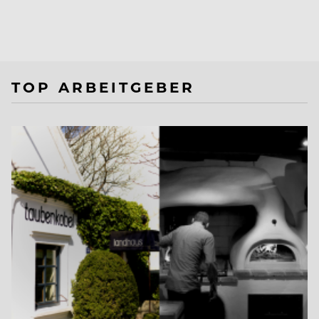
TOP ARBEITGEBER