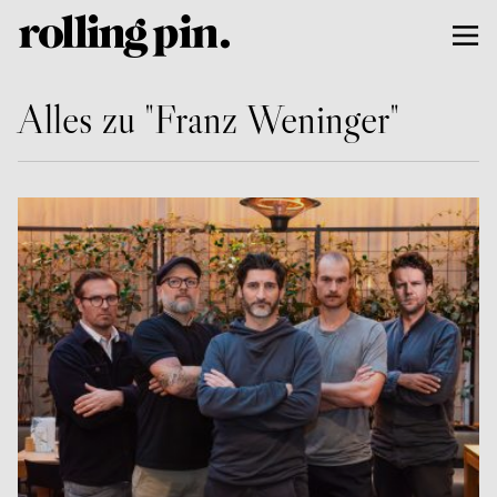
Alles zu "Franz Weninger"