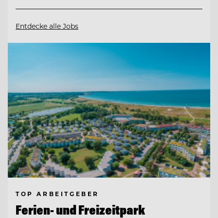
Entdecke alle Jobs
TOP ARBEITGEBER
Ferien- und Freizeitpark