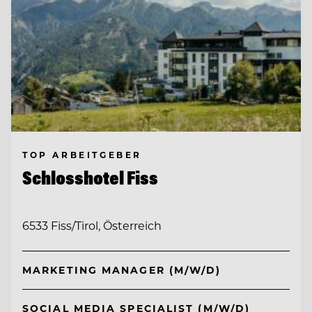
TOP ARBEITGEBER
Schlosshotel Fiss
6533 Fiss/Tirol, Österreich
MARKETING MANAGER (M/W/D)
SOCIAL MEDIA SPECIALIST (M/W/D)