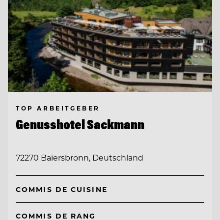
TOP ARBEITGEBER
Genusshotel Sackmann
72270 Baiersbronn, Deutschland
COMMIS DE CUISINE
COMMIS DE RANG