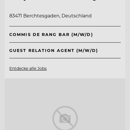
83471 Berchtesgaden, Deutschland
COMMIS DE RANG BAR (M/W/D)
GUEST RELATION AGENT (M/W/D)
Entdecke alle Jobs