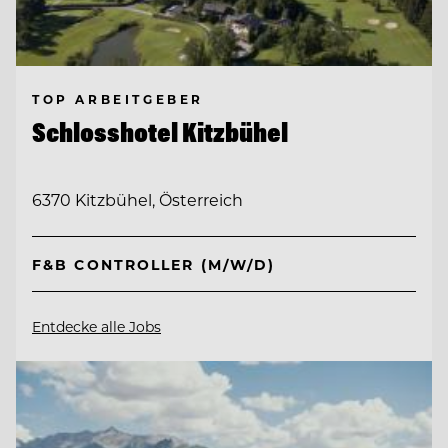
TOP ARBEITGEBER
Schlosshotel Kitzbühel
6370 Kitzbühel, Österreich
F&B CONTROLLER (M/W/D)
Entdecke alle Jobs