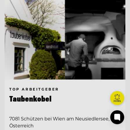
TOP ARBEITGEBER
Taubenkobel
JOBS
7081 Schützen bei Wien am Neusiedlersee,
Österreich