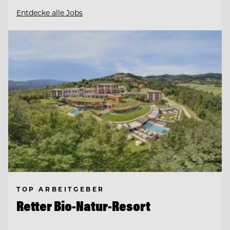
Entdecke alle Jobs
TOP ARBEITGEBER
Retter Bio-Natur-Resort