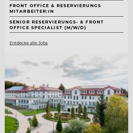
FRONT OFFICE & RESERVIERUNGS
MITARBEITER:IN
SENIOR RESERVIERUNGS- & FRONT
OFFICE SPECIALIST (M/W/D)
Entdecke alle Jobs