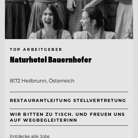
TOP ARBEITGEBER
Naturhotel Bauernhofer
8172 Heilbrunn, Österreich
RESTAURANTLEITUNG STELLVERTRETUNG
WIR BITTEN ZU TISCH. UND FREUEN UNS
AUF WEGBEGLEITERINN
Entdecke alle Jobs