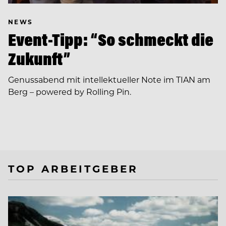
NEWS
Event-Tipp: “So schmeckt die
Zukunft”
Genussabend mit intellektueller Note im TIAN am
Berg – powered by Rolling Pin.
TOP ARBEITGEBER