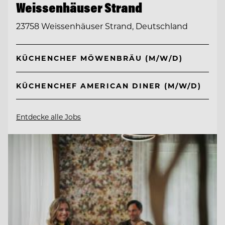
Weissenhäuser Strand
23758 Weissenhäuser Strand, Deutschland
KÜCHENCHEF MÖWENBRÄU (M/W/D)
KÜCHENCHEF AMERICAN DINER (M/W/D)
Entdecke alle Jobs