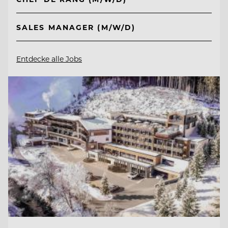
SALES MANAGER (M/W/D)
Entdecke alle Jobs