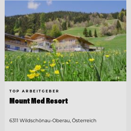
TOP ARBEITGEBER
Mount Med Resort
6311 Wildschönau-Oberau, Österreich