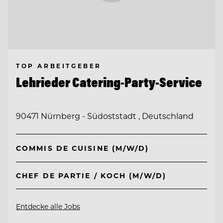
TOP ARBEITGEBER
Lehrieder Catering-Party-Service
90471 Nürnberg - Südoststadt , Deutschland
COMMIS DE CUISINE (M/W/D)
CHEF DE PARTIE / KOCH (M/W/D)
Entdecke alle Jobs