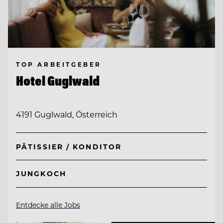
TOP ARBEITGEBER
Hotel Guglwald
4191 Guglwald, Österreich
PÂTISSIER / KONDITOR
JUNGKOCH
Entdecke alle Jobs