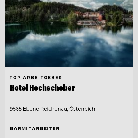
TOP ARBEITGEBER
Hotel Hochschober
9565 Ebene Reichenau, Österreich
BARMITARBEITER