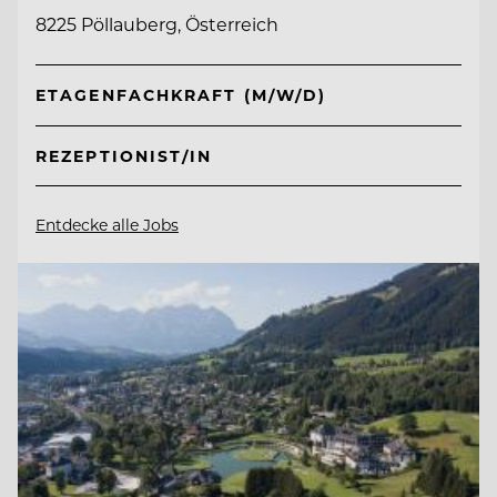
8225 Pöllauberg, Österreich
ETAGENFACHKRAFT (M/W/D)
REZEPTIONIST/IN
Entdecke alle Jobs