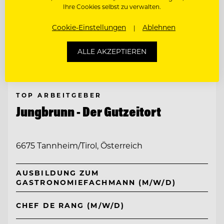
Ihre Cookies selbst zu verwalten.
Cookie-Einstellungen
Ablehnen
ALLE AKZEPTIEREN
TOP ARBEITGEBER
Jungbrunn - Der Gutzeitort
6675 Tannheim/Tirol, Österreich
AUSBILDUNG ZUM
GASTRONOMIEFACHMANN (M/W/D)
CHEF DE RANG (M/W/D)