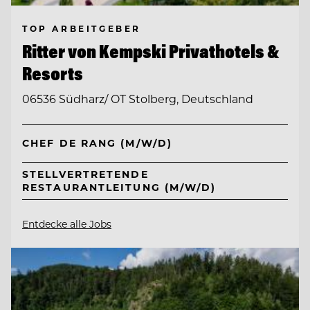
TOP ARBEITGEBER
Ritter von Kempski Privathotels &
Resorts
06536 Südharz/ OT Stolberg, Deutschland
CHEF DE RANG (M/W/D)
STELLVERTRETENDE
RESTAURANTLEITUNG (M/W/D)
Entdecke alle Jobs