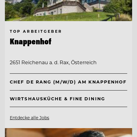
TOP ARBEITGEBER
Knappenhof
2651 Reichenau a. d. Rax, Österreich
CHEF DE RANG (M/W/D) AM KNAPPENHOF
WIRTSHAUSKÜCHE & FINE DINING
Entdecke alle Jobs