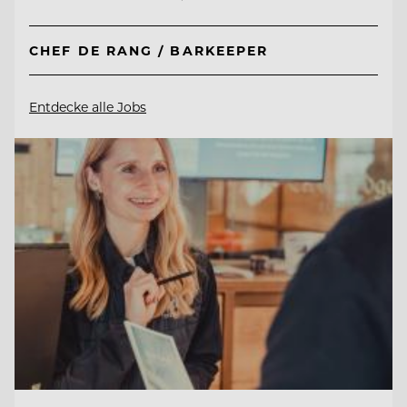
CHEF DE RANG / BARKEEPER
Entdecke alle Jobs