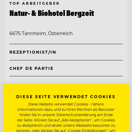
TOP ARBEITGEBER
Natur- & Biohotel Bergzeit
6675 Tannheim, Österreich
REZEPTIONIST/IN
CHEF DE PARTIE
Entdecke alle Jobs
DIESE SEITE VERWENDET COOKIES
Diese Website verwendet Cookies - nähere
Informationen dazu und zu Ihren Rechten als Benutzer
finden Sie in unserer Datenschutzerklärung am Ende
der Seite. Klicken Sie auf „Alle Akzeptieren“, um Cookies
zu akzeptieren und direkt unsere Webseite besuchen zu
können, oder klicken Sie auf „Cookie-Einstellungen“, um