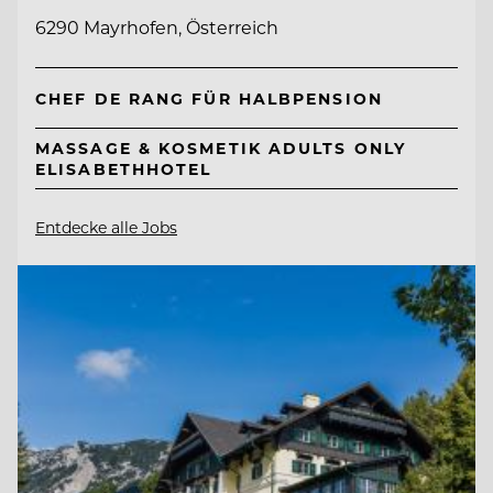
6290 Mayrhofen, Österreich
CHEF DE RANG FÜR HALBPENSION
MASSAGE & KOSMETIK ADULTS ONLY
ELISABETHHOTEL
Entdecke alle Jobs