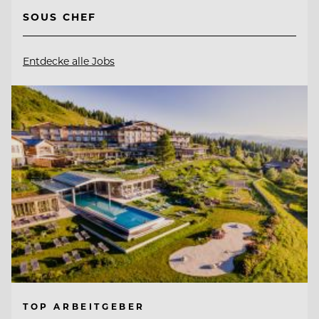
SOUS CHEF
Entdecke alle Jobs
TOP ARBEITGEBER