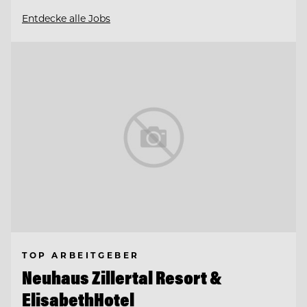
Entdecke alle Jobs
TOP ARBEITGEBER
Neuhaus Zillertal Resort &
ElisabethHotel