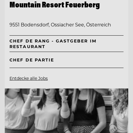
Mountain Resort Feuerberg
9551 Bodensdorf, Ossiacher See, Österreich
CHEF DE RANG - GASTGEBER IM
RESTAURANT
CHEF DE PARTIE
Entdecke alle Jobs