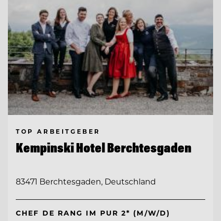
TOP ARBEITGEBER
Kempinski Hotel Berchtesgaden
83471 Berchtesgaden, Deutschland
CHEF DE RANG IM PUR 2* (M/W/D)