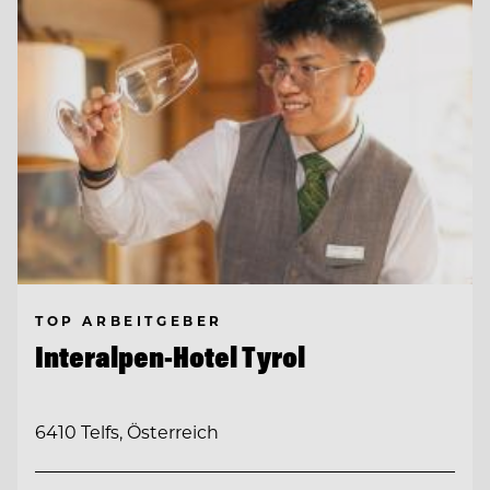
TOP ARBEITGEBER
Interalpen-Hotel Tyrol
6410 Telfs, Österreich