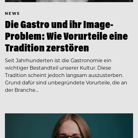
NEWS
Die Gastro und ihr Image-
Problem: Wie Vorurteile eine
Tradition zerstören
Seit Jahrhunderten ist die Gastronomie ein
wichtiger Bestandteil unserer Kultur. Diese
Tradition scheint jedoch langsam auszusterben.
Grund dafür sind unbegründete Vorurteile, die an
der Branche…