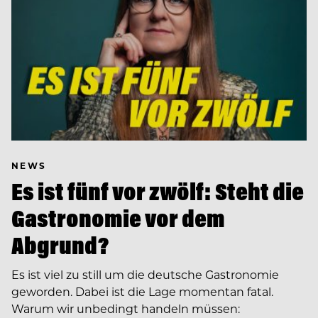
NEWS
Es ist fünf vor zwölf: Steht die
Gastronomie vor dem
Abgrund?
Es ist viel zu still um die deutsche Gastronomie
geworden. Dabei ist die Lage momentan fatal.
Warum wir unbedingt handeln müssen: