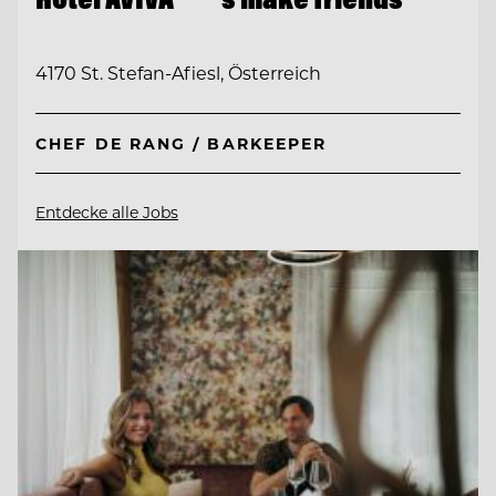
4170 St. Stefan-Afiesl, Österreich
CHEF DE RANG / BARKEEPER
Entdecke alle Jobs