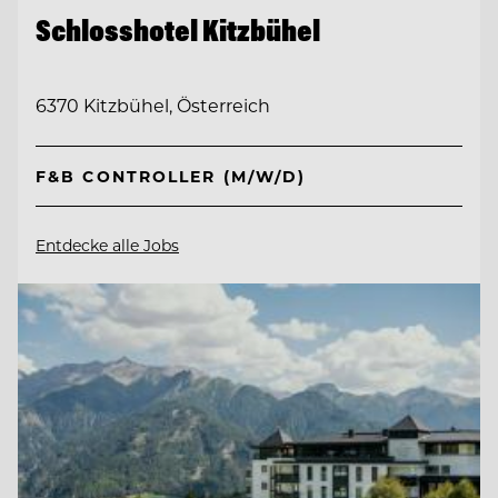
Schlosshotel Kitzbühel
6370 Kitzbühel, Österreich
F&B CONTROLLER (M/W/D)
Entdecke alle Jobs