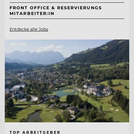
FRONT OFFICE & RESERVIERUNGS
MITARBEITER:IN
Entdecke alle Jobs
TOP ARBEITGEBER