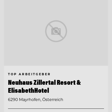
TOP ARBEITGEBER
Neuhaus Zillertal Resort &
ElisabethHotel
6290 Mayrhofen, Österreich