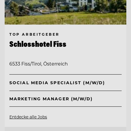
TOP ARBEITGEBER
Schlosshotel Fiss
6533 Fiss/Tirol, Österreich
SOCIAL MEDIA SPECIALIST (M/W/D)
MARKETING MANAGER (M/W/D)
Entdecke alle Jobs