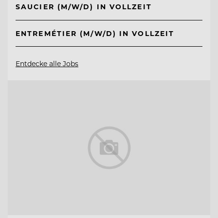
SAUCIER (M/W/D) IN VOLLZEIT
ENTREMÉTIER (M/W/D) IN VOLLZEIT
Entdecke alle Jobs