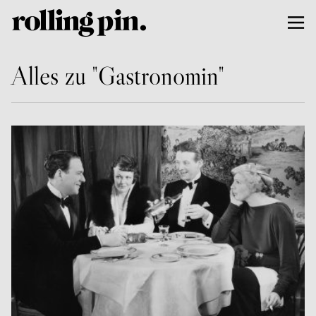
Alles zu "Gastronomin"