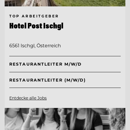
TOP ARBEITGEBER
Hotel Post Ischgl
6561 Ischgl, Österreich
RESTAURANTLEITER M/W/D
RESTAURANTLEITER (M/W/D)
Entdecke alle Jobs