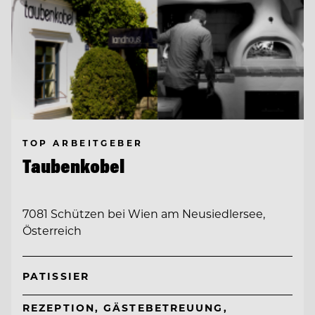
TOP ARBEITGEBER
Taubenkobel
7081 Schützen bei Wien am Neusiedlersee,
Österreich
PATISSIER
REZEPTION, GÄSTEBETREUUNG,