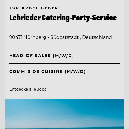
TOP ARBEITGEBER
Lehrieder Catering-Party-Service
90471 Nürnberg - Südoststadt , Deutschland
HEAD OF SALES (M/W/D)
COMMIS DE CUISINE (M/W/D)
Entdecke alle Jobs