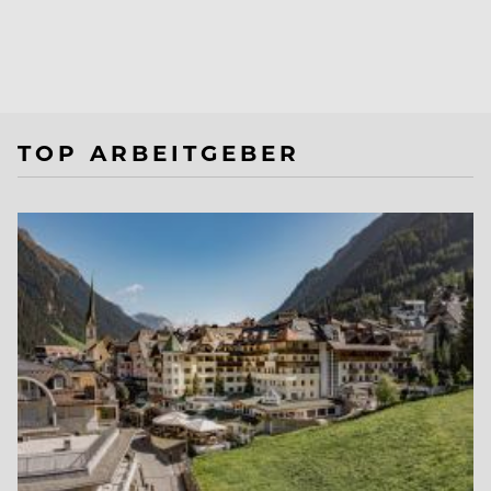
TOP ARBEITGEBER