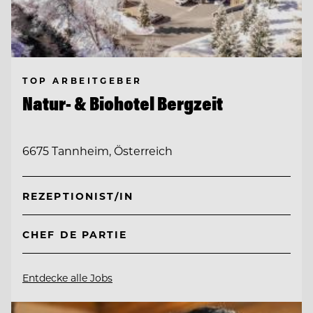
TOP ARBEITGEBER
Natur- & Biohotel Bergzeit
6675 Tannheim, Österreich
REZEPTIONIST/IN
CHEF DE PARTIE
Entdecke alle Jobs