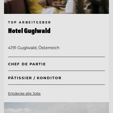
TOP ARBEITGEBER
Hotel Guglwald
4191 Guglwald, Österreich
CHEF DE PARTIE
PÂTISSIER / KONDITOR
Entdecke alle Jobs