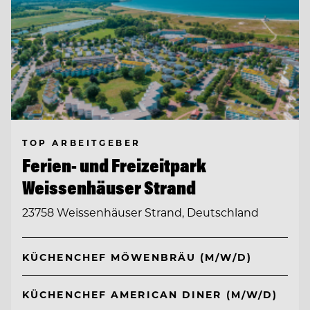
TOP ARBEITGEBER
Ferien- und Freizeitpark
Weissenhäuser Strand
23758 Weissenhäuser Strand, Deutschland
KÜCHENCHEF MÖWENBRÄU (M/W/D)
KÜCHENCHEF AMERICAN DINER (M/W/D)