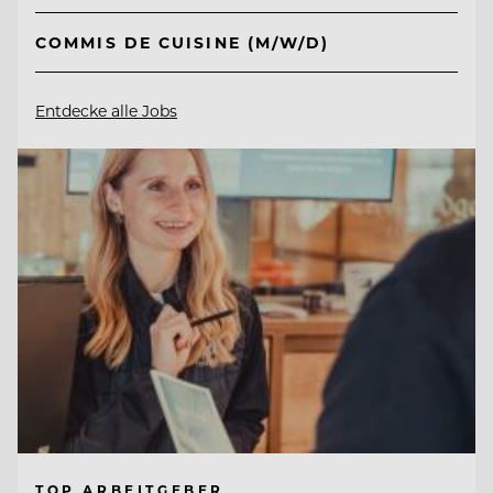
COMMIS DE CUISINE (M/W/D)
Entdecke alle Jobs
TOP ARBEITGEBER