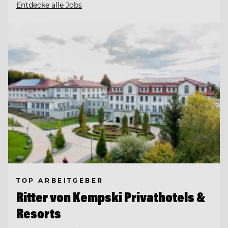
Entdecke alle Jobs
TOP ARBEITGEBER
Ritter von Kempski Privathotels &
Resorts