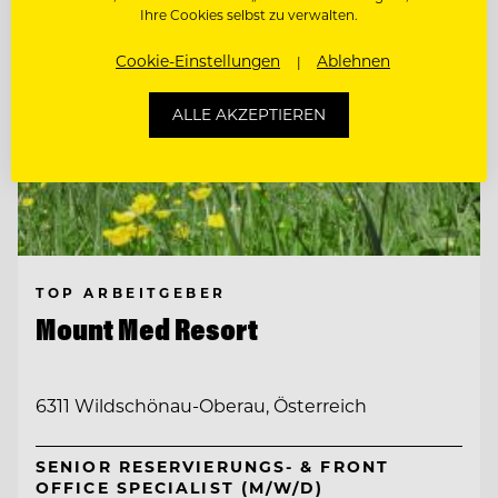
Ihre Cookies selbst zu verwalten.
Cookie-Einstellungen
Ablehnen
ALLE AKZEPTIEREN
TOP ARBEITGEBER
Mount Med Resort
6311 Wildschönau-Oberau, Österreich
SENIOR RESERVIERUNGS- & FRONT
OFFICE SPECIALIST (M/W/D)