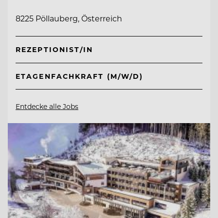
8225 Pöllauberg, Österreich
REZEPTIONIST/IN
ETAGENFACHKRAFT (M/W/D)
Entdecke alle Jobs