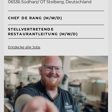
06536 Südharz/ OT Stolberg, Deutschland
CHEF DE RANG (M/W/D)
STELLVERTRETENDE
RESTAURANTLEITUNG (M/W/D)
Entdecke alle Jobs