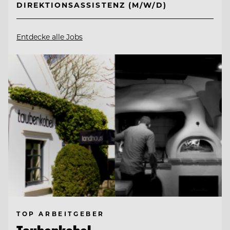
DIREKTIONSASSISTENZ (M/W/D)
Entdecke alle Jobs
TOP ARBEITGEBER