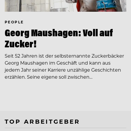
PEOPLE
Georg Maushagen: Voll auf
Zucker!
Seit 52 Jahren ist der selbsternannte Zuckerbäcker
Georg Maushagen im Geschäft und kann aus
jedem Jahr seiner Karriere unzählige Geschichten
erzählen. Seine eigene soll zwischen…
TOP ARBEITGEBER