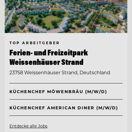
TOP ARBEITGEBER
Ferien- und Freizeitpark
Weissenhäuser Strand
23758 Weissenhäuser Strand, Deutschland
KÜCHENCHEF MÖWENBRÄU (M/W/D)
KÜCHENCHEF AMERICAN DINER (M/W/D)
Entdecke alle Jobs