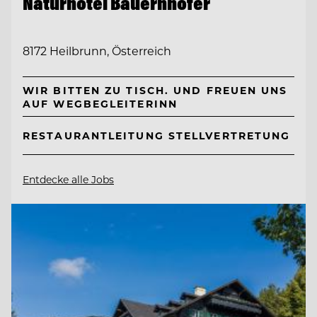
Naturhotel Bauernhofer
8172 Heilbrunn, Österreich
WIR BITTEN ZU TISCH. UND FREUEN UNS
AUF WEGBEGLEITERINN
RESTAURANTLEITUNG STELLVERTRETUNG
Entdecke alle Jobs