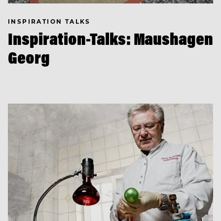
INSPIRATION TALKS
Inspiration-Talks: Maushagen
Georg