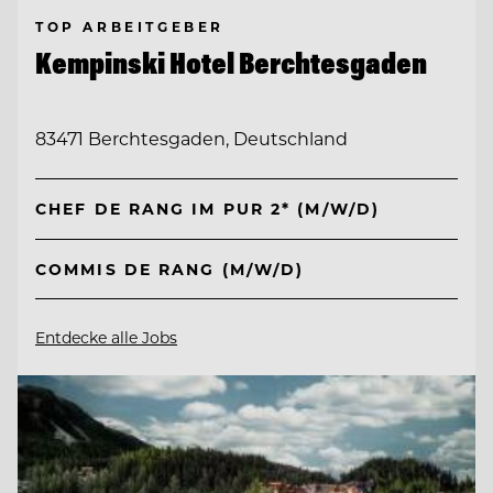
TOP ARBEITGEBER
Kempinski Hotel Berchtesgaden
83471 Berchtesgaden, Deutschland
CHEF DE RANG IM PUR 2* (M/W/D)
COMMIS DE RANG (M/W/D)
Entdecke alle Jobs