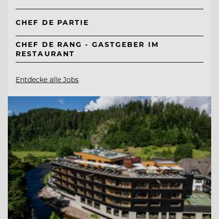
CHEF DE PARTIE
CHEF DE RANG - GASTGEBER IM
RESTAURANT
Entdecke alle Jobs