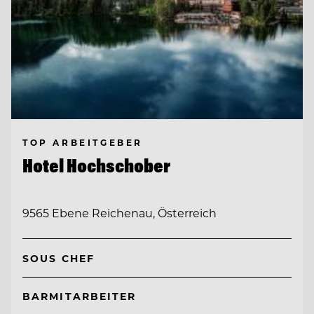
TOP ARBEITGEBER
Hotel Hochschober
9565 Ebene Reichenau, Österreich
SOUS CHEF
BARMITARBEITER