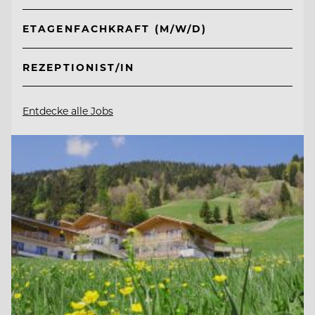
ETAGENFACHKRAFT (M/W/D)
REZEPTIONIST/IN
Entdecke alle Jobs