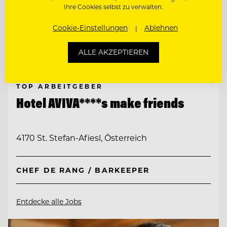
Ihre Cookies selbst zu verwalten.
Cookie-Einstellungen
Ablehnen
ALLE AKZEPTIEREN
TOP ARBEITGEBER
Hotel AVIVA****s make friends
4170 St. Stefan-Afiesl, Österreich
CHEF DE RANG / BARKEEPER
Entdecke alle Jobs