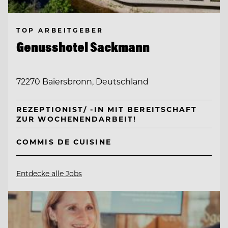
TOP ARBEITGEBER
Genusshotel Sackmann
72270 Baiersbronn, Deutschland
REZEPTIONIST/ -IN MIT BEREITSCHAFT
ZUR WOCHENENDARBEIT!
COMMIS DE CUISINE
Entdecke alle Jobs