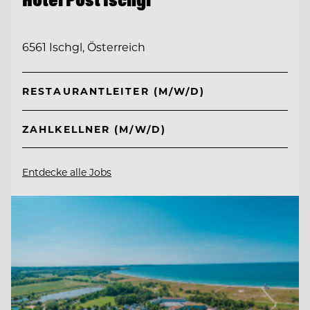
6561 Ischgl, Österreich
RESTAURANTLEITER (M/W/D)
ZAHLKELLNER (M/W/D)
Entdecke alle Jobs