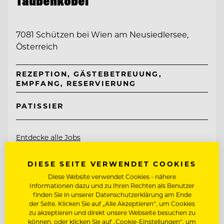
Taubenkobel
7081 Schützen bei Wien am Neusiedlersee,
Österreich
REZEPTION, GÄSTEBETREUUNG,
EMPFANG, RESERVIERUNG
PATISSIER
Entdecke alle Jobs
DIESE SEITE VERWENDET COOKIES
Diese Website verwendet Cookies - nähere
Informationen dazu und zu Ihren Rechten als Benutzer
finden Sie in unserer Datenschutzerklärung am Ende
der Seite. Klicken Sie auf „Alle Akzeptieren“, um Cookies
zu akzeptieren und direkt unsere Webseite besuchen zu
können, oder klicken Sie auf „Cookie-Einstellungen“, um