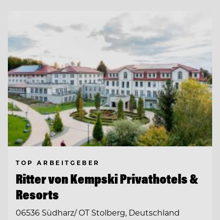
TOP ARBEITGEBER
Ritter von Kempski Privathotels &
Resorts
06536 Südharz/ OT Stolberg, Deutschland