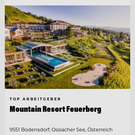
TOP ARBEITGEBER
Mountain Resort Feuerberg
9551 Bodensdorf, Ossiacher See, Österreich