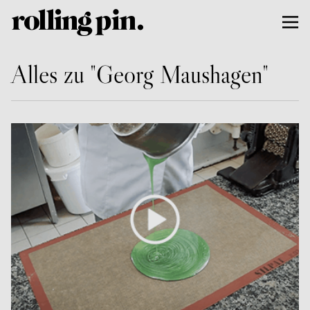
Alles zu "Georg Maushagen"