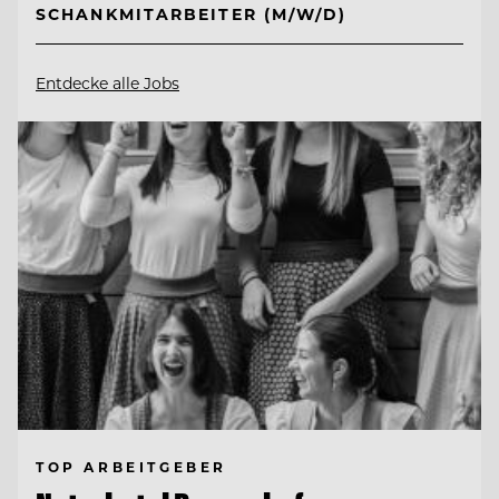
SCHANKMITARBEITER (M/W/D)
Entdecke alle Jobs
TOP ARBEITGEBER