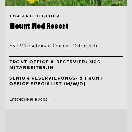
TOP ARBEITGEBER
Mount Med Resort
6311 Wildschönau-Oberau, Österreich
FRONT OFFICE & RESERVIERUNGS
MITARBEITER:IN
SENIOR RESERVIERUNGS- & FRONT
OFFICE SPECIALIST (M/W/D)
Entdecke alle Jobs