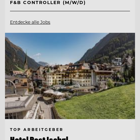
F&B CONTROLLER (M/W/D)
Entdecke alle Jobs
TOP ARBEITGEBER
Hotel Post Ischgl