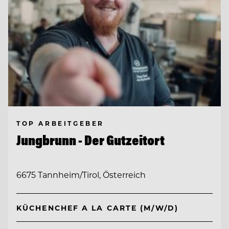
TOP ARBEITGEBER
Jungbrunn - Der Gutzeitort
6675 Tannheim/Tirol, Österreich
KÜCHENCHEF A LA CARTE (M/W/D)