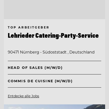
TOP ARBEITGEBER
Lehrieder Catering-Party-Service
90471 Nürnberg - Südoststadt , Deutschland
HEAD OF SALES (M/W/D)
COMMIS DE CUISINE (M/W/D)
Entdecke alle Jobs