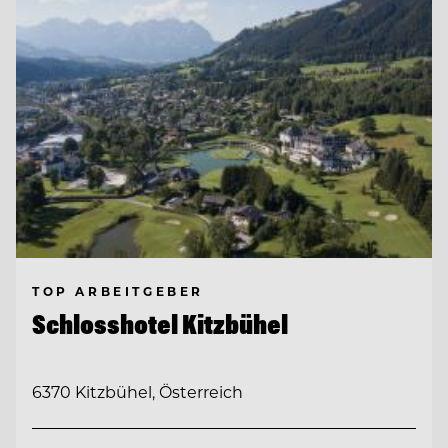
TOP ARBEITGEBER
Schlosshotel Kitzbühel
6370 Kitzbühel, Österreich