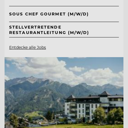
SOUS CHEF GOURMET (M/W/D)
STELLVERTRETENDE
RESTAURANTLEITUNG (M/W/D)
Entdecke alle Jobs