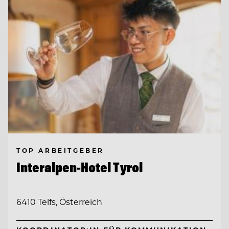
TOP ARBEITGEBER
Interalpen-Hotel Tyrol
6410 Telfs, Österreich