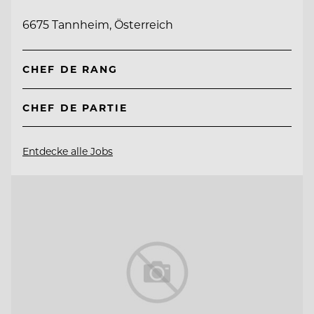
6675 Tannheim, Österreich
CHEF DE RANG
CHEF DE PARTIE
Entdecke alle Jobs