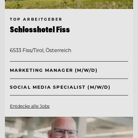
TOP ARBEITGEBER
Schlosshotel Fiss
6533 Fiss/Tirol, Österreich
MARKETING MANAGER (M/W/D)
SOCIAL MEDIA SPECIALIST (M/W/D)
Entdecke alle Jobs