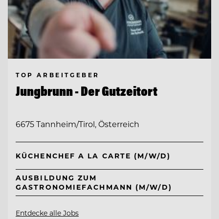
TOP ARBEITGEBER
Jungbrunn - Der Gutzeitort
6675 Tannheim/Tirol, Österreich
KÜCHENCHEF A LA CARTE (M/W/D)
AUSBILDUNG ZUM
GASTRONOMIEFACHMANN (M/W/D)
Entdecke alle Jobs