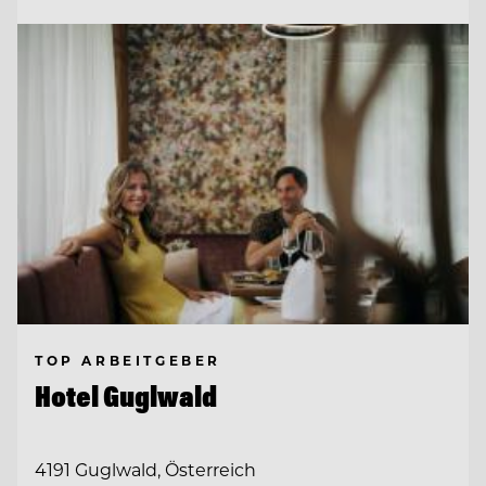
TOP ARBEITGEBER
Hotel Guglwald
4191 Guglwald, Österreich