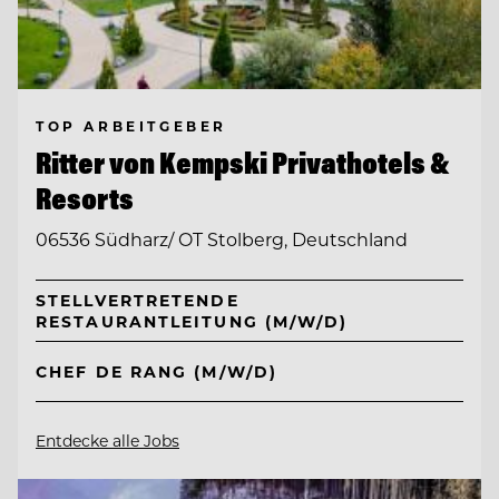
TOP ARBEITGEBER
Ritter von Kempski Privathotels &
Resorts
06536 Südharz/ OT Stolberg, Deutschland
STELLVERTRETENDE
RESTAURANTLEITUNG (M/W/D)
CHEF DE RANG (M/W/D)
Entdecke alle Jobs