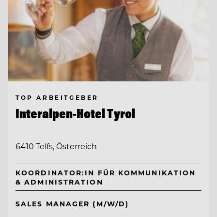
TOP ARBEITGEBER
Interalpen-Hotel Tyrol
6410 Telfs, Österreich
KOORDINATOR:IN FÜR KOMMUNIKATION
& ADMINISTRATION
SALES MANAGER (M/W/D)