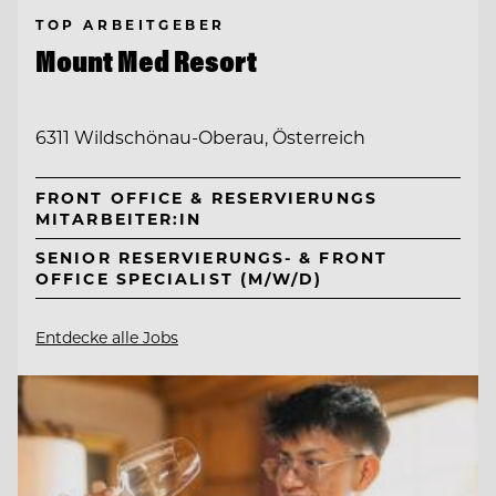
TOP ARBEITGEBER
Mount Med Resort
6311 Wildschönau-Oberau, Österreich
FRONT OFFICE & RESERVIERUNGS
MITARBEITER:IN
SENIOR RESERVIERUNGS- & FRONT
OFFICE SPECIALIST (M/W/D)
Entdecke alle Jobs