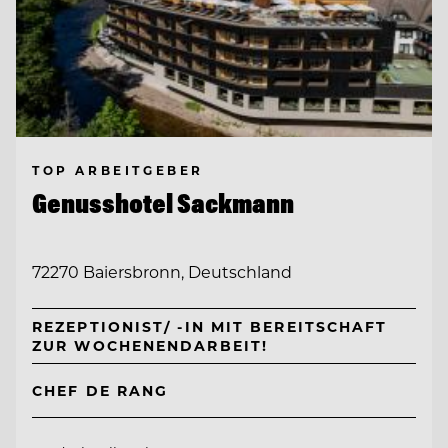
TOP ARBEITGEBER
Genusshotel Sackmann
72270 Baiersbronn, Deutschland
REZEPTIONIST/ -IN MIT BEREITSCHAFT
ZUR WOCHENENDARBEIT!
CHEF DE RANG