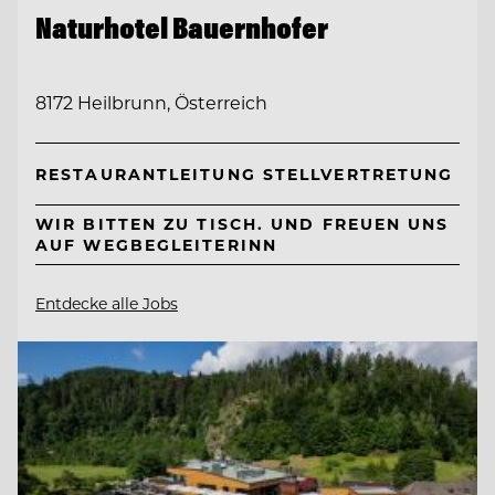
Naturhotel Bauernhofer
8172 Heilbrunn, Österreich
RESTAURANTLEITUNG STELLVERTRETUNG
WIR BITTEN ZU TISCH. UND FREUEN UNS
AUF WEGBEGLEITERINN
Entdecke alle Jobs