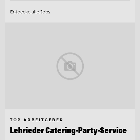
Entdecke alle Jobs
TOP ARBEITGEBER
Lehrieder Catering-Party-Service