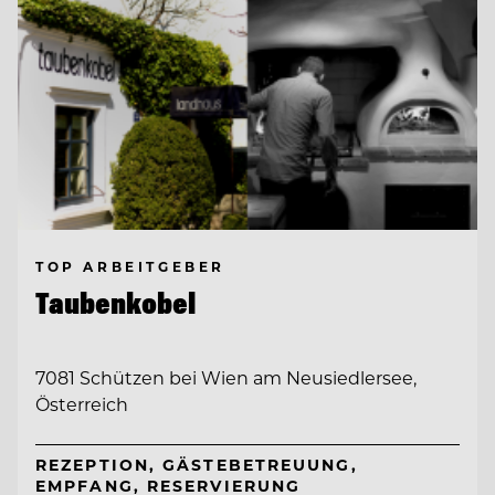
TOP ARBEITGEBER
Taubenkobel
7081 Schützen bei Wien am Neusiedlersee,
Österreich
REZEPTION, GÄSTEBETREUUNG,
EMPFANG, RESERVIERUNG