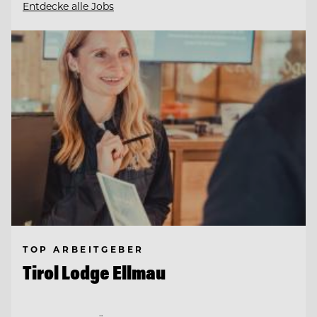
Entdecke alle Jobs
TOP ARBEITGEBER
Tirol Lodge Ellmau