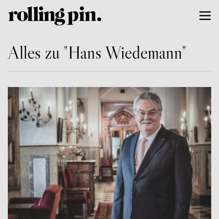
Alles zu "Hans Wiedemann"