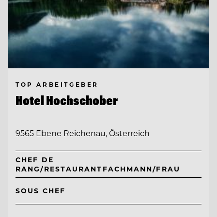
TOP ARBEITGEBER
Hotel Hochschober
9565 Ebene Reichenau, Österreich
CHEF DE
RANG/RESTAURANTFACHMANN/FRAU
SOUS CHEF