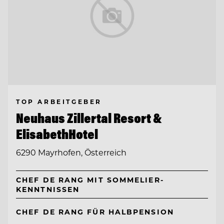
TOP ARBEITGEBER
Neuhaus Zillertal Resort &
ElisabethHotel
6290 Mayrhofen, Österreich
CHEF DE RANG MIT SOMMELIER-
KENNTNISSEN
CHEF DE RANG FÜR HALBPENSION