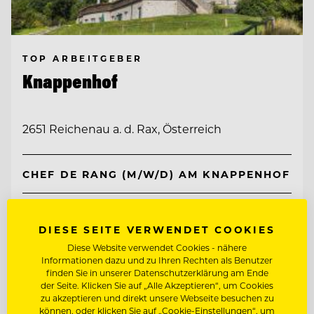
TOP ARBEITGEBER
Knappenhof
2651 Reichenau a. d. Rax, Österreich
CHEF DE RANG (M/W/D) AM KNAPPENHOF
WIRTSHAUSKÜCHE & FINE DINING
DIESE SEITE VERWENDET COOKIES
Diese Website verwendet Cookies - nähere
Entdecke alle Jobs
Informationen dazu und zu Ihren Rechten als Benutzer
finden Sie in unserer Datenschutzerklärung am Ende
der Seite. Klicken Sie auf „Alle Akzeptieren“, um Cookies
zu akzeptieren und direkt unsere Webseite besuchen zu
können, oder klicken Sie auf „Cookie-Einstellungen“, um