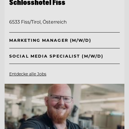
Schlosshotel Fiss
6533 Fiss/Tirol, Österreich
MARKETING MANAGER (M/W/D)
SOCIAL MEDIA SPECIALIST (M/W/D)
Entdecke alle Jobs