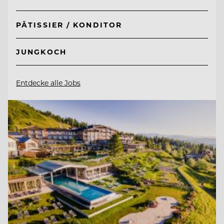
PÂTISSIER / KONDITOR
JUNGKOCH
Entdecke alle Jobs