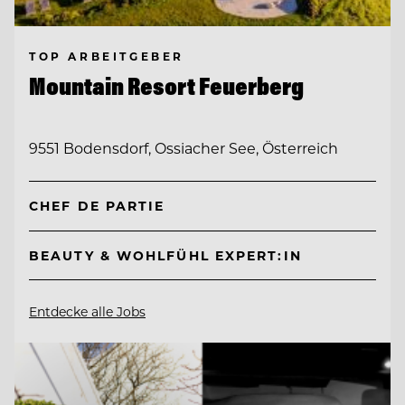
TOP ARBEITGEBER
Mountain Resort Feuerberg
9551 Bodensdorf, Ossiacher See, Österreich
CHEF DE PARTIE
BEAUTY & WOHLFÜHL EXPERT:IN
Entdecke alle Jobs