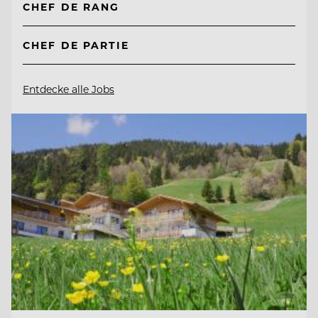
CHEF DE RANG
CHEF DE PARTIE
Entdecke alle Jobs