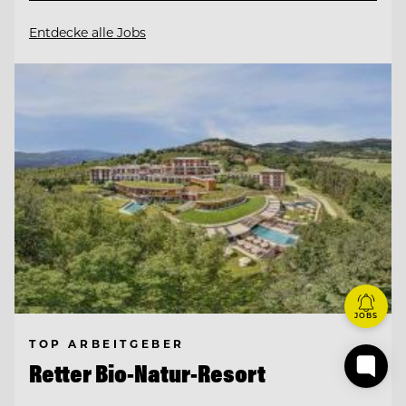
Entdecke alle Jobs
JOBS
TOP ARBEITGEBER
Retter Bio-Natur-Resort