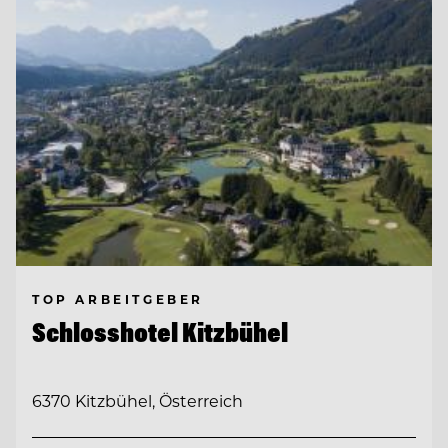
TOP ARBEITGEBER
Schlosshotel Kitzbühel
6370 Kitzbühel, Österreich