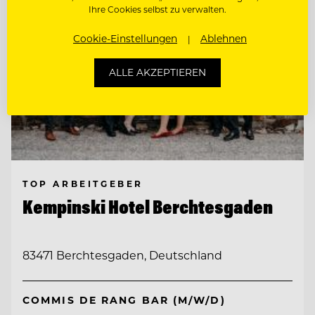
Ihre Cookies selbst zu verwalten.
Cookie-Einstellungen
Ablehnen
ALLE AKZEPTIEREN
TOP ARBEITGEBER
Kempinski Hotel Berchtesgaden
83471 Berchtesgaden, Deutschland
COMMIS DE RANG BAR (M/W/D)