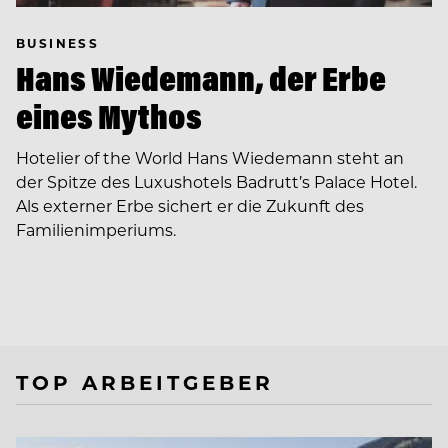
BUSINESS
Hans Wiedemann, der Erbe
eines Mythos
Hotelier of the World Hans Wiedemann steht an
der Spitze des Luxushotels Badrutt’s Palace Hotel.
Als externer Erbe sichert er die Zukunft des
Familien­imperiums.
TOP ARBEITGEBER