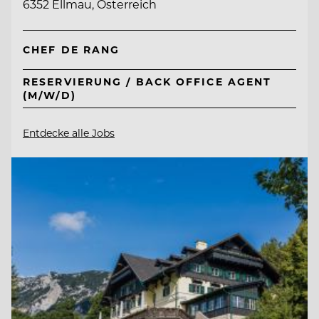
6352 Ellmau, Österreich
CHEF DE RANG
RESERVIERUNG / BACK OFFICE AGENT
(M/W/D)
Entdecke alle Jobs