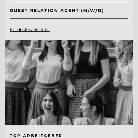
GUEST RELATION AGENT (M/W/D)
Entdecke alle Jobs
TOP ARBEITGEBER