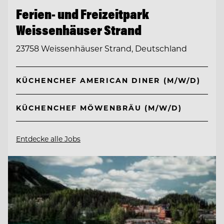
Ferien- und Freizeitpark
Weissenhäuser Strand
23758 Weissenhäuser Strand, Deutschland
KÜCHENCHEF AMERICAN DINER (M/W/D)
KÜCHENCHEF MÖWENBRÄU (M/W/D)
Entdecke alle Jobs