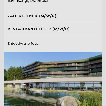
6561 Ischgl, Österreich
ZAHLKELLNER (M/W/D)
RESTAURANTLEITER (M/W/D)
Entdecke alle Jobs