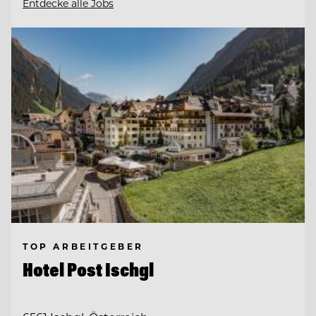
Entdecke alle Jobs
TOP ARBEITGEBER
Hotel Post Ischgl