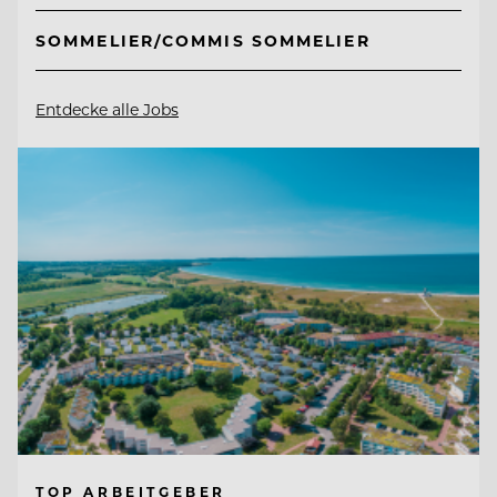
SOMMELIER/COMMIS SOMMELIER
Entdecke alle Jobs
TOP ARBEITGEBER