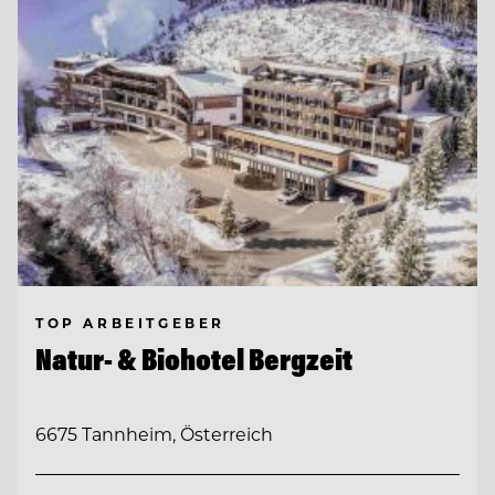
TOP ARBEITGEBER
Natur- & Biohotel Bergzeit
6675 Tannheim, Österreich