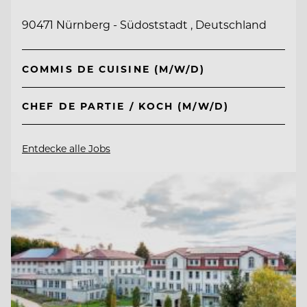
90471 Nürnberg - Südoststadt , Deutschland
COMMIS DE CUISINE (M/W/D)
CHEF DE PARTIE / KOCH (M/W/D)
Entdecke alle Jobs