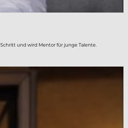
hritt und wird Mentor für junge Talente.