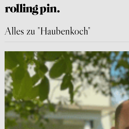
Alles zu "Haubenkoch"