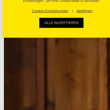
Einstellungen“, um Ihre Cookies selbst zu verwalten.
Cookie-Einstellungen
Ablehnen
ALLE AKZEPTIEREN