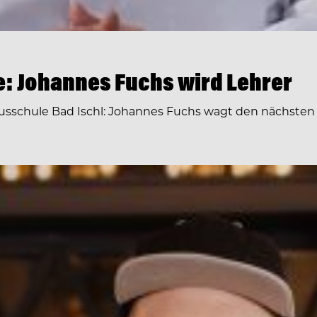
: Johannes Fuchs wird Lehrer
schule Bad Ischl: Johannes Fuchs wagt den nächsten Sc