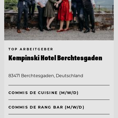
TOP ARBEITGEBER
Kempinski Hotel Berchtesgaden
83471 Berchtesgaden, Deutschland
COMMIS DE CUISINE (M/W/D)
COMMIS DE RANG BAR (M/W/D)