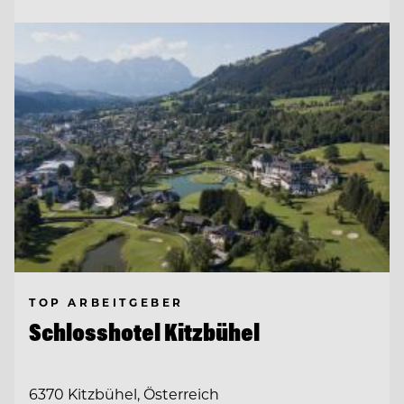
TOP ARBEITGEBER
Schlosshotel Kitzbühel
6370 Kitzbühel, Österreich