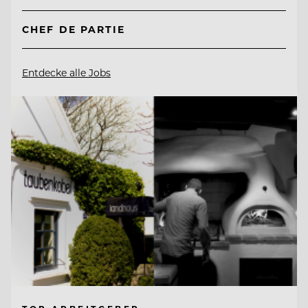
CHEF DE PARTIE
Entdecke alle Jobs