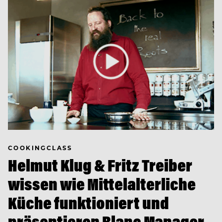
COOKINGCLASS
Helmut Klug & Fritz Treiber
wissen wie Mittelalterliche
Küche funktioniert und
präsentieren Blanc Manager