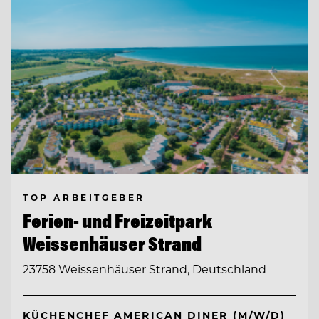
TOP ARBEITGEBER
Ferien- und Freizeitpark
Weissenhäuser Strand
23758 Weissenhäuser Strand, Deutschland
KÜCHENCHEF AMERICAN DINER (M/W/D)