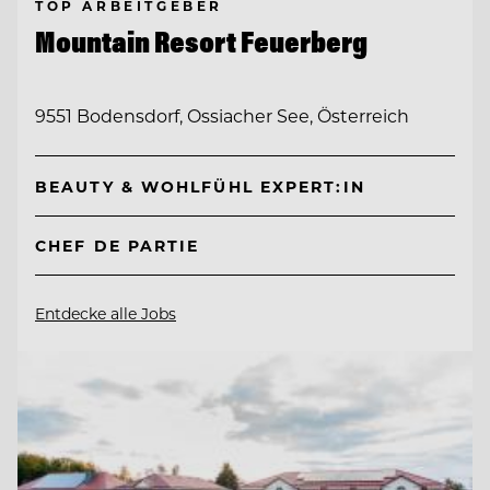
TOP ARBEITGEBER
Mountain Resort Feuerberg
9551 Bodensdorf, Ossiacher See, Österreich
BEAUTY & WOHLFÜHL EXPERT:IN
CHEF DE PARTIE
Entdecke alle Jobs