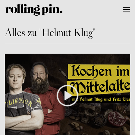
Alles zu "Helmut Klug"