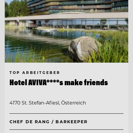
TOP ARBEITGEBER
Hotel AVIVA****s make friends
4170 St. Stefan-Afiesl, Österreich
CHEF DE RANG / BARKEEPER