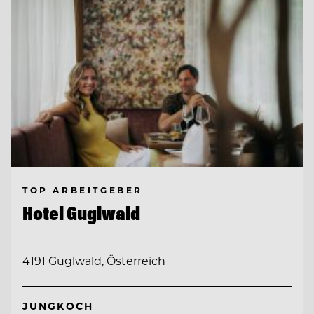
TOP ARBEITGEBER
Hotel Guglwald
4191 Guglwald, Österreich
JUNGKOCH