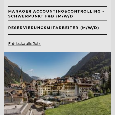
MANAGER ACCOUNTING&CONTROLLING -
SCHWERPUNKT F&B (M/W/D
RESERVIERUNGSMITARBEITER (M/W/D)
Entdecke alle Jobs