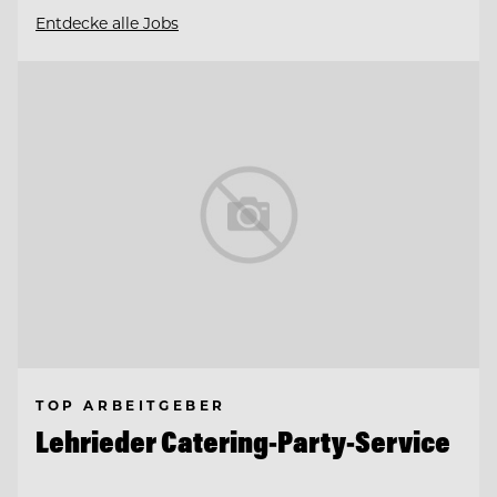
Entdecke alle Jobs
TOP ARBEITGEBER
Lehrieder Catering-Party-Service