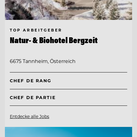
TOP ARBEITGEBER
Natur- & Biohotel Bergzeit
6675 Tannheim, Österreich
CHEF DE RANG
CHEF DE PARTIE
Entdecke alle Jobs