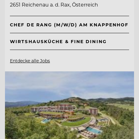
2651 Reichenau a. d. Rax, Österreich
CHEF DE RANG (M/W/D) AM KNAPPENHOF
WIRTSHAUSKÜCHE & FINE DINING
Entdecke alle Jobs