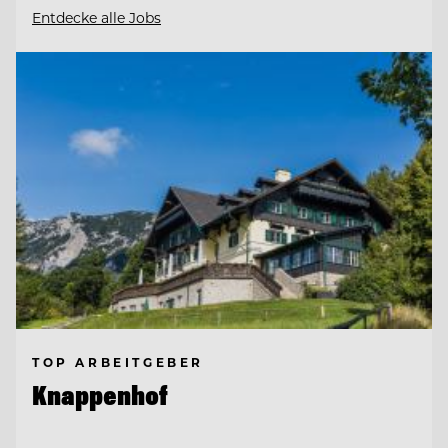
Entdecke alle Jobs
TOP ARBEITGEBER
Knappenhof