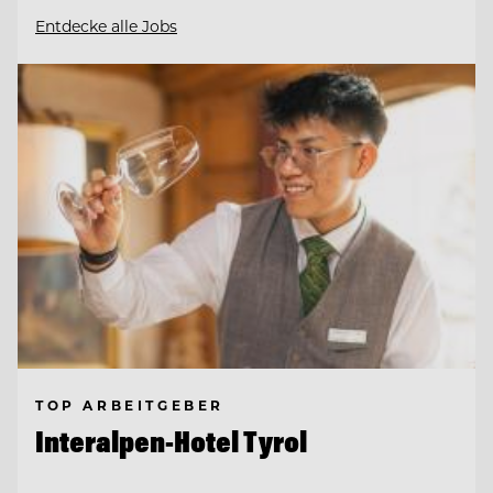
Entdecke alle Jobs
TOP ARBEITGEBER
Interalpen-Hotel Tyrol