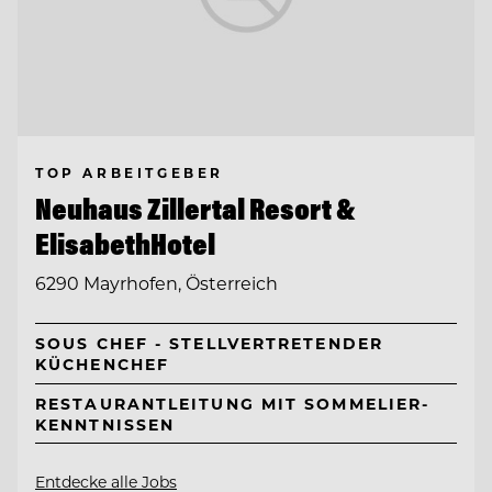
TOP ARBEITGEBER
Neuhaus Zillertal Resort &
ElisabethHotel
6290 Mayrhofen, Österreich
SOUS CHEF - STELLVERTRETENDER
KÜCHENCHEF
RESTAURANTLEITUNG MIT SOMMELIER-
KENNTNISSEN
Entdecke alle Jobs