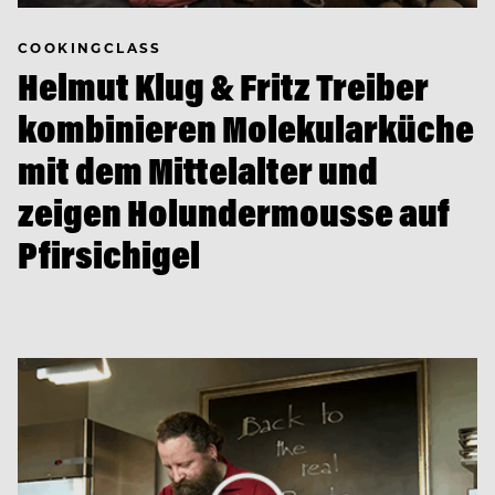
COOKINGCLASS
Helmut Klug & Fritz Treiber
kombinieren Molekularküche
mit dem Mittelalter und
zeigen Holundermousse auf
Pfirsichigel