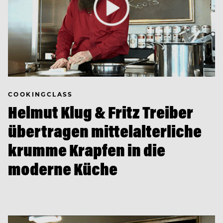
COOKINGCLASS
Helmut Klug & Fritz Treiber
übertragen mittelalterliche
krumme Krapfen in die
moderne Küche