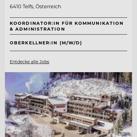
6410 Telfs, Österreich
KOORDINATOR:IN FÜR KOMMUNIKATION
& ADMINISTRATION
OBERKELLNER:IN (M/W/D)
Entdecke alle Jobs