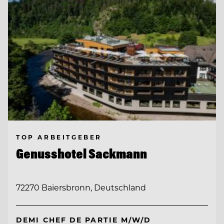
TOP ARBEITGEBER
Genusshotel Sackmann
72270 Baiersbronn, Deutschland
DEMI CHEF DE PARTIE M/W/D