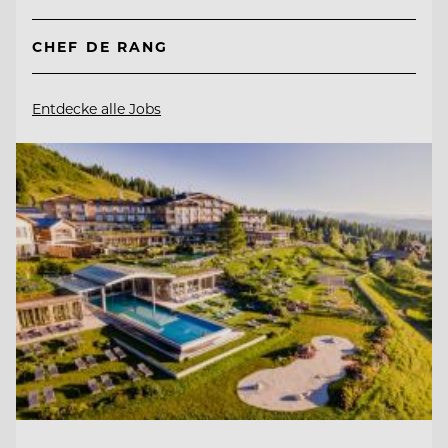
CHEF DE RANG
Entdecke alle Jobs