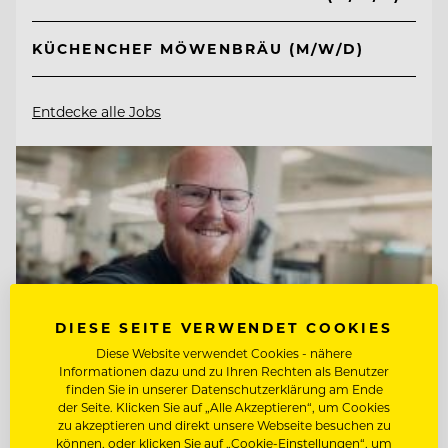
KÜCHENCHEF MÖWENBRÄU (M/W/D)
Entdecke alle Jobs
DIESE SEITE VERWENDET COOKIES
Diese Website verwendet Cookies - nähere
Informationen dazu und zu Ihren Rechten als Benutzer
finden Sie in unserer Datenschutzerklärung am Ende
der Seite. Klicken Sie auf „Alle Akzeptieren“, um Cookies
zu akzeptieren und direkt unsere Webseite besuchen zu
können, oder klicken Sie auf „Cookie-Einstellungen“, um