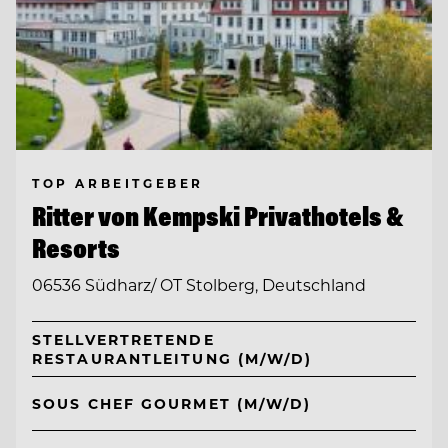
TOP ARBEITGEBER
Ritter von Kempski Privathotels &
Resorts
06536 Südharz/ OT Stolberg, Deutschland
STELLVERTRETENDE
RESTAURANTLEITUNG (M/W/D)
SOUS CHEF GOURMET (M/W/D)