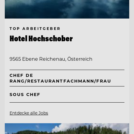
TOP ARBEITGEBER
Hotel Hochschober
9565 Ebene Reichenau, Österreich
CHEF DE
RANG/RESTAURANTFACHMANN/FRAU
SOUS CHEF
Entdecke alle Jobs