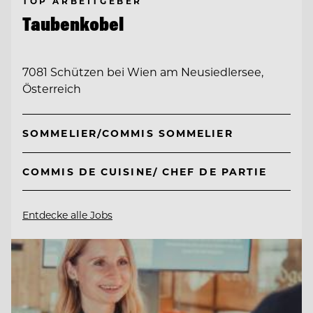
TOP ARBEITGEBER
Taubenkobel
7081 Schützen bei Wien am Neusiedlersee,
Österreich
SOMMELIER/COMMIS SOMMELIER
COMMIS DE CUISINE/ CHEF DE PARTIE
Entdecke alle Jobs