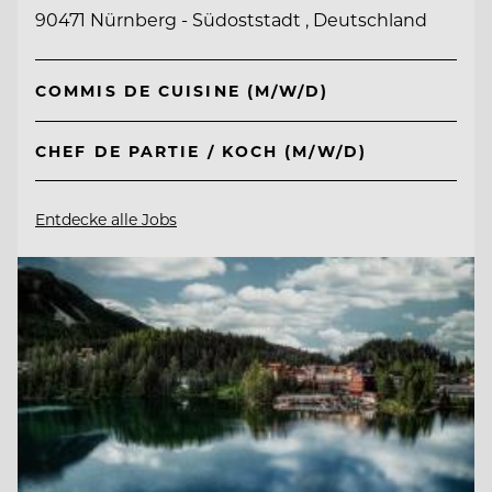
90471 Nürnberg - Südoststadt , Deutschland
COMMIS DE CUISINE (M/W/D)
CHEF DE PARTIE / KOCH (M/W/D)
Entdecke alle Jobs