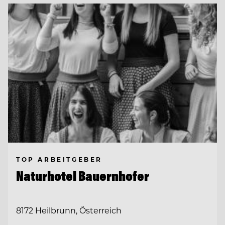
TOP ARBEITGEBER
Naturhotel Bauernhofer
8172 Heilbrunn, Österreich