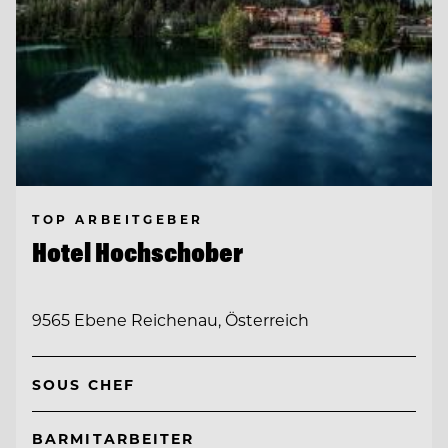
TOP ARBEITGEBER
Hotel Hochschober
9565 Ebene Reichenau, Österreich
SOUS CHEF
BARMITARBEITER