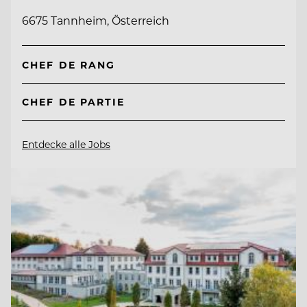
6675 Tannheim, Österreich
CHEF DE RANG
CHEF DE PARTIE
Entdecke alle Jobs