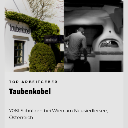
TOP ARBEITGEBER
Taubenkobel
7081 Schützen bei Wien am Neusiedlersee,
Österreich