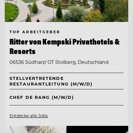
TOP ARBEITGEBER
Ritter von Kempski Privathotels &
Resorts
06536 Südharz/ OT Stolberg, Deutschland
STELLVERTRETENDE
RESTAURANTLEITUNG (M/W/D)
CHEF DE RANG (M/W/D)
Entdecke alle Jobs