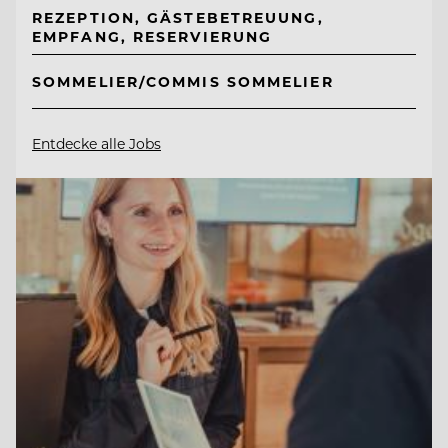
REZEPTION, GÄSTEBETREUUNG,
EMPFANG, RESERVIERUNG
SOMMELIER/COMMIS SOMMELIER
Entdecke alle Jobs