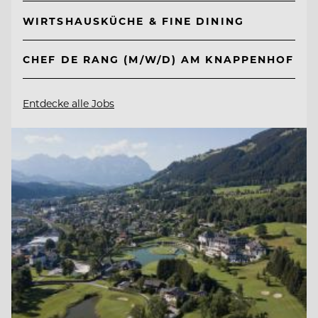
WIRTSHAUSKÜCHE & FINE DINING
CHEF DE RANG (M/W/D) AM KNAPPENHOF
Entdecke alle Jobs