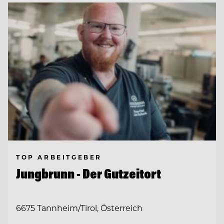
TOP ARBEITGEBER
Jungbrunn - Der Gutzeitort
6675 Tannheim/Tirol, Österreich