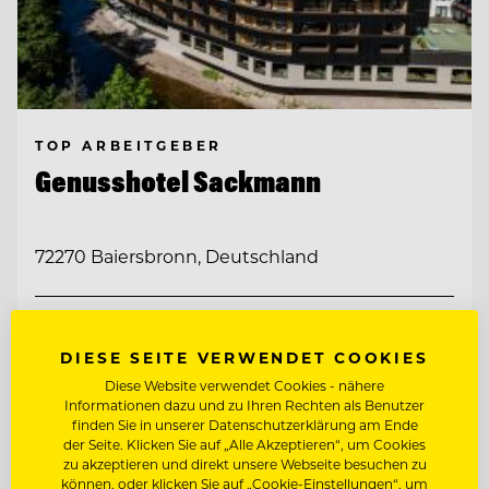
TOP ARBEITGEBER
Genusshotel Sackmann
72270 Baiersbronn, Deutschland
CHEF DE RANG
DIESE SEITE VERWENDET COOKIES
BARKEEPER
Diese Website verwendet Cookies - nähere
Informationen dazu und zu Ihren Rechten als Benutzer
finden Sie in unserer Datenschutzerklärung am Ende
der Seite. Klicken Sie auf „Alle Akzeptieren“, um Cookies
Entdecke alle Jobs
zu akzeptieren und direkt unsere Webseite besuchen zu
können, oder klicken Sie auf „Cookie-Einstellungen“, um