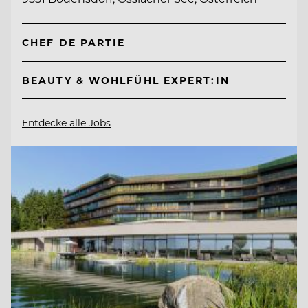
CHEF DE PARTIE
BEAUTY & WOHLFÜHL EXPERT:IN
Entdecke alle Jobs