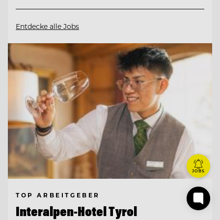
Entdecke alle Jobs
JOBS
TOP ARBEITGEBER
Interalpen-Hotel Tyrol