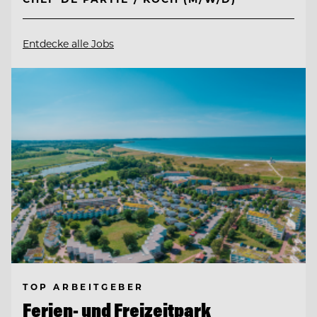
Entdecke alle Jobs
TOP ARBEITGEBER
Ferien- und Freizeitpark