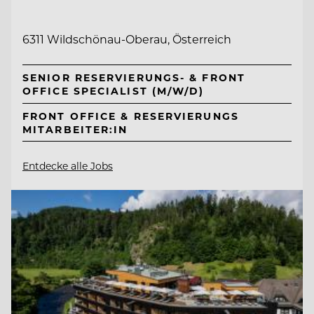
6311 Wildschönau-Oberau, Österreich
SENIOR RESERVIERUNGS- & FRONT
OFFICE SPECIALIST (M/W/D)
FRONT OFFICE & RESERVIERUNGS
MITARBEITER:IN
Entdecke alle Jobs