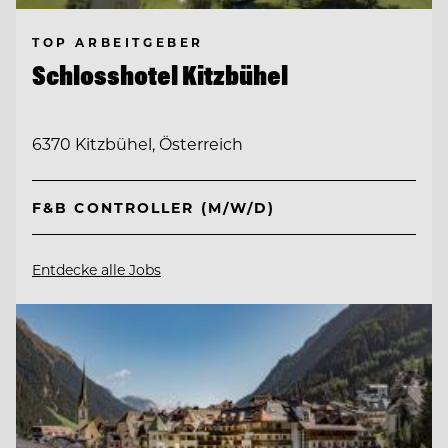
TOP ARBEITGEBER
Schlosshotel Kitzbühel
6370 Kitzbühel, Österreich
F&B CONTROLLER (M/W/D)
Entdecke alle Jobs