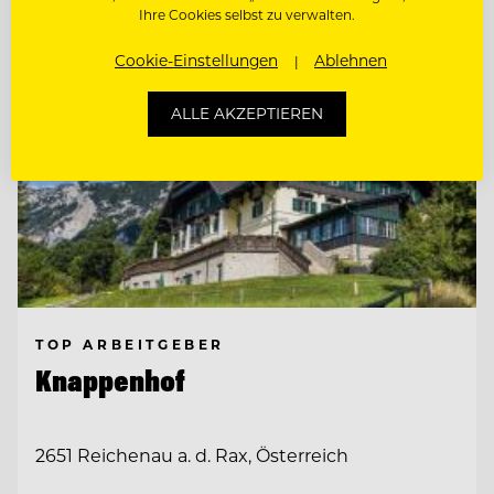
Ihre Cookies selbst zu verwalten.
Cookie-Einstellungen
Ablehnen
ALLE AKZEPTIEREN
TOP ARBEITGEBER
Knappenhof
2651 Reichenau a. d. Rax, Österreich