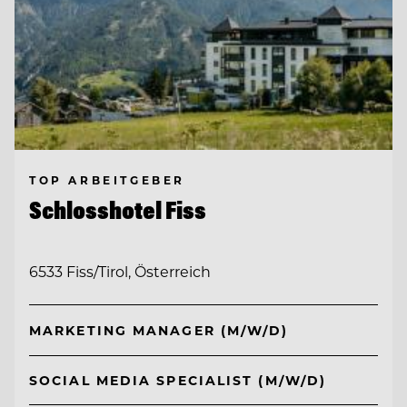
TOP ARBEITGEBER
Schlosshotel Fiss
6533 Fiss/Tirol, Österreich
MARKETING MANAGER (M/W/D)
SOCIAL MEDIA SPECIALIST (M/W/D)