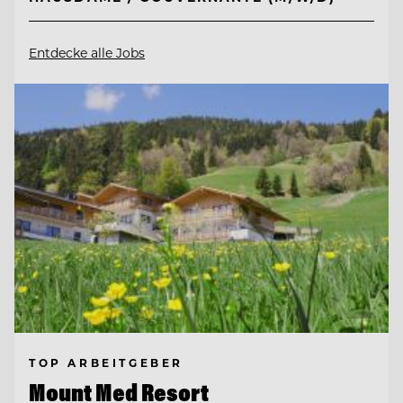
Entdecke alle Jobs
TOP ARBEITGEBER
Mount Med Resort