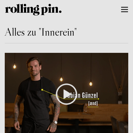
Alles zu "Innerein"