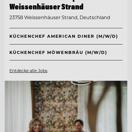
Weissenhäuser Strand
23758 Weissenhäuser Strand, Deutschland
KÜCHENCHEF AMERICAN DINER (M/W/D)
KÜCHENCHEF MÖWENBRÄU (M/W/D)
Entdecke alle Jobs