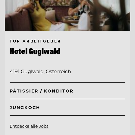
TOP ARBEITGEBER
Hotel Guglwald
4191 Guglwald, Österreich
PÂTISSIER / KONDITOR
JUNGKOCH
Entdecke alle Jobs