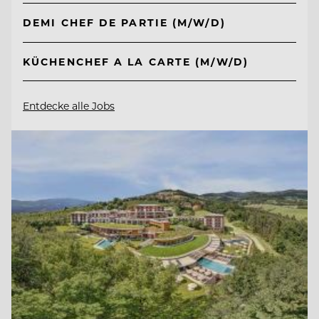
DEMI CHEF DE PARTIE (M/W/D)
KÜCHENCHEF A LA CARTE (M/W/D)
Entdecke alle Jobs