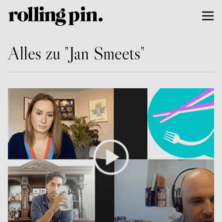
Alles zu "Jan Smeets"