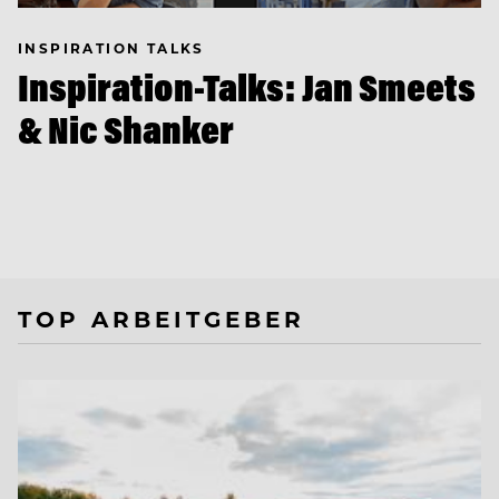
INSPIRATION TALKS
Inspiration-Talks: Jan Smeets
& Nic Shanker
TOP ARBEITGEBER