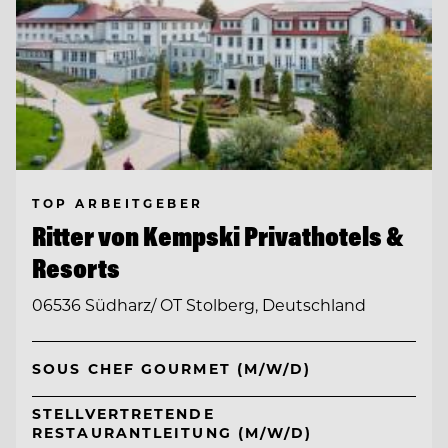
TOP ARBEITGEBER
Ritter von Kempski Privathotels &
Resorts
06536 Südharz/ OT Stolberg, Deutschland
SOUS CHEF GOURMET (M/W/D)
STELLVERTRETENDE
RESTAURANTLEITUNG (M/W/D)