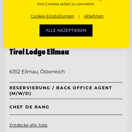
Ihre Cookies selbst zu verwalten.
Cookie-Einstellungen
Ablehnen
ALLE AKZEPTIEREN
TOP ARBEITGEBER
Tirol Lodge Ellmau
6352 Ellmau, Österreich
RESERVIERUNG / BACK OFFICE AGENT
(M/W/D)
CHEF DE RANG
Entdecke alle Jobs