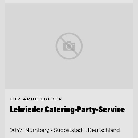
TOP ARBEITGEBER
Lehrieder Catering-Party-Service
90471 Nürnberg - Südoststadt , Deutschland