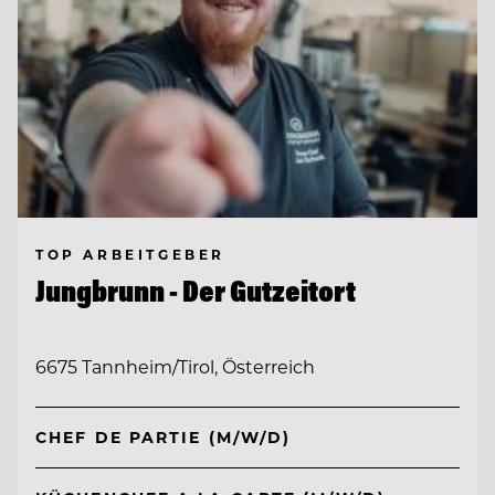
TOP ARBEITGEBER
Jungbrunn - Der Gutzeitort
6675 Tannheim/Tirol, Österreich
CHEF DE PARTIE (M/W/D)