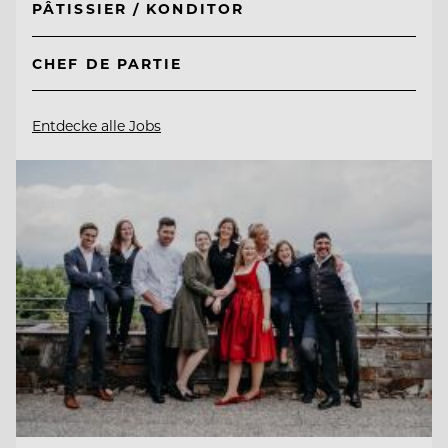
PÂTISSIER / KONDITOR
CHEF DE PARTIE
Entdecke alle Jobs