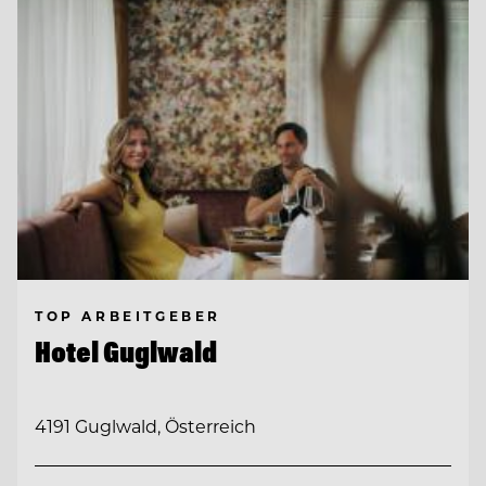
TOP ARBEITGEBER
Hotel Guglwald
4191 Guglwald, Österreich