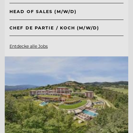
HEAD OF SALES (M/W/D)
CHEF DE PARTIE / KOCH (M/W/D)
Entdecke alle Jobs