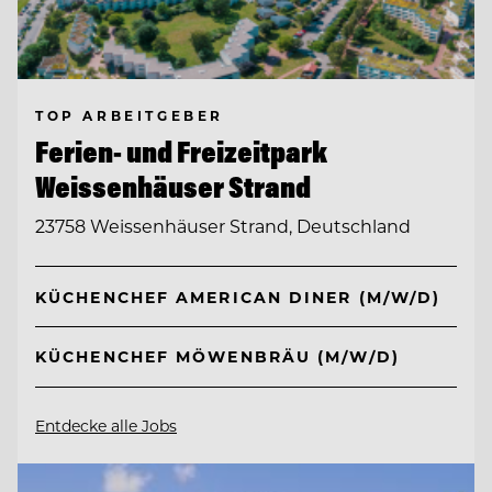
TOP ARBEITGEBER
Ferien- und Freizeitpark
Weissenhäuser Strand
23758 Weissenhäuser Strand, Deutschland
KÜCHENCHEF AMERICAN DINER (M/W/D)
KÜCHENCHEF MÖWENBRÄU (M/W/D)
Entdecke alle Jobs