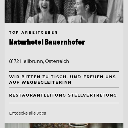
TOP ARBEITGEBER
Naturhotel Bauernhofer
8172 Heilbrunn, Österreich
WIR BITTEN ZU TISCH. UND FREUEN UNS
AUF WEGBEGLEITERINN
RESTAURANTLEITUNG STELLVERTRETUNG
Entdecke alle Jobs