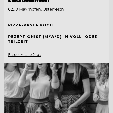
6290 Mayrhofen, Österreich
PIZZA-PASTA KOCH
REZEPTIONIST (M/W/D) IN VOLL- ODER
TEILZEIT
Entdecke alle Jobs