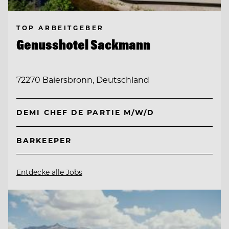
TOP ARBEITGEBER
Genusshotel Sackmann
72270 Baiersbronn, Deutschland
DEMI CHEF DE PARTIE M/W/D
BARKEEPER
Entdecke alle Jobs