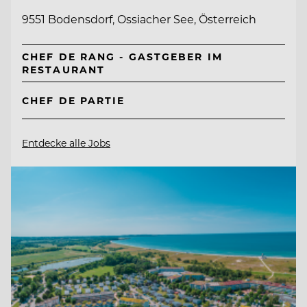
9551 Bodensdorf, Ossiacher See, Österreich
CHEF DE RANG - GASTGEBER IM
RESTAURANT
CHEF DE PARTIE
Entdecke alle Jobs