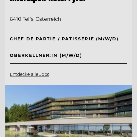
6410 Telfs, Österreich
CHEF DE PARTIE / PATISSERIE (M/W/D)
OBERKELLNER:IN (M/W/D)
Entdecke alle Jobs