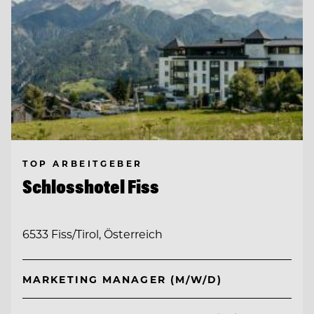
TOP ARBEITGEBER
Schlosshotel Fiss
6533 Fiss/Tirol, Österreich
MARKETING MANAGER (M/W/D)