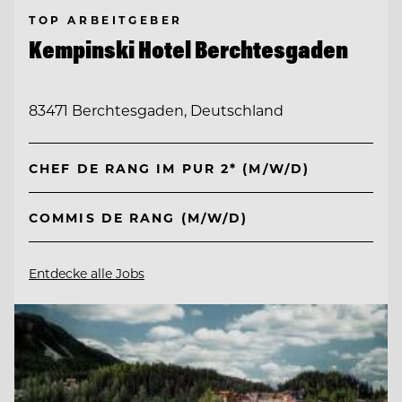
TOP ARBEITGEBER
Kempinski Hotel Berchtesgaden
83471 Berchtesgaden, Deutschland
CHEF DE RANG IM PUR 2* (M/W/D)
COMMIS DE RANG (M/W/D)
Entdecke alle Jobs