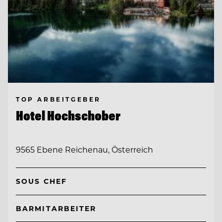
TOP ARBEITGEBER
Hotel Hochschober
9565 Ebene Reichenau, Österreich
SOUS CHEF
BARMITARBEITER