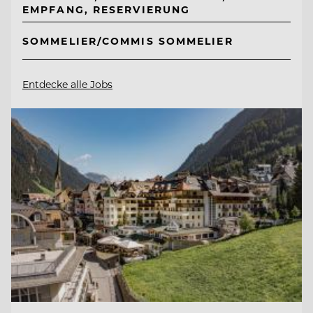
EMPFANG, RESERVIERUNG
SOMMELIER/COMMIS SOMMELIER
Entdecke alle Jobs