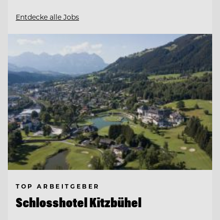
Entdecke alle Jobs
TOP ARBEITGEBER
Schlosshotel Kitzbühel