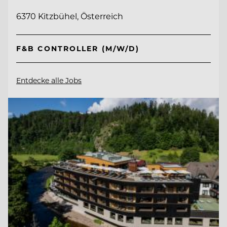
6370 Kitzbühel, Österreich
F&B CONTROLLER (M/W/D)
Entdecke alle Jobs