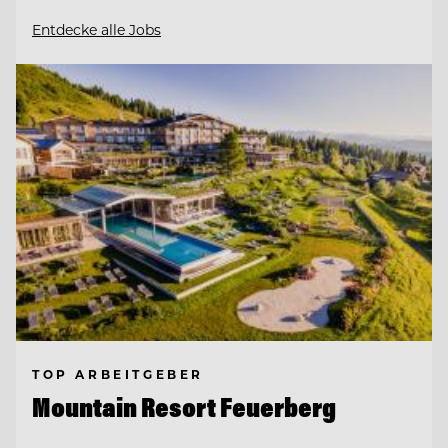
Entdecke alle Jobs
TOP ARBEITGEBER
Mountain Resort Feuerberg