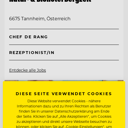
6675 Tannheim, Österreich
CHEF DE RANG
REZEPTIONIST/IN
Entdecke alle Jobs
DIESE SEITE VERWENDET COOKIES
Diese Website verwendet Cookies - nähere
Informationen dazu und zu Ihren Rechten als Benutzer
finden Sie in unserer Datenschutzerklärung am Ende
der Seite. Klicken Sie auf „Alle Akzeptieren“, um Cookies
zu akzeptieren und direkt unsere Webseite besuchen zu
können, oder klicken Sie auf „Cookie-Einstellungen“, um