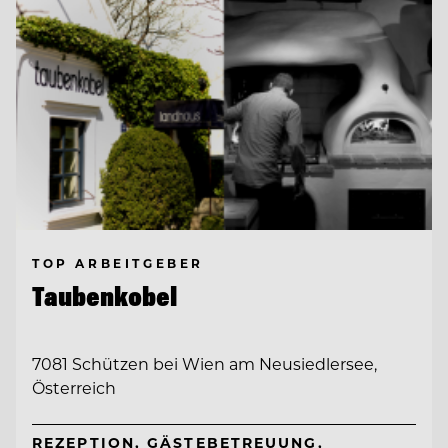
TOP ARBEITGEBER
Taubenkobel
7081 Schützen bei Wien am Neusiedlersee,
Österreich
REZEPTION, GÄSTEBETREUUNG,