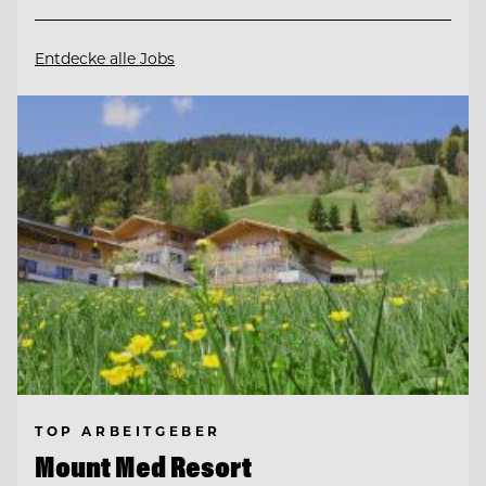
Entdecke alle Jobs
TOP ARBEITGEBER
Mount Med Resort