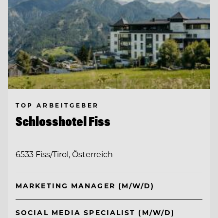
TOP ARBEITGEBER
Schlosshotel Fiss
6533 Fiss/Tirol, Österreich
MARKETING MANAGER (M/W/D)
SOCIAL MEDIA SPECIALIST (M/W/D)