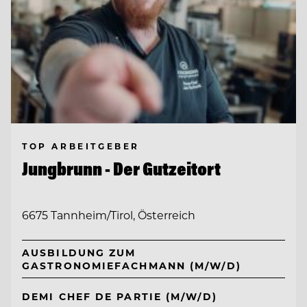
TOP ARBEITGEBER
Jungbrunn - Der Gutzeitort
6675 Tannheim/Tirol, Österreich
AUSBILDUNG ZUM
GASTRONOMIEFACHMANN (M/W/D)
DEMI CHEF DE PARTIE (M/W/D)