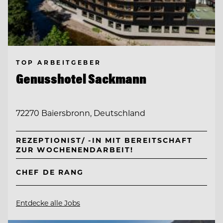
TOP ARBEITGEBER
Genusshotel Sackmann
72270 Baiersbronn, Deutschland
REZEPTIONIST/ -IN MIT BEREITSCHAFT
ZUR WOCHENENDARBEIT!
CHEF DE RANG
Entdecke alle Jobs