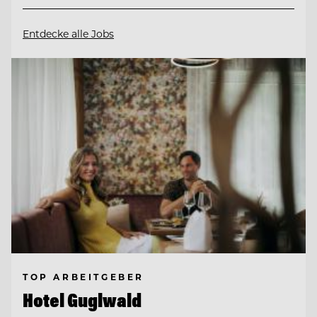
Entdecke alle Jobs
TOP ARBEITGEBER
Hotel Guglwald