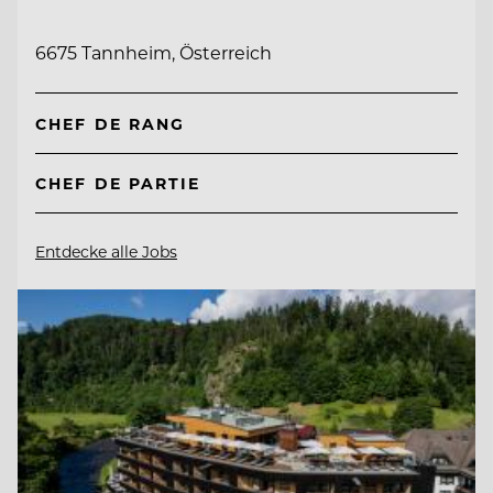
6675 Tannheim, Österreich
CHEF DE RANG
CHEF DE PARTIE
Entdecke alle Jobs