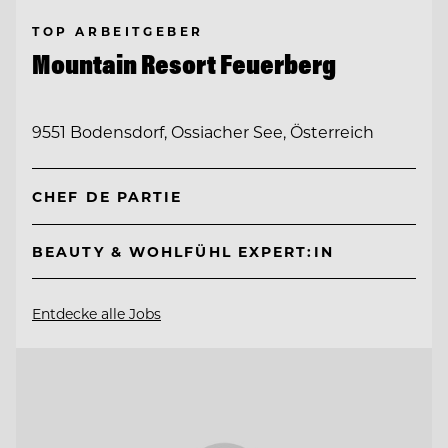
TOP ARBEITGEBER
Mountain Resort Feuerberg
9551 Bodensdorf, Ossiacher See, Österreich
CHEF DE PARTIE
BEAUTY & WOHLFÜHL EXPERT:IN
Entdecke alle Jobs