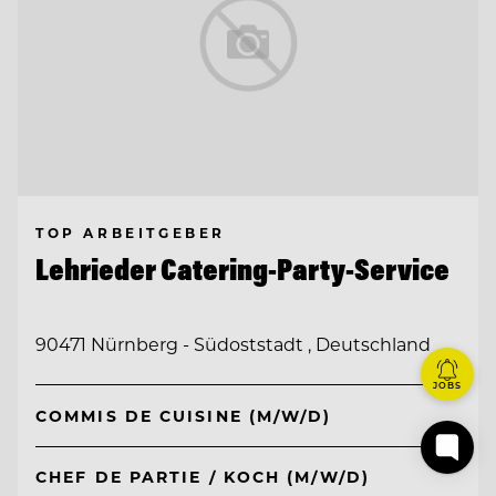
TOP ARBEITGEBER
Lehrieder Catering-Party-Service
90471 Nürnberg - Südoststadt , Deutschland
JOBS
COMMIS DE CUISINE (M/W/D)
CHEF DE PARTIE / KOCH (M/W/D)