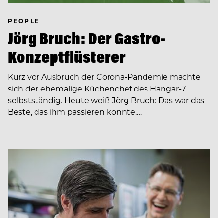
PEOPLE
Jörg Bruch: Der Gastro-
Konzeptflüsterer
Kurz vor Ausbruch der Corona-Pandemie machte
sich der ehemalige Küchenchef des Hangar-7
selbstständig. Heute weiß Jörg Bruch: Das war das
Beste, das ihm passieren konnte.…