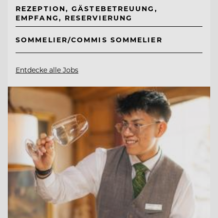
REZEPTION, GÄSTEBETREUUNG,
EMPFANG, RESERVIERUNG
SOMMELIER/COMMIS SOMMELIER
Entdecke alle Jobs