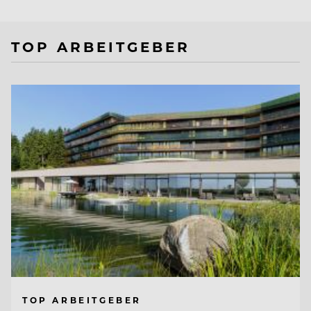
TOP ARBEITGEBER
TOP ARBEITGEBER