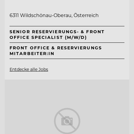
6311 Wildschönau-Oberau, Österreich
SENIOR RESERVIERUNGS- & FRONT
OFFICE SPECIALIST (M/W/D)
FRONT OFFICE & RESERVIERUNGS
MITARBEITER:IN
Entdecke alle Jobs