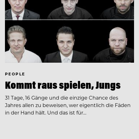
PEOPLE
Kommt raus spielen, Jungs
31 Tage, 16 Gänge und die einzige Chance des
Jahres allen zu beweisen, wer eigentlich die Fäden
in der Hand hält. Und das ist für…