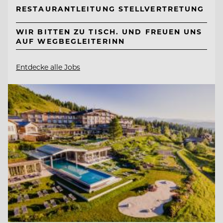
RESTAURANTLEITUNG STELLVERTRETUNG
WIR BITTEN ZU TISCH. UND FREUEN UNS
AUF WEGBEGLEITERINN
Entdecke alle Jobs