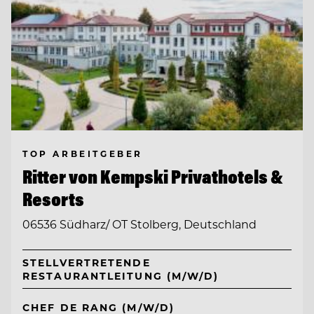
TOP ARBEITGEBER
Ritter von Kempski Privathotels &
Resorts
06536 Südharz/ OT Stolberg, Deutschland
STELLVERTRETENDE
RESTAURANTLEITUNG (M/W/D)
CHEF DE RANG (M/W/D)