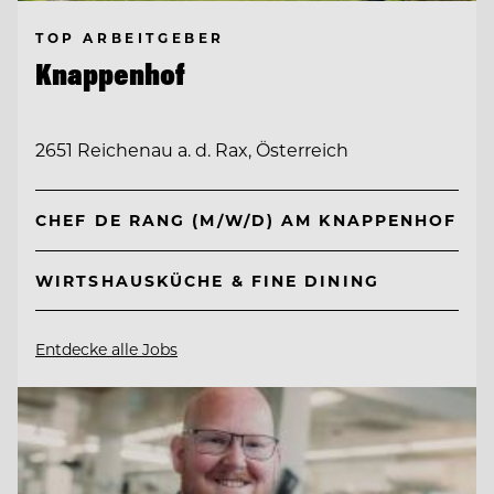
TOP ARBEITGEBER
Knappenhof
2651 Reichenau a. d. Rax, Österreich
CHEF DE RANG (M/W/D) AM KNAPPENHOF
WIRTSHAUSKÜCHE & FINE DINING
Entdecke alle Jobs