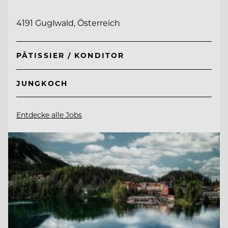
4191 Guglwald, Österreich
PÂTISSIER / KONDITOR
JUNGKOCH
Entdecke alle Jobs