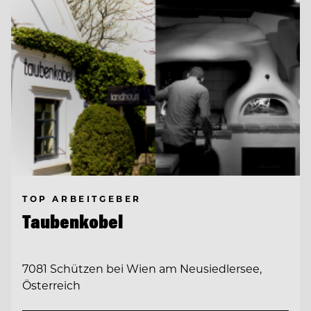
TOP ARBEITGEBER
Taubenkobel
7081 Schützen bei Wien am Neusiedlersee,
Österreich