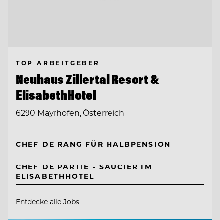
TOP ARBEITGEBER
Neuhaus Zillertal Resort &
ElisabethHotel
6290 Mayrhofen, Österreich
CHEF DE RANG FÜR HALBPENSION
CHEF DE PARTIE - SAUCIER IM
ELISABETHHOTEL
Entdecke alle Jobs