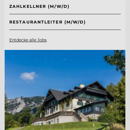
ZAHLKELLNER (M/W/D)
RESTAURANTLEITER (M/W/D)
Entdecke alle Jobs