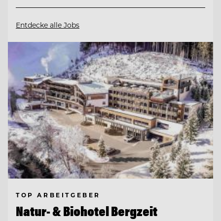
Entdecke alle Jobs
TOP ARBEITGEBER
Natur- & Biohotel Bergzeit