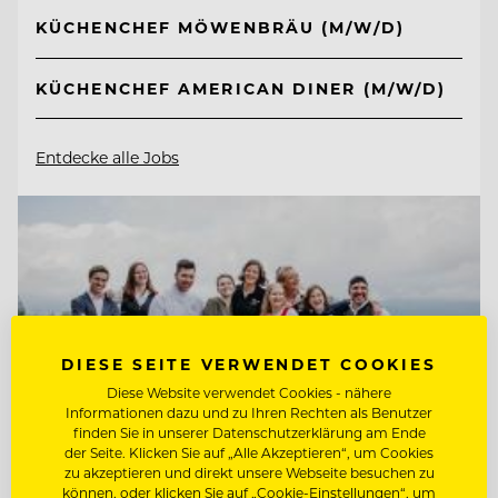
KÜCHENCHEF MÖWENBRÄU (M/W/D)
KÜCHENCHEF AMERICAN DINER (M/W/D)
Entdecke alle Jobs
DIESE SEITE VERWENDET COOKIES
Diese Website verwendet Cookies - nähere
Informationen dazu und zu Ihren Rechten als Benutzer
finden Sie in unserer Datenschutzerklärung am Ende
der Seite. Klicken Sie auf „Alle Akzeptieren“, um Cookies
zu akzeptieren und direkt unsere Webseite besuchen zu
können, oder klicken Sie auf „Cookie-Einstellungen“, um