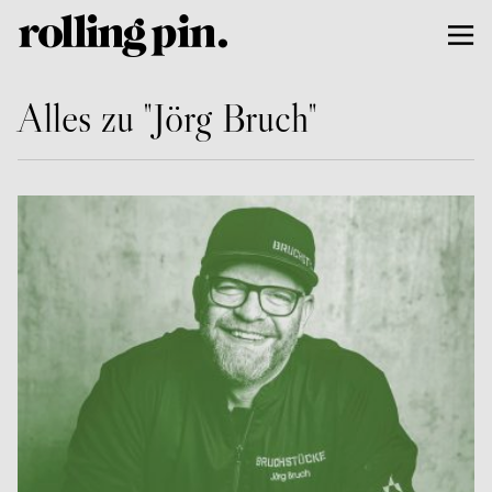
Alles zu "Jörg Bruch"