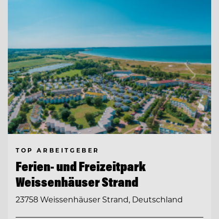
TOP ARBEITGEBER
Ferien- und Freizeitpark
Weissenhäuser Strand
23758 Weissenhäuser Strand, Deutschland