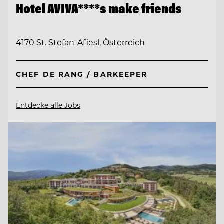
Hotel AVIVA****s make friends
4170 St. Stefan-Afiesl, Österreich
CHEF DE RANG / BARKEEPER
Entdecke alle Jobs