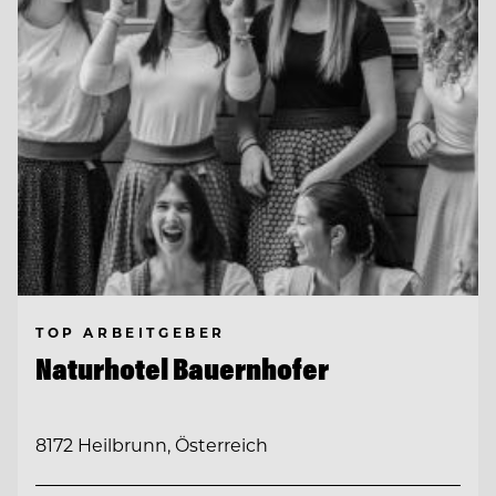
TOP ARBEITGEBER
Naturhotel Bauernhofer
8172 Heilbrunn, Österreich