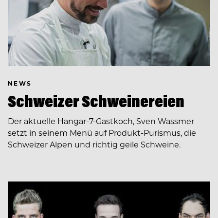
NEWS
Schweizer Schweinereien
Der aktuelle Hangar-7-Gastkoch, Sven Wassmer
setzt in seinem Menü auf Produkt-Purismus, die
Schweizer Alpen und richtig geile Schweine.