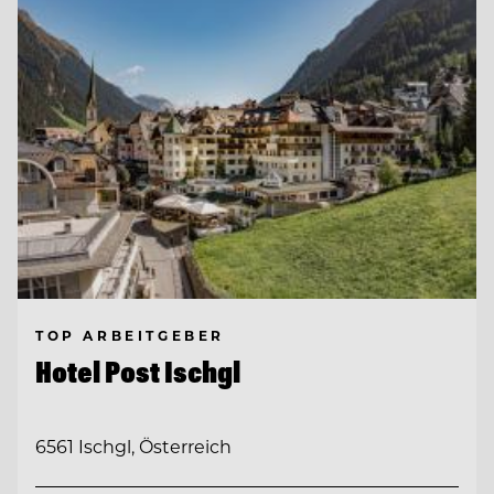
TOP ARBEITGEBER
Hotel Post Ischgl
6561 Ischgl, Österreich