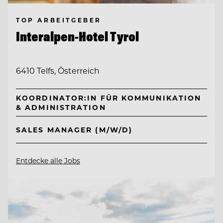
TOP ARBEITGEBER
Interalpen-Hotel Tyrol
6410 Telfs, Österreich
KOORDINATOR:IN FÜR KOMMUNIKATION
& ADMINISTRATION
SALES MANAGER (M/W/D)
Entdecke alle Jobs