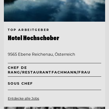
TOP ARBEITGEBER
Hotel Hochschober
9565 Ebene Reichenau, Österreich
CHEF DE
RANG/RESTAURANTFACHMANN/FRAU
SOUS CHEF
Entdecke alle Jobs