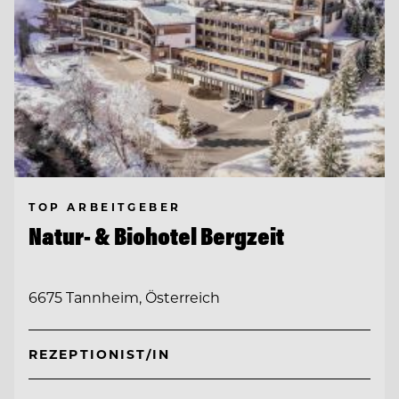
TOP ARBEITGEBER
Natur- & Biohotel Bergzeit
6675 Tannheim, Österreich
REZEPTIONIST/IN