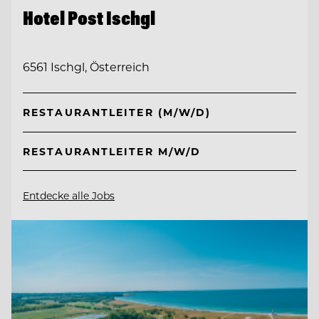
Hotel Post Ischgl
6561 Ischgl, Österreich
RESTAURANTLEITER (M/W/D)
RESTAURANTLEITER M/W/D
Entdecke alle Jobs