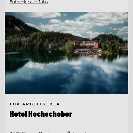
Entdecke alle Jobs
TOP ARBEITGEBER
Hotel Hochschober