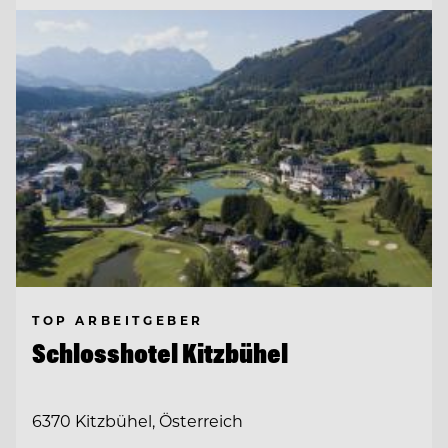
TOP ARBEITGEBER
Schlosshotel Kitzbühel
6370 Kitzbühel, Österreich