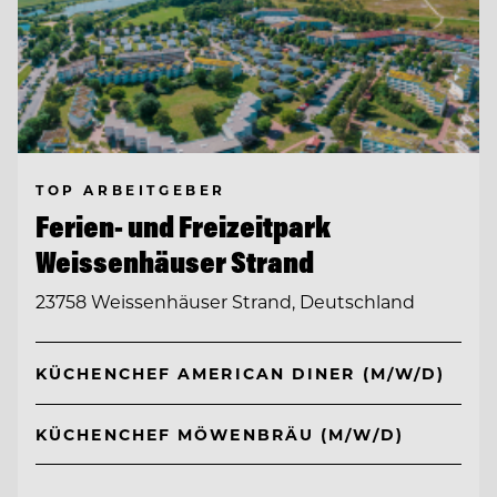
TOP ARBEITGEBER
Ferien- und Freizeitpark
Weissenhäuser Strand
23758 Weissenhäuser Strand, Deutschland
KÜCHENCHEF AMERICAN DINER (M/W/D)
KÜCHENCHEF MÖWENBRÄU (M/W/D)