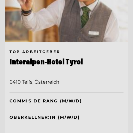
TOP ARBEITGEBER
Interalpen-Hotel Tyrol
6410 Telfs, Österreich
COMMIS DE RANG (M/W/D)
OBERKELLNER:IN (M/W/D)