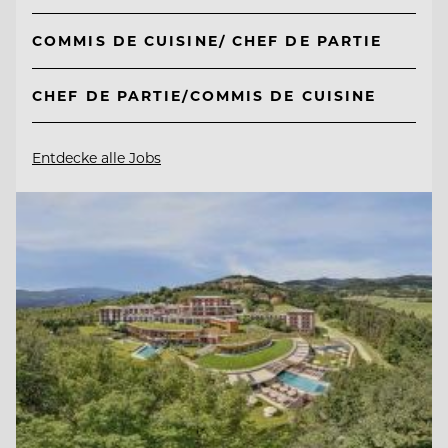
COMMIS DE CUISINE/ CHEF DE PARTIE
CHEF DE PARTIE/COMMIS DE CUISINE
Entdecke alle Jobs