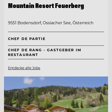
Mountain Resort Feuerberg
9551 Bodensdorf, Ossiacher See, Österreich
CHEF DE PARTIE
CHEF DE RANG - GASTGEBER IM
RESTAURANT
Entdecke alle Jobs