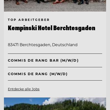
TOP ARBEITGEBER
Kempinski Hotel Berchtesgaden
83471 Berchtesgaden, Deutschland
COMMIS DE RANG BAR (M/W/D)
COMMIS DE RANG (M/W/D)
Entdecke alle Jobs