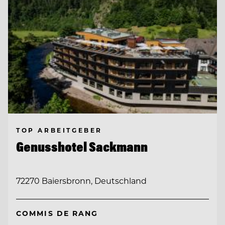
TOP ARBEITGEBER
Genusshotel Sackmann
72270 Baiersbronn, Deutschland
COMMIS DE RANG