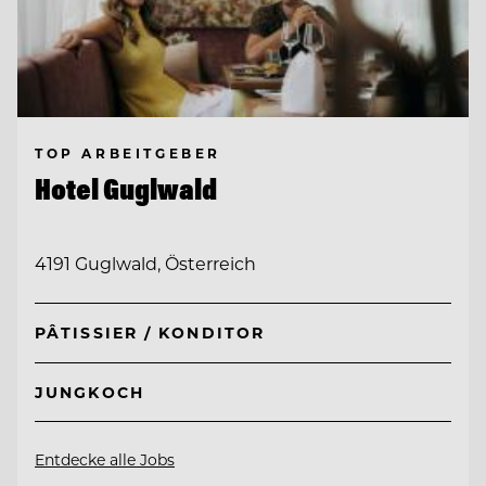
TOP ARBEITGEBER
Hotel Guglwald
4191 Guglwald, Österreich
PÂTISSIER / KONDITOR
JUNGKOCH
Entdecke alle Jobs