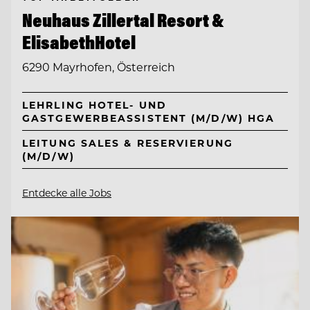
Neuhaus Zillertal Resort &
ElisabethHotel
6290 Mayrhofen, Österreich
LEHRLING HOTEL- UND
GASTGEWERBEASSISTENT (M/D/W) HGA
LEITUNG SALES & RESERVIERUNG
(M/D/W)
Entdecke alle Jobs