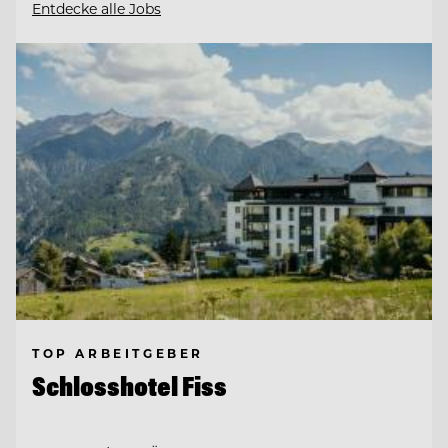
Entdecke alle Jobs
TOP ARBEITGEBER
Schlosshotel Fiss