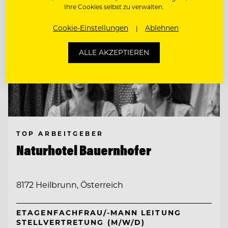
Ihre Cookies selbst zu verwalten.
Cookie-Einstellungen
Ablehnen
ALLE AKZEPTIEREN
TOP ARBEITGEBER
Naturhotel Bauernhofer
8172 Heilbrunn, Österreich
ETAGENFACHFRAU/-MANN LEITUNG
STELLVERTRETUNG (M/W/D)