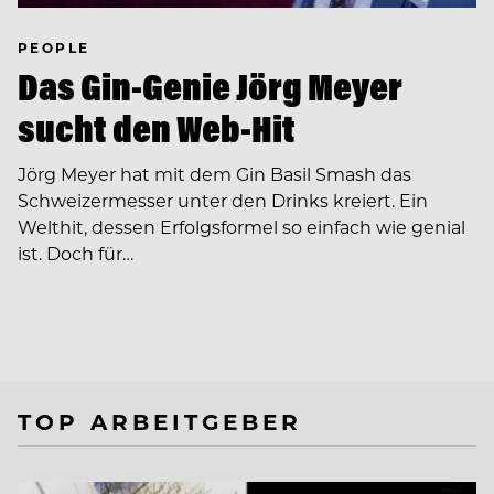
PEOPLE
Das Gin-Genie Jörg Meyer
sucht den Web-Hit
Jörg Meyer hat mit dem Gin Basil Smash das
Schweizermesser unter den Drinks kreiert. Ein
Welthit, dessen Erfolgsformel so einfach wie genial
ist. Doch für…
TOP ARBEITGEBER