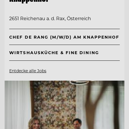
2651 Reichenau a. d. Rax, Österreich
CHEF DE RANG (M/W/D) AM KNAPPENHOF
WIRTSHAUSKÜCHE & FINE DINING
Entdecke alle Jobs