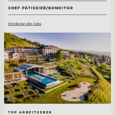
CHEF PÂTISSIER/KONDITOR
Entdecke alle Jobs
TOP ARBEITGEBER