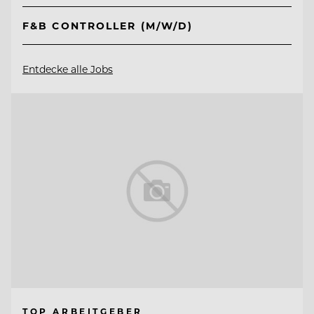
F&B CONTROLLER (M/W/D)
Entdecke alle Jobs
TOP ARBEITGEBER