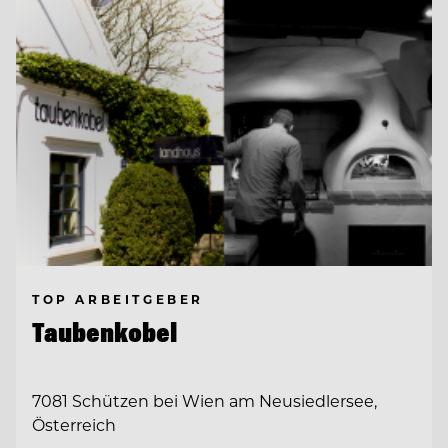
TOP ARBEITGEBER
Taubenkobel
7081 Schützen bei Wien am Neusiedlersee,
Österreich