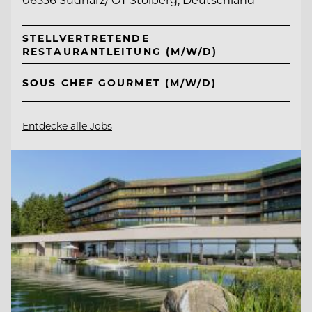
STELLVERTRETENDE
RESTAURANTLEITUNG (M/W/D)
SOUS CHEF GOURMET (M/W/D)
Entdecke alle Jobs