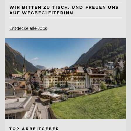
WIR BITTEN ZU TISCH. UND FREUEN UNS
AUF WEGBEGLEITERINN
Entdecke alle Jobs
TOP ARBEITGEBER