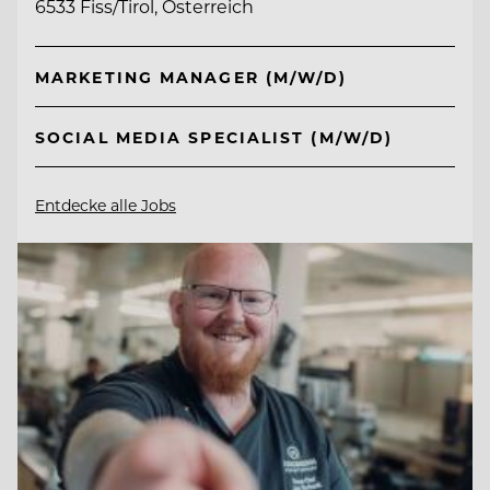
6533 Fiss/Tirol, Österreich
MARKETING MANAGER (M/W/D)
SOCIAL MEDIA SPECIALIST (M/W/D)
Entdecke alle Jobs