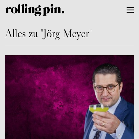
Alles zu "Jörg Meyer"