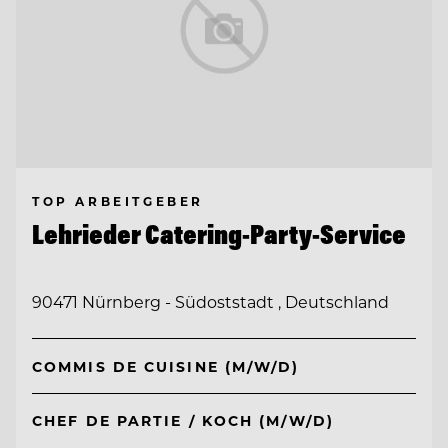
TOP ARBEITGEBER
Lehrieder Catering-Party-Service
90471 Nürnberg - Südoststadt , Deutschland
COMMIS DE CUISINE (M/W/D)
CHEF DE PARTIE / KOCH (M/W/D)