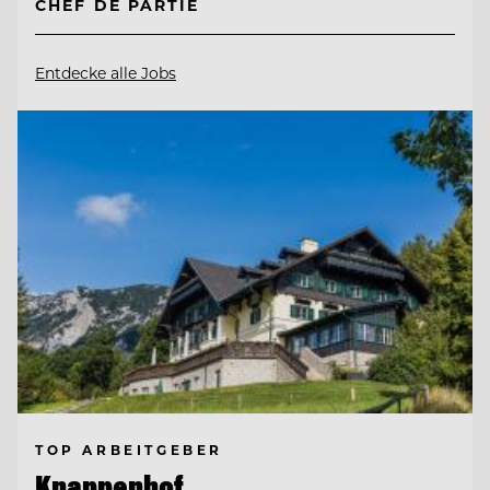
CHEF DE PARTIE
Entdecke alle Jobs
TOP ARBEITGEBER
Knappenhof