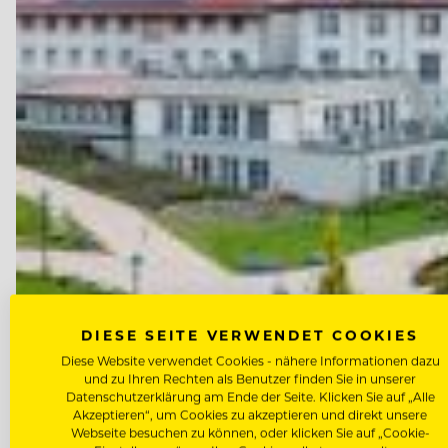
DIESE SEITE VERWENDET COOKIES
Diese Website verwendet Cookies - nähere Informationen dazu
und zu Ihren Rechten als Benutzer finden Sie in unserer
Datenschutzerklärung am Ende der Seite. Klicken Sie auf „Alle
Akzeptieren“, um Cookies zu akzeptieren und direkt unsere
Webseite besuchen zu können, oder klicken Sie auf „Cookie-