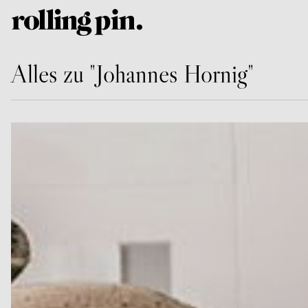
Alles zu "Johannes Hornig"