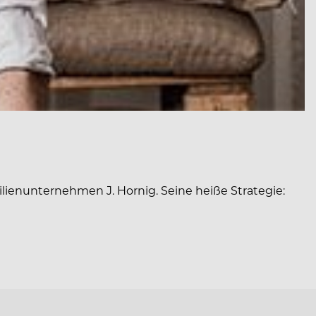
lienunternehmen J. Hornig. Seine heiße Strategie: