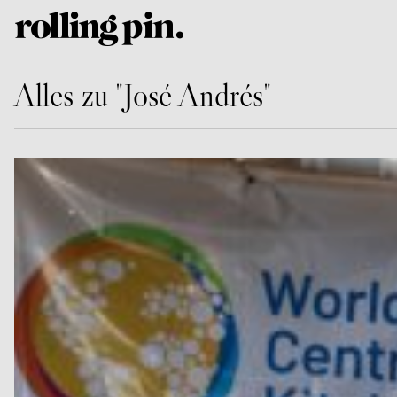
Alles zu "José Andrés"