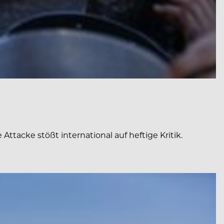
ttacke stößt international auf heftige Kritik.