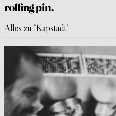
Alles zu "Kapstadt"