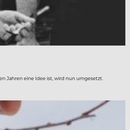
n Jahren eine Idee ist, wird nun umgesetzt.