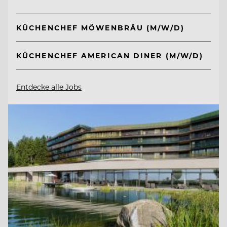
KÜCHENCHEF MÖWENBRÄU (M/W/D)
KÜCHENCHEF AMERICAN DINER (M/W/D)
Entdecke alle Jobs