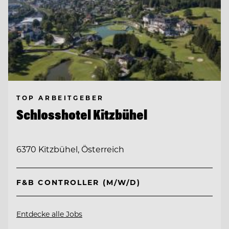
TOP ARBEITGEBER
Schlosshotel Kitzbühel
6370 Kitzbühel, Österreich
F&B CONTROLLER (M/W/D)
Entdecke alle Jobs