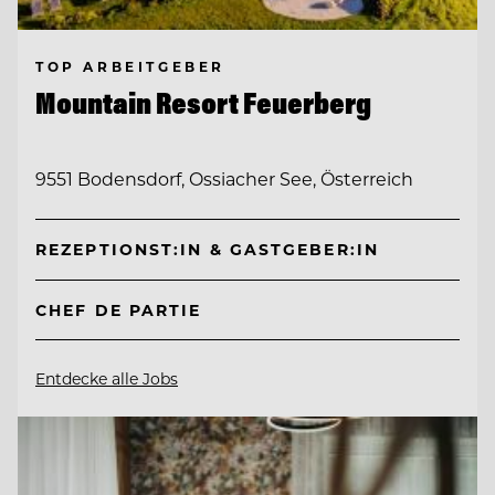
TOP ARBEITGEBER
Mountain Resort Feuerberg
9551 Bodensdorf, Ossiacher See, Österreich
REZEPTIONST:IN & GASTGEBER:IN
CHEF DE PARTIE
Entdecke alle Jobs