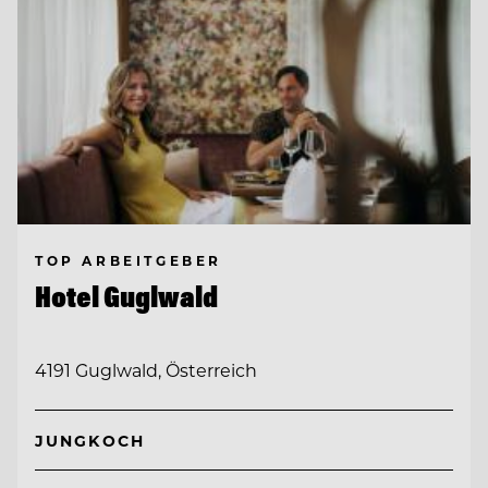
TOP ARBEITGEBER
Hotel Guglwald
4191 Guglwald, Österreich
JUNGKOCH