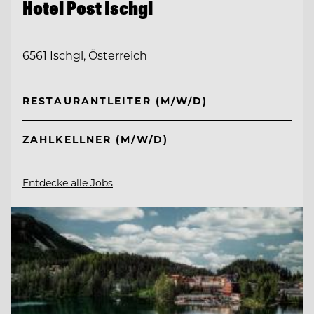
Hotel Post Ischgl
6561 Ischgl, Österreich
RESTAURANTLEITER (M/W/D)
ZAHLKELLNER (M/W/D)
Entdecke alle Jobs