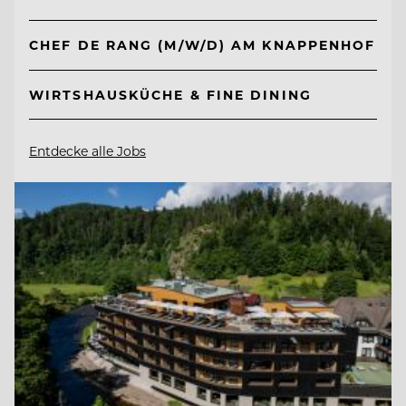
CHEF DE RANG (M/W/D) AM KNAPPENHOF
WIRTSHAUSKÜCHE & FINE DINING
Entdecke alle Jobs