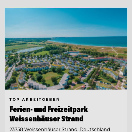
TOP ARBEITGEBER
Ferien- und Freizeitpark
Weissenhäuser Strand
23758 Weissenhäuser Strand, Deutschland