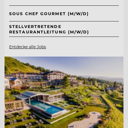
SOUS CHEF GOURMET (M/W/D)
STELLVERTRETENDE
RESTAURANTLEITUNG (M/W/D)
Entdecke alle Jobs