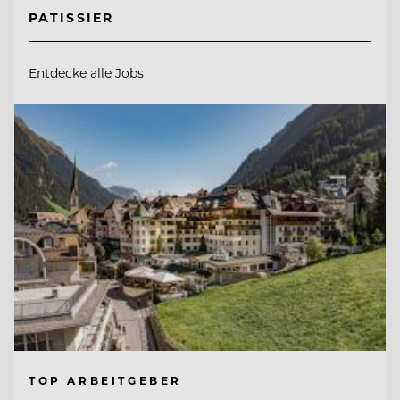
PATISSIER
Entdecke alle Jobs
TOP ARBEITGEBER