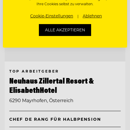
Ihre Cookies selbst zu verwalten.
Cookie-Einstellungen
Ablehnen
ALLE AKZEPTIEREN
TOP ARBEITGEBER
Neuhaus Zillertal Resort &
ElisabethHotel
6290 Mayrhofen, Österreich
CHEF DE RANG FÜR HALBPENSION