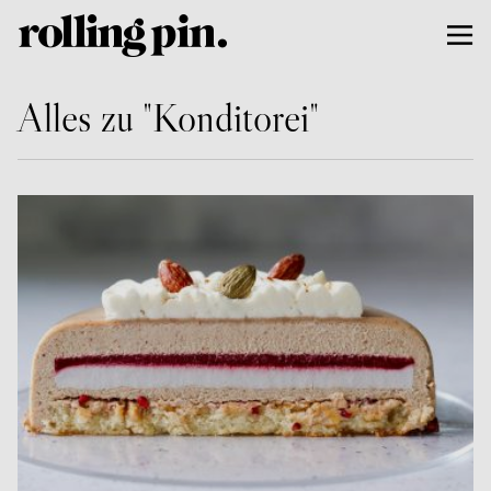
Alles zu "Konditorei"