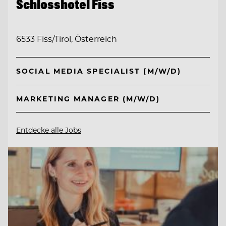
Schlosshotel Fiss
6533 Fiss/Tirol, Österreich
SOCIAL MEDIA SPECIALIST (M/W/D)
MARKETING MANAGER (M/W/D)
Entdecke alle Jobs