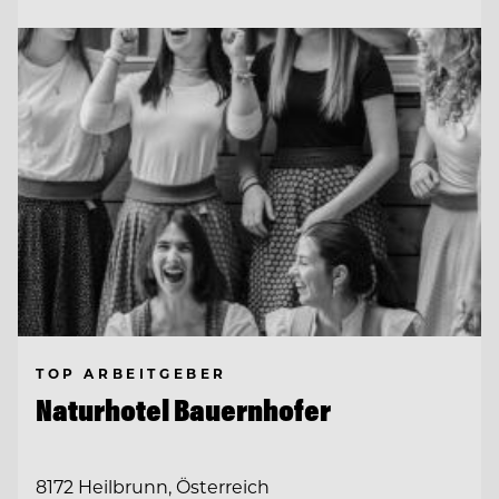
TOP ARBEITGEBER
Naturhotel Bauernhofer
8172 Heilbrunn, Österreich