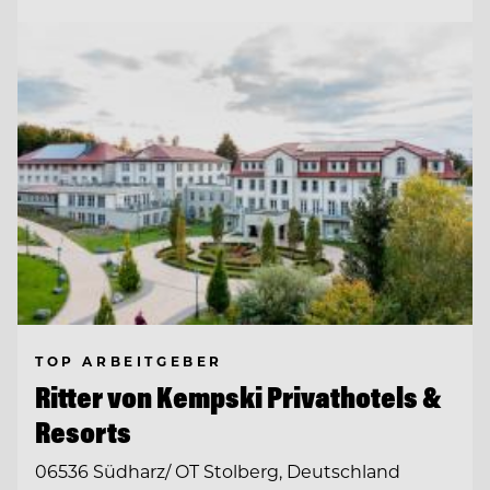
TOP ARBEITGEBER
Ritter von Kempski Privathotels &
Resorts
06536 Südharz/ OT Stolberg, Deutschland