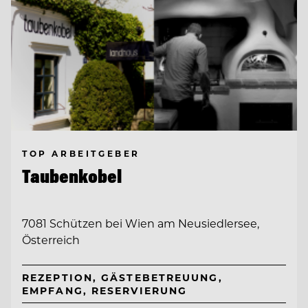
TOP ARBEITGEBER
Taubenkobel
7081 Schützen bei Wien am Neusiedlersee,
Österreich
REZEPTION, GÄSTEBETREUUNG,
EMPFANG, RESERVIERUNG