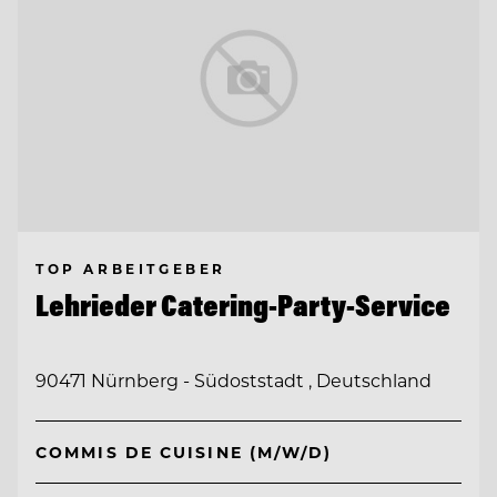
TOP ARBEITGEBER
Lehrieder Catering-Party-Service
90471 Nürnberg - Südoststadt , Deutschland
COMMIS DE CUISINE (M/W/D)