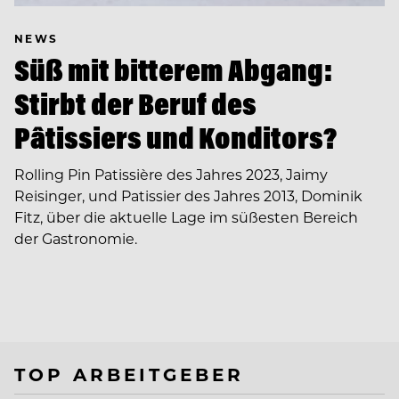
NEWS
Süß mit bitterem Abgang:
Stirbt der Beruf des
Pâtissiers und Konditors?
Rolling Pin Patissière des Jahres 2023, Jaimy
Reisinger, und Patissier des Jahres 2013, Dominik
Fitz, über die aktuelle Lage im süßesten Bereich
der Gastronomie.
TOP ARBEITGEBER