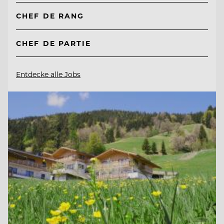
CHEF DE RANG
CHEF DE PARTIE
Entdecke alle Jobs