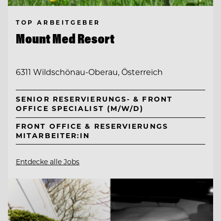
TOP ARBEITGEBER
Mount Med Resort
6311 Wildschönau-Oberau, Österreich
SENIOR RESERVIERUNGS- & FRONT
OFFICE SPECIALIST (M/W/D)
FRONT OFFICE & RESERVIERUNGS
MITARBEITER:IN
Entdecke alle Jobs