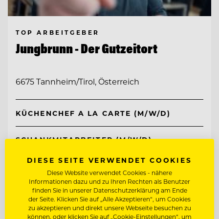
TOP ARBEITGEBER
Jungbrunn - Der Gutzeitort
6675 Tannheim/Tirol, Österreich
KÜCHENCHEF A LA CARTE (M/W/D)
SCHANKMITARBEITER (M/W/D)
DIESE SEITE VERWENDET COOKIES
Entdecke alle Jobs
Diese Website verwendet Cookies - nähere
Informationen dazu und zu Ihren Rechten als Benutzer
finden Sie in unserer Datenschutzerklärung am Ende
der Seite. Klicken Sie auf „Alle Akzeptieren“, um Cookies
zu akzeptieren und direkt unsere Webseite besuchen zu
können, oder klicken Sie auf „Cookie-Einstellungen“, um