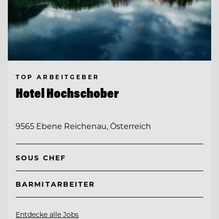
TOP ARBEITGEBER
Hotel Hochschober
9565 Ebene Reichenau, Österreich
SOUS CHEF
BARMITARBEITER
Entdecke alle Jobs