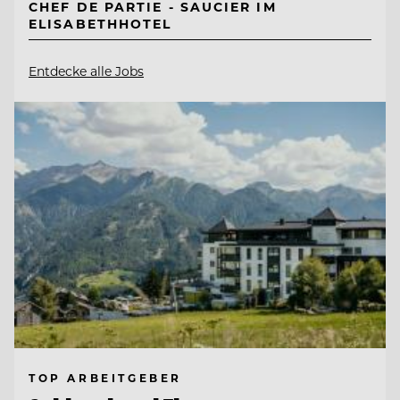
CHEF DE PARTIE - SAUCIER IM
ELISABETHHOTEL
Entdecke alle Jobs
TOP ARBEITGEBER