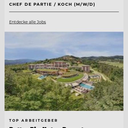
CHEF DE PARTIE / KOCH (M/W/D)
Entdecke alle Jobs
TOP ARBEITGEBER