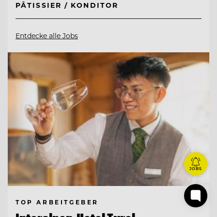
PÂTISSIER / KONDITOR
Entdecke alle Jobs
JOBS
TOP ARBEITGEBER