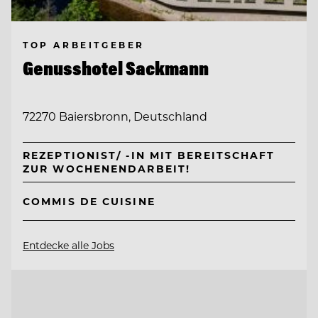
TOP ARBEITGEBER
Genusshotel Sackmann
72270 Baiersbronn, Deutschland
REZEPTIONIST/ -IN MIT BEREITSCHAFT
ZUR WOCHENENDARBEIT!
COMMIS DE CUISINE
Entdecke alle Jobs