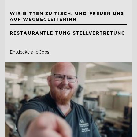
WIR BITTEN ZU TISCH. UND FREUEN UNS
AUF WEGBEGLEITERINN
RESTAURANTLEITUNG STELLVERTRETUNG
Entdecke alle Jobs