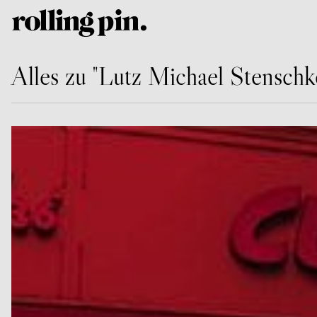
Alles zu "Lutz Michael Stenschk