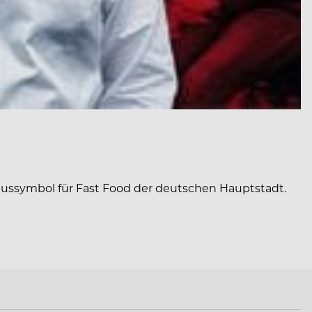
ussymbol für Fast Food der deutschen Hauptstadt.