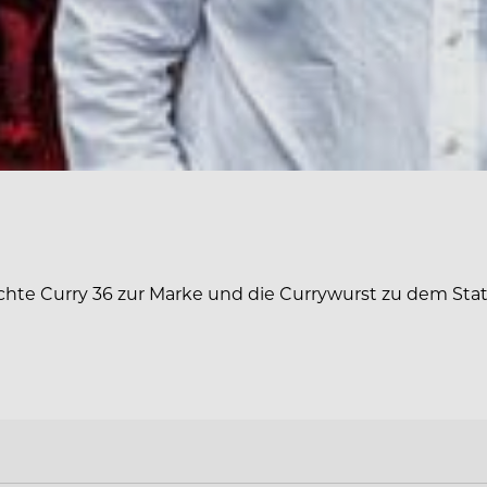
te Curry 36 zur Marke und die Currywurst zu dem Stat