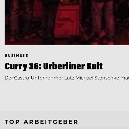
BUSINESS
Curry 36: Urberliner Kult
Der Gastro-Unternehmer Lutz Michael Stenschke mach
TOP ARBEITGEBER