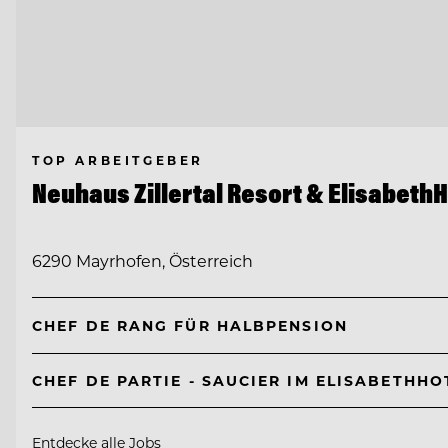
TOP ARBEITGEBER
Neuhaus Zillertal Resort & ElisabethH
6290 Mayrhofen, Österreich
CHEF DE RANG FÜR HALBPENSION
CHEF DE PARTIE - SAUCIER IM ELISABETH
Entdecke alle Jobs