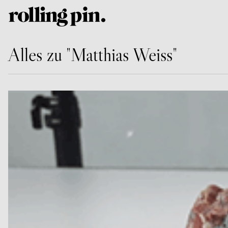
Alles zu "Matthias Weiss"