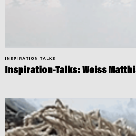
INSPIRATION TALKS
Inspiration-Talks: Weiss Matth