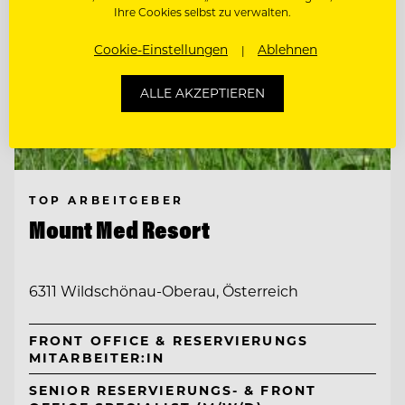
Ihre Cookies selbst zu verwalten.
Cookie-Einstellungen
Ablehnen
ALLE AKZEPTIEREN
TOP ARBEITGEBER
Mount Med Resort
6311 Wildschönau-Oberau, Österreich
FRONT OFFICE & RESERVIERUNGS
MITARBEITER:IN
SENIOR RESERVIERUNGS- & FRONT