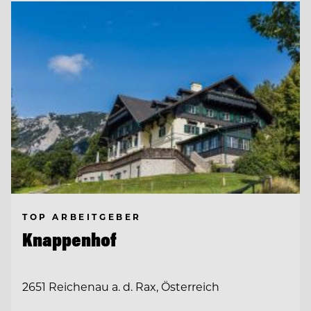
TOP ARBEITGEBER
Knappenhof
2651 Reichenau a. d. Rax, Österreich