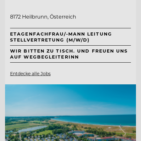
8172 Heilbrunn, Österreich
ETAGENFACHFRAU/-MANN LEITUNG
STELLVERTRETUNG (M/W/D)
WIR BITTEN ZU TISCH. UND FREUEN UNS
AUF WEGBEGLEITERINN
Entdecke alle Jobs