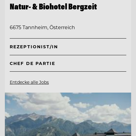
Natur- & Biohotel Bergzeit
6675 Tannheim, Österreich
REZEPTIONIST/IN
CHEF DE PARTIE
Entdecke alle Jobs