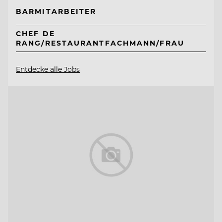
BARMITARBEITER
CHEF DE
RANG/RESTAURANTFACHMANN/FRAU
Entdecke alle Jobs