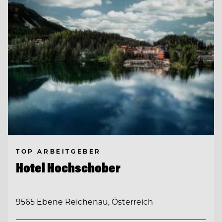
TOP ARBEITGEBER
Hotel Hochschober
9565 Ebene Reichenau, Österreich