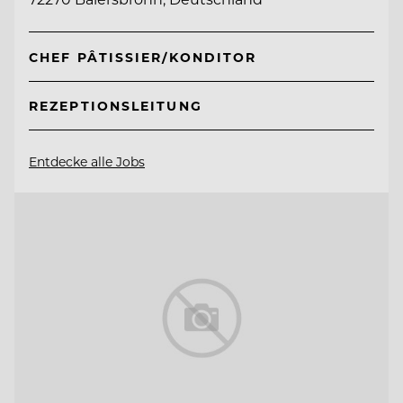
CHEF PÂTISSIER/KONDITOR
REZEPTIONSLEITUNG
Entdecke alle Jobs