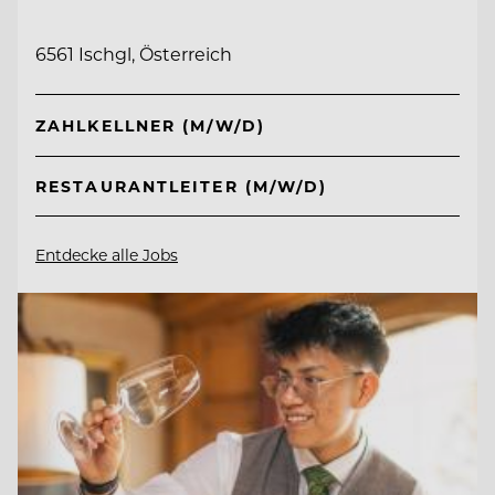
6561 Ischgl, Österreich
ZAHLKELLNER (M/W/D)
RESTAURANTLEITER (M/W/D)
Entdecke alle Jobs