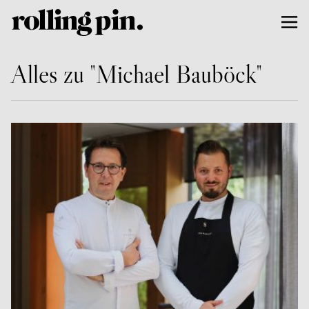
Alles zu "Michael Bauböck"