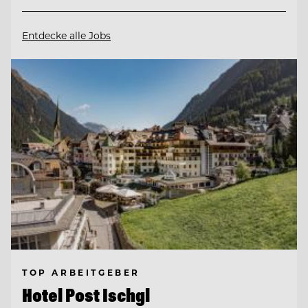
Entdecke alle Jobs
TOP ARBEITGEBER
Hotel Post Ischgl