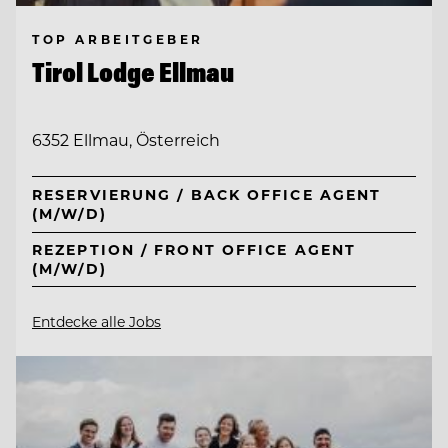
TOP ARBEITGEBER
Tirol Lodge Ellmau
6352 Ellmau, Österreich
RESERVIERUNG / BACK OFFICE AGENT
(M/W/D)
REZEPTION / FRONT OFFICE AGENT
(M/W/D)
Entdecke alle Jobs