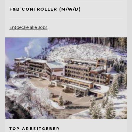
F&B CONTROLLER (M/W/D)
Entdecke alle Jobs
TOP ARBEITGEBER