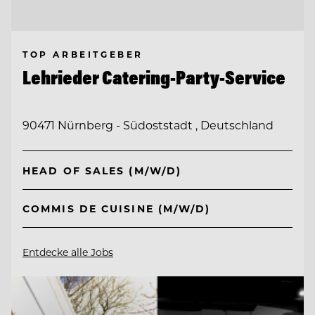
TOP ARBEITGEBER
Lehrieder Catering-Party-Service
90471 Nürnberg - Südoststadt , Deutschland
HEAD OF SALES (M/W/D)
COMMIS DE CUISINE (M/W/D)
Entdecke alle Jobs