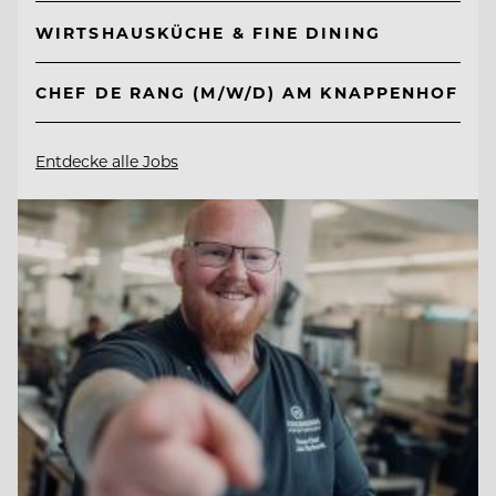
WIRTSHAUSKÜCHE & FINE DINING
CHEF DE RANG (M/W/D) AM KNAPPENHOF
Entdecke alle Jobs