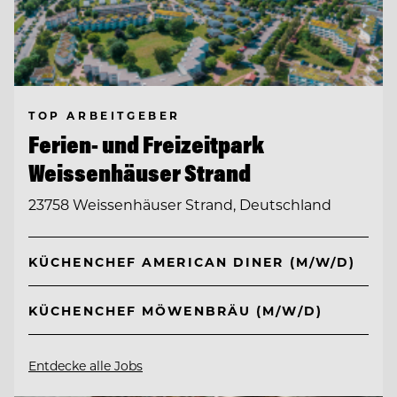
TOP ARBEITGEBER
Ferien- und Freizeitpark
Weissenhäuser Strand
23758 Weissenhäuser Strand, Deutschland
KÜCHENCHEF AMERICAN DINER (M/W/D)
KÜCHENCHEF MÖWENBRÄU (M/W/D)
Entdecke alle Jobs