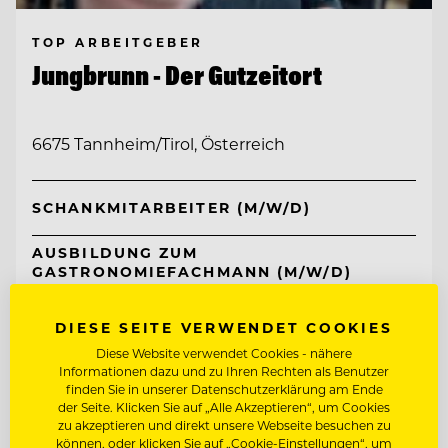
TOP ARBEITGEBER
Jungbrunn - Der Gutzeitort
6675 Tannheim/Tirol, Österreich
SCHANKMITARBEITER (M/W/D)
AUSBILDUNG ZUM
GASTRONOMIEFACHMANN (M/W/D)
Entdecke alle Jobs
DIESE SEITE VERWENDET COOKIES
Diese Website verwendet Cookies - nähere
Informationen dazu und zu Ihren Rechten als Benutzer
finden Sie in unserer Datenschutzerklärung am Ende
der Seite. Klicken Sie auf „Alle Akzeptieren“, um Cookies
zu akzeptieren und direkt unsere Webseite besuchen zu
können, oder klicken Sie auf „Cookie-Einstellungen“, um