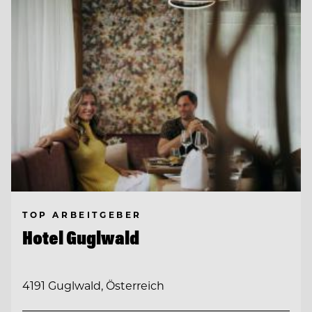
TOP ARBEITGEBER
Hotel Guglwald
4191 Guglwald, Österreich