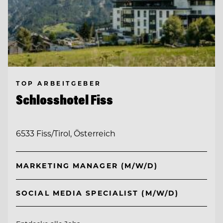
TOP ARBEITGEBER
Schlosshotel Fiss
6533 Fiss/Tirol, Österreich
MARKETING MANAGER (M/W/D)
SOCIAL MEDIA SPECIALIST (M/W/D)