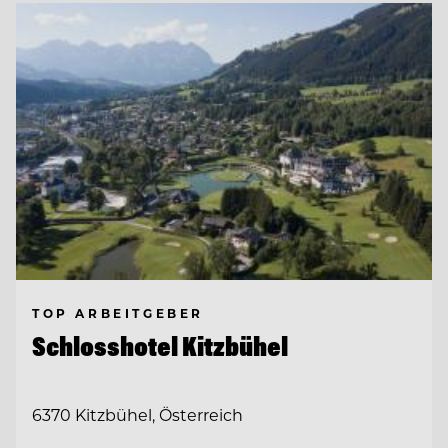
TOP ARBEITGEBER
Schlosshotel Kitzbühel
6370 Kitzbühel, Österreich