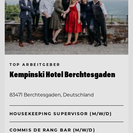
TOP ARBEITGEBER
Kempinski Hotel Berchtesgaden
83471 Berchtesgaden, Deutschland
HOUSEKEEPING SUPERVISOR (M/W/D)
COMMIS DE RANG BAR (M/W/D)