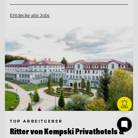
Entdecke alle Jobs
JOBS
TOP ARBEITGEBER
Ritter von Kempski Privathotels &