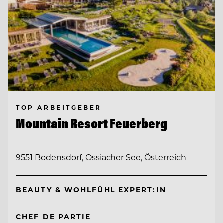
TOP ARBEITGEBER
Mountain Resort Feuerberg
9551 Bodensdorf, Ossiacher See, Österreich
BEAUTY & WOHLFÜHL EXPERT:IN
CHEF DE PARTIE