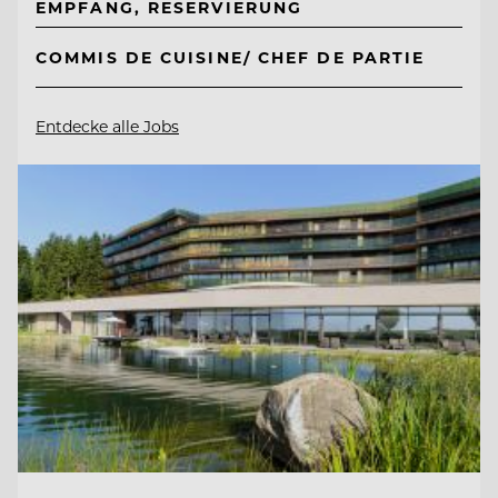
EMPFANG, RESERVIERUNG
COMMIS DE CUISINE/ CHEF DE PARTIE
Entdecke alle Jobs