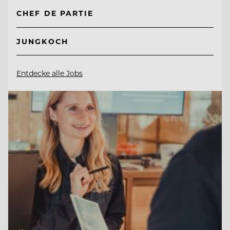
CHEF DE PARTIE
JUNGKOCH
Entdecke alle Jobs