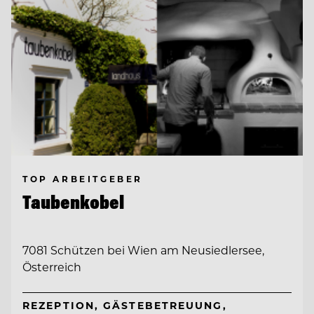
TOP ARBEITGEBER
Taubenkobel
7081 Schützen bei Wien am Neusiedlersee,
Österreich
REZEPTION, GÄSTEBETREUUNG,