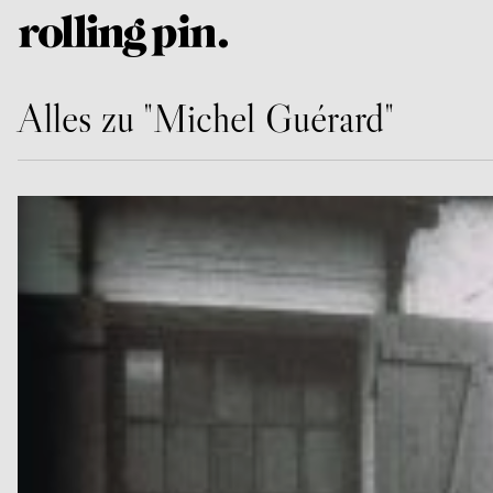
Alles zu "Michel Guérard"