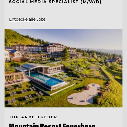
SOCIAL MEDIA SPECIALIST (M/W/D)
Entdecke alle Jobs
TOP ARBEITGEBER
Mountain Resort Feuerberg