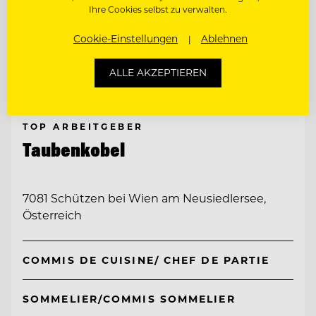
Ihre Cookies selbst zu verwalten.
Cookie-Einstellungen
Ablehnen
ALLE AKZEPTIEREN
TOP ARBEITGEBER
Taubenkobel
7081 Schützen bei Wien am Neusiedlersee,
Österreich
COMMIS DE CUISINE/ CHEF DE PARTIE
SOMMELIER/COMMIS SOMMELIER