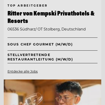
TOP ARBEITGEBER
Ritter von Kempski Privathotels &
Resorts
06536 Südharz/ OT Stolberg, Deutschland
SOUS CHEF GOURMET (M/W/D)
STELLVERTRETENDE
RESTAURANTLEITUNG (M/W/D)
Entdecke alle Jobs