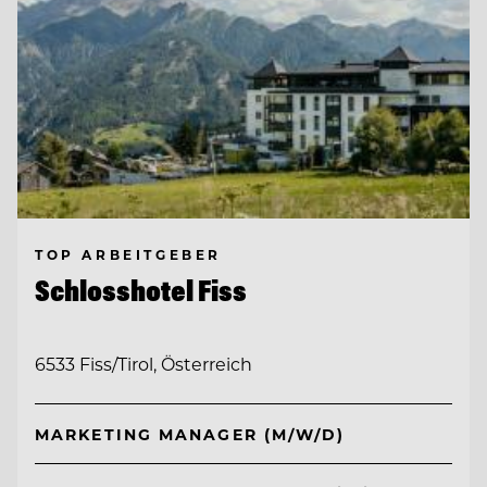
TOP ARBEITGEBER
Schlosshotel Fiss
6533 Fiss/Tirol, Österreich
MARKETING MANAGER (M/W/D)