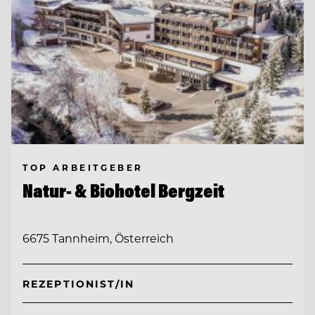
TOP ARBEITGEBER
Natur- & Biohotel Bergzeit
6675 Tannheim, Österreich
REZEPTIONIST/IN