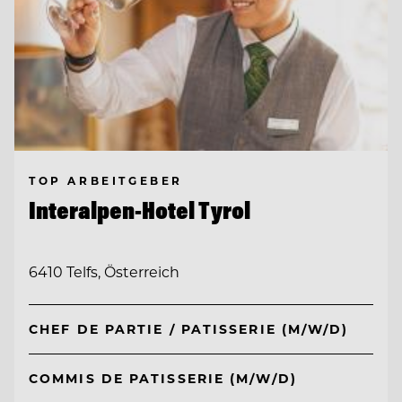
TOP ARBEITGEBER
Interalpen-Hotel Tyrol
6410 Telfs, Österreich
CHEF DE PARTIE / PATISSERIE (M/W/D)
COMMIS DE PATISSERIE (M/W/D)