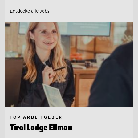
Entdecke alle Jobs
TOP ARBEITGEBER
Tirol Lodge Ellmau