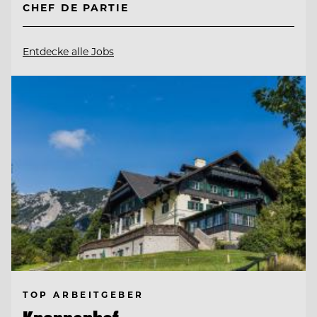
CHEF DE PARTIE
Entdecke alle Jobs
TOP ARBEITGEBER