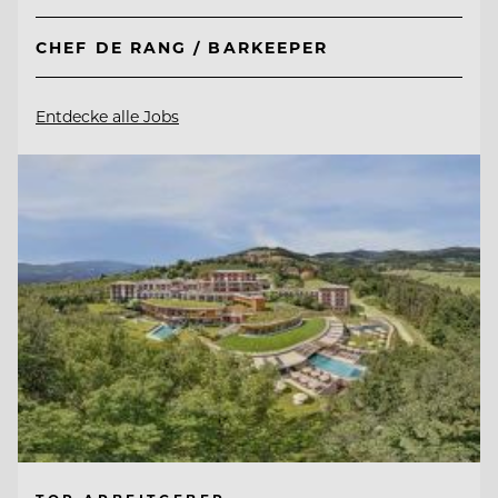
CHEF DE RANG / BARKEEPER
Entdecke alle Jobs