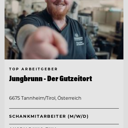
TOP ARBEITGEBER
Jungbrunn - Der Gutzeitort
6675 Tannheim/Tirol, Österreich
SCHANKMITARBEITER (M/W/D)