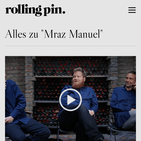
Alles zu "Mraz Manuel"