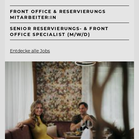
FRONT OFFICE & RESERVIERUNGS
MITARBEITER:IN
SENIOR RESERVIERUNGS- & FRONT
OFFICE SPECIALIST (M/W/D)
Entdecke alle Jobs