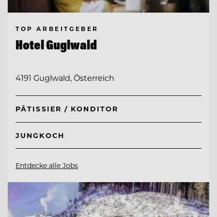
TOP ARBEITGEBER
Hotel Guglwald
4191 Guglwald, Österreich
PÂTISSIER / KONDITOR
JUNGKOCH
Entdecke alle Jobs