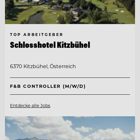
TOP ARBEITGEBER
Schlosshotel Kitzbühel
6370 Kitzbühel, Österreich
F&B CONTROLLER (M/W/D)
Entdecke alle Jobs