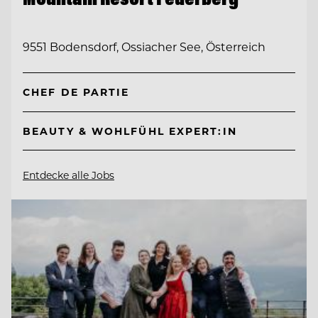
9551 Bodensdorf, Ossiacher See, Österreich
CHEF DE PARTIE
BEAUTY & WOHLFÜHL EXPERT:IN
Entdecke alle Jobs