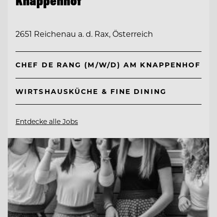
Knappenhof
2651 Reichenau a. d. Rax, Österreich
CHEF DE RANG (M/W/D) AM KNAPPENHOF
WIRTSHAUSKÜCHE & FINE DINING
Entdecke alle Jobs