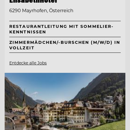
6290 Mayrhofen, Österreich
RESTAURANTLEITUNG MIT SOMMELIER-
KENNTNISSEN
ZIMMERMÄDCHEN/-BURSCHEN (M/W/D) IN
VOLLZEIT
Entdecke alle Jobs