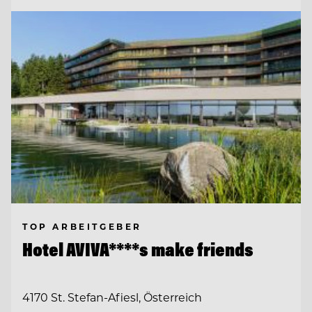
TOP ARBEITGEBER
Hotel AVIVA****s make friends
4170 St. Stefan-Afiesl, Österreich