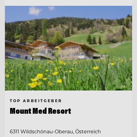
TOP ARBEITGEBER
Mount Med Resort
6311 Wildschönau-Oberau, Österreich