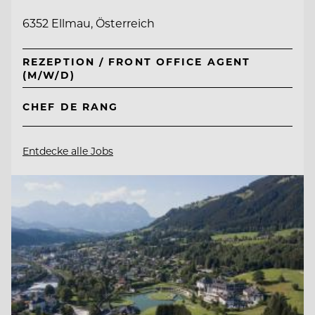
6352 Ellmau, Österreich
REZEPTION / FRONT OFFICE AGENT
(M/W/D)
CHEF DE RANG
Entdecke alle Jobs