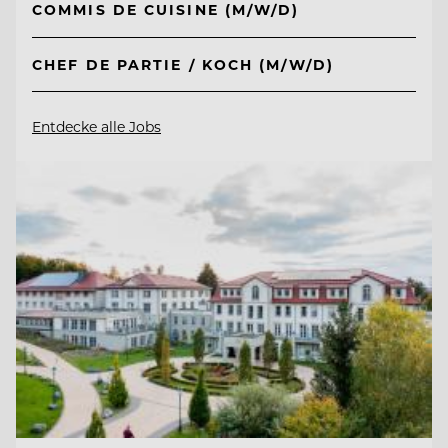
COMMIS DE CUISINE (M/W/D)
CHEF DE PARTIE / KOCH (M/W/D)
Entdecke alle Jobs