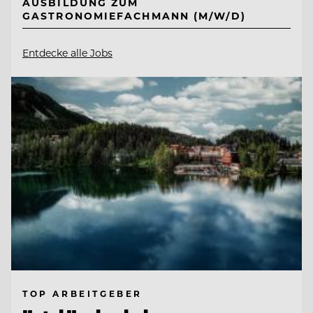
AUSBILDUNG ZUM
GASTRONOMIEFACHMANN (M/W/D)
Entdecke alle Jobs
TOP ARBEITGEBER