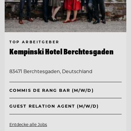
TOP ARBEITGEBER
Kempinski Hotel Berchtesgaden
83471 Berchtesgaden, Deutschland
COMMIS DE RANG BAR (M/W/D)
GUEST RELATION AGENT (M/W/D)
Entdecke alle Jobs