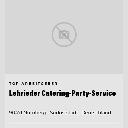
TOP ARBEITGEBER
Lehrieder Catering-Party-Service
90471 Nürnberg - Südoststadt , Deutschland