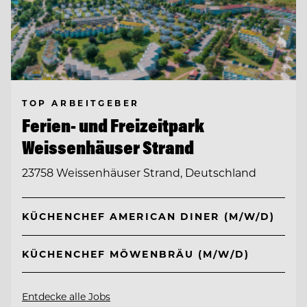
TOP ARBEITGEBER
Ferien- und Freizeitpark
Weissenhäuser Strand
23758 Weissenhäuser Strand, Deutschland
KÜCHENCHEF AMERICAN DINER (M/W/D)
KÜCHENCHEF MÖWENBRÄU (M/W/D)
Entdecke alle Jobs