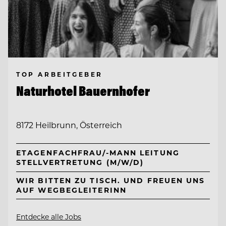
TOP ARBEITGEBER
Naturhotel Bauernhofer
8172 Heilbrunn, Österreich
ETAGENFACHFRAU/-MANN LEITUNG
STELLVERTRETUNG (M/W/D)
WIR BITTEN ZU TISCH. UND FREUEN UNS
AUF WEGBEGLEITERINN
Entdecke alle Jobs