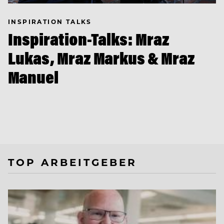
INSPIRATION TALKS
Inspiration-Talks: Mraz
Lukas, Mraz Markus & Mraz
Manuel
TOP ARBEITGEBER