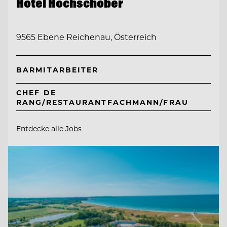
Hotel Hochschober
9565 Ebene Reichenau, Österreich
BARMITARBEITER
CHEF DE
RANG/RESTAURANTFACHMANN/FRAU
Entdecke alle Jobs