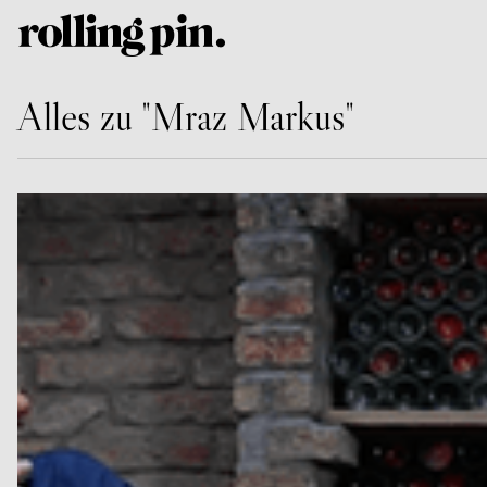
Alles zu "Mraz Markus"