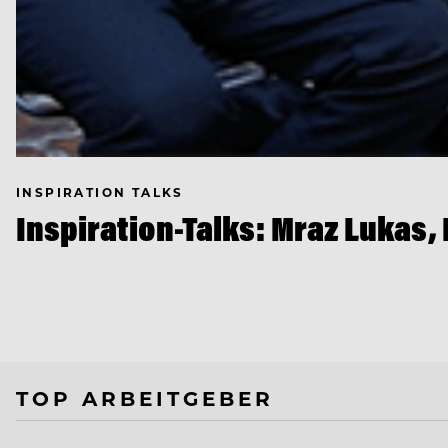
INSPIRATION TALKS
Inspiration-Talks: Mraz Lukas
TOP ARBEITGEBER