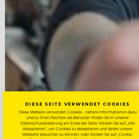
DIESE SEITE VERWENDET COOKIES
Diese Website verwendet Cookies - nähere Informationen dazu
und zu Ihren Rechten als Benutzer finden Sie in unserer
Datenschutzerklärung am Ende der Seite. Klicken Sie auf „Alle
Akzeptieren“, um Cookies zu akzeptieren und direkt unsere
Webseite besuchen zu können, oder klicken Sie auf „Cookie-