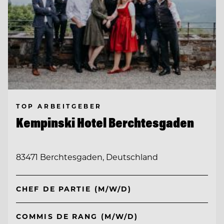
TOP ARBEITGEBER
Kempinski Hotel Berchtesgaden
83471 Berchtesgaden, Deutschland
CHEF DE PARTIE (M/W/D)
COMMIS DE RANG (M/W/D)