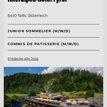
6410 Telfs, Österreich
JUNIOR SOMMELIER (M/W/D)
COMMIS DE PATISSERIE (M/W/D)
Entdecke alle Jobs