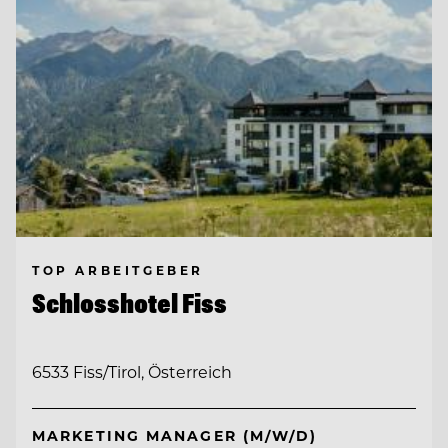
TOP ARBEITGEBER
Schlosshotel Fiss
6533 Fiss/Tirol, Österreich
MARKETING MANAGER (M/W/D)