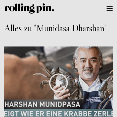
Alles zu "Munidasa Dharshan"