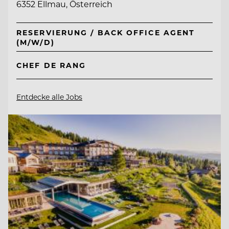
6352 Ellmau, Österreich
RESERVIERUNG / BACK OFFICE AGENT
(M/W/D)
CHEF DE RANG
Entdecke alle Jobs