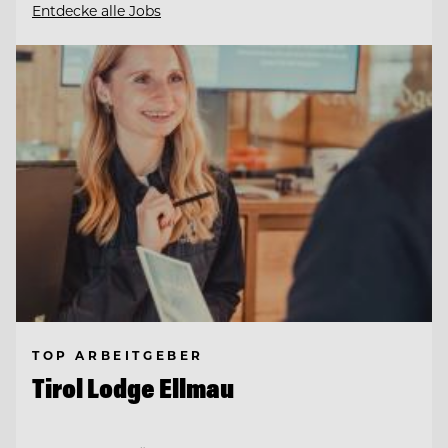
Entdecke alle Jobs
TOP ARBEITGEBER
Tirol Lodge Ellmau