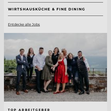
WIRTSHAUSKÜCHE & FINE DINING
Entdecke alle Jobs
TOP ARBEITGEBER