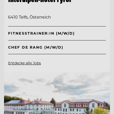
6410 Telfs, Österreich
FITNESSTRAINER:IN (M/W/D)
CHEF DE RANG (M/W/D)
Entdecke alle Jobs