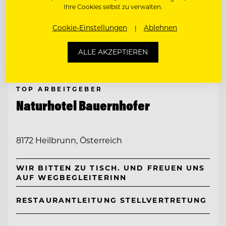
Ihre Cookies selbst zu verwalten.
Cookie-Einstellungen
Ablehnen
ALLE AKZEPTIEREN
TOP ARBEITGEBER
Naturhotel Bauernhofer
8172 Heilbrunn, Österreich
WIR BITTEN ZU TISCH. UND FREUEN UNS
AUF WEGBEGLEITERINN
RESTAURANTLEITUNG STELLVERTRETUNG