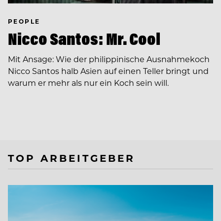
PEOPLE
Nicco Santos: Mr. Cool
Mit Ansage: Wie der philippinische Ausnahmekoch
Nicco Santos halb Asien auf einen Teller bringt und
warum er mehr als nur ein Koch sein will.
TOP ARBEITGEBER