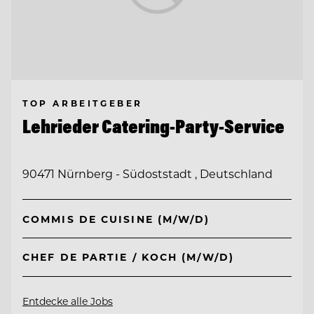
TOP ARBEITGEBER
Lehrieder Catering-Party-Service
90471 Nürnberg - Südoststadt , Deutschland
COMMIS DE CUISINE (M/W/D)
CHEF DE PARTIE / KOCH (M/W/D)
Entdecke alle Jobs