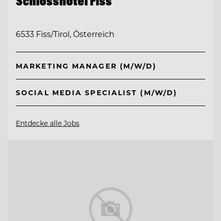
Schlosshotel Fiss
6533 Fiss/Tirol, Österreich
MARKETING MANAGER (M/W/D)
SOCIAL MEDIA SPECIALIST (M/W/D)
Entdecke alle Jobs