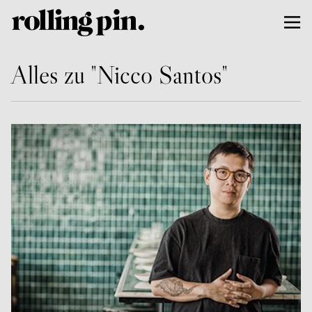
Alles zu "Nicco Santos"