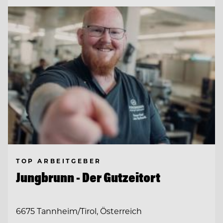
TOP ARBEITGEBER
Jungbrunn - Der Gutzeitort
6675 Tannheim/Tirol, Österreich