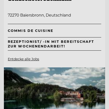
72270 Baiersbronn, Deutschland
COMMIS DE CUISINE
REZEPTIONIST/ -IN MIT BEREITSCHAFT
ZUR WOCHENENDARBEIT!
Entdecke alle Jobs