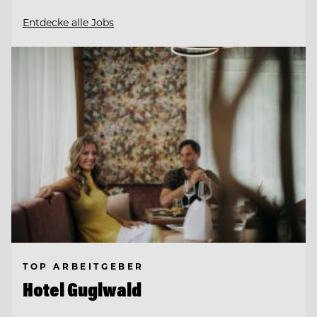
Entdecke alle Jobs
TOP ARBEITGEBER
Hotel Guglwald