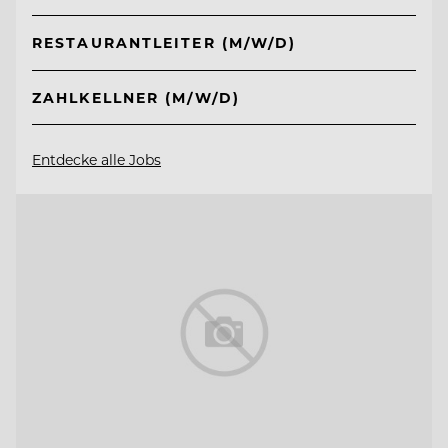
RESTAURANTLEITER (M/W/D)
ZAHLKELLNER (M/W/D)
Entdecke alle Jobs