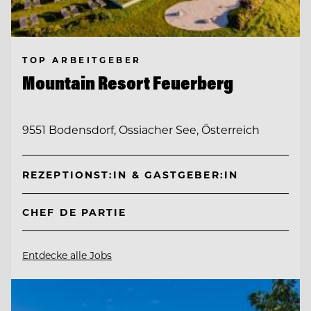
TOP ARBEITGEBER
Mountain Resort Feuerberg
9551 Bodensdorf, Ossiacher See, Österreich
REZEPTIONST:IN & GASTGEBER:IN
CHEF DE PARTIE
Entdecke alle Jobs