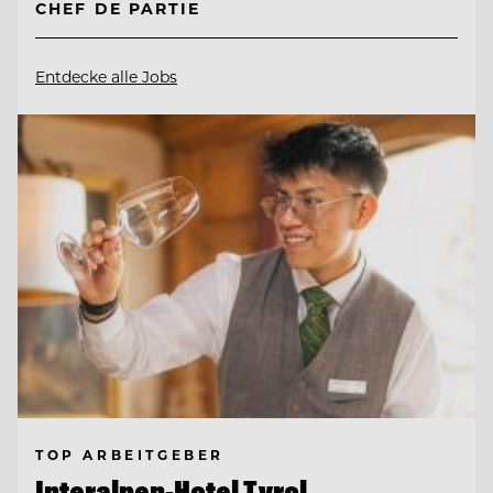
CHEF DE PARTIE
Entdecke alle Jobs
TOP ARBEITGEBER
Interalpen-Hotel Tyrol