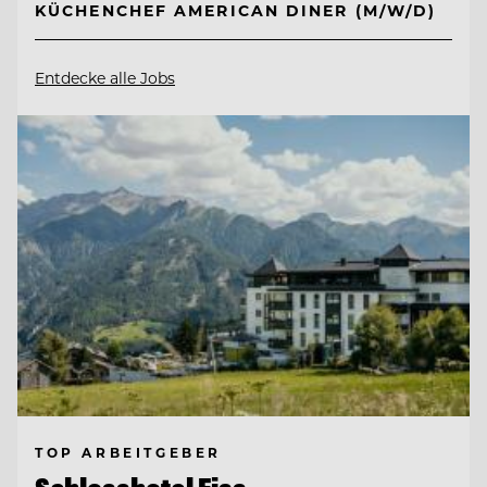
KÜCHENCHEF AMERICAN DINER (M/W/D)
Entdecke alle Jobs
TOP ARBEITGEBER