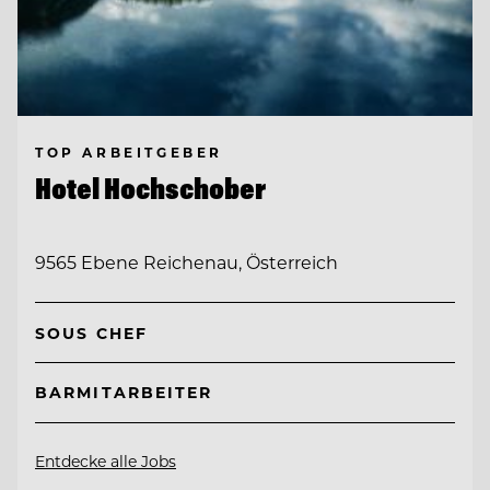
TOP ARBEITGEBER
Hotel Hochschober
9565 Ebene Reichenau, Österreich
SOUS CHEF
BARMITARBEITER
Entdecke alle Jobs