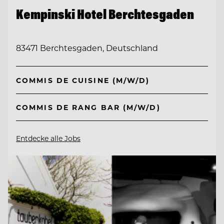
Kempinski Hotel Berchtesgaden
83471 Berchtesgaden, Deutschland
COMMIS DE CUISINE (M/W/D)
COMMIS DE RANG BAR (M/W/D)
Entdecke alle Jobs