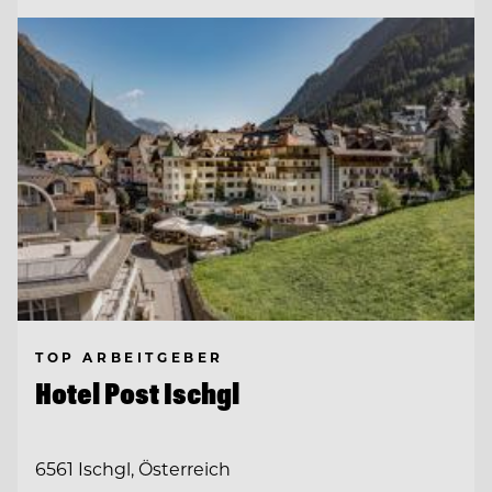
TOP ARBEITGEBER
Hotel Post Ischgl
6561 Ischgl, Österreich