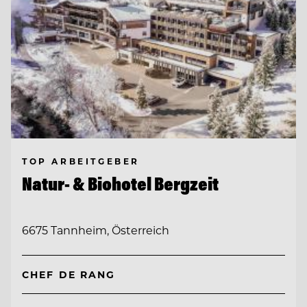
TOP ARBEITGEBER
Natur- & Biohotel Bergzeit
6675 Tannheim, Österreich
CHEF DE RANG