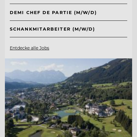
DEMI CHEF DE PARTIE (M/W/D)
SCHANKMITARBEITER (M/W/D)
Entdecke alle Jobs