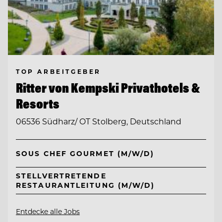
TOP ARBEITGEBER
Ritter von Kempski Privathotels &
Resorts
06536 Südharz/ OT Stolberg, Deutschland
SOUS CHEF GOURMET (M/W/D)
STELLVERTRETENDE
RESTAURANTLEITUNG (M/W/D)
Entdecke alle Jobs