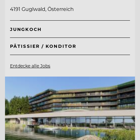
4191 Guglwald, Österreich
JUNGKOCH
PÂTISSIER / KONDITOR
Entdecke alle Jobs