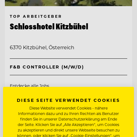
TOP ARBEITGEBER
Schlosshotel Kitzbühel
6370 Kitzbühel, Österreich
F&B CONTROLLER (M/W/D)
Entdecke alle Jobs
DIESE SEITE VERWENDET COOKIES
Diese Website verwendet Cookies - nähere
Informationen dazu und zu Ihren Rechten als Benutzer
finden Sie in unserer Datenschutzerklärung am Ende
der Seite. Klicken Sie auf „Alle Akzeptieren“, um Cookies
zu akzeptieren und direkt unsere Webseite besuchen zu
können, oder klicken Sie auf „Cookie-Einstellungen“, um