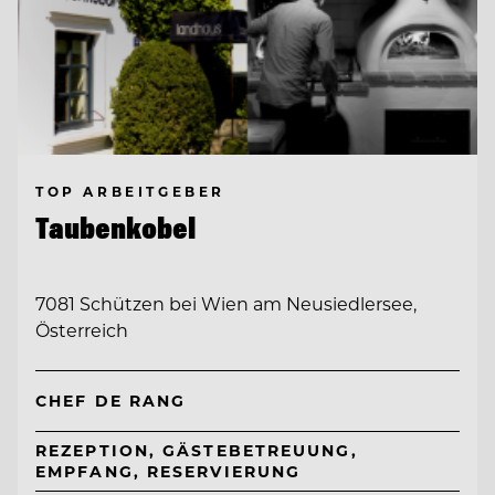
TOP ARBEITGEBER
Taubenkobel
7081 Schützen bei Wien am Neusiedlersee,
Österreich
CHEF DE RANG
REZEPTION, GÄSTEBETREUUNG,
EMPFANG, RESERVIERUNG