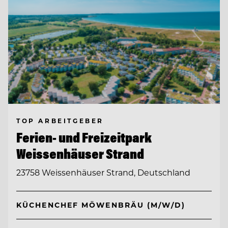
TOP ARBEITGEBER
Ferien- und Freizeitpark
Weissenhäuser Strand
23758 Weissenhäuser Strand, Deutschland
KÜCHENCHEF MÖWENBRÄU (M/W/D)