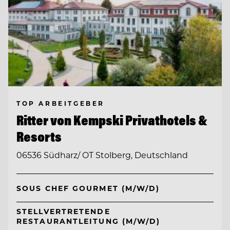
TOP ARBEITGEBER
Ritter von Kempski Privathotels &
Resorts
06536 Südharz/ OT Stolberg, Deutschland
SOUS CHEF GOURMET (M/W/D)
STELLVERTRETENDE
RESTAURANTLEITUNG (M/W/D)