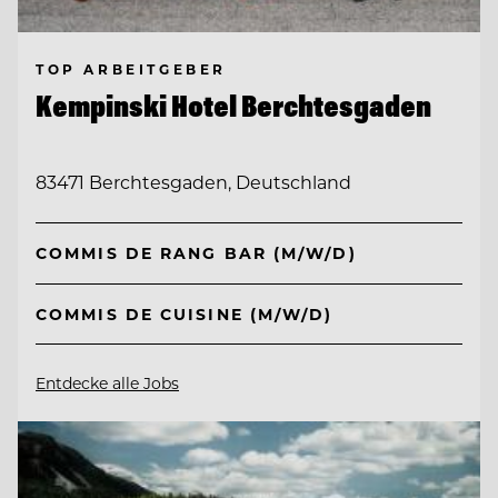
TOP ARBEITGEBER
Kempinski Hotel Berchtesgaden
83471 Berchtesgaden, Deutschland
COMMIS DE RANG BAR (M/W/D)
COMMIS DE CUISINE (M/W/D)
Entdecke alle Jobs