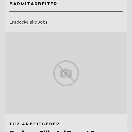
BARMITARBEITER
Entdecke alle Jobs
TOP ARBEITGEBER