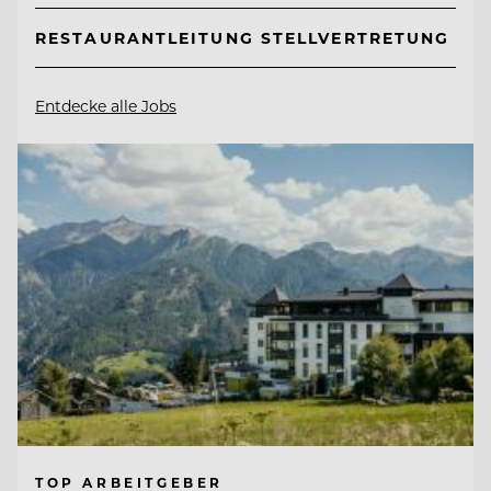
RESTAURANTLEITUNG STELLVERTRETUNG
Entdecke alle Jobs
TOP ARBEITGEBER