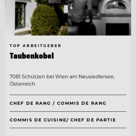
TOP ARBEITGEBER
Taubenkobel
7081 Schützen bei Wien am Neusiedlersee,
Österreich
CHEF DE RANG / COMMIS DE RANG
COMMIS DE CUISINE/ CHEF DE PARTIE