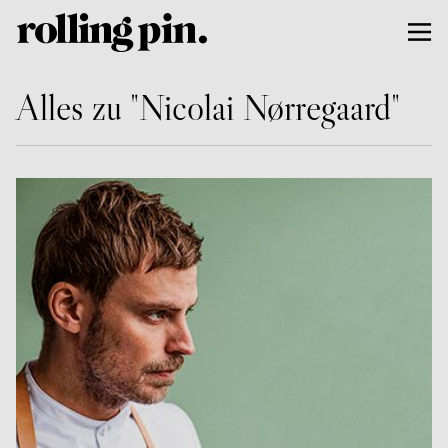
Alles zu "Nicolai Nørregaard"