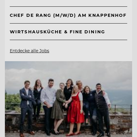
CHEF DE RANG (M/W/D) AM KNAPPENHOF
WIRTSHAUSKÜCHE & FINE DINING
Entdecke alle Jobs