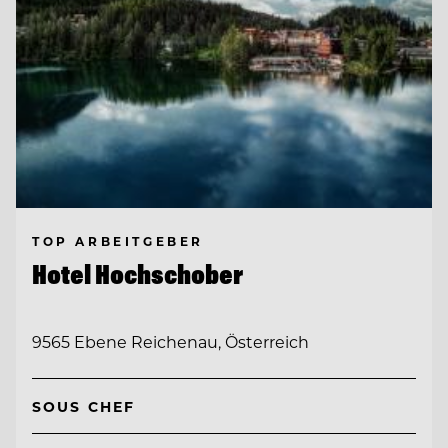
TOP ARBEITGEBER
Hotel Hochschober
9565 Ebene Reichenau, Österreich
SOUS CHEF