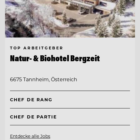
TOP ARBEITGEBER
Natur- & Biohotel Bergzeit
6675 Tannheim, Österreich
CHEF DE RANG
CHEF DE PARTIE
Entdecke alle Jobs