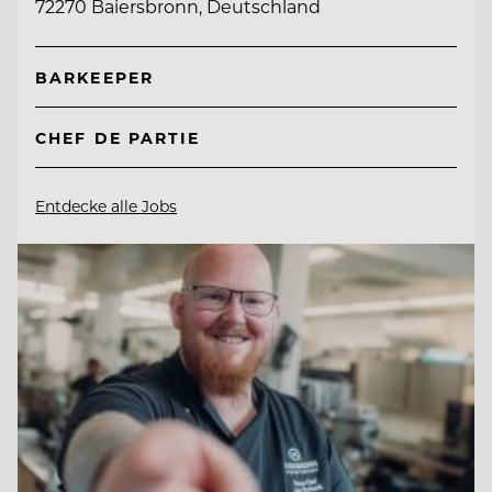
72270 Baiersbronn, Deutschland
BARKEEPER
CHEF DE PARTIE
Entdecke alle Jobs