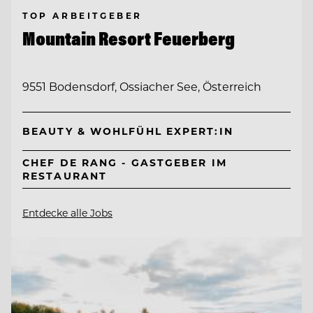
TOP ARBEITGEBER
Mountain Resort Feuerberg
9551 Bodensdorf, Ossiacher See, Österreich
BEAUTY & WOHLFÜHL EXPERT:IN
CHEF DE RANG - GASTGEBER IM
RESTAURANT
Entdecke alle Jobs