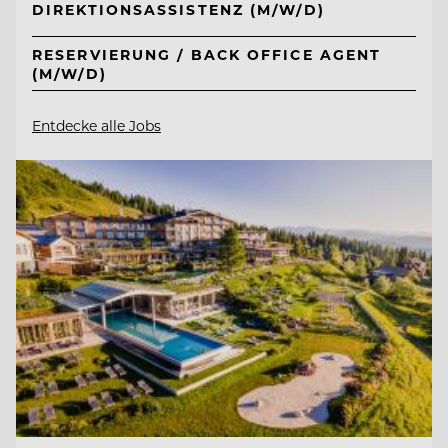
DIREKTIONSASSISTENZ (M/W/D)
RESERVIERUNG / BACK OFFICE AGENT
(M/W/D)
Entdecke alle Jobs