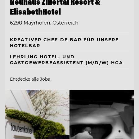
Neuhaus Zillertal Resort &
ElisabethHotel
6290 Mayrhofen, Österreich
KREATIVER CHEF DE BAR FÜR UNSERE
HOTELBAR
LEHRLING HOTEL- UND
GASTGEWERBEASSISTENT (M/D/W) HGA
Entdecke alle Jobs