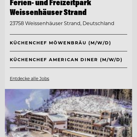
Ferien- und Freizeitpark
Weissenhäuser Strand
23758 Weissenhäuser Strand, Deutschland
KÜCHENCHEF MÖWENBRÄU (M/W/D)
KÜCHENCHEF AMERICAN DINER (M/W/D)
Entdecke alle Jobs