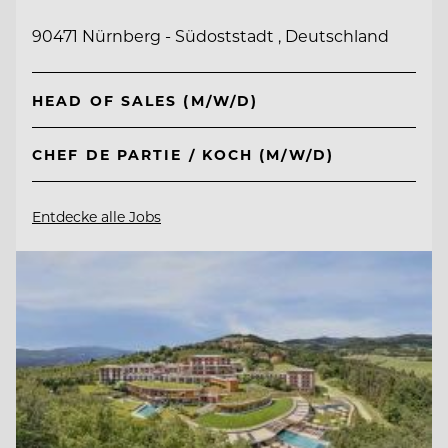
90471 Nürnberg - Südoststadt , Deutschland
HEAD OF SALES (M/W/D)
CHEF DE PARTIE / KOCH (M/W/D)
Entdecke alle Jobs