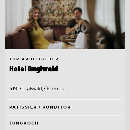
TOP ARBEITGEBER
Hotel Guglwald
4191 Guglwald, Österreich
PÂTISSIER / KONDITOR
JUNGKOCH