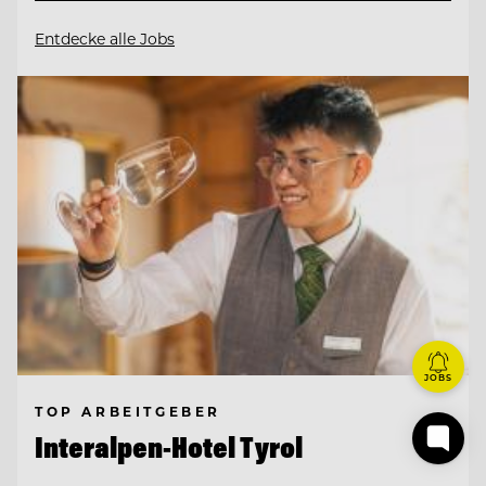
Entdecke alle Jobs
JOBS
TOP ARBEITGEBER
Interalpen-Hotel Tyrol