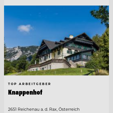
TOP ARBEITGEBER
Knappenhof
2651 Reichenau a. d. Rax, Österreich