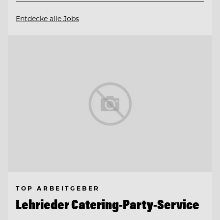
Entdecke alle Jobs
TOP ARBEITGEBER
Lehrieder Catering-Party-Service