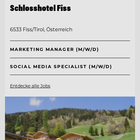
Schlosshotel Fiss
6533 Fiss/Tirol, Österreich
MARKETING MANAGER (M/W/D)
SOCIAL MEDIA SPECIALIST (M/W/D)
Entdecke alle Jobs