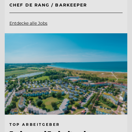
CHEF DE RANG / BARKEEPER
Entdecke alle Jobs
TOP ARBEITGEBER