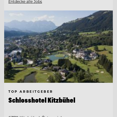
Entdecke alle Jobs
TOP ARBEITGEBER
Schlosshotel Kitzbühel