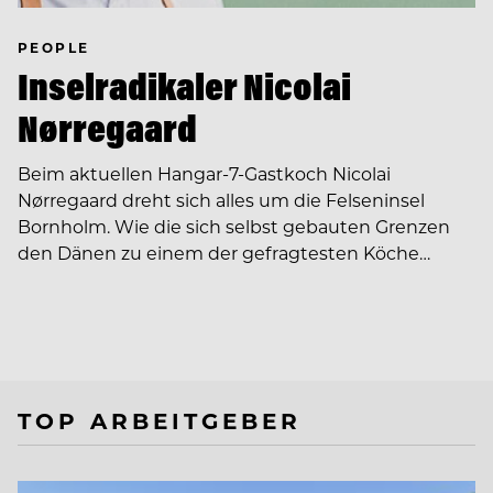
PEOPLE
Inselradikaler Nicolai
Nørregaard
Beim aktuellen Hangar-7-Gastkoch Nicolai
Nørregaard dreht sich alles um die Felseninsel
Bornholm. Wie die sich selbst gebauten Grenzen
den Dänen zu einem der gefragtesten Köche…
TOP ARBEITGEBER