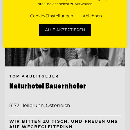
Ihre Cookies selbst zu verwalten.
Cookie-Einstellungen
Ablehnen
ALLE AKZEPTIEREN
TOP ARBEITGEBER
Naturhotel Bauernhofer
8172 Heilbrunn, Österreich
WIR BITTEN ZU TISCH. UND FREUEN UNS
AUF WEGBEGLEITERINN