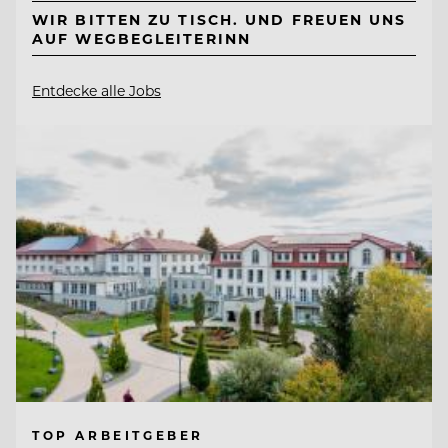
WIR BITTEN ZU TISCH. UND FREUEN UNS
AUF WEGBEGLEITERINN
Entdecke alle Jobs
TOP ARBEITGEBER