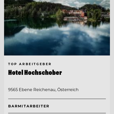
TOP ARBEITGEBER
Hotel Hochschober
9565 Ebene Reichenau, Österreich
BARMITARBEITER