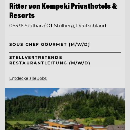
Ritter von Kempski Privathotels &
Resorts
06536 Südharz/ OT Stolberg, Deutschland
SOUS CHEF GOURMET (M/W/D)
STELLVERTRETENDE
RESTAURANTLEITUNG (M/W/D)
Entdecke alle Jobs