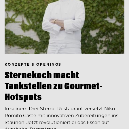
KONZEPTE & OPENINGS
Sternekoch macht
Tankstellen zu Gourmet-
Hotspots
In seinem Drei-Sterne-Restaurant versetzt Niko
Romito Gäste mit innovativen Zubereitungen ins
Staunen. Jetzt revolutioniert er das Essen auf