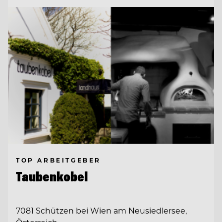
TOP ARBEITGEBER
Taubenkobel
7081 Schützen bei Wien am Neusiedlersee,