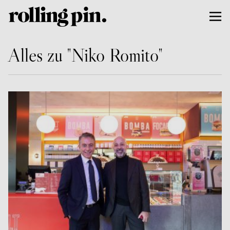
Alles zu "Niko Romito"