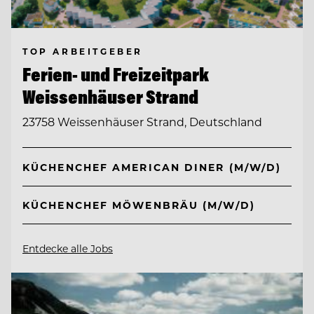
TOP ARBEITGEBER
Ferien- und Freizeitpark
Weissenhäuser Strand
23758 Weissenhäuser Strand, Deutschland
KÜCHENCHEF AMERICAN DINER (M/W/D)
KÜCHENCHEF MÖWENBRÄU (M/W/D)
Entdecke alle Jobs