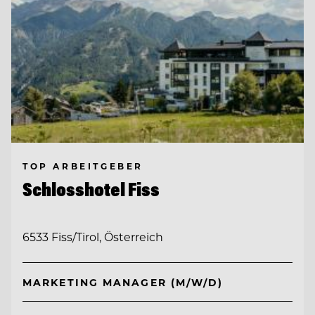
TOP ARBEITGEBER
Schlosshotel Fiss
6533 Fiss/Tirol, Österreich
MARKETING MANAGER (M/W/D)