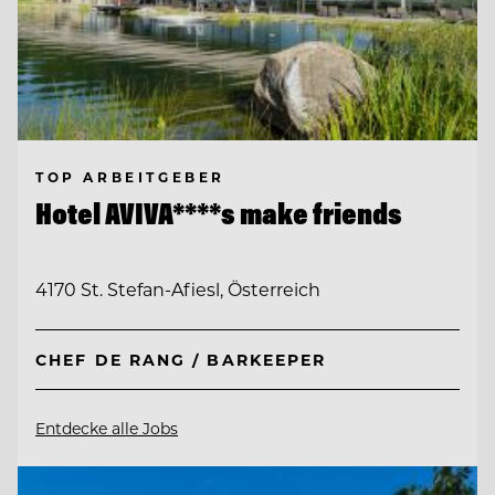
TOP ARBEITGEBER
Hotel AVIVA****s make friends
4170 St. Stefan-Afiesl, Österreich
CHEF DE RANG / BARKEEPER
Entdecke alle Jobs