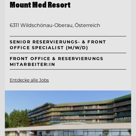
Mount Med Resort
6311 Wildschönau-Oberau, Österreich
SENIOR RESERVIERUNGS- & FRONT
OFFICE SPECIALIST (M/W/D)
FRONT OFFICE & RESERVIERUNGS
MITARBEITER:IN
Entdecke alle Jobs