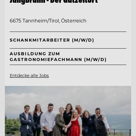
6675 Tannheim/Tirol, Österreich
SCHANKMITARBEITER (M/W/D)
AUSBILDUNG ZUM
GASTRONOMIEFACHMANN (M/W/D)
Entdecke alle Jobs