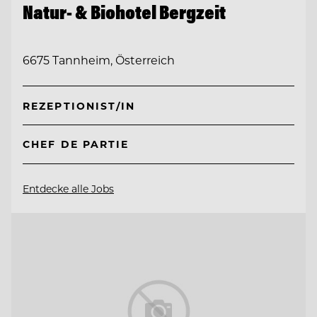
Natur- & Biohotel Bergzeit
6675 Tannheim, Österreich
REZEPTIONIST/IN
CHEF DE PARTIE
Entdecke alle Jobs