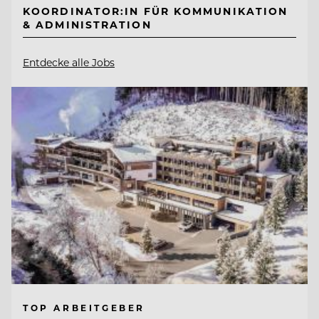
KOORDINATOR:IN FÜR KOMMUNIKATION
& ADMINISTRATION
Entdecke alle Jobs
TOP ARBEITGEBER