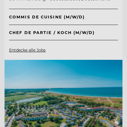
COMMIS DE CUISINE (M/W/D)
CHEF DE PARTIE / KOCH (M/W/D)
Entdecke alle Jobs