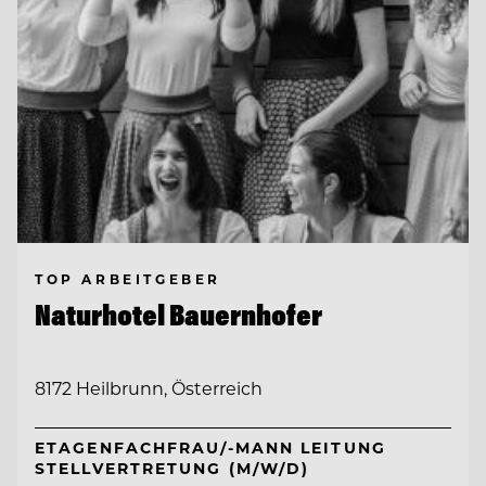
TOP ARBEITGEBER
Naturhotel Bauernhofer
8172 Heilbrunn, Österreich
ETAGENFACHFRAU/-MANN LEITUNG
STELLVERTRETUNG (M/W/D)