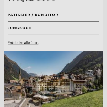
PÂTISSIER / KONDITOR
JUNGKOCH
Entdecke alle Jobs