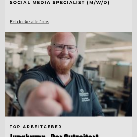
SOCIAL MEDIA SPECIALIST (M/W/D)
Entdecke alle Jobs
TOP ARBEITGEBER
Jungbrunn - Der Gutzeitort