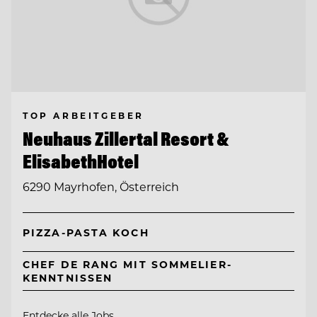
TOP ARBEITGEBER
Neuhaus Zillertal Resort &
ElisabethHotel
6290 Mayrhofen, Österreich
PIZZA-PASTA KOCH
CHEF DE RANG MIT SOMMELIER-
KENNTNISSEN
Entdecke alle Jobs