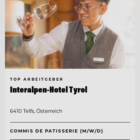
TOP ARBEITGEBER
Interalpen-Hotel Tyrol
6410 Telfs, Österreich
COMMIS DE PATISSERIE (M/W/D)