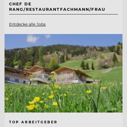
CHEF DE
RANG/RESTAURANTFACHMANN/FRAU
Entdecke alle Jobs
TOP ARBEITGEBER