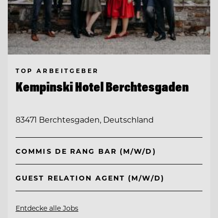
TOP ARBEITGEBER
Kempinski Hotel Berchtesgaden
83471 Berchtesgaden, Deutschland
COMMIS DE RANG BAR (M/W/D)
GUEST RELATION AGENT (M/W/D)
Entdecke alle Jobs