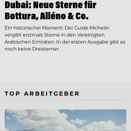
Dubai: Neue Sterne für
Bottura, Alléno & Co.
Ein historischer Moment: Der Guide Michelin
vergibt erstmals Sterne in den Vereinigten
Arabischen Emiraten. In der ersten Ausgabe gibt es
noch keine Dreisterner.
TOP ARBEITGEBER