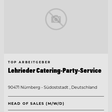
TOP ARBEITGEBER
Lehrieder Catering-Party-Service
90471 Nürnberg - Südoststadt , Deutschland
HEAD OF SALES (M/W/D)