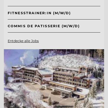
FITNESSTRAINER:IN (M/W/D)
COMMIS DE PATISSERIE (M/W/D)
Entdecke alle Jobs