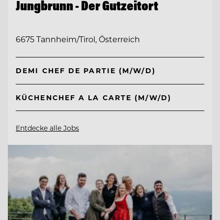
Jungbrunn - Der Gutzeitort
6675 Tannheim/Tirol, Österreich
DEMI CHEF DE PARTIE (M/W/D)
KÜCHENCHEF A LA CARTE (M/W/D)
Entdecke alle Jobs