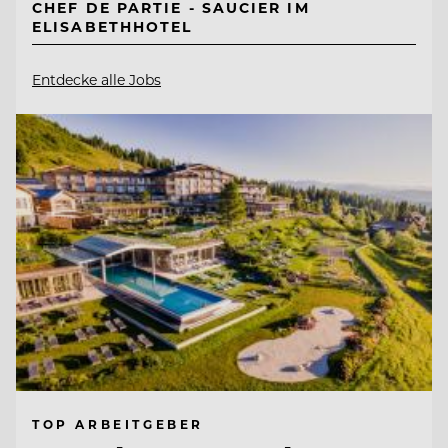
CHEF DE PARTIE - SAUCIER IM
ELISABETHHOTEL
Entdecke alle Jobs
TOP ARBEITGEBER