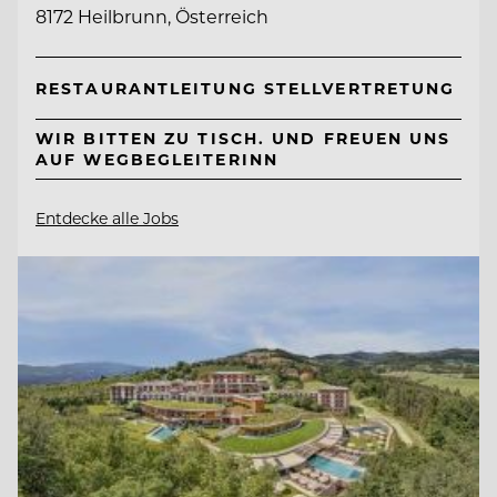
8172 Heilbrunn, Österreich
RESTAURANTLEITUNG STELLVERTRETUNG
WIR BITTEN ZU TISCH. UND FREUEN UNS
AUF WEGBEGLEITERINN
Entdecke alle Jobs