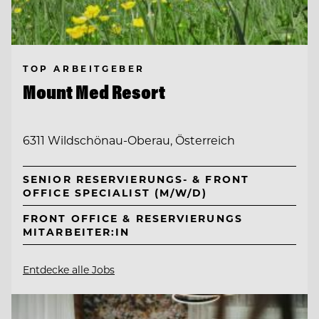
TOP ARBEITGEBER
Mount Med Resort
6311 Wildschönau-Oberau, Österreich
SENIOR RESERVIERUNGS- & FRONT
OFFICE SPECIALIST (M/W/D)
FRONT OFFICE & RESERVIERUNGS
MITARBEITER:IN
Entdecke alle Jobs