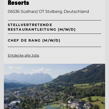
Resorts
06536 Südharz/ OT Stolberg, Deutschland
STELLVERTRETENDE
RESTAURANTLEITUNG (M/W/D)
CHEF DE RANG (M/W/D)
Entdecke alle Jobs