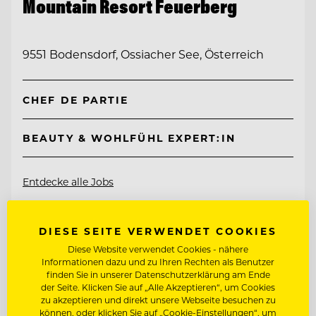
Mountain Resort Feuerberg
9551 Bodensdorf, Ossiacher See, Österreich
CHEF DE PARTIE
BEAUTY & WOHLFÜHL EXPERT:IN
Entdecke alle Jobs
DIESE SEITE VERWENDET COOKIES
Diese Website verwendet Cookies - nähere
Informationen dazu und zu Ihren Rechten als Benutzer
finden Sie in unserer Datenschutzerklärung am Ende
der Seite. Klicken Sie auf „Alle Akzeptieren“, um Cookies
zu akzeptieren und direkt unsere Webseite besuchen zu
können, oder klicken Sie auf „Cookie-Einstellungen“, um