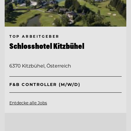
TOP ARBEITGEBER
Schlosshotel Kitzbühel
6370 Kitzbühel, Österreich
F&B CONTROLLER (M/W/D)
Entdecke alle Jobs