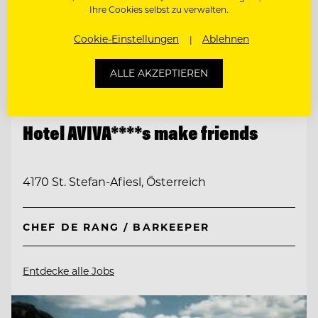
Ihre Cookies selbst zu verwalten.
Cookie-Einstellungen
Ablehnen
ALLE AKZEPTIEREN
TOP ARBEITGEBER
Hotel AVIVA****s make friends
4170 St. Stefan-Afiesl, Österreich
CHEF DE RANG / BARKEEPER
Entdecke alle Jobs