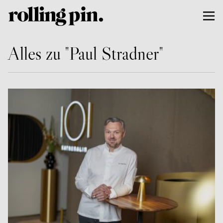
Alles zu "Paul Stradner"