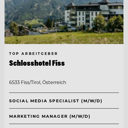
TOP ARBEITGEBER
Schlosshotel Fiss
6533 Fiss/Tirol, Österreich
SOCIAL MEDIA SPECIALIST (M/W/D)
MARKETING MANAGER (M/W/D)