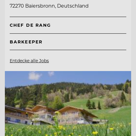
72270 Baiersbronn, Deutschland
CHEF DE RANG
BARKEEPER
Entdecke alle Jobs