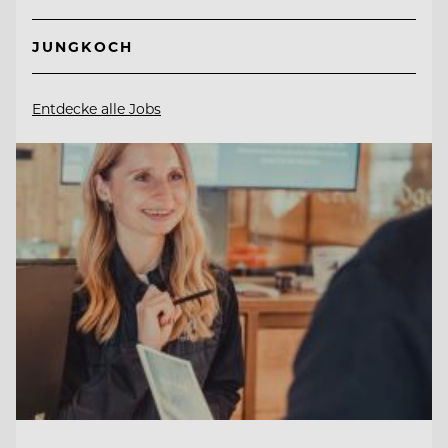
JUNGKOCH
Entdecke alle Jobs