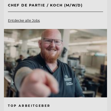
CHEF DE PARTIE / KOCH (M/W/D)
Entdecke alle Jobs
TOP ARBEITGEBER