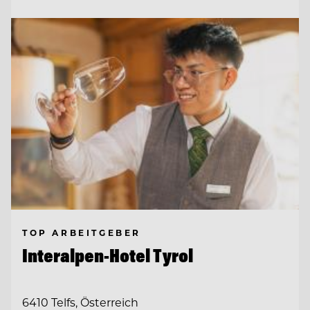
TOP ARBEITGEBER
Interalpen-Hotel Tyrol
6410 Telfs, Österreich