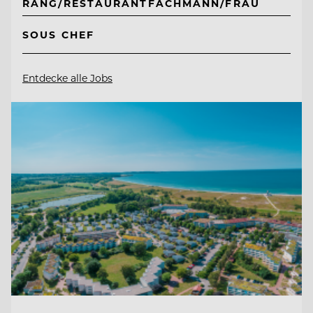
RANG/RESTAURANTFACHMANN/FRAU
SOUS CHEF
Entdecke alle Jobs