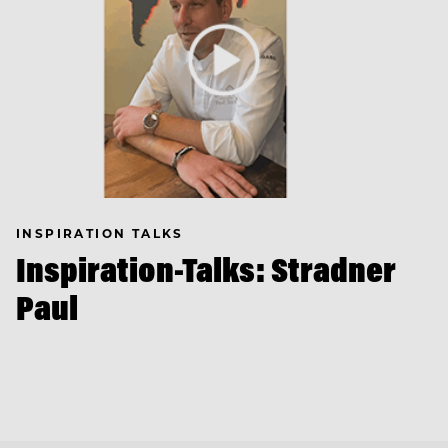
INSPIRATION TALKS
Inspiration-Talks: Stradner
Paul