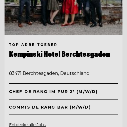
TOP ARBEITGEBER
Kempinski Hotel Berchtesgaden
83471 Berchtesgaden, Deutschland
CHEF DE RANG IM PUR 2* (M/W/D)
COMMIS DE RANG BAR (M/W/D)
Entdecke alle Jobs