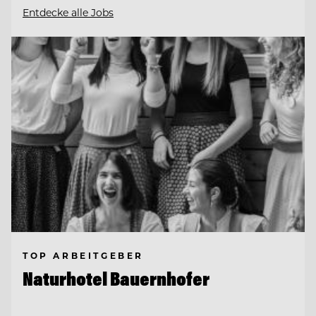
Entdecke alle Jobs
TOP ARBEITGEBER
Naturhotel Bauernhofer