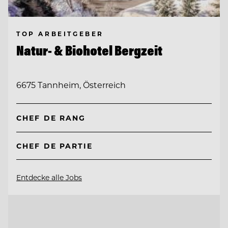
TOP ARBEITGEBER
Natur- & Biohotel Bergzeit
6675 Tannheim, Österreich
CHEF DE RANG
CHEF DE PARTIE
Entdecke alle Jobs