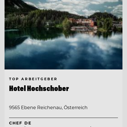
TOP ARBEITGEBER
Hotel Hochschober
9565 Ebene Reichenau, Österreich
CHEF DE