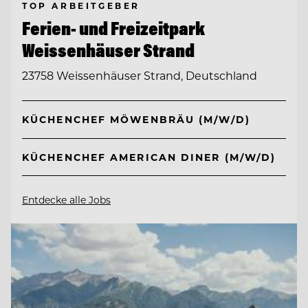
TOP ARBEITGEBER
Ferien- und Freizeitpark
Weissenhäuser Strand
23758 Weissenhäuser Strand, Deutschland
KÜCHENCHEF MÖWENBRÄU (M/W/D)
KÜCHENCHEF AMERICAN DINER (M/W/D)
Entdecke alle Jobs