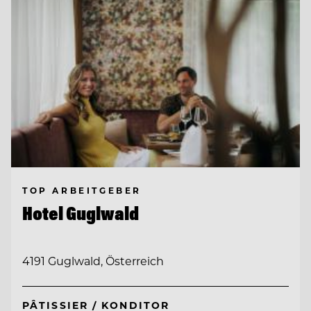
TOP ARBEITGEBER
Hotel Guglwald
4191 Guglwald, Österreich
PÂTISSIER / KONDITOR