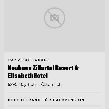
TOP ARBEITGEBER
Neuhaus Zillertal Resort &
ElisabethHotel
6290 Mayrhofen, Österreich
CHEF DE RANG FÜR HALBPENSION