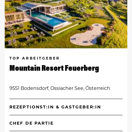
TOP ARBEITGEBER
Mountain Resort Feuerberg
9551 Bodensdorf, Ossiacher See, Österreich
REZEPTIONST:IN & GASTGEBER:IN
CHEF DE PARTIE