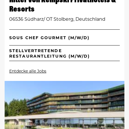
Resorts
06536 Südharz/ OT Stolberg, Deutschland
SOUS CHEF GOURMET (M/W/D)
STELLVERTRETENDE
RESTAURANTLEITUNG (M/W/D)
Entdecke alle Jobs