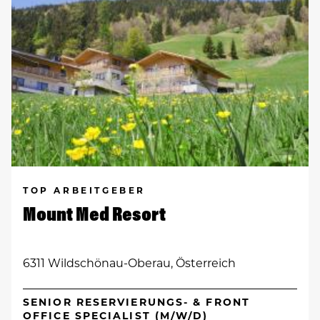
TOP ARBEITGEBER
Mount Med Resort
6311 Wildschönau-Oberau, Österreich
SENIOR RESERVIERUNGS- & FRONT
OFFICE SPECIALIST (M/W/D)