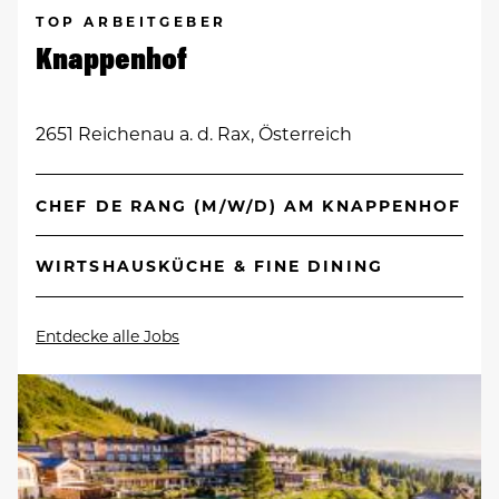
TOP ARBEITGEBER
Knappenhof
2651 Reichenau a. d. Rax, Österreich
CHEF DE RANG (M/W/D) AM KNAPPENHOF
WIRTSHAUSKÜCHE & FINE DINING
Entdecke alle Jobs