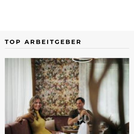
TOP ARBEITGEBER