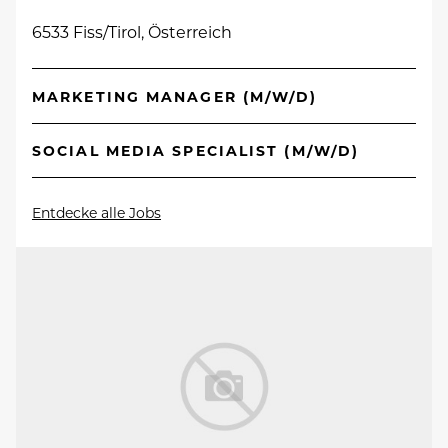
6533 Fiss/Tirol, Österreich
MARKETING MANAGER (M/W/D)
SOCIAL MEDIA SPECIALIST (M/W/D)
Entdecke alle Jobs