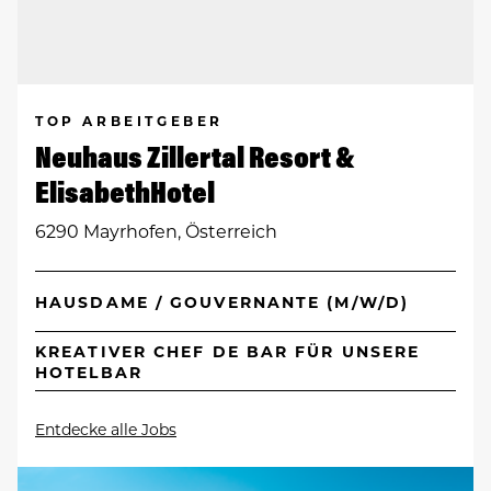
TOP ARBEITGEBER
Neuhaus Zillertal Resort &
ElisabethHotel
6290 Mayrhofen, Österreich
HAUSDAME / GOUVERNANTE (M/W/D)
KREATIVER CHEF DE BAR FÜR UNSERE
HOTELBAR
Entdecke alle Jobs