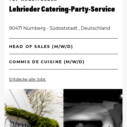
Lehrieder Catering-Party-Service
90471 Nürnberg - Südoststadt , Deutschland
HEAD OF SALES (M/W/D)
COMMIS DE CUISINE (M/W/D)
Entdecke alle Jobs