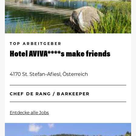
TOP ARBEITGEBER
Hotel AVIVA****s make friends
4170 St. Stefan-Afiesl, Österreich
CHEF DE RANG / BARKEEPER
Entdecke alle Jobs