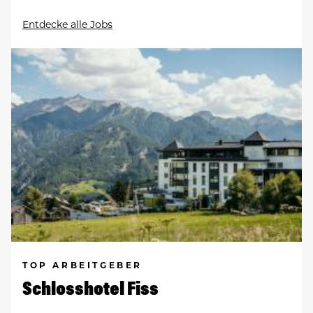
Entdecke alle Jobs
TOP ARBEITGEBER
Schlosshotel Fiss