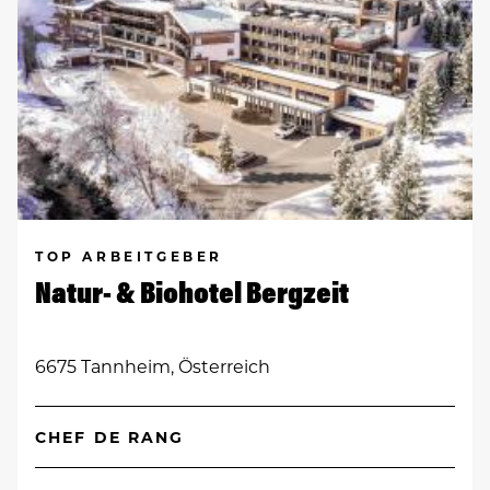
TOP ARBEITGEBER
Natur- & Biohotel Bergzeit
6675 Tannheim, Österreich
CHEF DE RANG