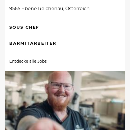
9565 Ebene Reichenau, Österreich
SOUS CHEF
BARMITARBEITER
Entdecke alle Jobs