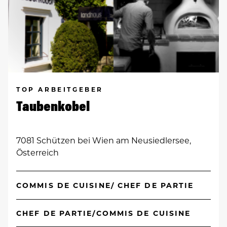
TOP ARBEITGEBER
Taubenkobel
7081 Schützen bei Wien am Neusiedlersee,
Österreich
COMMIS DE CUISINE/ CHEF DE PARTIE
CHEF DE PARTIE/COMMIS DE CUISINE