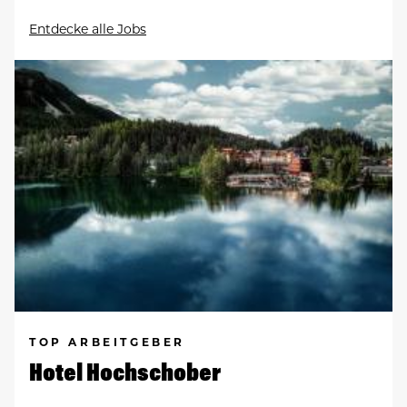
Entdecke alle Jobs
TOP ARBEITGEBER
Hotel Hochschober