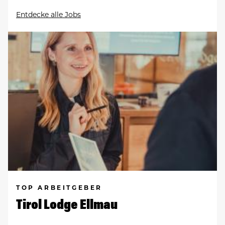
Entdecke alle Jobs
TOP ARBEITGEBER
Tirol Lodge Ellmau