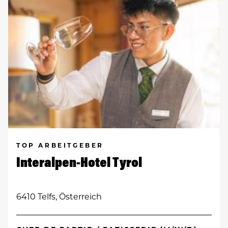
TOP ARBEITGEBER
Interalpen-Hotel Tyrol
6410 Telfs, Österreich