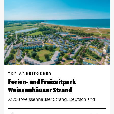
TOP ARBEITGEBER
Ferien- und Freizeitpark
Weissenhäuser Strand
23758 Weissenhäuser Strand, Deutschland