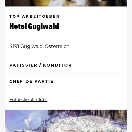
TOP ARBEITGEBER
Hotel Guglwald
4191 Guglwald, Österreich
PÂTISSIER / KONDITOR
CHEF DE PARTIE
Entdecke alle Jobs