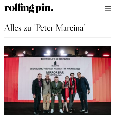
Alles zu "Peter Marcina"