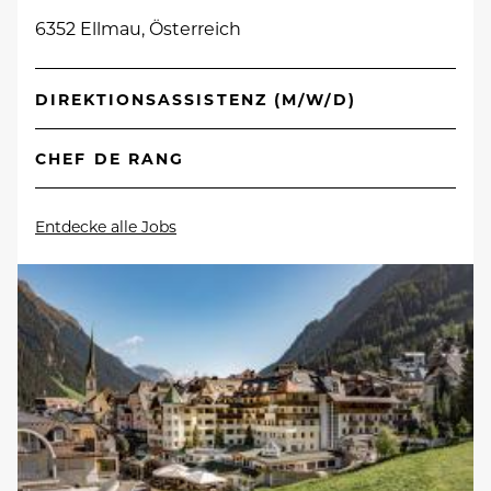
6352 Ellmau, Österreich
DIREKTIONSASSISTENZ (M/W/D)
CHEF DE RANG
Entdecke alle Jobs