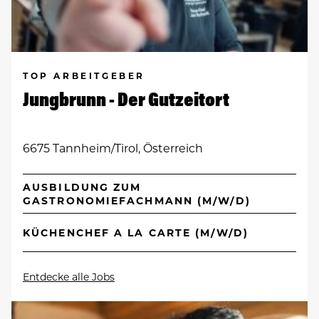
TOP ARBEITGEBER
Jungbrunn - Der Gutzeitort
6675 Tannheim/Tirol, Österreich
AUSBILDUNG ZUM
GASTRONOMIEFACHMANN (M/W/D)
KÜCHENCHEF A LA CARTE (M/W/D)
Entdecke alle Jobs