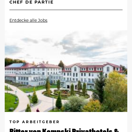
CHEF DE PARTIE
Entdecke alle Jobs
TOP ARBEITGEBER
Ritter von Kempski Privathotels &