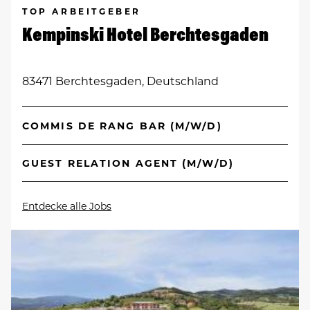
TOP ARBEITGEBER
Kempinski Hotel Berchtesgaden
83471 Berchtesgaden, Deutschland
COMMIS DE RANG BAR (M/W/D)
GUEST RELATION AGENT (M/W/D)
Entdecke alle Jobs