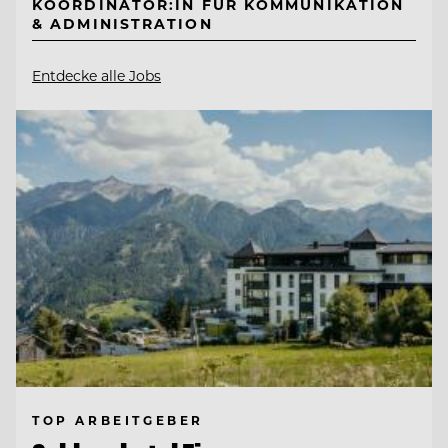
KOORDINATOR:IN FÜR KOMMUNIKATION
& ADMINISTRATION
Entdecke alle Jobs
TOP ARBEITGEBER