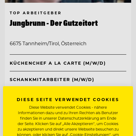
TOP ARBEITGEBER
Jungbrunn - Der Gutzeitort
6675 Tannheim/Tirol, Österreich
KÜCHENCHEF A LA CARTE (M/W/D)
SCHANKMITARBEITER (M/W/D)
Entdecke alle Jobs
DIESE SEITE VERWENDET COOKIES
Diese Website verwendet Cookies - nähere
Informationen dazu und zu Ihren Rechten als Benutzer
finden Sie in unserer Datenschutzerklärung am Ende
der Seite. Klicken Sie auf „Alle Akzeptieren“, um Cookies
zu akzeptieren und direkt unsere Webseite besuchen zu
können, oder klicken Sie auf „Cookie-Einstellungen“, um