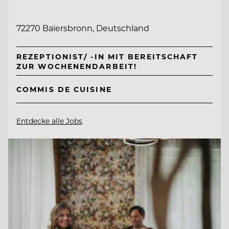
72270 Baiersbronn, Deutschland
REZEPTIONIST/ -IN MIT BEREITSCHAFT
ZUR WOCHENENDARBEIT!
COMMIS DE CUISINE
Entdecke alle Jobs