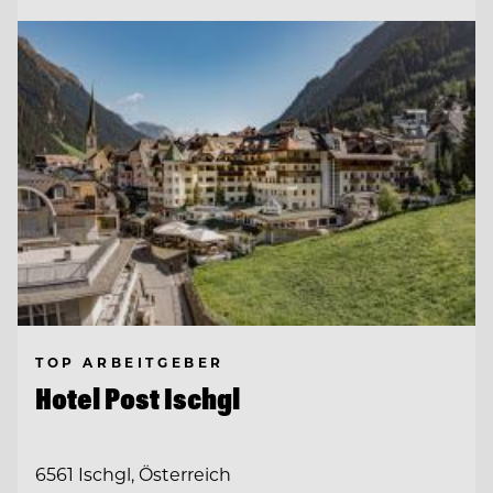
TOP ARBEITGEBER
Hotel Post Ischgl
6561 Ischgl, Österreich