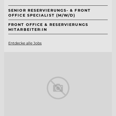
SENIOR RESERVIERUNGS- & FRONT
OFFICE SPECIALIST (M/W/D)
FRONT OFFICE & RESERVIERUNGS
MITARBEITER:IN
Entdecke alle Jobs