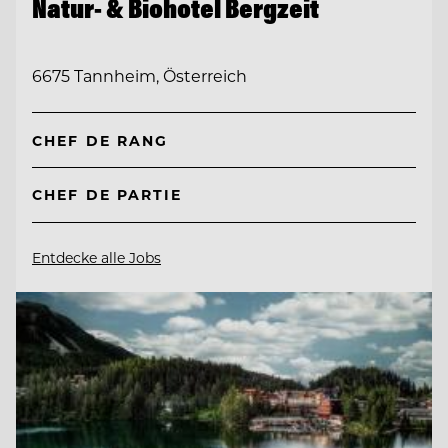
Natur- & Biohotel Bergzeit
6675 Tannheim, Österreich
CHEF DE RANG
CHEF DE PARTIE
Entdecke alle Jobs