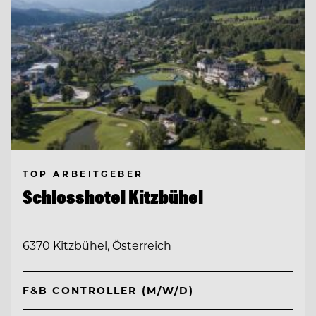
TOP ARBEITGEBER
Schlosshotel Kitzbühel
6370 Kitzbühel, Österreich
F&B CONTROLLER (M/W/D)