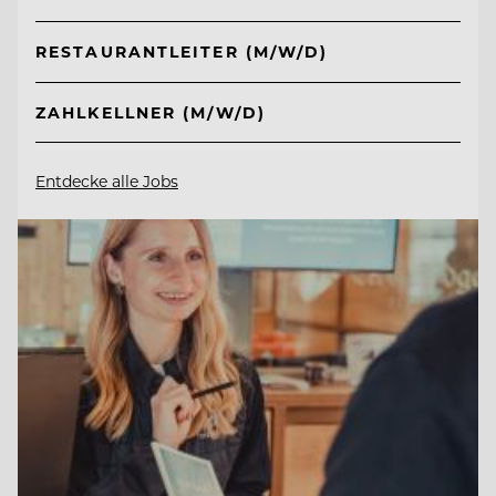
RESTAURANTLEITER (M/W/D)
ZAHLKELLNER (M/W/D)
Entdecke alle Jobs