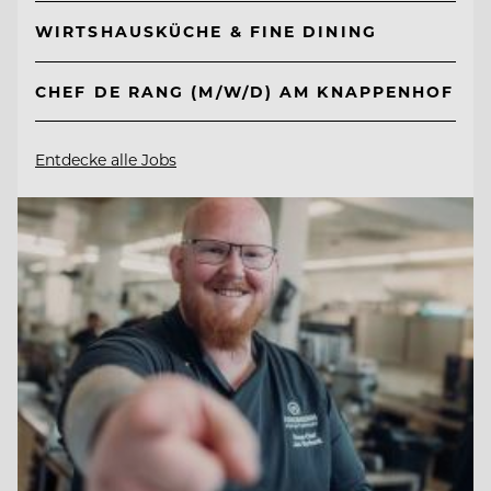
WIRTSHAUSKÜCHE & FINE DINING
CHEF DE RANG (M/W/D) AM KNAPPENHOF
Entdecke alle Jobs