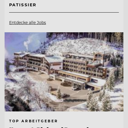
PATISSIER
Entdecke alle Jobs
TOP ARBEITGEBER