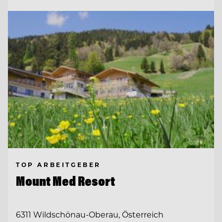
TOP ARBEITGEBER
Mount Med Resort
6311 Wildschönau-Oberau, Österreich