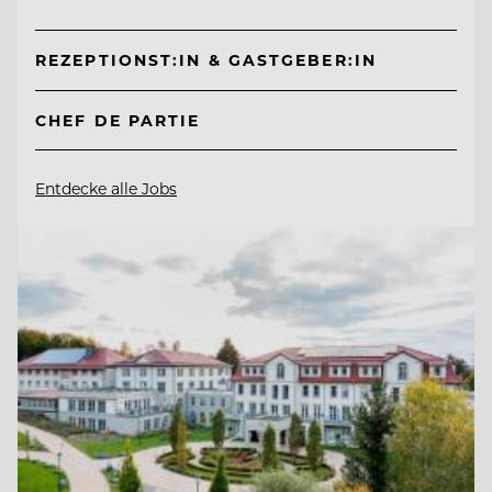
REZEPTIONST:IN & GASTGEBER:IN
CHEF DE PARTIE
Entdecke alle Jobs