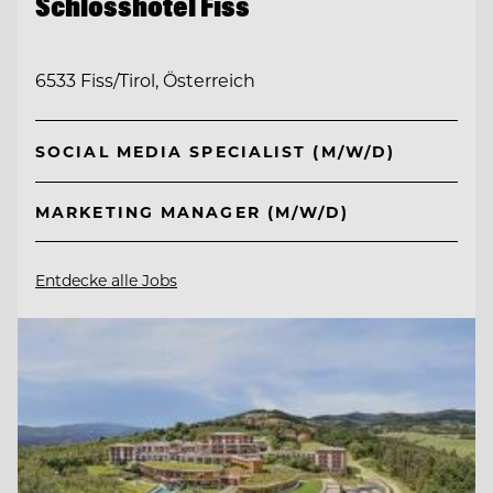
Schlosshotel Fiss
6533 Fiss/Tirol, Österreich
SOCIAL MEDIA SPECIALIST (M/W/D)
MARKETING MANAGER (M/W/D)
Entdecke alle Jobs