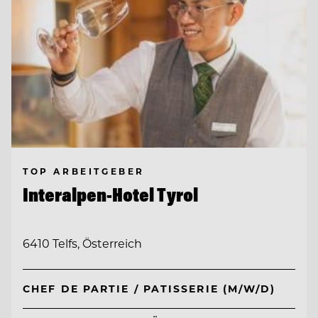
TOP ARBEITGEBER
Interalpen-Hotel Tyrol
6410 Telfs, Österreich
CHEF DE PARTIE / PATISSERIE (M/W/D)