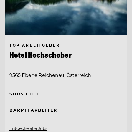
TOP ARBEITGEBER
Hotel Hochschober
9565 Ebene Reichenau, Österreich
SOUS CHEF
BARMITARBEITER
Entdecke alle Jobs