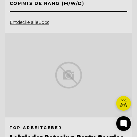
COMMIS DE RANG (M/W/D)
Entdecke alle Jobs
JOBS
TOP ARBEITGEBER