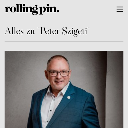
Alles zu "Peter Szigeti"