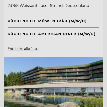
23758 Weissenhäuser Strand, Deutschland
KÜCHENCHEF MÖWENBRÄU (M/W/D)
KÜCHENCHEF AMERICAN DINER (M/W/D)
Entdecke alle Jobs