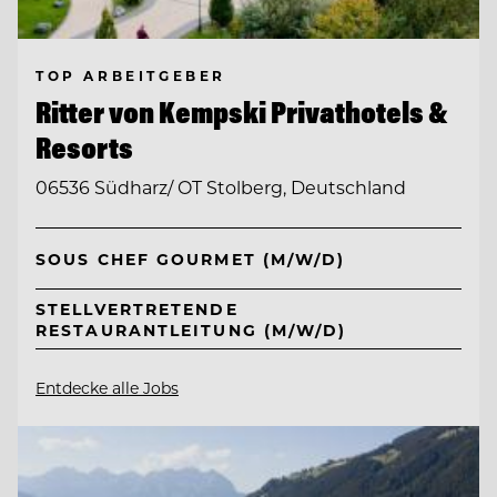
TOP ARBEITGEBER
Ritter von Kempski Privathotels &
Resorts
06536 Südharz/ OT Stolberg, Deutschland
SOUS CHEF GOURMET (M/W/D)
STELLVERTRETENDE
RESTAURANTLEITUNG (M/W/D)
Entdecke alle Jobs