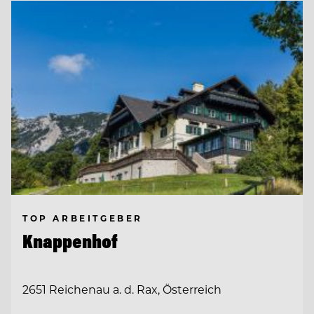
TOP ARBEITGEBER
Knappenhof
2651 Reichenau a. d. Rax, Österreich