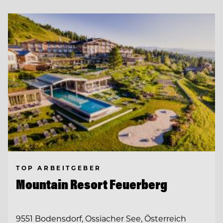
TOP ARBEITGEBER
Mountain Resort Feuerberg
9551 Bodensdorf, Ossiacher See, Österreich