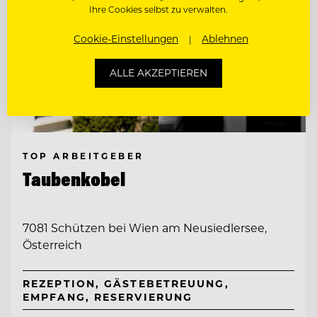
Ihre Cookies selbst zu verwalten.
Cookie-Einstellungen
Ablehnen
ALLE AKZEPTIEREN
TOP ARBEITGEBER
Taubenkobel
7081 Schützen bei Wien am Neusiedlersee,
Österreich
REZEPTION, GÄSTEBETREUUNG,
EMPFANG, RESERVIERUNG