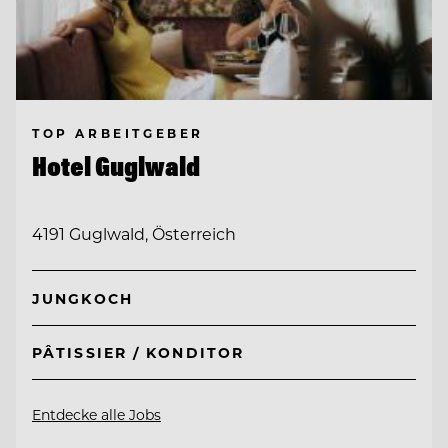
TOP ARBEITGEBER
Hotel Guglwald
4191 Guglwald, Österreich
JUNGKOCH
PÂTISSIER / KONDITOR
Entdecke alle Jobs