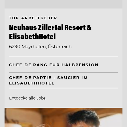
TOP ARBEITGEBER
Neuhaus Zillertal Resort &
ElisabethHotel
6290 Mayrhofen, Österreich
CHEF DE RANG FÜR HALBPENSION
CHEF DE PARTIE - SAUCIER IM
ELISABETHHOTEL
Entdecke alle Jobs