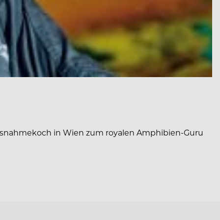
e Ausnahmekoch in Wien zum royalen Amphibien-Guru