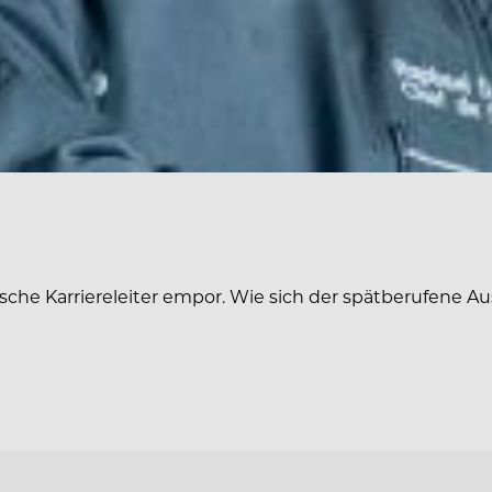
ische Karriereleiter empor. Wie sich der spätberufen