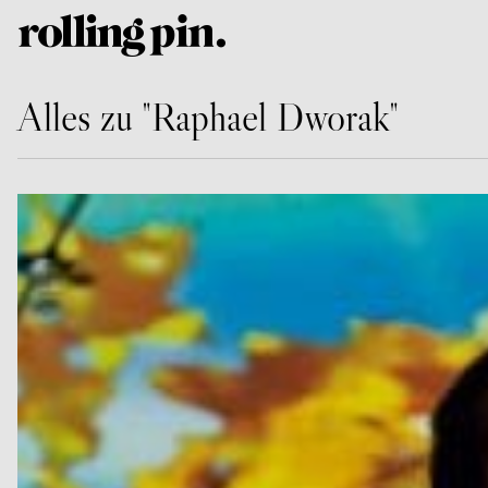
Alles zu "Raphael Dworak"