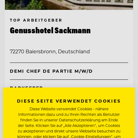
TOP ARBEITGEBER
Genusshotel Sackmann
72270 Baiersbronn, Deutschland
DEMI CHEF DE PARTIE M/W/D
BARKEEPER
DIESE SEITE VERWENDET COOKIES
Entdecke alle Jobs
Diese Website verwendet Cookies - nähere
Informationen dazu und zu Ihren Rechten als Benutzer
finden Sie in unserer Datenschutzerklärung am Ende
der Seite. Klicken Sie auf „Alle Akzeptieren“, um Cookies
zu akzeptieren und direkt unsere Webseite besuchen zu
können, oder klicken Sie auf „Cookie-Einstellungen“, um