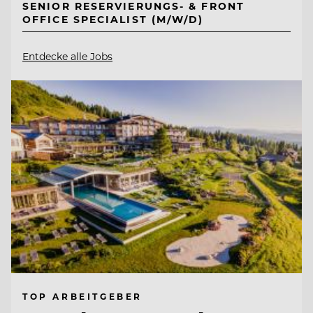
SENIOR RESERVIERUNGS- & FRONT
OFFICE SPECIALIST (M/W/D)
Entdecke alle Jobs
TOP ARBEITGEBER