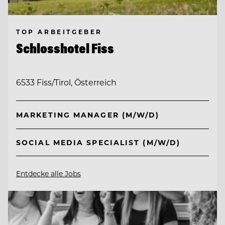
TOP ARBEITGEBER
Schlosshotel Fiss
6533 Fiss/Tirol, Österreich
MARKETING MANAGER (M/W/D)
SOCIAL MEDIA SPECIALIST (M/W/D)
Entdecke alle Jobs