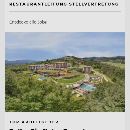
RESTAURANTLEITUNG STELLVERTRETUNG
Entdecke alle Jobs
TOP ARBEITGEBER