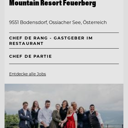
Mountain Resort Feuerberg
9551 Bodensdorf, Ossiacher See, Österreich
CHEF DE RANG - GASTGEBER IM
RESTAURANT
CHEF DE PARTIE
Entdecke alle Jobs