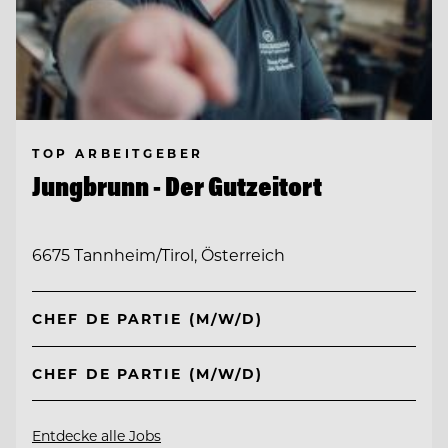
TOP ARBEITGEBER
Jungbrunn - Der Gutzeitort
6675 Tannheim/Tirol, Österreich
CHEF DE PARTIE (M/W/D)
CHEF DE PARTIE (M/W/D)
Entdecke alle Jobs