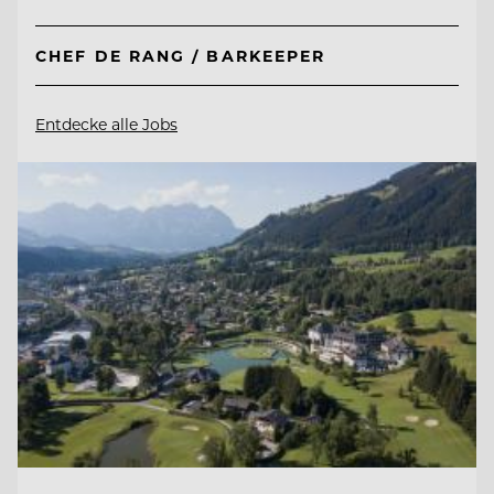
CHEF DE RANG / BARKEEPER
Entdecke alle Jobs