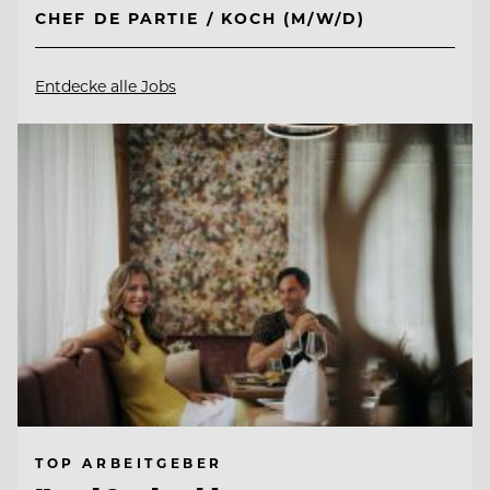
CHEF DE PARTIE / KOCH (M/W/D)
Entdecke alle Jobs
TOP ARBEITGEBER