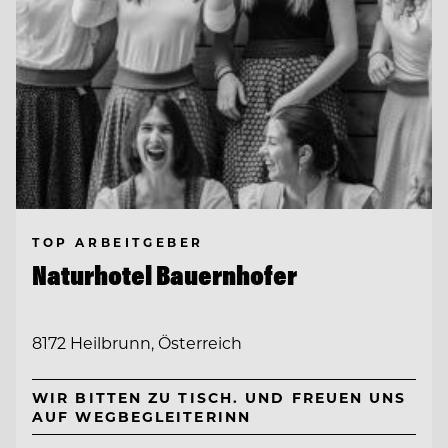
TOP ARBEITGEBER
Naturhotel Bauernhofer
8172 Heilbrunn, Österreich
WIR BITTEN ZU TISCH. UND FREUEN UNS
AUF WEGBEGLEITERINN