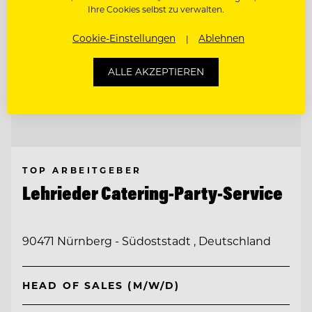
Ihre Cookies selbst zu verwalten.
Cookie-Einstellungen
Ablehnen
ALLE AKZEPTIEREN
TOP ARBEITGEBER
Lehrieder Catering-Party-Service
90471 Nürnberg - Südoststadt , Deutschland
HEAD OF SALES (M/W/D)