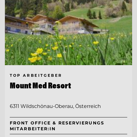
TOP ARBEITGEBER
Mount Med Resort
6311 Wildschönau-Oberau, Österreich
FRONT OFFICE & RESERVIERUNGS
MITARBEITER:IN