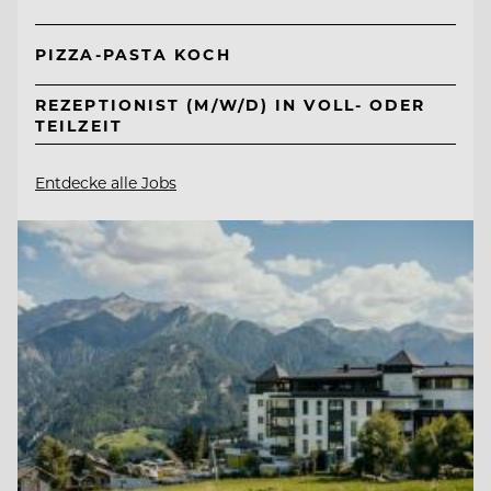
PIZZA-PASTA KOCH
REZEPTIONIST (M/W/D) IN VOLL- ODER
TEILZEIT
Entdecke alle Jobs