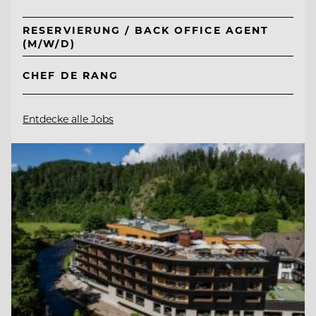
RESERVIERUNG / BACK OFFICE AGENT
(M/W/D)
CHEF DE RANG
Entdecke alle Jobs