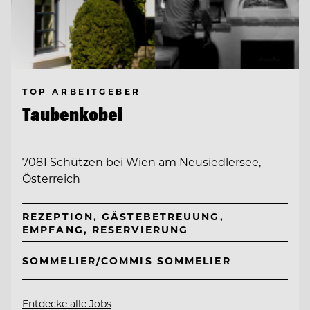
TOP ARBEITGEBER
Taubenkobel
7081 Schützen bei Wien am Neusiedlersee,
Österreich
REZEPTION, GÄSTEBETREUUNG,
EMPFANG, RESERVIERUNG
SOMMELIER/COMMIS SOMMELIER
Entdecke alle Jobs