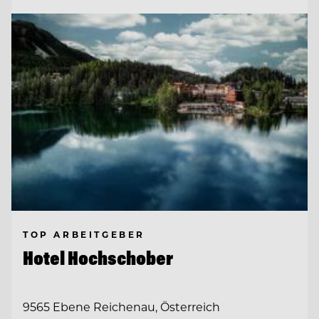
TOP ARBEITGEBER
Hotel Hochschober
9565 Ebene Reichenau, Österreich