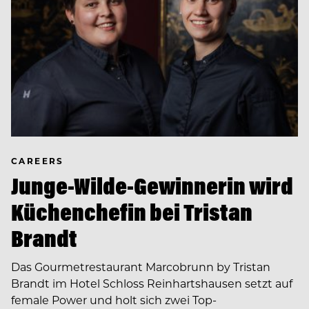
CAREERS
Junge-Wilde-Gewinnerin wird
Küchenchefin bei Tristan
Brandt
Das Gourmetrestaurant Marcobrunn by Tristan
Brandt im Hotel Schloss Reinhartshausen setzt auf
female Power und holt sich zwei Top-