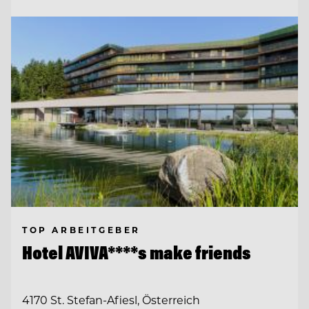
TOP ARBEITGEBER
Hotel AVIVA****s make friends
4170 St. Stefan-Afiesl, Österreich