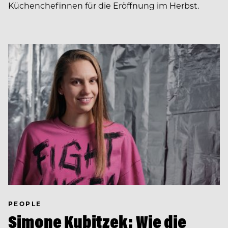
Küchenchefinnen für die Eröffnung im Herbst.
PEOPLE
Simone Kubitzek: Wie die