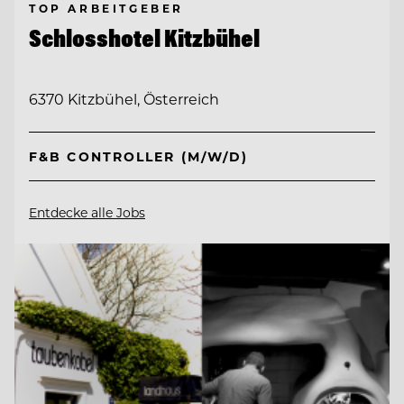
TOP ARBEITGEBER
Schlosshotel Kitzbühel
6370 Kitzbühel, Österreich
F&B CONTROLLER (M/W/D)
Entdecke alle Jobs