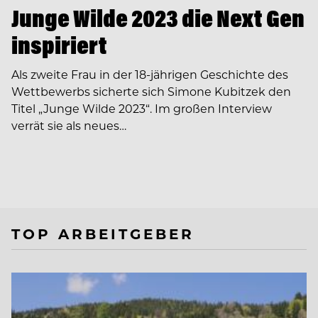
Junge Wilde 2023 die Next Gen
inspiriert
Als zweite Frau in der 18-jährigen Geschichte des
Wettbewerbs sicherte sich Simone Kubitzek den
Titel „Junge Wilde 2023“. Im großen Interview
verrät sie als neues…
TOP ARBEITGEBER