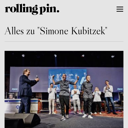
Alles zu "Simone Kubitzek"