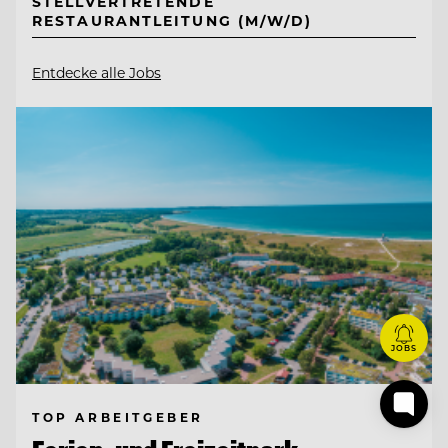
STELLVERTRETENDE
RESTAURANTLEITUNG (M/W/D)
Entdecke alle Jobs
JOBS
TOP ARBEITGEBER