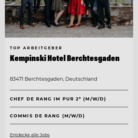
TOP ARBEITGEBER
Kempinski Hotel Berchtesgaden
83471 Berchtesgaden, Deutschland
CHEF DE RANG IM PUR 2* (M/W/D)
COMMIS DE RANG (M/W/D)
Entdecke alle Jobs