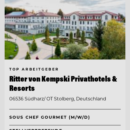
TOP ARBEITGEBER
Ritter von Kempski Privathotels &
Resorts
06536 Südharz/ OT Stolberg, Deutschland
SOUS CHEF GOURMET (M/W/D)