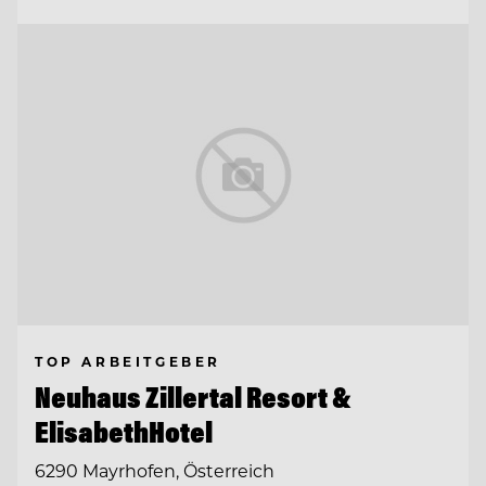
TOP ARBEITGEBER
Neuhaus Zillertal Resort &
ElisabethHotel
6290 Mayrhofen, Österreich