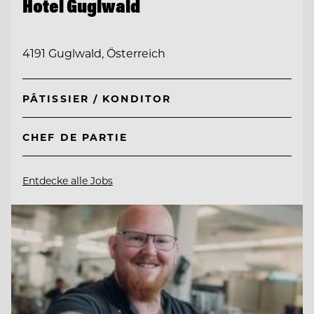
Hotel Guglwald
4191 Guglwald, Österreich
PÂTISSIER / KONDITOR
CHEF DE PARTIE
Entdecke alle Jobs