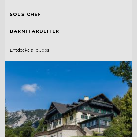
SOUS CHEF
BARMITARBEITER
Entdecke alle Jobs