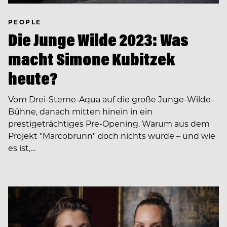
PEOPLE
Die Junge Wilde 2023: Was
macht Simone Kubitzek
heute?
Vom Drei-Sterne-Aqua auf die große Junge-Wilde-
Bühne, danach mitten hinein in ein
prestigeträchtiges Pre-Opening. Warum aus dem
Projekt "Marcobrunn" doch nichts wurde – und wie
es ist,…