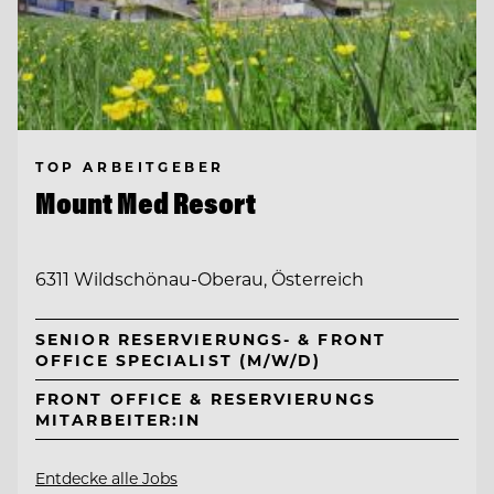
TOP ARBEITGEBER
Mount Med Resort
6311 Wildschönau-Oberau, Österreich
SENIOR RESERVIERUNGS- & FRONT
OFFICE SPECIALIST (M/W/D)
FRONT OFFICE & RESERVIERUNGS
MITARBEITER:IN
Entdecke alle Jobs