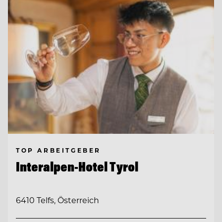
TOP ARBEITGEBER
Interalpen-Hotel Tyrol
6410 Telfs, Österreich