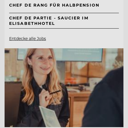
CHEF DE RANG FÜR HALBPENSION
CHEF DE PARTIE - SAUCIER IM
ELISABETHHOTEL
Entdecke alle Jobs