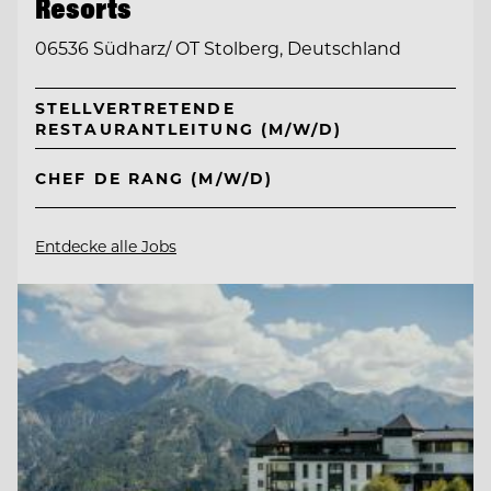
Resorts
06536 Südharz/ OT Stolberg, Deutschland
STELLVERTRETENDE
RESTAURANTLEITUNG (M/W/D)
CHEF DE RANG (M/W/D)
Entdecke alle Jobs