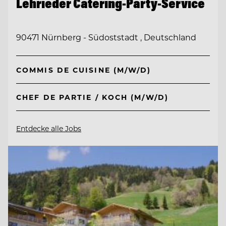
Lehrieder Catering-Party-Service
90471 Nürnberg - Südoststadt , Deutschland
COMMIS DE CUISINE (M/W/D)
CHEF DE PARTIE / KOCH (M/W/D)
Entdecke alle Jobs