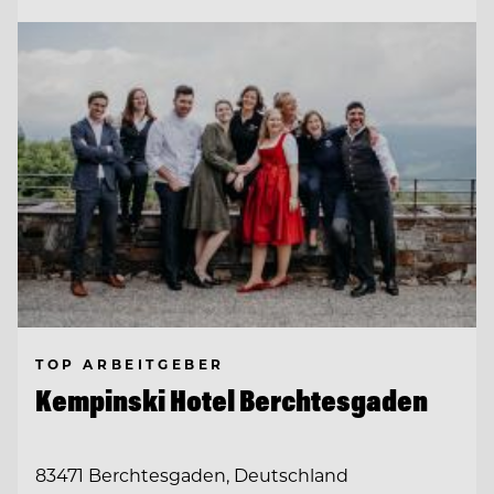
TOP ARBEITGEBER
Kempinski Hotel Berchtesgaden
83471 Berchtesgaden, Deutschland