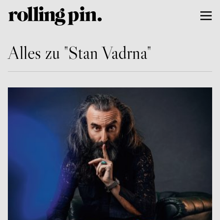
Alles zu "Stan Vadrna"