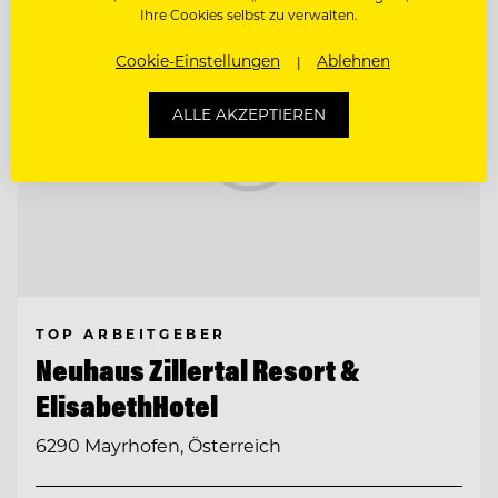
Ihre Cookies selbst zu verwalten.
Cookie-Einstellungen
Ablehnen
ALLE AKZEPTIEREN
TOP ARBEITGEBER
Neuhaus Zillertal Resort &
ElisabethHotel
6290 Mayrhofen, Österreich