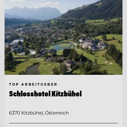
TOP ARBEITGEBER
Schlosshotel Kitzbühel
6370 Kitzbühel, Österreich