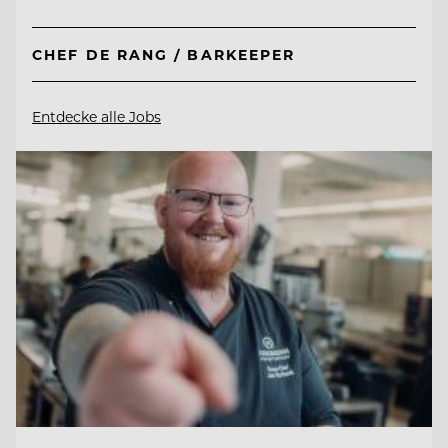
CHEF DE RANG / BARKEEPER
Entdecke alle Jobs