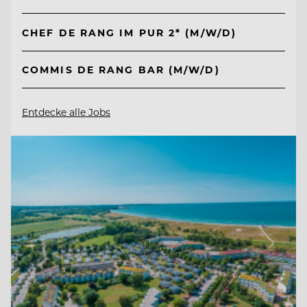
CHEF DE RANG IM PUR 2* (M/W/D)
COMMIS DE RANG BAR (M/W/D)
Entdecke alle Jobs