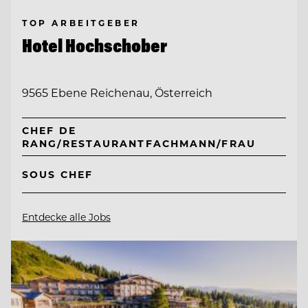
TOP ARBEITGEBER
Hotel Hochschober
9565 Ebene Reichenau, Österreich
CHEF DE
RANG/RESTAURANTFACHMANN/FRAU
SOUS CHEF
Entdecke alle Jobs