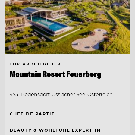
TOP ARBEITGEBER
Mountain Resort Feuerberg
9551 Bodensdorf, Ossiacher See, Österreich
CHEF DE PARTIE
BEAUTY & WOHLFÜHL EXPERT:IN