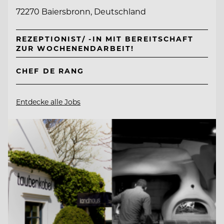
72270 Baiersbronn, Deutschland
REZEPTIONIST/ -IN MIT BEREITSCHAFT
ZUR WOCHENENDARBEIT!
CHEF DE RANG
Entdecke alle Jobs