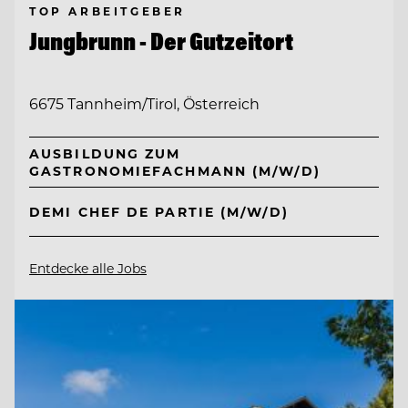
TOP ARBEITGEBER
Jungbrunn - Der Gutzeitort
6675 Tannheim/Tirol, Österreich
AUSBILDUNG ZUM
GASTRONOMIEFACHMANN (M/W/D)
DEMI CHEF DE PARTIE (M/W/D)
Entdecke alle Jobs