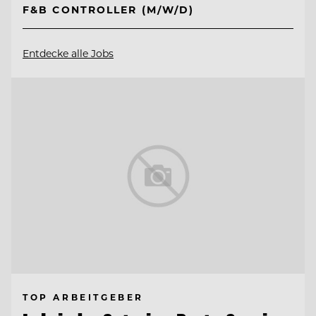
F&B CONTROLLER (M/W/D)
Entdecke alle Jobs
TOP ARBEITGEBER