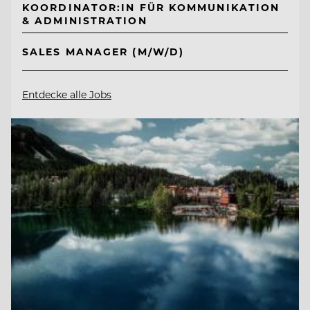
KOORDINATOR:IN FÜR KOMMUNIKATION
& ADMINISTRATION
SALES MANAGER (M/W/D)
Entdecke alle Jobs