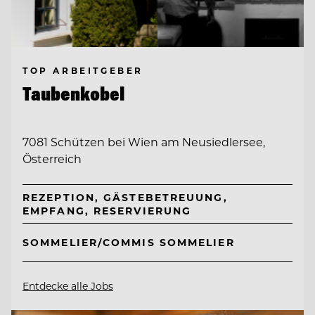
TOP ARBEITGEBER
Taubenkobel
7081 Schützen bei Wien am Neusiedlersee,
Österreich
REZEPTION, GÄSTEBETREUUNG,
EMPFANG, RESERVIERUNG
SOMMELIER/COMMIS SOMMELIER
Entdecke alle Jobs