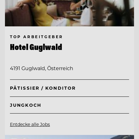
TOP ARBEITGEBER
Hotel Guglwald
4191 Guglwald, Österreich
PÂTISSIER / KONDITOR
JUNGKOCH
Entdecke alle Jobs