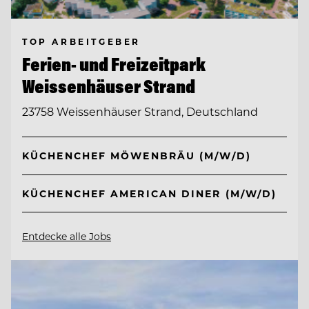
TOP ARBEITGEBER
Ferien- und Freizeitpark
Weissenhäuser Strand
23758 Weissenhäuser Strand, Deutschland
KÜCHENCHEF MÖWENBRÄU (M/W/D)
KÜCHENCHEF AMERICAN DINER (M/W/D)
Entdecke alle Jobs