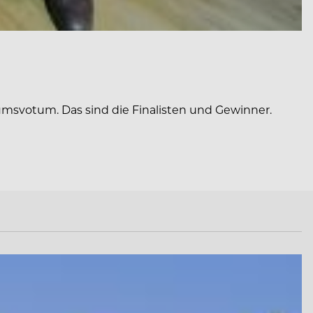
umsvotum. Das sind die Finalisten und Gewinner.