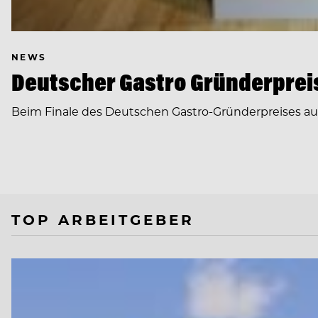
NEWS
Deutscher Gastro Gründerpreis
Beim Finale des Deutschen Gastro-Gründerpreises auf 
TOP ARBEITGEBER