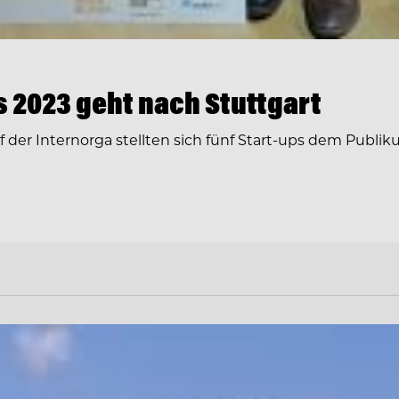
 2023 geht nach Stuttgart
der Internorga stellten sich fünf Start-ups dem Publik