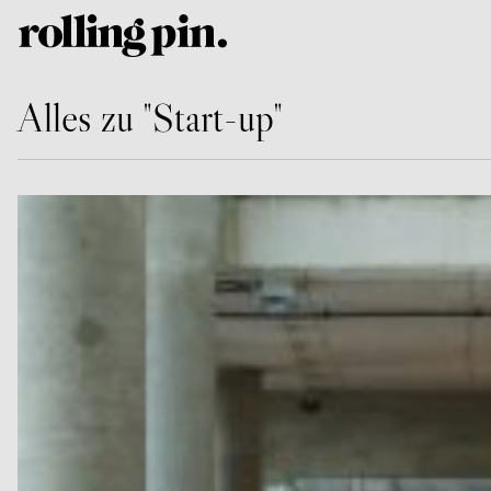
Alles zu "Start-up"