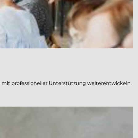
 mit professioneller Unterstützung weiterentwickeln.