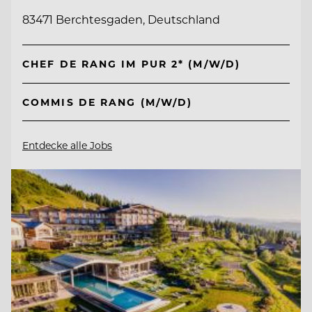
83471 Berchtesgaden, Deutschland
CHEF DE RANG IM PUR 2* (M/W/D)
COMMIS DE RANG (M/W/D)
Entdecke alle Jobs