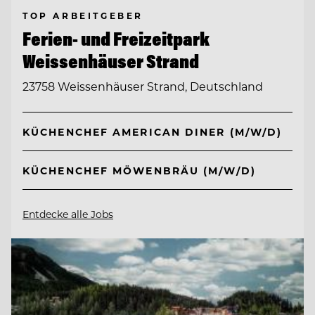
TOP ARBEITGEBER
Ferien- und Freizeitpark
Weissenhäuser Strand
23758 Weissenhäuser Strand, Deutschland
KÜCHENCHEF AMERICAN DINER (M/W/D)
KÜCHENCHEF MÖWENBRÄU (M/W/D)
Entdecke alle Jobs