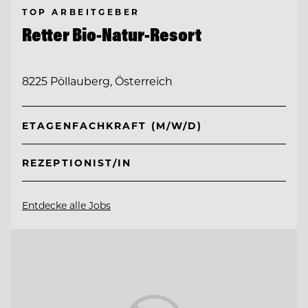
TOP ARBEITGEBER
Retter Bio-Natur-Resort
8225 Pöllauberg, Österreich
ETAGENFACHKRAFT (M/W/D)
REZEPTIONIST/IN
Entdecke alle Jobs