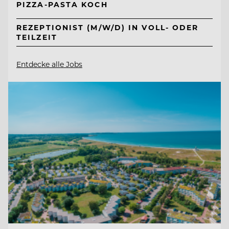
PIZZA-PASTA KOCH
REZEPTIONIST (M/W/D) IN VOLL- ODER
TEILZEIT
Entdecke alle Jobs