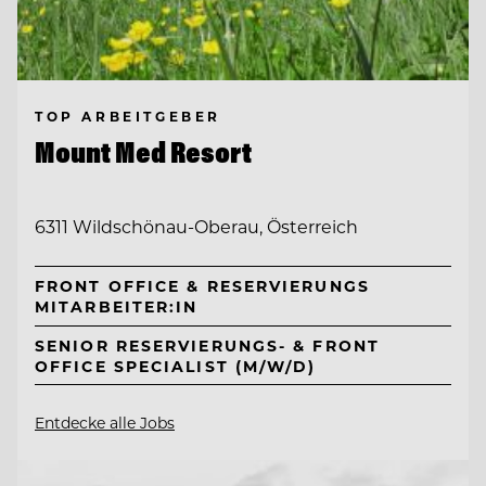
TOP ARBEITGEBER
Mount Med Resort
6311 Wildschönau-Oberau, Österreich
FRONT OFFICE & RESERVIERUNGS
MITARBEITER:IN
SENIOR RESERVIERUNGS- & FRONT
OFFICE SPECIALIST (M/W/D)
Entdecke alle Jobs