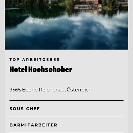
TOP ARBEITGEBER
Hotel Hochschober
9565 Ebene Reichenau, Österreich
SOUS CHEF
BARMITARBEITER