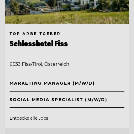
TOP ARBEITGEBER
Schlosshotel Fiss
6533 Fiss/Tirol, Österreich
MARKETING MANAGER (M/W/D)
SOCIAL MEDIA SPECIALIST (M/W/D)
Entdecke alle Jobs