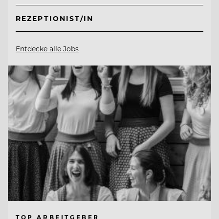
REZEPTIONIST/IN
Entdecke alle Jobs
TOP ARBEITGEBER