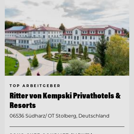
TOP ARBEITGEBER
Ritter von Kempski Privathotels &
Resorts
06536 Südharz/ OT Stolberg, Deutschland