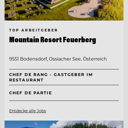
TOP ARBEITGEBER
Mountain Resort Feuerberg
9551 Bodensdorf, Ossiacher See, Österreich
CHEF DE RANG - GASTGEBER IM
RESTAURANT
CHEF DE PARTIE
Entdecke alle Jobs