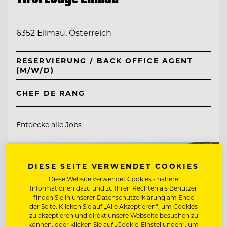
6352 Ellmau, Österreich
RESERVIERUNG / BACK OFFICE AGENT
(M/W/D)
CHEF DE RANG
Entdecke alle Jobs
DIESE SEITE VERWENDET COOKIES
Diese Website verwendet Cookies - nähere
Informationen dazu und zu Ihren Rechten als Benutzer
finden Sie in unserer Datenschutzerklärung am Ende
der Seite. Klicken Sie auf „Alle Akzeptieren“, um Cookies
zu akzeptieren und direkt unsere Webseite besuchen zu
können, oder klicken Sie auf „Cookie-Einstellungen“, um