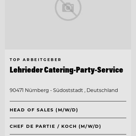
TOP ARBEITGEBER
Lehrieder Catering-Party-Service
90471 Nürnberg - Südoststadt , Deutschland
HEAD OF SALES (M/W/D)
CHEF DE PARTIE / KOCH (M/W/D)