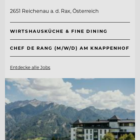
2651 Reichenau a. d. Rax, Österreich
WIRTSHAUSKÜCHE & FINE DINING
CHEF DE RANG (M/W/D) AM KNAPPENHOF
Entdecke alle Jobs