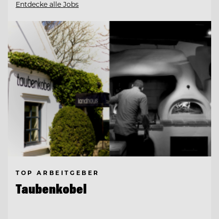
Entdecke alle Jobs
TOP ARBEITGEBER
Taubenkobel