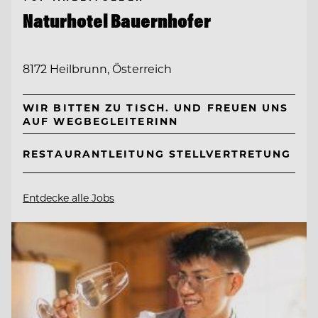
Naturhotel Bauernhofer
8172 Heilbrunn, Österreich
WIR BITTEN ZU TISCH. UND FREUEN UNS
AUF WEGBEGLEITERINN
RESTAURANTLEITUNG STELLVERTRETUNG
Entdecke alle Jobs