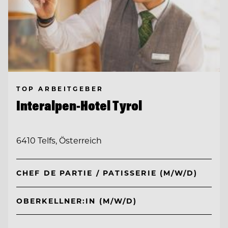
TOP ARBEITGEBER
Interalpen-Hotel Tyrol
6410 Telfs, Österreich
CHEF DE PARTIE / PATISSERIE (M/W/D)
OBERKELLNER:IN (M/W/D)