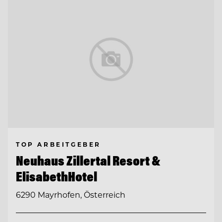
TOP ARBEITGEBER
Neuhaus Zillertal Resort &
ElisabethHotel
6290 Mayrhofen, Österreich