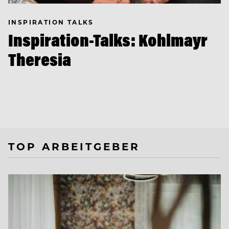
INSPIRATION TALKS
Inspiration-Talks: Kohlmayr
Theresia
TOP ARBEITGEBER