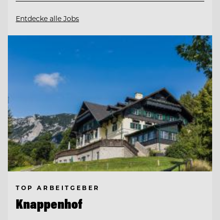
Entdecke alle Jobs
TOP ARBEITGEBER
Knappenhof