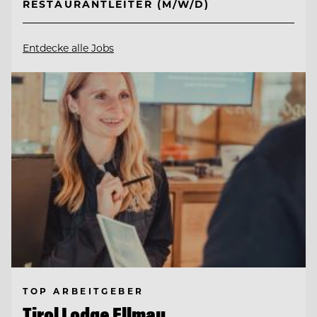
RESTAURANTLEITER (M/W/D)
Entdecke alle Jobs
TOP ARBEITGEBER
Tirol Lodge Ellmau