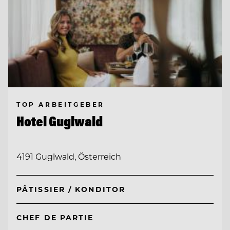
TOP ARBEITGEBER
Hotel Guglwald
4191 Guglwald, Österreich
PÂTISSIER / KONDITOR
CHEF DE PARTIE