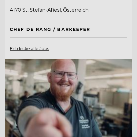
4170 St. Stefan-Afiesl, Österreich
CHEF DE RANG / BARKEEPER
Entdecke alle Jobs