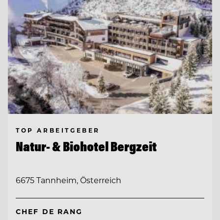
TOP ARBEITGEBER
Natur- & Biohotel Bergzeit
6675 Tannheim, Österreich
CHEF DE RANG