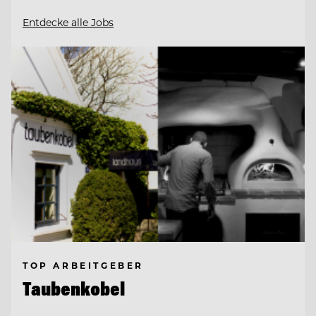
Entdecke alle Jobs
TOP ARBEITGEBER
Taubenkobel