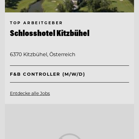
TOP ARBEITGEBER
Schlosshotel Kitzbühel
6370 Kitzbühel, Österreich
F&B CONTROLLER (M/W/D)
Entdecke alle Jobs