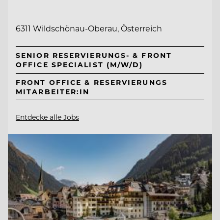
6311 Wildschönau-Oberau, Österreich
SENIOR RESERVIERUNGS- & FRONT
OFFICE SPECIALIST (M/W/D)
FRONT OFFICE & RESERVIERUNGS
MITARBEITER:IN
Entdecke alle Jobs