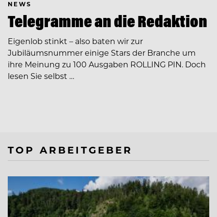
NEWS
Telegramme an die Redaktion
Eigenlob stinkt – also baten wir zur
Jubiläumsnummer einige Stars der Branche um
ihre Meinung zu 100 Ausgaben ROLLING PIN. Doch
lesen Sie selbst …
TOP ARBEITGEBER