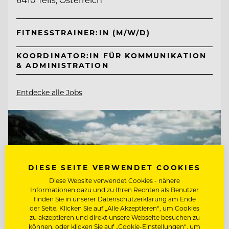
FITNESSTRAINER:IN (M/W/D)
KOORDINATOR:IN FÜR KOMMUNIKATION
& ADMINISTRATION
Entdecke alle Jobs
DIESE SEITE VERWENDET COOKIES
Diese Website verwendet Cookies - nähere
Informationen dazu und zu Ihren Rechten als Benutzer
finden Sie in unserer Datenschutzerklärung am Ende
der Seite. Klicken Sie auf „Alle Akzeptieren“, um Cookies
zu akzeptieren und direkt unsere Webseite besuchen zu
können, oder klicken Sie auf „Cookie-Einstellungen“, um