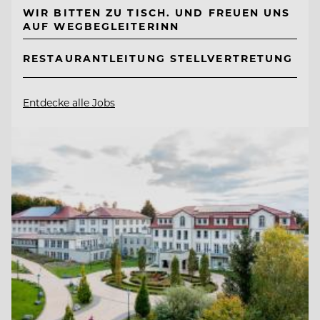
WIR BITTEN ZU TISCH. UND FREUEN UNS
AUF WEGBEGLEITERINN
RESTAURANTLEITUNG STELLVERTRETUNG
Entdecke alle Jobs