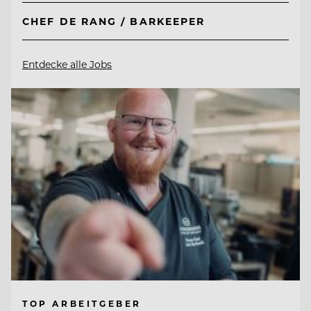
CHEF DE RANG / BARKEEPER
Entdecke alle Jobs
TOP ARBEITGEBER