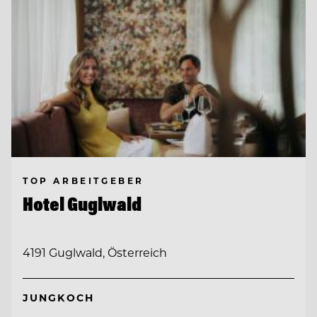
TOP ARBEITGEBER
Hotel Guglwald
4191 Guglwald, Österreich
JUNGKOCH