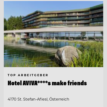
TOP ARBEITGEBER
Hotel AVIVA****s make friends
4170 St. Stefan-Afiesl, Österreich