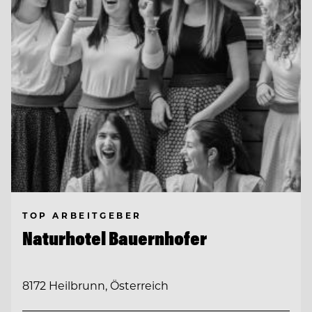
TOP ARBEITGEBER
Naturhotel Bauernhofer
8172 Heilbrunn, Österreich