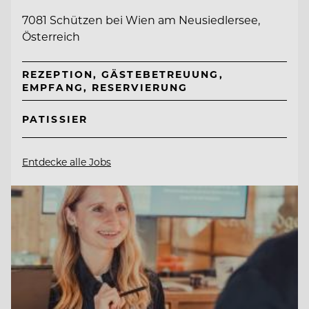
7081 Schützen bei Wien am Neusiedlersee,
Österreich
REZEPTION, GÄSTEBETREUUNG,
EMPFANG, RESERVIERUNG
PATISSIER
Entdecke alle Jobs