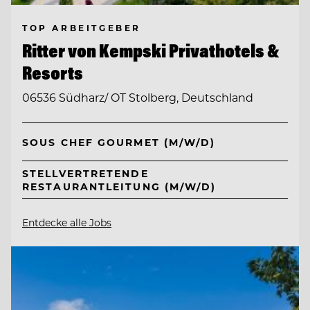
TOP ARBEITGEBER
Ritter von Kempski Privathotels &
Resorts
06536 Südharz/ OT Stolberg, Deutschland
SOUS CHEF GOURMET (M/W/D)
STELLVERTRETENDE
RESTAURANTLEITUNG (M/W/D)
Entdecke alle Jobs