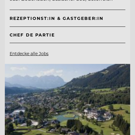
REZEPTIONST:IN & GASTGEBER:IN
CHEF DE PARTIE
Entdecke alle Jobs