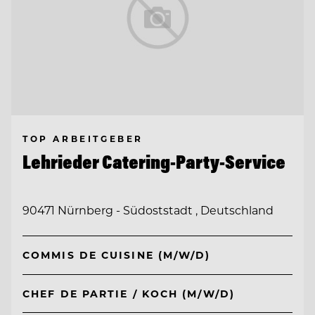
TOP ARBEITGEBER
Lehrieder Catering-Party-Service
90471 Nürnberg - Südoststadt , Deutschland
COMMIS DE CUISINE (M/W/D)
CHEF DE PARTIE / KOCH (M/W/D)