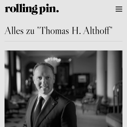
Alles zu "Thomas H. Althoff"