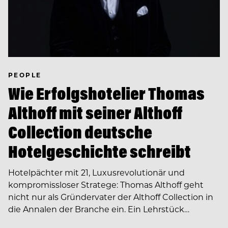
PEOPLE
Wie Erfolgshotelier Thomas
Althoff mit seiner Althoff
Collection deutsche
Hotelgeschichte schreibt
Hotelpächter mit 21, Luxusrevolutionär und
kompromissloser Stratege: Thomas Althoff geht
nicht nur als Gründervater der Althoff Collection in
die Annalen der Branche ein. Ein Lehrstück…