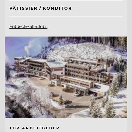
PÂTISSIER / KONDITOR
Entdecke alle Jobs
TOP ARBEITGEBER