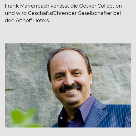
Frank Marrenbach verlässt die Oetker Collection
und wird Geschäftsführender Gesellschafter bei
den Althoff Hotels.