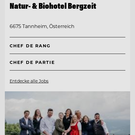
Natur- & Biohotel Bergzeit
6675 Tannheim, Österreich
CHEF DE RANG
CHEF DE PARTIE
Entdecke alle Jobs