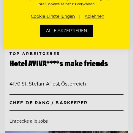
Ihre Cookies selbst zu verwalten.
Cookie-Einstellungen
Ablehnen
ALLE AKZEPTIEREN
TOP ARBEITGEBER
Hotel AVIVA****s make friends
4170 St. Stefan-Afiesl, Österreich
CHEF DE RANG / BARKEEPER
Entdecke alle Jobs