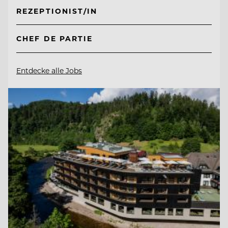
REZEPTIONIST/IN
CHEF DE PARTIE
Entdecke alle Jobs