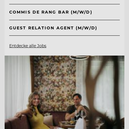
COMMIS DE RANG BAR (M/W/D)
GUEST RELATION AGENT (M/W/D)
Entdecke alle Jobs