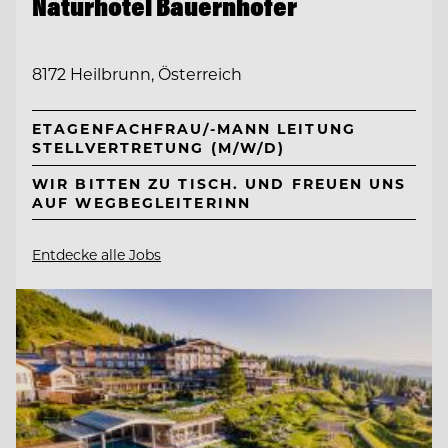
Naturhotel Bauernhofer
8172 Heilbrunn, Österreich
ETAGENFACHFRAU/-MANN LEITUNG
STELLVERTRETUNG (M/W/D)
WIR BITTEN ZU TISCH. UND FREUEN UNS
AUF WEGBEGLEITERINN
Entdecke alle Jobs