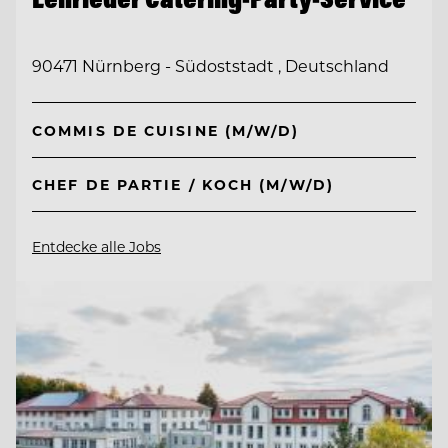
90471 Nürnberg - Südoststadt , Deutschland
COMMIS DE CUISINE (M/W/D)
CHEF DE PARTIE / KOCH (M/W/D)
Entdecke alle Jobs