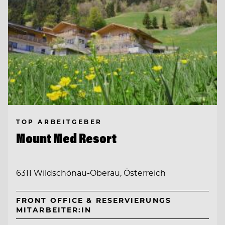
TOP ARBEITGEBER
Mount Med Resort
6311 Wildschönau-Oberau, Österreich
FRONT OFFICE & RESERVIERUNGS
MITARBEITER:IN