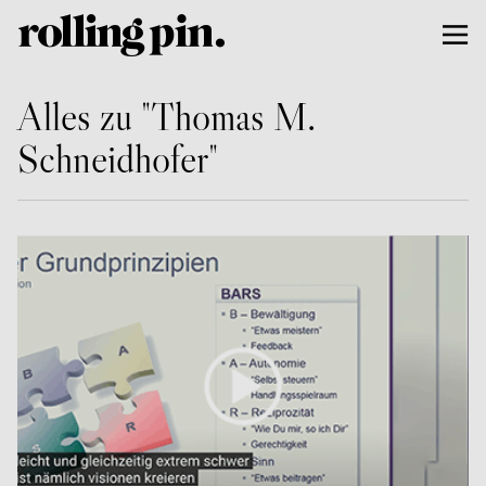
Alles zu "Thomas M.
Schneidhofer"