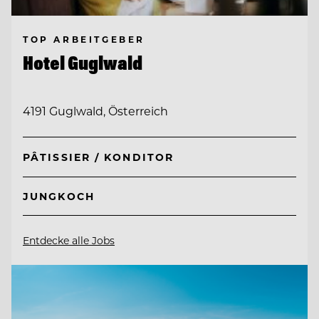
TOP ARBEITGEBER
Hotel Guglwald
4191 Guglwald, Österreich
PÂTISSIER / KONDITOR
JUNGKOCH
Entdecke alle Jobs