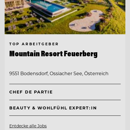
TOP ARBEITGEBER
Mountain Resort Feuerberg
9551 Bodensdorf, Ossiacher See, Österreich
CHEF DE PARTIE
BEAUTY & WOHLFÜHL EXPERT:IN
Entdecke alle Jobs