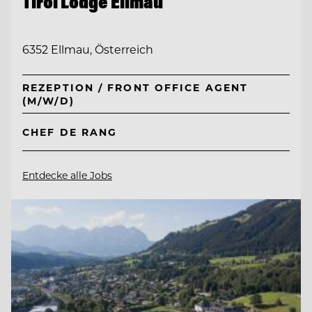
Tirol Lodge Ellmau
6352 Ellmau, Österreich
REZEPTION / FRONT OFFICE AGENT
(M/W/D)
CHEF DE RANG
Entdecke alle Jobs