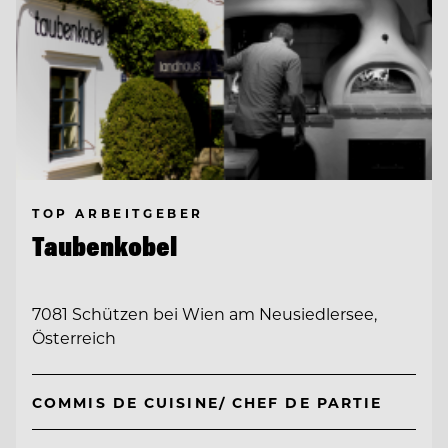
TOP ARBEITGEBER
Taubenkobel
7081 Schützen bei Wien am Neusiedlersee,
Österreich
COMMIS DE CUISINE/ CHEF DE PARTIE