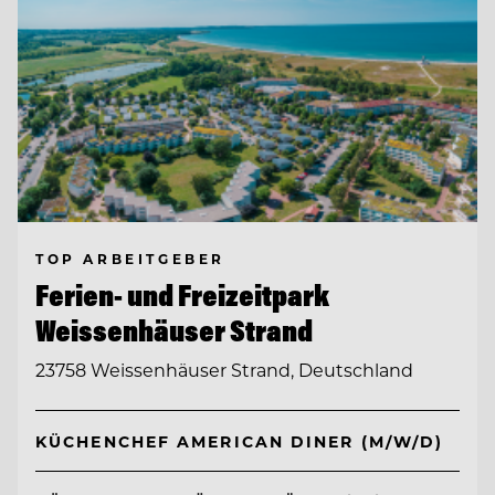
TOP ARBEITGEBER
Ferien- und Freizeitpark
Weissenhäuser Strand
23758 Weissenhäuser Strand, Deutschland
KÜCHENCHEF AMERICAN DINER (M/W/D)