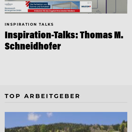
INSPIRATION TALKS
Inspiration-Talks: Thomas M.
Schneidhofer
TOP ARBEITGEBER