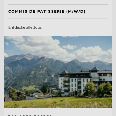
COMMIS DE PATISSERIE (M/W/D)
Entdecke alle Jobs