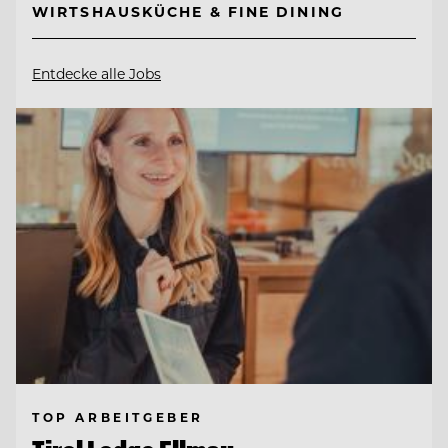
WIRTSHAUSKÜCHE & FINE DINING
Entdecke alle Jobs
TOP ARBEITGEBER