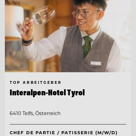
TOP ARBEITGEBER
Interalpen-Hotel Tyrol
6410 Telfs, Österreich
CHEF DE PARTIE / PATISSERIE (M/W/D)