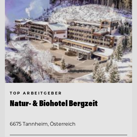
TOP ARBEITGEBER
Natur- & Biohotel Bergzeit
6675 Tannheim, Österreich