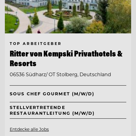
TOP ARBEITGEBER
Ritter von Kempski Privathotels &
Resorts
06536 Südharz/ OT Stolberg, Deutschland
SOUS CHEF GOURMET (M/W/D)
STELLVERTRETENDE
RESTAURANTLEITUNG (M/W/D)
Entdecke alle Jobs