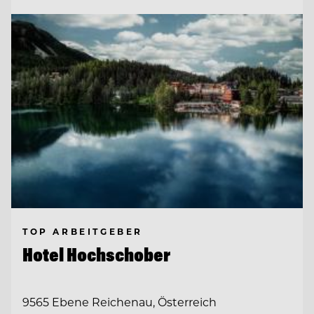
TOP ARBEITGEBER
Hotel Hochschober
9565 Ebene Reichenau, Österreich