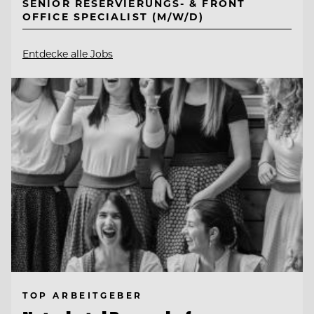
SENIOR RESERVIERUNGS- & FRONT
OFFICE SPECIALIST (M/W/D)
Entdecke alle Jobs
TOP ARBEITGEBER