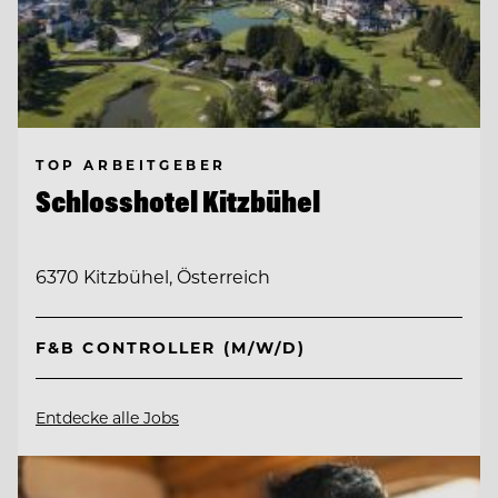
TOP ARBEITGEBER
Schlosshotel Kitzbühel
6370 Kitzbühel, Österreich
F&B CONTROLLER (M/W/D)
Entdecke alle Jobs