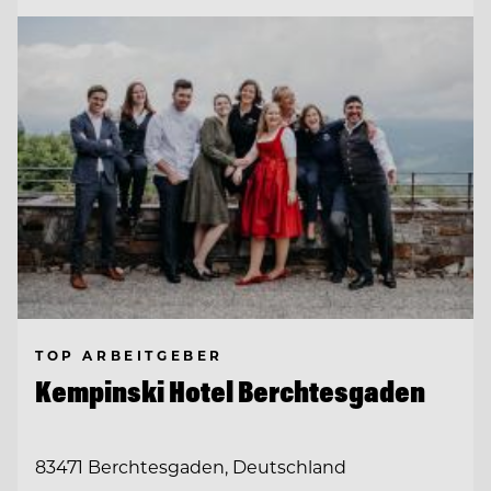
TOP ARBEITGEBER
Kempinski Hotel Berchtesgaden
83471 Berchtesgaden, Deutschland