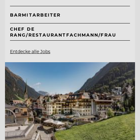
BARMITARBEITER
CHEF DE
RANG/RESTAURANTFACHMANN/FRAU
Entdecke alle Jobs