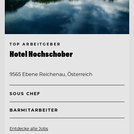
TOP ARBEITGEBER
Hotel Hochschober
9565 Ebene Reichenau, Österreich
SOUS CHEF
BARMITARBEITER
Entdecke alle Jobs