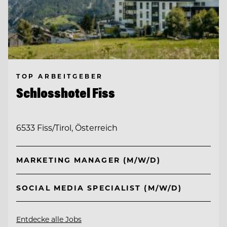
TOP ARBEITGEBER
Schlosshotel Fiss
6533 Fiss/Tirol, Österreich
MARKETING MANAGER (M/W/D)
SOCIAL MEDIA SPECIALIST (M/W/D)
Entdecke alle Jobs