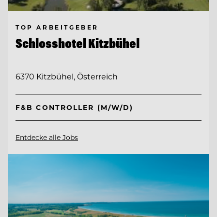
TOP ARBEITGEBER
Schlosshotel Kitzbühel
6370 Kitzbühel, Österreich
F&B CONTROLLER (M/W/D)
Entdecke alle Jobs