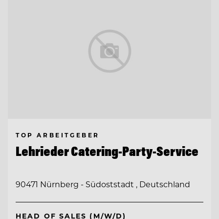
TOP ARBEITGEBER
Lehrieder Catering-Party-Service
90471 Nürnberg - Südoststadt , Deutschland
HEAD OF SALES (M/W/D)