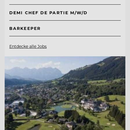
DEMI CHEF DE PARTIE M/W/D
BARKEEPER
Entdecke alle Jobs