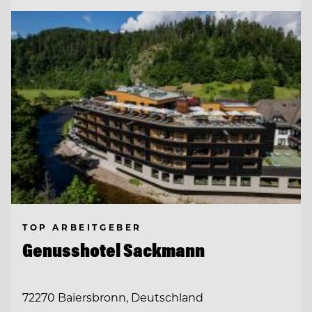
TOP ARBEITGEBER
Genusshotel Sackmann
72270 Baiersbronn, Deutschland