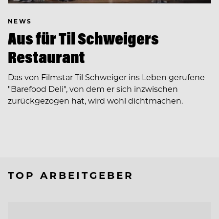
NEWS
Aus für Til Schweigers
Restaurant
Das von Filmstar Til Schweiger ins Leben gerufene
"Barefood Deli", von dem er sich inzwischen
zurückgezogen hat, wird wohl dichtmachen.
TOP ARBEITGEBER