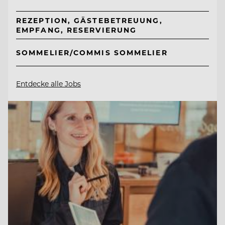
REZEPTION, GÄSTEBETREUUNG,
EMPFANG, RESERVIERUNG
SOMMELIER/COMMIS SOMMELIER
Entdecke alle Jobs