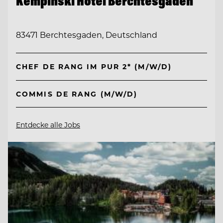
Kempinski Hotel Berchtesgaden
83471 Berchtesgaden, Deutschland
CHEF DE RANG IM PUR 2* (M/W/D)
COMMIS DE RANG (M/W/D)
Entdecke alle Jobs