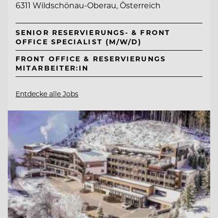
6311 Wildschönau-Oberau, Österreich
SENIOR RESERVIERUNGS- & FRONT
OFFICE SPECIALIST (M/W/D)
FRONT OFFICE & RESERVIERUNGS
MITARBEITER:IN
Entdecke alle Jobs