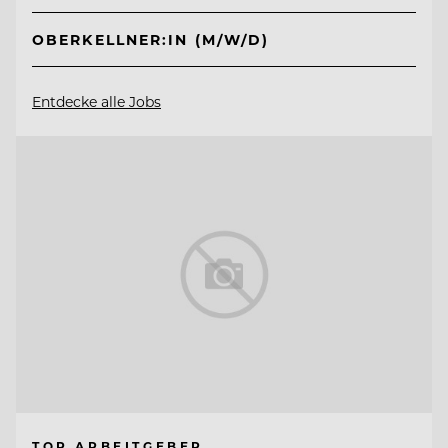
OBERKELLNER:IN (M/W/D)
Entdecke alle Jobs
TOP ARBEITGEBER