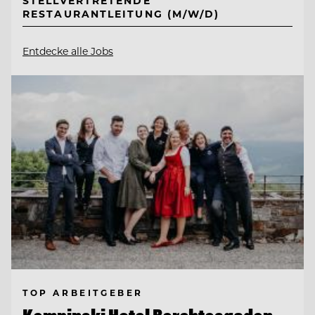
STELLVERTRETENDE
RESTAURANTLEITUNG (M/W/D)
Entdecke alle Jobs
TOP ARBEITGEBER