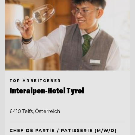
TOP ARBEITGEBER
Interalpen-Hotel Tyrol
6410 Telfs, Österreich
CHEF DE PARTIE / PATISSERIE (M/W/D)