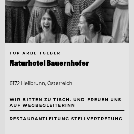
TOP ARBEITGEBER
Naturhotel Bauernhofer
8172 Heilbrunn, Österreich
WIR BITTEN ZU TISCH. UND FREUEN UNS
AUF WEGBEGLEITERINN
RESTAURANTLEITUNG STELLVERTRETUNG