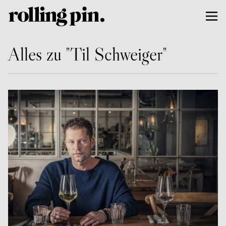
Alles zu "Til Schweiger"