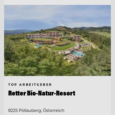
TOP ARBEITGEBER
Retter Bio-Natur-Resort
8225 Pöllauberg, Österreich