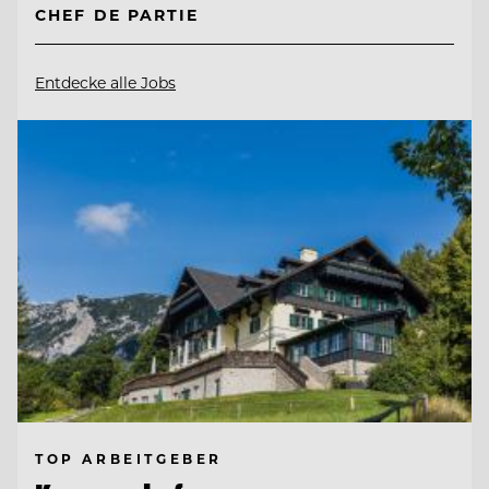
CHEF DE PARTIE
Entdecke alle Jobs
TOP ARBEITGEBER