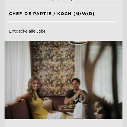
CHEF DE PARTIE / KOCH (M/W/D)
Entdecke alle Jobs