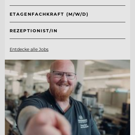
ETAGENFACHKRAFT (M/W/D)
REZEPTIONIST/IN
Entdecke alle Jobs