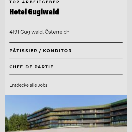
TOP ARBEITGEBER
Hotel Guglwald
4191 Guglwald, Österreich
PÂTISSIER / KONDITOR
CHEF DE PARTIE
Entdecke alle Jobs