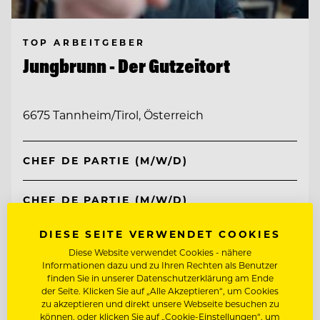
TOP ARBEITGEBER
Jungbrunn - Der Gutzeitort
6675 Tannheim/Tirol, Österreich
CHEF DE PARTIE (M/W/D)
CHEF DE PARTIE (M/W/D)
DIESE SEITE VERWENDET COOKIES
Entdecke alle Jobs
Diese Website verwendet Cookies - nähere
Informationen dazu und zu Ihren Rechten als Benutzer
finden Sie in unserer Datenschutzerklärung am Ende
der Seite. Klicken Sie auf „Alle Akzeptieren“, um Cookies
zu akzeptieren und direkt unsere Webseite besuchen zu
können, oder klicken Sie auf „Cookie-Einstellungen“, um