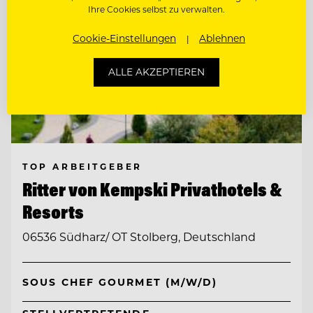
Ihre Cookies selbst zu verwalten.
Cookie-Einstellungen
Ablehnen
ALLE AKZEPTIEREN
TOP ARBEITGEBER
Ritter von Kempski Privathotels &
Resorts
06536 Südharz/ OT Stolberg, Deutschland
SOUS CHEF GOURMET (M/W/D)