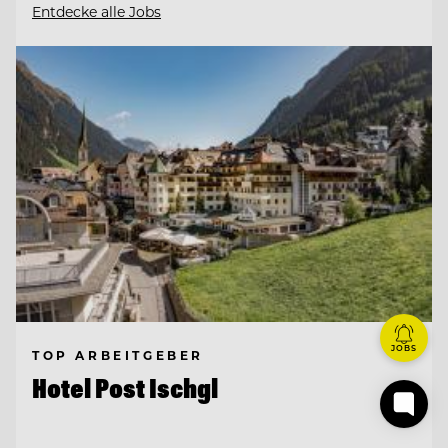
Entdecke alle Jobs
JOBS
TOP ARBEITGEBER
Hotel Post Ischgl