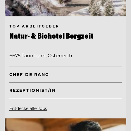
TOP ARBEITGEBER
Natur- & Biohotel Bergzeit
6675 Tannheim, Österreich
CHEF DE RANG
REZEPTIONIST/IN
Entdecke alle Jobs