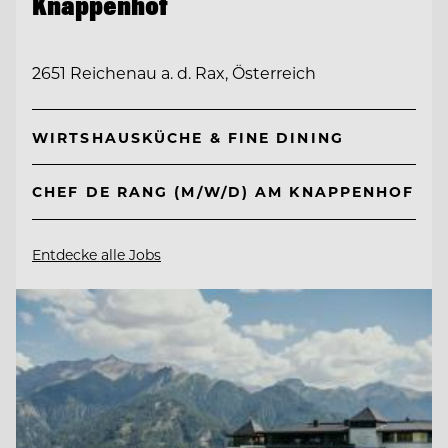
Knappenhof
2651 Reichenau a. d. Rax, Österreich
WIRTSHAUSKÜCHE & FINE DINING
CHEF DE RANG (M/W/D) AM KNAPPENHOF
Entdecke alle Jobs