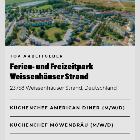
TOP ARBEITGEBER
Ferien- und Freizeitpark
Weissenhäuser Strand
23758 Weissenhäuser Strand, Deutschland
KÜCHENCHEF AMERICAN DINER (M/W/D)
KÜCHENCHEF MÖWENBRÄU (M/W/D)