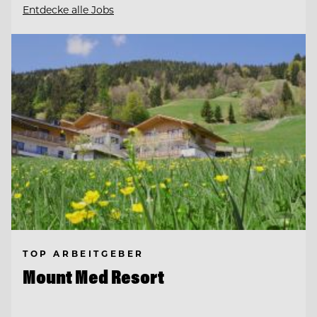
Entdecke alle Jobs
TOP ARBEITGEBER
Mount Med Resort