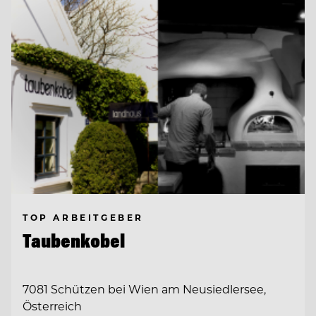
TOP ARBEITGEBER
Taubenkobel
7081 Schützen bei Wien am Neusiedlersee,
Österreich