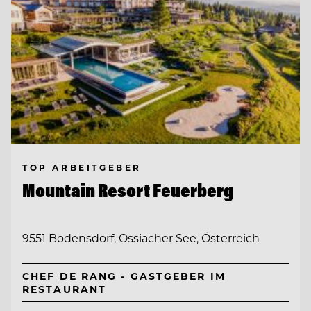
TOP ARBEITGEBER
Mountain Resort Feuerberg
9551 Bodensdorf, Ossiacher See, Österreich
CHEF DE RANG - GASTGEBER IM
RESTAURANT