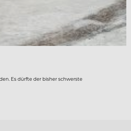
n. Es dürfte der bisher schwerste