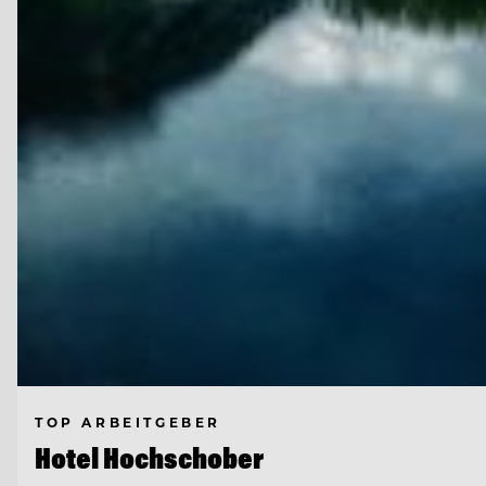
TOP ARBEITGEBER
Hotel Hochschober