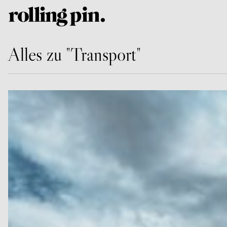
Alles zu "Transport"