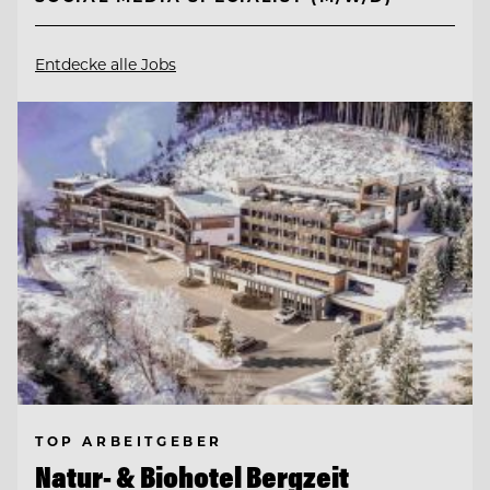
Entdecke alle Jobs
TOP ARBEITGEBER
Natur- & Biohotel Bergzeit