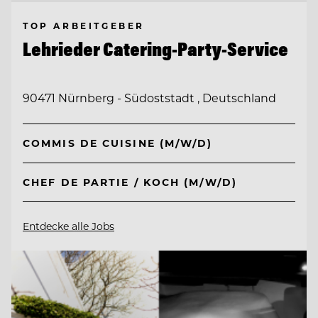
TOP ARBEITGEBER
Lehrieder Catering-Party-Service
90471 Nürnberg - Südoststadt , Deutschland
COMMIS DE CUISINE (M/W/D)
CHEF DE PARTIE / KOCH (M/W/D)
Entdecke alle Jobs