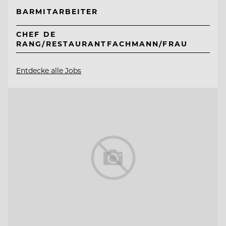
BARMITARBEITER
CHEF DE
RANG/RESTAURANTFACHMANN/FRAU
Entdecke alle Jobs