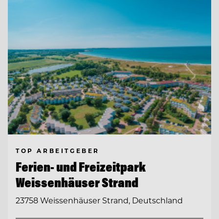
TOP ARBEITGEBER
Ferien- und Freizeitpark
Weissenhäuser Strand
23758 Weissenhäuser Strand, Deutschland