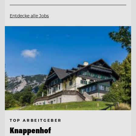
Entdecke alle Jobs
TOP ARBEITGEBER
Knappenhof