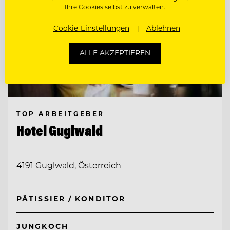
Ihre Cookies selbst zu verwalten.
Cookie-Einstellungen
Ablehnen
ALLE AKZEPTIEREN
TOP ARBEITGEBER
Hotel Guglwald
4191 Guglwald, Österreich
PÂTISSIER / KONDITOR
JUNGKOCH