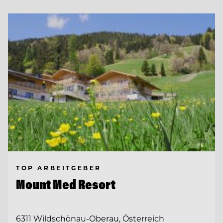
TOP ARBEITGEBER
Mount Med Resort
6311 Wildschönau-Oberau, Österreich