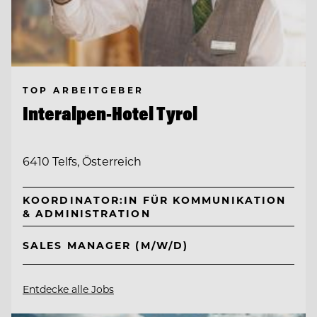
TOP ARBEITGEBER
Interalpen-Hotel Tyrol
6410 Telfs, Österreich
KOORDINATOR:IN FÜR KOMMUNIKATION
& ADMINISTRATION
SALES MANAGER (M/W/D)
Entdecke alle Jobs