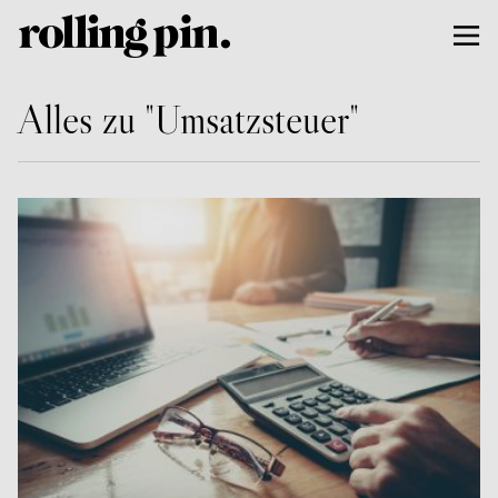
Alles zu "Umsatzsteuer"