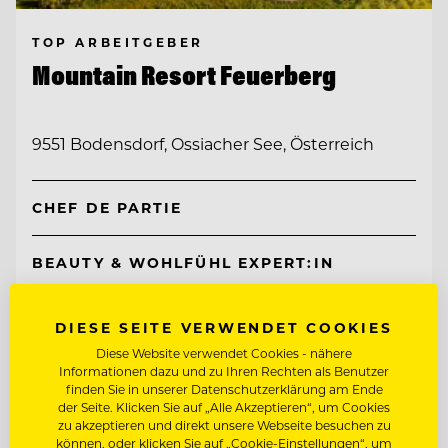
TOP ARBEITGEBER
Mountain Resort Feuerberg
9551 Bodensdorf, Ossiacher See, Österreich
CHEF DE PARTIE
BEAUTY & WOHLFÜHL EXPERT:IN
Entdecke alle Jobs
DIESE SEITE VERWENDET COOKIES
Diese Website verwendet Cookies - nähere
Informationen dazu und zu Ihren Rechten als Benutzer
finden Sie in unserer Datenschutzerklärung am Ende
der Seite. Klicken Sie auf „Alle Akzeptieren“, um Cookies
zu akzeptieren und direkt unsere Webseite besuchen zu
können, oder klicken Sie auf „Cookie-Einstellungen“, um