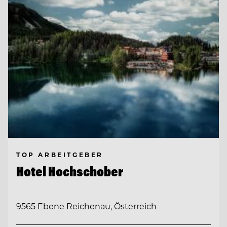
TOP ARBEITGEBER
Hotel Hochschober
9565 Ebene Reichenau, Österreich