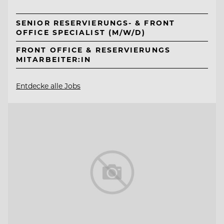
SENIOR RESERVIERUNGS- & FRONT
OFFICE SPECIALIST (M/W/D)
FRONT OFFICE & RESERVIERUNGS
MITARBEITER:IN
Entdecke alle Jobs