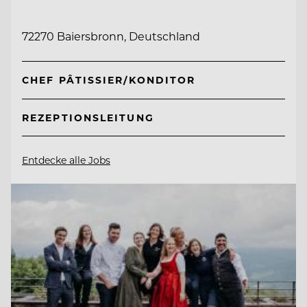
72270 Baiersbronn, Deutschland
CHEF PÂTISSIER/KONDITOR
REZEPTIONSLEITUNG
Entdecke alle Jobs