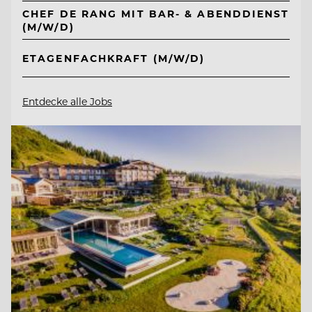
CHEF DE RANG MIT BAR- & ABENDDIENST
(M/W/D)
ETAGENFACHKRAFT (M/W/D)
Entdecke alle Jobs