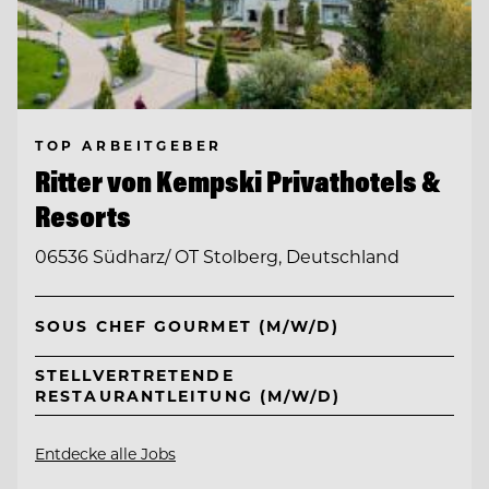
TOP ARBEITGEBER
Ritter von Kempski Privathotels &
Resorts
06536 Südharz/ OT Stolberg, Deutschland
SOUS CHEF GOURMET (M/W/D)
STELLVERTRETENDE
RESTAURANTLEITUNG (M/W/D)
Entdecke alle Jobs