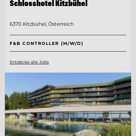
Schlosshotel Kitzbühel
6370 Kitzbühel, Österreich
F&B CONTROLLER (M/W/D)
Entdecke alle Jobs