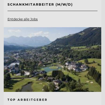
SCHANKMITARBEITER (M/W/D)
Entdecke alle Jobs
TOP ARBEITGEBER