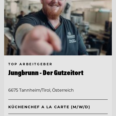
TOP ARBEITGEBER
Jungbrunn - Der Gutzeitort
6675 Tannheim/Tirol, Österreich
KÜCHENCHEF A LA CARTE (M/W/D)