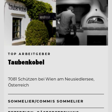
TOP ARBEITGEBER
Taubenkobel
7081 Schützen bei Wien am Neusiedlersee,
Österreich
SOMMELIER/COMMIS SOMMELIER