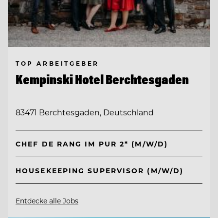
TOP ARBEITGEBER
Kempinski Hotel Berchtesgaden
83471 Berchtesgaden, Deutschland
CHEF DE RANG IM PUR 2* (M/W/D)
HOUSEKEEPING SUPERVISOR (M/W/D)
Entdecke alle Jobs