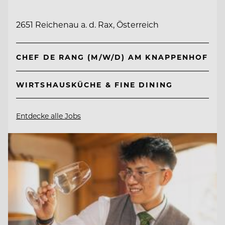
2651 Reichenau a. d. Rax, Österreich
CHEF DE RANG (M/W/D) AM KNAPPENHOF
WIRTSHAUSKÜCHE & FINE DINING
Entdecke alle Jobs