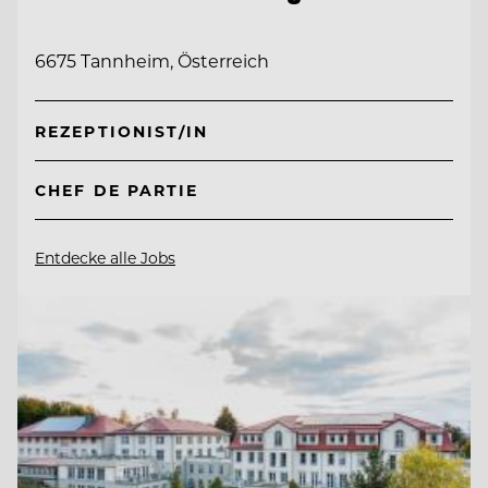
6675 Tannheim, Österreich
REZEPTIONIST/IN
CHEF DE PARTIE
Entdecke alle Jobs