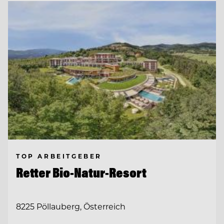
TOP ARBEITGEBER
Retter Bio-Natur-Resort
8225 Pöllauberg, Österreich