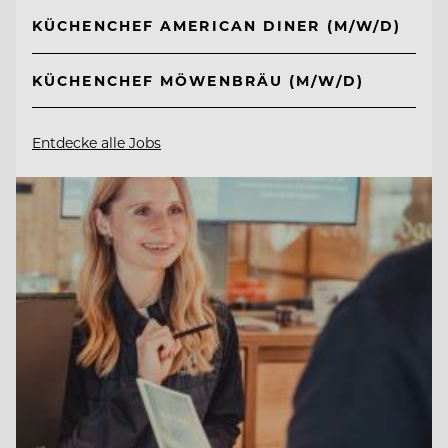
KÜCHENCHEF AMERICAN DINER (M/W/D)
KÜCHENCHEF MÖWENBRÄU (M/W/D)
Entdecke alle Jobs