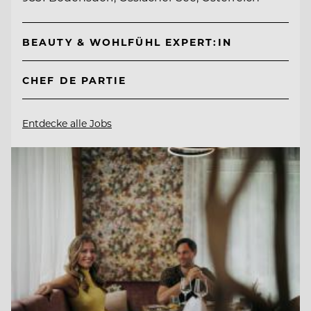
BEAUTY & WOHLFÜHL EXPERT:IN
CHEF DE PARTIE
Entdecke alle Jobs