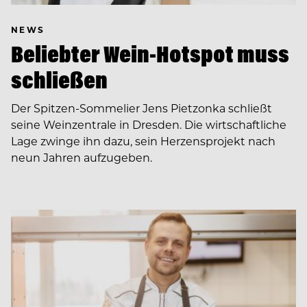
NEWS
Beliebter Wein-Hotspot muss
schließen
Der Spitzen-Sommelier Jens Pietzonka schließt
seine Weinzentrale in Dresden. Die wirtschaftliche
Lage zwinge ihn dazu, sein Herzensprojekt nach
neun Jahren aufzugeben.