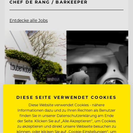
CHEF DE RANG / BARKEEPER
Entdecke alle Jobs
DIESE SEITE VERWENDET COOKIES
Diese Website verwendet Cookies - nähere
Informationen dazu und zu Ihren Rechten als Benutzer
finden Sie in unserer Datenschutzerklärung am Ende
der Seite. Klicken Sie auf „Alle Akzeptieren“, um Cookies
TOP ARBEITGEBER
zu akzeptieren und direkt unsere Webseite besuchen zu
Taubenkobel
können, oder klicken Sie auf „Cookie-Einstellungen“, um