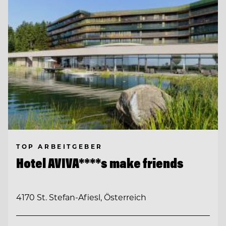
TOP ARBEITGEBER
Hotel AVIVA****s make friends
4170 St. Stefan-Afiesl, Österreich