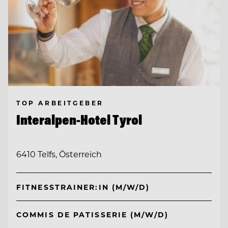
TOP ARBEITGEBER
Interalpen-Hotel Tyrol
6410 Telfs, Österreich
FITNESSTRAINER:IN (M/W/D)
COMMIS DE PATISSERIE (M/W/D)