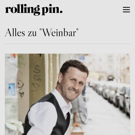
Alles zu "Weinbar"