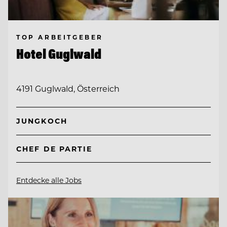
TOP ARBEITGEBER
Hotel Guglwald
4191 Guglwald, Österreich
JUNGKOCH
CHEF DE PARTIE
Entdecke alle Jobs