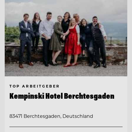
TOP ARBEITGEBER
Kempinski Hotel Berchtesgaden
83471 Berchtesgaden, Deutschland