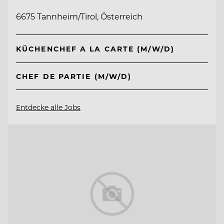
6675 Tannheim/Tirol, Österreich
KÜCHENCHEF A LA CARTE (M/W/D)
CHEF DE PARTIE (M/W/D)
Entdecke alle Jobs