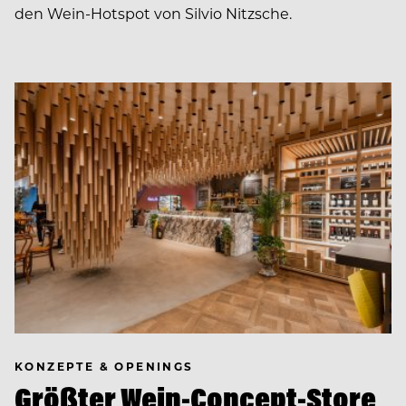
den Wein-Hotspot von Silvio Nitzsche.
KONZEPTE & OPENINGS
Größter Wein-Concept-Store