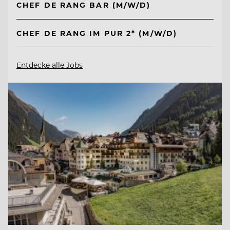
CHEF DE RANG BAR (M/W/D)
CHEF DE RANG IM PUR 2* (M/W/D)
Entdecke alle Jobs