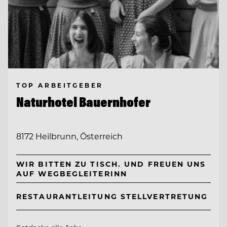
TOP ARBEITGEBER
Naturhotel Bauernhofer
8172 Heilbrunn, Österreich
WIR BITTEN ZU TISCH. UND FREUEN UNS
AUF WEGBEGLEITERINN
RESTAURANTLEITUNG STELLVERTRETUNG