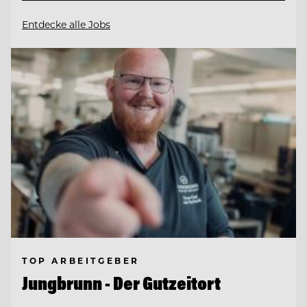
Entdecke alle Jobs
TOP ARBEITGEBER
Jungbrunn - Der Gutzeitort