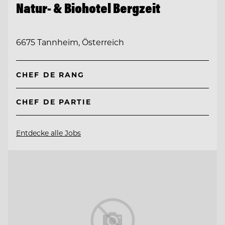
Natur- & Biohotel Bergzeit
6675 Tannheim, Österreich
CHEF DE RANG
CHEF DE PARTIE
Entdecke alle Jobs