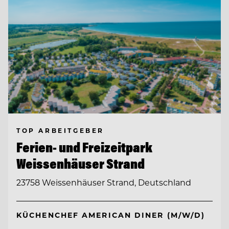
TOP ARBEITGEBER
Ferien- und Freizeitpark
Weissenhäuser Strand
23758 Weissenhäuser Strand, Deutschland
KÜCHENCHEF AMERICAN DINER (M/W/D)