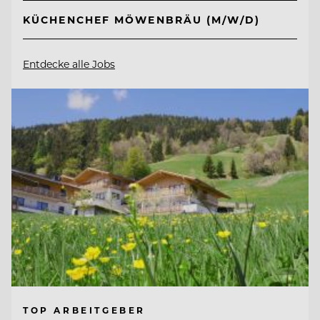
KÜCHENCHEF MÖWENBRÄU (M/W/D)
Entdecke alle Jobs
TOP ARBEITGEBER