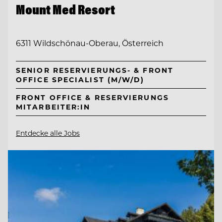
Mount Med Resort
6311 Wildschönau-Oberau, Österreich
SENIOR RESERVIERUNGS- & FRONT
OFFICE SPECIALIST (M/W/D)
FRONT OFFICE & RESERVIERUNGS
MITARBEITER:IN
Entdecke alle Jobs