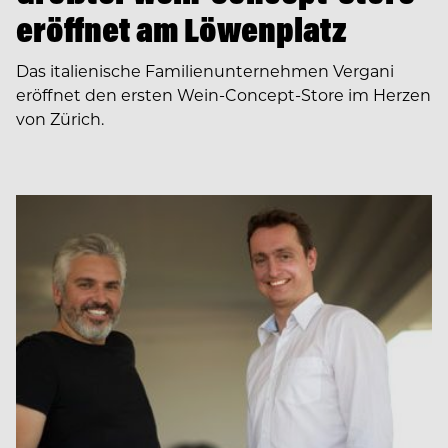
eröffnet am Löwenplatz
Das italienische Familienunternehmen Vergani
eröffnet den ersten Wein-Concept-Store im Herzen
von Zürich.