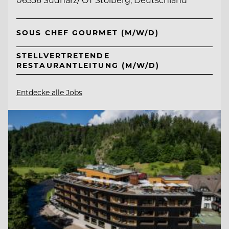
SOUS CHEF GOURMET (M/W/D)
STELLVERTRETENDE
RESTAURANTLEITUNG (M/W/D)
Entdecke alle Jobs