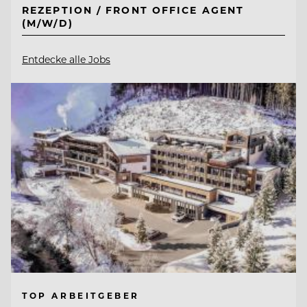
REZEPTION / FRONT OFFICE AGENT
(M/W/D)
Entdecke alle Jobs
TOP ARBEITGEBER