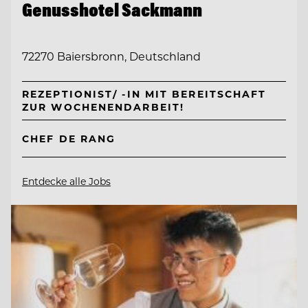
Genusshotel Sackmann
72270 Baiersbronn, Deutschland
REZEPTIONIST/ -IN MIT BEREITSCHAFT
ZUR WOCHENENDARBEIT!
CHEF DE RANG
Entdecke alle Jobs