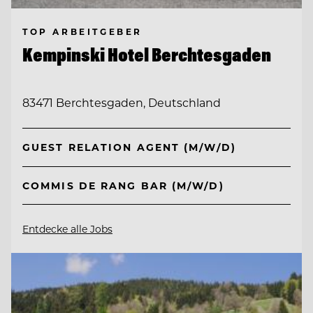
TOP ARBEITGEBER
Kempinski Hotel Berchtesgaden
83471 Berchtesgaden, Deutschland
GUEST RELATION AGENT (M/W/D)
COMMIS DE RANG BAR (M/W/D)
Entdecke alle Jobs