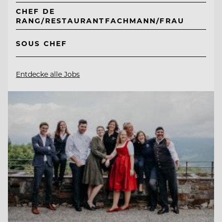
CHEF DE
RANG/RESTAURANTFACHMANN/FRAU
SOUS CHEF
Entdecke alle Jobs