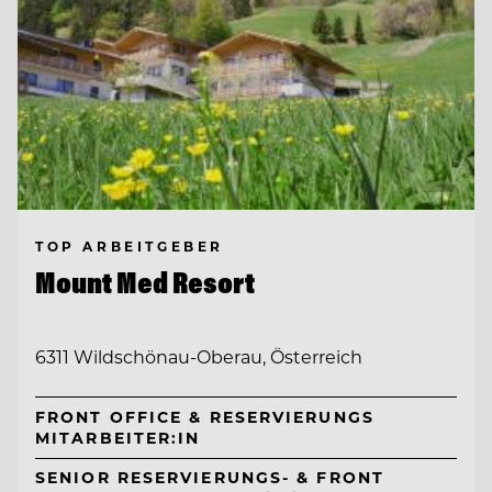
TOP ARBEITGEBER
Mount Med Resort
6311 Wildschönau-Oberau, Österreich
FRONT OFFICE & RESERVIERUNGS
MITARBEITER:IN
SENIOR RESERVIERUNGS- & FRONT