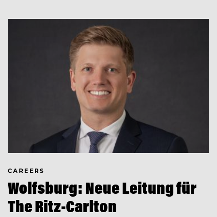
CAREERS
Wolfsburg: Neue Leitung für
The Ritz-Carlton