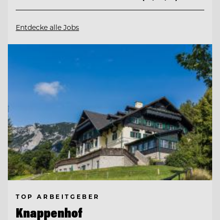
Entdecke alle Jobs
TOP ARBEITGEBER
Knappenhof