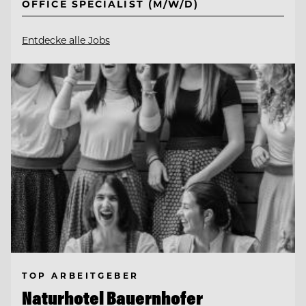
OFFICE SPECIALIST (M/W/D)
Entdecke alle Jobs
TOP ARBEITGEBER
Naturhotel Bauernhofer