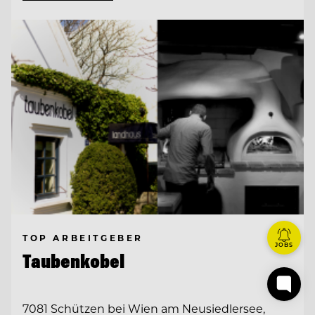
TOP ARBEITGEBER
JOBS
Taubenkobel
7081 Schützen bei Wien am Neusiedlersee,