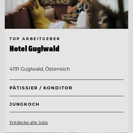
TOP ARBEITGEBER
Hotel Guglwald
4191 Guglwald, Österreich
PÂTISSIER / KONDITOR
JUNGKOCH
Entdecke alle Jobs