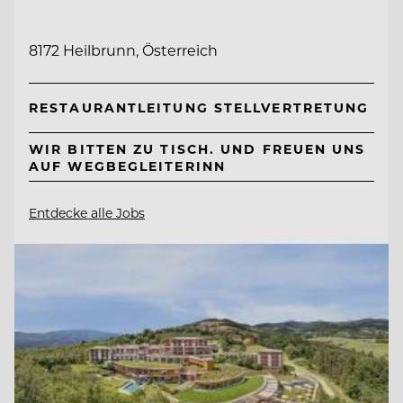
8172 Heilbrunn, Österreich
RESTAURANTLEITUNG STELLVERTRETUNG
WIR BITTEN ZU TISCH. UND FREUEN UNS
AUF WEGBEGLEITERINN
Entdecke alle Jobs