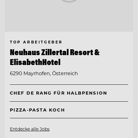
TOP ARBEITGEBER
Neuhaus Zillertal Resort &
ElisabethHotel
6290 Mayrhofen, Österreich
CHEF DE RANG FÜR HALBPENSION
PIZZA-PASTA KOCH
Entdecke alle Jobs