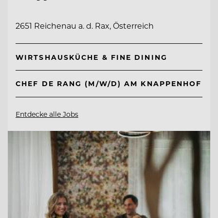
2651 Reichenau a. d. Rax, Österreich
WIRTSHAUSKÜCHE & FINE DINING
CHEF DE RANG (M/W/D) AM KNAPPENHOF
Entdecke alle Jobs