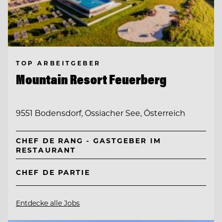
TOP ARBEITGEBER
Mountain Resort Feuerberg
9551 Bodensdorf, Ossiacher See, Österreich
CHEF DE RANG - GASTGEBER IM
RESTAURANT
CHEF DE PARTIE
Entdecke alle Jobs