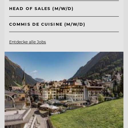
HEAD OF SALES (M/W/D)
COMMIS DE CUISINE (M/W/D)
Entdecke alle Jobs