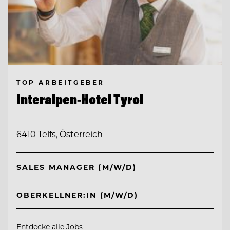
TOP ARBEITGEBER
Interalpen-Hotel Tyrol
6410 Telfs, Österreich
SALES MANAGER (M/W/D)
OBERKELLNER:IN (M/W/D)
Entdecke alle Jobs