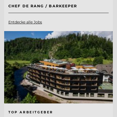
CHEF DE RANG / BARKEEPER
Entdecke alle Jobs
TOP ARBEITGEBER