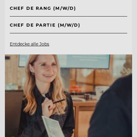
CHEF DE RANG (M/W/D)
CHEF DE PARTIE (M/W/D)
Entdecke alle Jobs