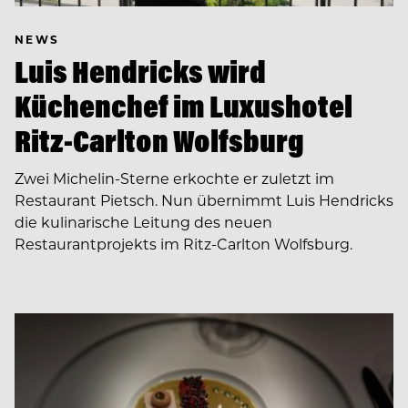
NEWS
Luis Hendricks wird
Küchenchef im Luxushotel
Ritz-Carlton Wolfsburg
Zwei Michelin-Sterne erkochte er zuletzt im
Restaurant Pietsch. Nun übernimmt Luis Hendricks
die kulinarische Leitung des neuen
Restaurantprojekts im Ritz-Carlton Wolfsburg.