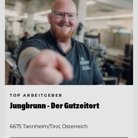
TOP ARBEITGEBER
Jungbrunn - Der Gutzeitort
6675 Tannheim/Tirol, Österreich