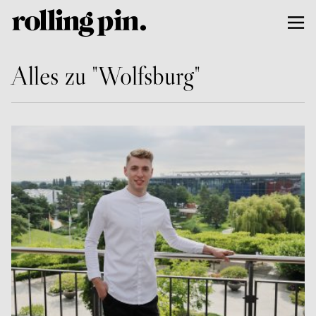
Alles zu "Wolfsburg"