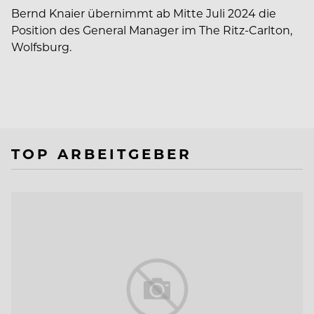
Bernd Knaier übernimmt ab Mitte Juli 2024 die
Position des General Manager im The Ritz-Carlton,
Wolfsburg.
TOP ARBEITGEBER