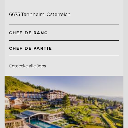
6675 Tannheim, Österreich
CHEF DE RANG
CHEF DE PARTIE
Entdecke alle Jobs