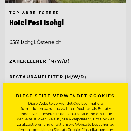
TOP ARBEITGEBER
Hotel Post Ischgl
6561 Ischgl, Österreich
ZAHLKELLNER (M/W/D)
RESTAURANTLEITER (M/W/D)
Entdecke alle Jobs
DIESE SEITE VERWENDET COOKIES
Diese Website verwendet Cookies - nähere
Informationen dazu und zu Ihren Rechten als Benutzer
finden Sie in unserer Datenschutzerklärung am Ende
der Seite. Klicken Sie auf „Alle Akzeptieren“, um Cookies
zu akzeptieren und direkt unsere Webseite besuchen zu
können, oder klicken Sie auf „Cookie-Einstellungen“, um