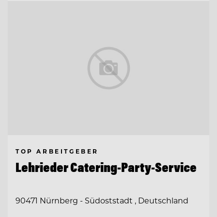
TOP ARBEITGEBER
Lehrieder Catering-Party-Service
90471 Nürnberg - Südoststadt , Deutschland