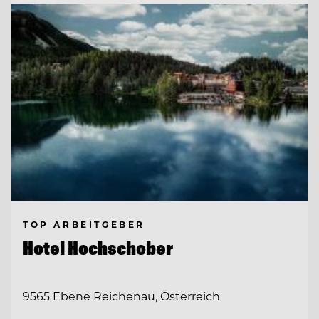
TOP ARBEITGEBER
Hotel Hochschober
9565 Ebene Reichenau, Österreich