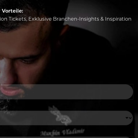
Vorteile:
tion Tickets, Exklusive Branchen-Insights & Inspiration