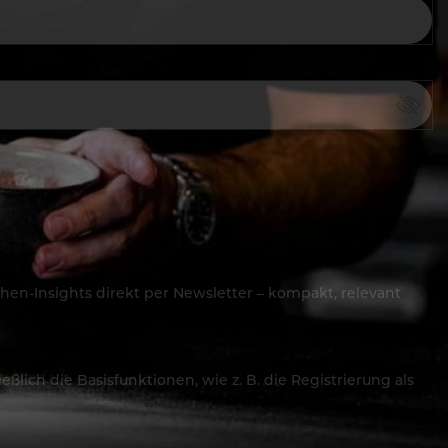
hen-Insights direkt per Newsletter – kompakt, relevant
lich die Basisfunktionen, wie z. B. die Registrierung als