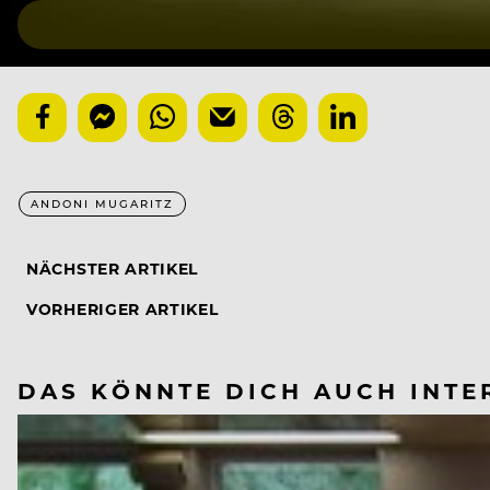
ANDONI MUGARITZ
NÄCHSTER ARTIKEL
VORHERIGER ARTIKEL
DAS KÖNNTE DICH AUCH INTE