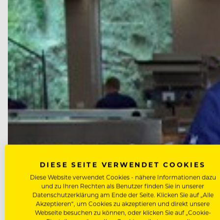
DIESE SEITE VERWENDET COOKIES
Diese Website verwendet Cookies - nähere Informationen dazu
und zu Ihren Rechten als Benutzer finden Sie in unserer
Datenschutzerklärung am Ende der Seite. Klicken Sie auf „Alle
Akzeptieren“, um Cookies zu akzeptieren und direkt unsere
Webseite besuchen zu können, oder klicken Sie auf „Cookie-