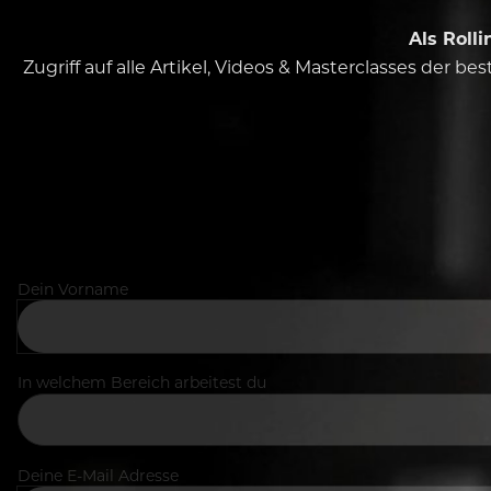
Als Roll
Zugriff auf alle Artikel, Videos & Masterclasses der b
Dein Vorname
In welchem Bereich arbeitest du
Deine E-Mail Adresse