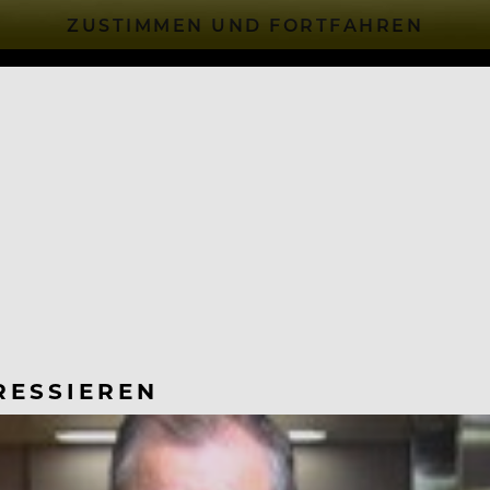
ZUSTIMMEN UND FORTFAHREN
RESSIEREN