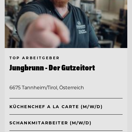
TOP ARBEITGEBER
Jungbrunn - Der Gutzeitort
6675 Tannheim/Tirol, Österreich
KÜCHENCHEF A LA CARTE (M/W/D)
SCHANKMITARBEITER (M/W/D)