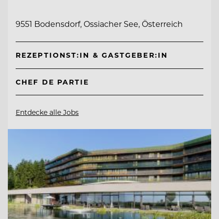
9551 Bodensdorf, Ossiacher See, Österreich
REZEPTIONST:IN & GASTGEBER:IN
CHEF DE PARTIE
Entdecke alle Jobs