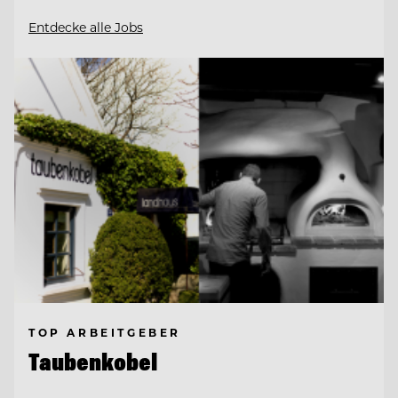
Entdecke alle Jobs
TOP ARBEITGEBER
Taubenkobel