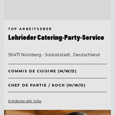
TOP ARBEITGEBER
Lehrieder Catering-Party-Service
90471 Nürnberg - Südoststadt , Deutschland
COMMIS DE CUISINE (M/W/D)
CHEF DE PARTIE / KOCH (M/W/D)
Entdecke alle Jobs