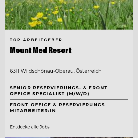
TOP ARBEITGEBER
Mount Med Resort
6311 Wildschönau-Oberau, Österreich
SENIOR RESERVIERUNGS- & FRONT
OFFICE SPECIALIST (M/W/D)
FRONT OFFICE & RESERVIERUNGS
MITARBEITER:IN
Entdecke alle Jobs