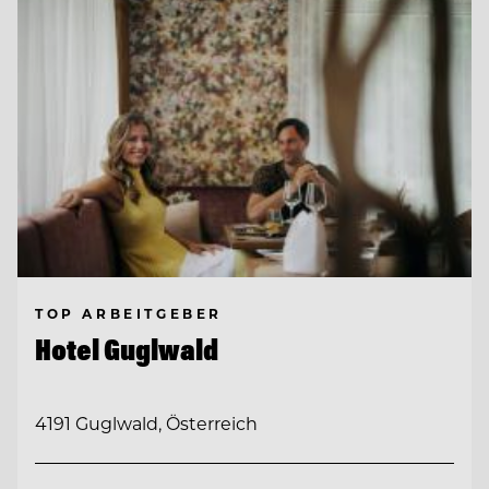
TOP ARBEITGEBER
Hotel Guglwald
4191 Guglwald, Österreich