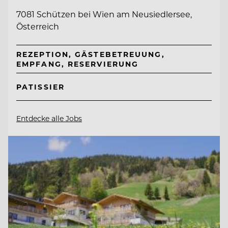
7081 Schützen bei Wien am Neusiedlersee,
Österreich
REZEPTION, GÄSTEBETREUUNG,
EMPFANG, RESERVIERUNG
PATISSIER
Entdecke alle Jobs