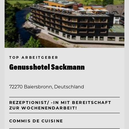
TOP ARBEITGEBER
Genusshotel Sackmann
72270 Baiersbronn, Deutschland
REZEPTIONIST/ -IN MIT BEREITSCHAFT
ZUR WOCHENENDARBEIT!
COMMIS DE CUISINE