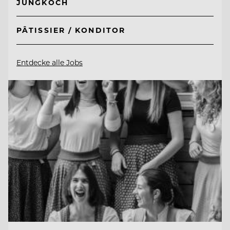
JUNGKOCH
PÂTISSIER / KONDITOR
Entdecke alle Jobs