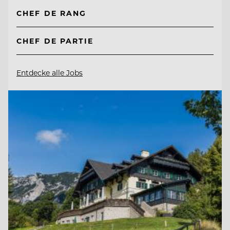
CHEF DE RANG
CHEF DE PARTIE
Entdecke alle Jobs