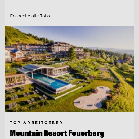
Entdecke alle Jobs
TOP ARBEITGEBER
Mountain Resort Feuerberg