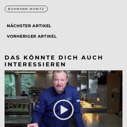
BUHMANN MORITZ
NÄCHSTER ARTIKEL
VORHERIGER ARTIKEL
DAS KÖNNTE DICH AUCH
INTERESSIEREN