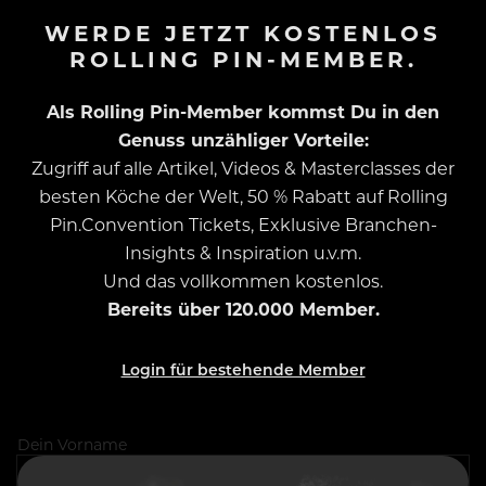
WERDE JETZT KOSTENLOS
ROLLING PIN-MEMBER.
Als Rolling Pin-Member kommst Du in den
Genuss unzähliger Vorteile:
Zugriff auf alle Artikel, Videos & Masterclasses der
besten Köche der Welt, 50 % Rabatt auf Rolling
Pin.Convention Tickets, Exklusive Branchen-
Insights & Inspiration u.v.m.
Und das vollkommen kostenlos.
Bereits über 120.000 Member.
Login für bestehende Member
Dein Vorname