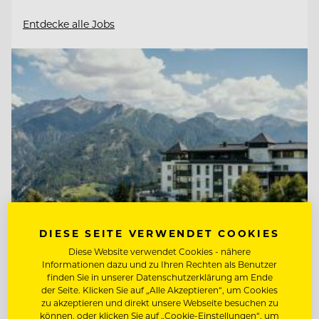
Entdecke alle Jobs
DIESE SEITE VERWENDET COOKIES
Diese Website verwendet Cookies - nähere
Informationen dazu und zu Ihren Rechten als Benutzer
TOP ARBEITGEBER
finden Sie in unserer Datenschutzerklärung am Ende
Schlosshotel Fiss
der Seite. Klicken Sie auf „Alle Akzeptieren“, um Cookies
zu akzeptieren und direkt unsere Webseite besuchen zu
können, oder klicken Sie auf „Cookie-Einstellungen“, um