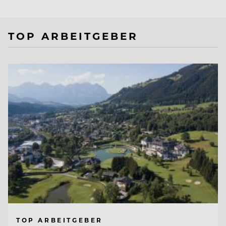
TOP ARBEITGEBER
TOP ARBEITGEBER