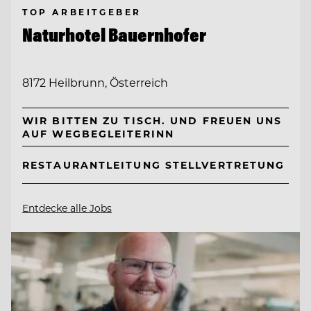
TOP ARBEITGEBER
Naturhotel Bauernhofer
8172 Heilbrunn, Österreich
WIR BITTEN ZU TISCH. UND FREUEN UNS
AUF WEGBEGLEITERINN
RESTAURANTLEITUNG STELLVERTRETUNG
Entdecke alle Jobs