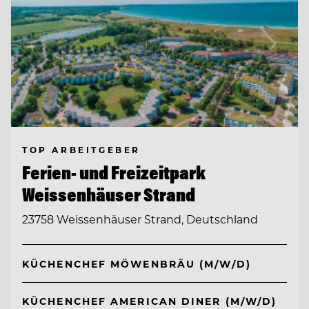
TOP ARBEITGEBER
Ferien- und Freizeitpark
Weissenhäuser Strand
23758 Weissenhäuser Strand, Deutschland
KÜCHENCHEF MÖWENBRÄU (M/W/D)
KÜCHENCHEF AMERICAN DINER (M/W/D)