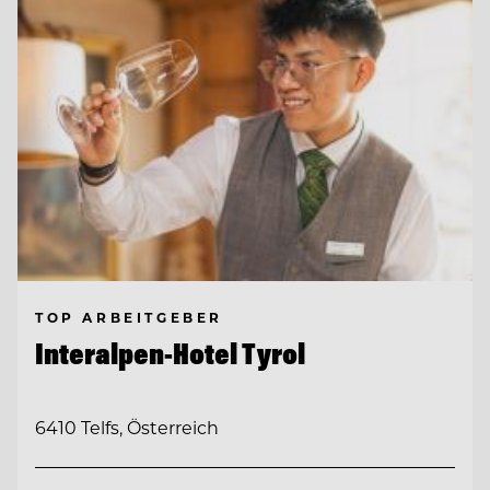
TOP ARBEITGEBER
Interalpen-Hotel Tyrol
6410 Telfs, Österreich