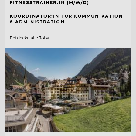
FITNESSTRAINER:IN (M/W/D)
KOORDINATOR:IN FÜR KOMMUNIKATION
& ADMINISTRATION
Entdecke alle Jobs