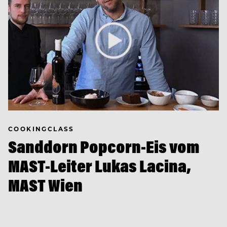
COOKINGCLASS
Sanddorn Popcorn-Eis vom
MAST-Leiter Lukas Lacina,
MAST Wien