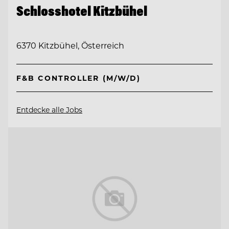
Schlosshotel Kitzbühel
6370 Kitzbühel, Österreich
F&B CONTROLLER (M/W/D)
Entdecke alle Jobs