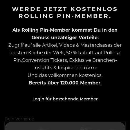
WERDE JETZT KOSTENLOS
ROLLING PIN-MEMBER.
Als Rolling Pin-Member kommst Du in den
Genuss unzähliger Vorteile:
Zugriff auf alle Artikel, Videos & Masterclasses der
besten Köche der Welt, 50 % Rabatt auf Rolling
Pin.Convention Tickets, Exklusive Branchen-
Insights & Inspiration u.v.m.
Und das vollkommen kostenlos.
Bereits über 120.000 Member.
Login für bestehende Member
Dein Vorname