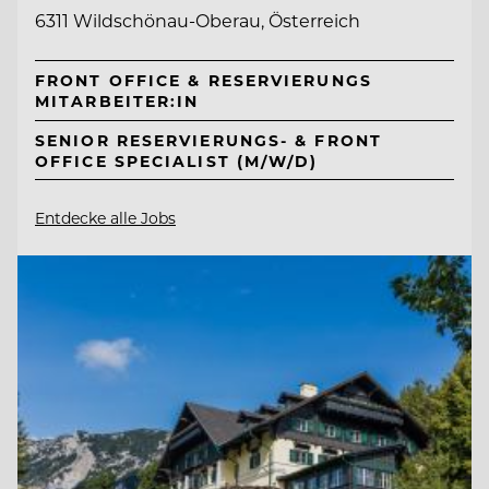
6311 Wildschönau-Oberau, Österreich
FRONT OFFICE & RESERVIERUNGS
MITARBEITER:IN
SENIOR RESERVIERUNGS- & FRONT
OFFICE SPECIALIST (M/W/D)
Entdecke alle Jobs