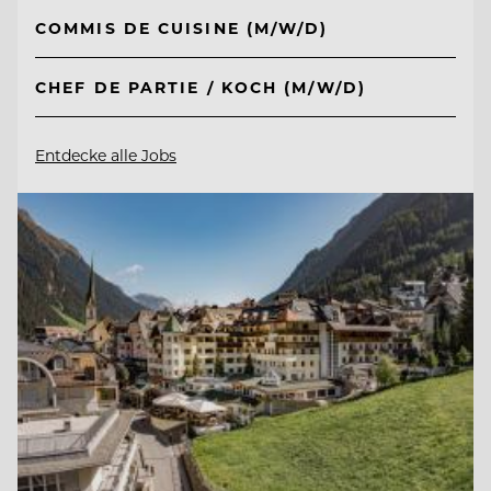
COMMIS DE CUISINE (M/W/D)
CHEF DE PARTIE / KOCH (M/W/D)
Entdecke alle Jobs