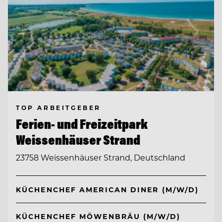
TOP ARBEITGEBER
Ferien- und Freizeitpark
Weissenhäuser Strand
23758 Weissenhäuser Strand, Deutschland
KÜCHENCHEF AMERICAN DINER (M/W/D)
KÜCHENCHEF MÖWENBRÄU (M/W/D)