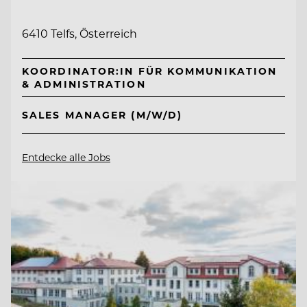
6410 Telfs, Österreich
KOORDINATOR:IN FÜR KOMMUNIKATION
& ADMINISTRATION
SALES MANAGER (M/W/D)
Entdecke alle Jobs