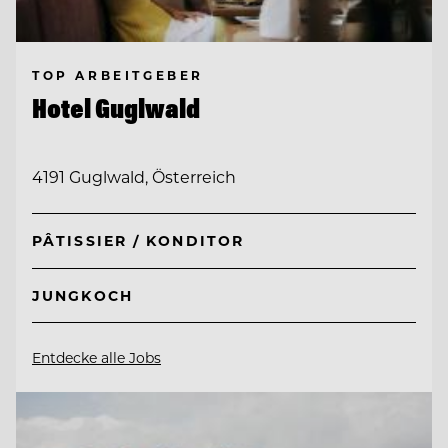
TOP ARBEITGEBER
Hotel Guglwald
4191 Guglwald, Österreich
PÂTISSIER / KONDITOR
JUNGKOCH
Entdecke alle Jobs