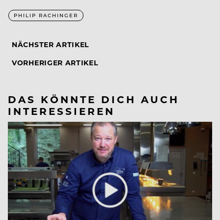
PHILIP RACHINGER
NÄCHSTER ARTIKEL
VORHERIGER ARTIKEL
DAS KÖNNTE DICH AUCH
INTERESSIEREN