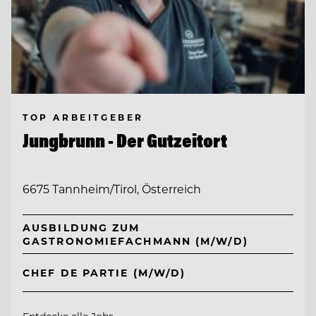
TOP ARBEITGEBER
Jungbrunn - Der Gutzeitort
6675 Tannheim/Tirol, Österreich
AUSBILDUNG ZUM
GASTRONOMIEFACHMANN (M/W/D)
CHEF DE PARTIE (M/W/D)