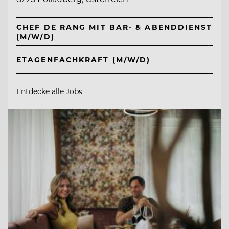
CHEF DE RANG MIT BAR- & ABENDDIENST
(M/W/D)
ETAGENFACHKRAFT (M/W/D)
Entdecke alle Jobs