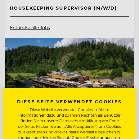
HOUSEKEEPING SUPERVISOR (M/W/D)
Entdecke alle Jobs
DIESE SEITE VERWENDET COOKIES
Diese Website verwendet Cookies - nähere
Informationen dazu und zu Ihren Rechten als Benutzer
finden Sie in unserer Datenschutzerklärung am Ende
der Seite. Klicken Sie auf „Alle Akzeptieren“, um Cookies
zu akzeptieren und direkt unsere Webseite besuchen zu
TOP ARBEITGEBER
können, oder klicken Sie auf „Cookie-Einstellungen“, um