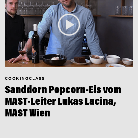
COOKINGCLASS
Sanddorn Popcorn-Eis vom
MAST-Leiter Lukas Lacina,
MAST Wien