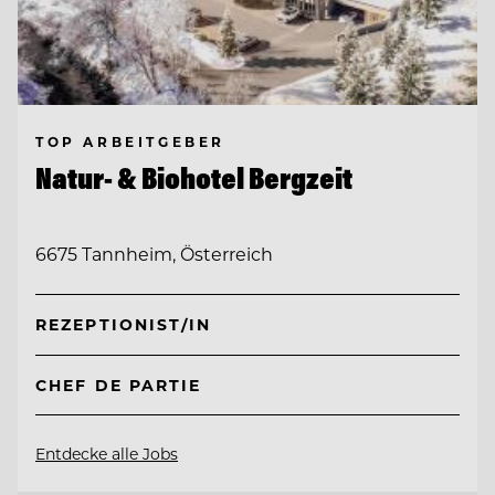
TOP ARBEITGEBER
Natur- & Biohotel Bergzeit
6675 Tannheim, Österreich
REZEPTIONIST/IN
CHEF DE PARTIE
Entdecke alle Jobs