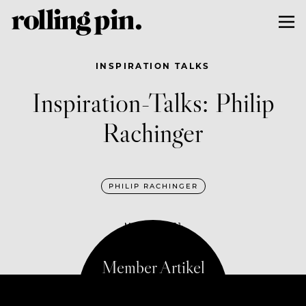
INSPIRATION TALKS
Inspiration-Talks: Philip
Rachinger
PHILIP RACHINGER
MAI 19, 2021