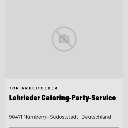
TOP ARBEITGEBER
Lehrieder Catering-Party-Service
90471 Nürnberg - Südoststadt , Deutschland