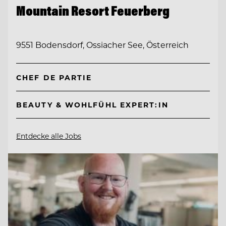
Mountain Resort Feuerberg
9551 Bodensdorf, Ossiacher See, Österreich
CHEF DE PARTIE
BEAUTY & WOHLFÜHL EXPERT:IN
Entdecke alle Jobs