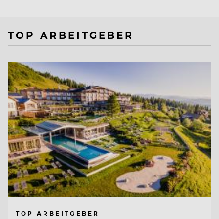
TOP ARBEITGEBER
TOP ARBEITGEBER