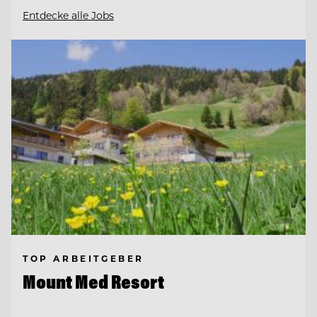
Entdecke alle Jobs
TOP ARBEITGEBER
Mount Med Resort