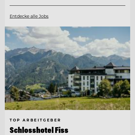
Entdecke alle Jobs
TOP ARBEITGEBER
Schlosshotel Fiss