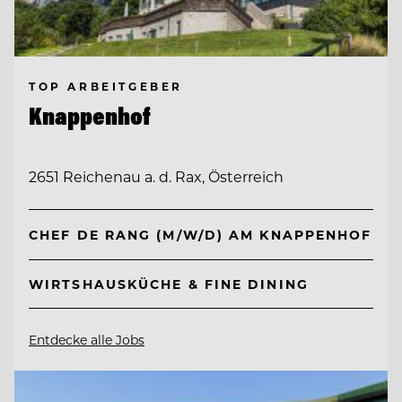
TOP ARBEITGEBER
Knappenhof
2651 Reichenau a. d. Rax, Österreich
CHEF DE RANG (M/W/D) AM KNAPPENHOF
WIRTSHAUSKÜCHE & FINE DINING
Entdecke alle Jobs