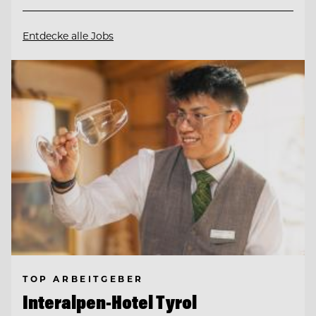
Entdecke alle Jobs
TOP ARBEITGEBER
Interalpen-Hotel Tyrol