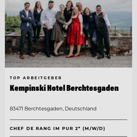
TOP ARBEITGEBER
Kempinski Hotel Berchtesgaden
83471 Berchtesgaden, Deutschland
CHEF DE RANG IM PUR 2* (M/W/D)