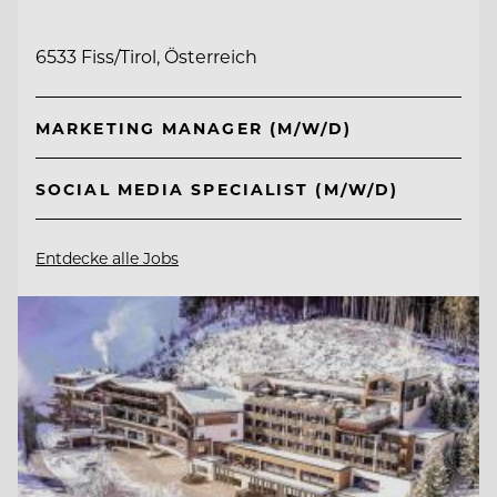
6533 Fiss/Tirol, Österreich
MARKETING MANAGER (M/W/D)
SOCIAL MEDIA SPECIALIST (M/W/D)
Entdecke alle Jobs