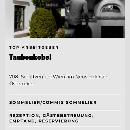
TOP ARBEITGEBER
Taubenkobel
7081 Schützen bei Wien am Neusiedlersee,
Österreich
SOMMELIER/COMMIS SOMMELIER
REZEPTION, GÄSTEBETREUUNG,
EMPFANG, RESERVIERUNG