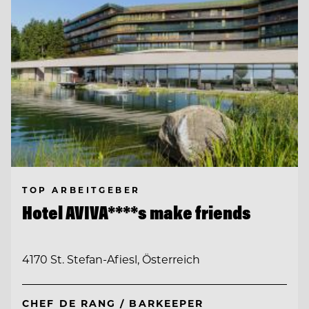
TOP ARBEITGEBER
Hotel AVIVA****s make friends
4170 St. Stefan-Afiesl, Österreich
CHEF DE RANG / BARKEEPER